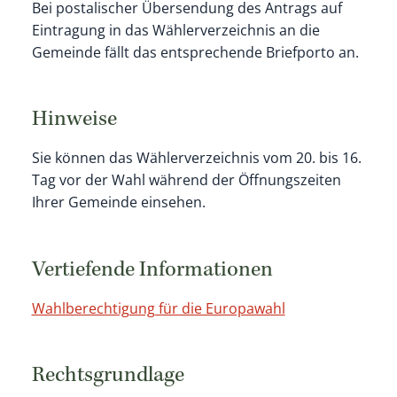
Bei postalischer Übersendung des Antrags auf
Eintragung in das Wählerverzeichnis an die
Gemeinde fällt das entsprechende Briefporto an.
Hinweise
Sie können das Wählerverzeichnis vom 20. bis 16.
Tag vor der Wahl während der Öffnungszeiten
Ihrer Gemeinde einsehen.
Vertiefende Informationen
Wahlberechtigung für die Europawahl
Rechtsgrundlage