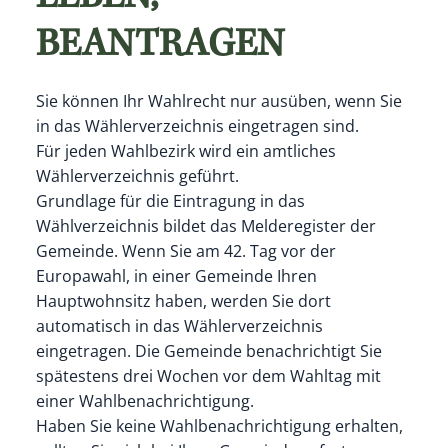
BEANTRAGEN
Sie können Ihr Wahlrecht nur ausüben, wenn Sie
in das Wählerverzeichnis eingetragen sind.
Für jeden Wahlbezirk wird ein amtliches
Wählerverzeichnis geführt.
Grundlage für die Eintragung in das
Wählverzeichnis bildet das Melderegister der
Gemeinde. Wenn Sie am 42. Tag vor der
Europawahl, in einer Gemeinde Ihren
Hauptwohnsitz haben, werden Sie dort
automatisch in das Wählerverzeichnis
eingetragen.
Die Gemeinde benachrichtigt Sie
spätestens drei Wochen vor dem Wahltag mit
einer Wahlbenachrichtigung.
Haben Sie keine Wahlbenachrichtigung erhalten,