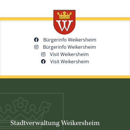
Bürgerinfo Weikersheim
Bürgerinfo Weikersheim
Visit Weikersheim
Visit Weikersheim
Stadtverwaltung Weikersheim