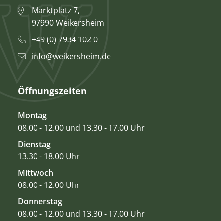
Marktplatz 7,
97990 Weikersheim
+49 (0) 7934 102 0
info@weikersheim.de
Öffnungszeiten
Montag
08.00 - 12.00 und 13.30 - 17.00 Uhr
Dienstag
13.30 - 18.00 Uhr
Mittwoch
08.00 - 12.00 Uhr
Donnerstag
08.00 - 12.00 und 13.30 - 17.00 Uhr