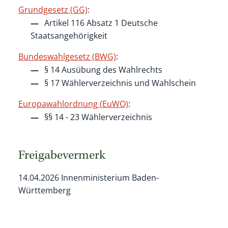
Grundgesetz (GG)
:
Artikel 116 Absatz 1 Deutsche
Staatsangehörigkeit
Bundeswahlgesetz (BWG)
:
§ 14 Ausübung des Wahlrechts
§ 17 Wählerverzeichnis und Wahlschein
Europawahlordnung (EuWO)
:
§§ 14 - 23 Wählerverzeichnis
Freigabevermerk
14.04.2026 Innenministerium Baden-
Württemberg