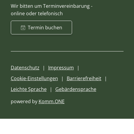
Wir bitten um Terminvereinbarung -
online oder telefonisch
Termin buchen
Datenschutz
Impressum
Cookie-Einstellungen
Barrierefreiheit
Leichte Sprache
Gebärdensprache
powered by
Komm.ONE