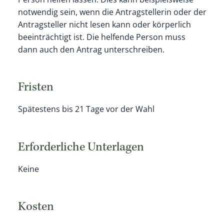
notwendig sein, wenn die Antragstellerin oder der
Antragsteller nicht lesen kann oder körperlich
beeinträchtigt ist. Die helfende Person muss
dann auch den Antrag unterschreiben.
Fristen
Spätestens bis 21 Tage vor der Wahl
Erforderliche Unterlagen
Keine
Kosten