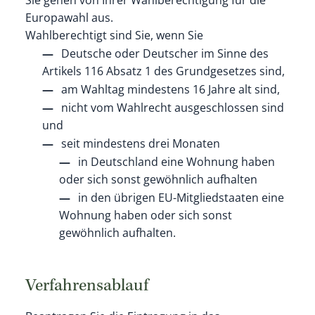
Europawahl aus.
Wahlberechtigt sind Sie, wenn Sie
Deutsche oder Deutscher im Sinne des
Artikels 116 Absatz 1 des Grundgesetzes sind,
am Wahltag mindestens 16 Jahre alt sind,
nicht vom Wahlrecht ausgeschlossen sind
und
seit mindestens drei Monaten
in Deutschland eine Wohnung haben
oder sich sonst gewöhnlich aufhalten
in den übrigen EU-Mitgliedstaaten eine
Wohnung haben oder sich sonst
gewöhnlich aufhalten.
Verfahrensablauf