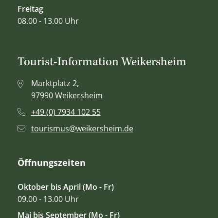
Freitag
08.00 - 13.00 Uhr
Tourist-Information Weikersheim
Marktplatz 2,
97990 Weikersheim
+49 (0) 7934 102 55
tourismus@weikersheim.de
Öffnungszeiten
Oktober bis April (Mo - Fr)
09.00 - 13.00 Uhr
Mai bis September (Mo - Fr)