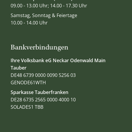
09.00 - 13.00 Uhr; 14.00 - 17.30 Uhr
Samstag, Sonntag & Feiertage
10.00 - 14.00 Uhr
Bankverbindungen
Ihre Volksbank eG Neckar Odenwald Main
Tauber
DE48 6739 0000 0090 5256 03
GENODE61WTH
Sparkasse Tauberfranken
DE28 6735 2565 0000 4000 10
SOLADES1 TBB