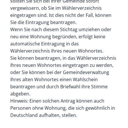
sollten Sie sich bei Ihrer Gemeinde sofort
vergewissern, ob Sie im Wählerverzeichnis
eingetragen sind. Ist dies nicht der Fall, können
Sie die Eintragung beantragen.
Wenn Sie nach diesem Stichtag umziehen oder
neu eine Wohnung begründen, erfolgt keine
automatische Eintragung in das
Wählerverzeichnis Ihres neuen Wohnortes.
Sie können beantragen, in das Wählerverzeichnis
Ihres neuen Wohnortes eingetragen zu werden,
oder Sie können bei der Gemeindeverwaltung
Ihres alten Wohnortes einen Wahlschein
beantragen und durch Briefwahl ihre Stimme
abgeben.
Hinweis:
Einen solchen Antrag können auch
Personen ohne Wohnung, die sich gewöhnlich in
Deutschland aufhalten, stellen.