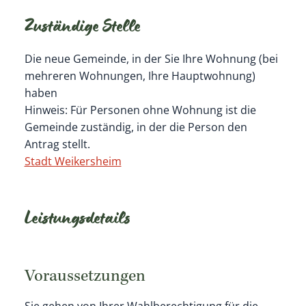
Zuständige Stelle
Die neue Gemeinde, in der Sie Ihre Wohnung (bei
mehreren Wohnungen, Ihre Hauptwohnung)
haben
Hinweis: Für Personen ohne Wohnung ist die
Gemeinde zuständig, in der die Person den
Antrag stellt.
Stadt Weikersheim
Leistungsdetails
Voraussetzungen
Sie gehen von Ihrer Wahlberechtigung für die