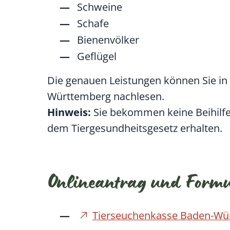
Schweine
Schafe
Bienenvölker
Geflügel
Die genauen Leistungen können Sie in
Württemberg nachlesen.
Hinweis:
Sie bekommen keine Beihilfe,
dem Tiergesundheitsgesetz erhalten.
Onlineantrag und Form
Tierseuchenkasse Baden-Würt