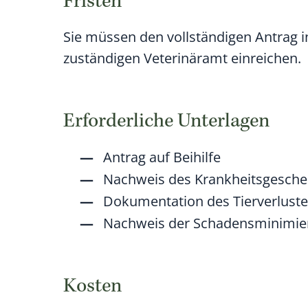
Fristen
Sie müssen den vollständigen Antrag i
zuständigen Veterinäramt einreichen.
Erforderliche Unterlagen
Antrag auf Beihilfe
Nachweis des Krankheitsgesch
Dokumentation des Tierverluste
Nachweis der Schadensminimie
Kosten