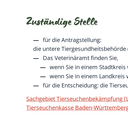
Zuständige Stelle
für die Antragstellung:
die untere Tiergesundheitsbehörde 
Das Veterinäramt finden Sie,
wenn Sie in einem Stadtkreis
wenn Sie in einem Landkreis
für die Entscheidung: die Tiers
Sachgebiet Tierseuchenbekämpfung [L
Tierseuchenkasse Baden-Württember