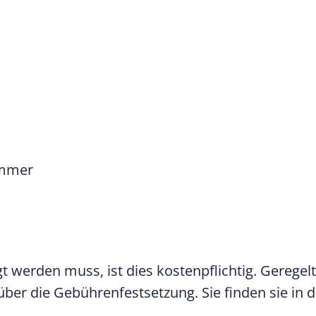
ummer
werden muss, ist dies kostenpflichtig. Geregel
ber die Gebührenfestsetzung. Sie finden sie in 