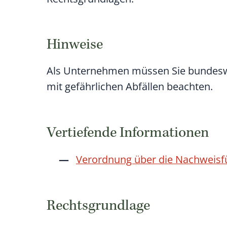
Hinweise
Als Unternehmen müssen Sie bundesw
mit gefährlichen Abfällen beachten.
Vertiefende Informationen
Verordnung über die Nachweisfü
Rechtsgrundlage