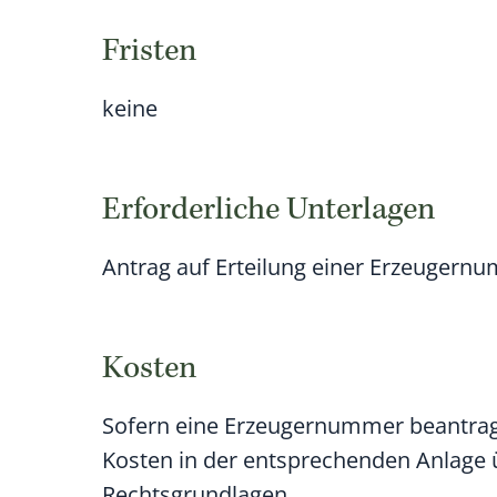
Fristen
keine
Erforderliche Unterlagen
Antrag auf Erteilung einer Erzeugern
Kosten
Sofern eine Erzeugernummer beantragt 
Kosten in der entsprechenden Anlage ü
Rechtsgrundlagen.