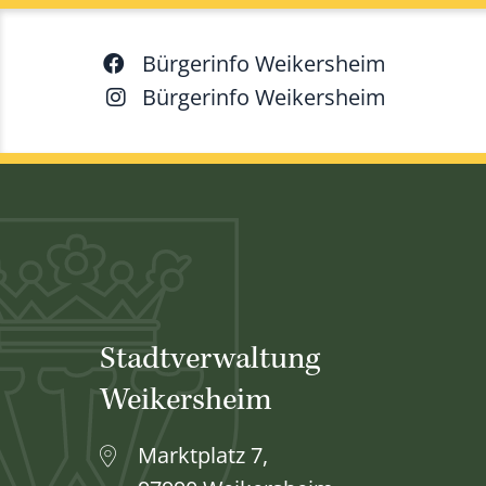
Bürgerinfo Weikersheim
Bürgerinfo Weikersheim
Stadtverwaltung
Weikersheim
Marktplatz 7,