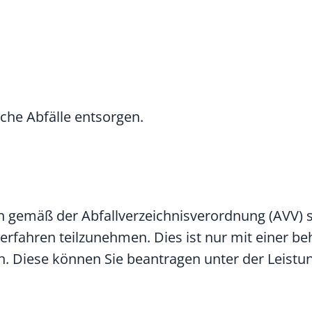
che Abfälle entsorgen.
en gemäß der Abfallverzeichnisverordnung (AVV) s
erfahren teilzunehmen. Dies ist nur mit einer be
h.
Diese können Sie beantragen unter der Leistu