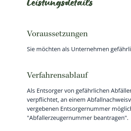
Leistungsdetails
Voraussetzungen
Sie möchten als Unternehmen gefährli
Verfahrensablauf
Als Entsorger von gefährlichen Abfäll
verpflichtet, an einem Abfallnachweisv
vergebenen Entsorgernummer möglic
"Abfallerzeugernummer beantragen".