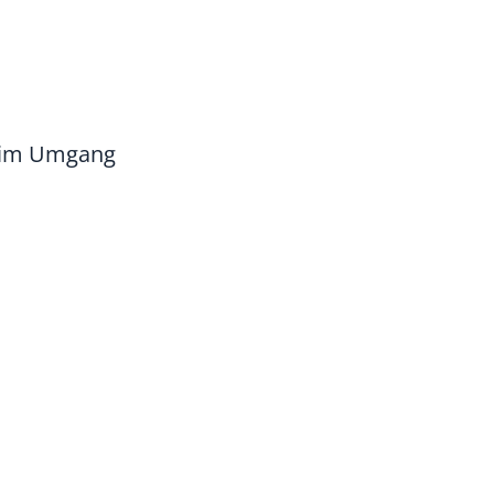
n im Umgang