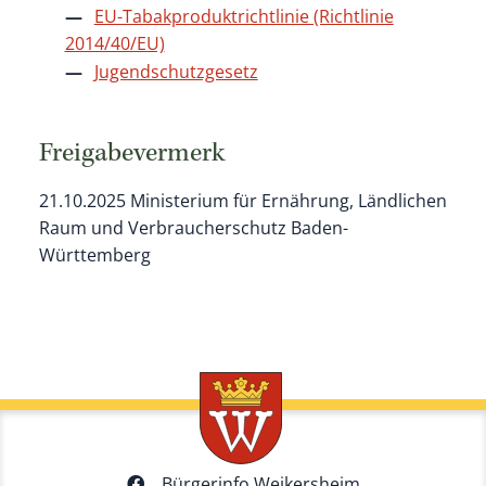
EU-Tabakproduktrichtlinie (Richtlinie
2014/40/EU)
Jugendschutzgesetz
Freigabevermerk
21.10.2025 Ministerium für Ernährung, Ländlichen
Raum und Verbraucherschutz Baden-
Württemberg
Bürgerinfo Weikersheim