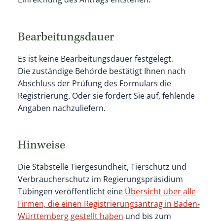
Bearbeitungsdauer
Es ist keine Bearbeitungsdauer festgelegt.
Die zuständige Behörde bestätigt Ihnen nach
Abschluss der Prüfung des Formulars die
Registrierung. Oder sie fordert Sie auf, fehlende
Angaben nachzuliefern.
Hinweise
Die Stabstelle
Tiergesundheit, Tierschutz und
Verbraucherschutz
im Regierungspräsidium
Tübingen veröffentlicht eine
Übersicht über alle
Firmen, die einen Registrierungsantrag in Baden-
Württemberg gestellt haben
und bis zum