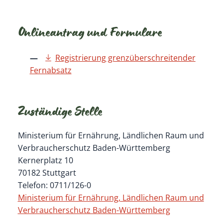
Onlineantrag und Formulare
Registrierung grenzüberschreitender
Fernabsatz
Zuständige Stelle
Ministerium für Ernährung, Ländlichen Raum und
Verbraucherschutz Baden-Württemberg
Kernerplatz 10
70182 Stuttgart
Telefon: 0711/126-0
Ministerium für Ernährung, Ländlichen Raum und
Verbraucherschutz Baden-Württemberg