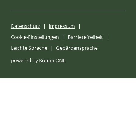
Datenschutz
Impressum
Cookie-Einstellungen
Barrierefreiheit
Leichte Sprache
Gebärdensprache
powered by
Komm.ONE