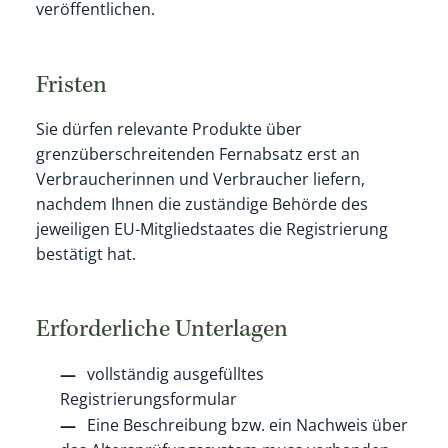
veröffentlichen.
Fristen
Sie dürfen relevante Produkte über
grenzüberschreitenden Fernabsatz erst an
Verbraucherinnen und Verbraucher liefern,
nachdem Ihnen die zuständige Behörde des
jeweiligen EU-Mitgliedstaates die Registrierung
bestätigt hat.
Erforderliche Unterlagen
vollständig ausgefülltes
Registrierungsformular
Eine Beschreibung bzw. ein Nachweis über