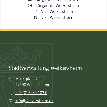
Bürgerinfo Weikersheim
Visit Weikersheim
Visit Weikersheim
Stadtverwaltung Weikersheim
Marktplatz 7,
97990 Weikersheim
+49 (0) 7934 102 0
info@weikersheim.de