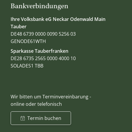
Bankverbindungen
Ihre Volksbank eG Neckar Odenwald Main
Tauber
DE48 6739 0000 0090 5256 03
GENODE61WTH
Sparkasse Tauberfranken
DE28 6735 2565 0000 4000 10
SOLADES1 TBB
Wir bitten um Terminvereinbarung -
online oder telefonisch
Termin buchen