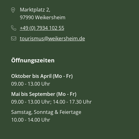
Marktplatz 2,
97990 Weikersheim
+49 (0) 7934 102 55
tourismus@weikersheim.de
Öffnungszeiten
Oktober bis April (Mo - Fr)
09.00 - 13.00 Uhr
Mai bis September (Mo - Fr)
09.00 - 13.00 Uhr; 14.00 - 17.30 Uhr
Samstag, Sonntag & Feiertage
10.00 - 14.00 Uhr