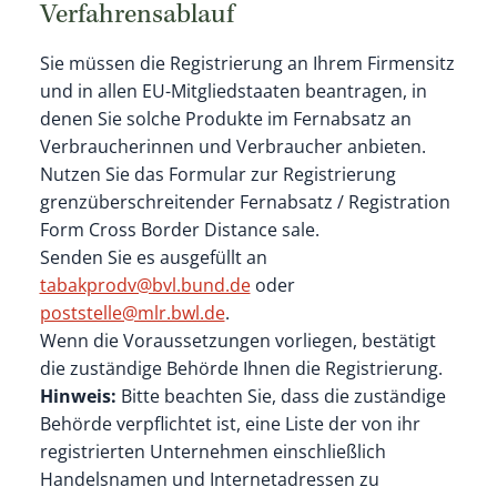
Verfahrensablauf
Sie müssen die Registrierung an Ihrem Firmensitz
und in allen EU-Mitgliedstaaten beantragen, in
denen Sie solche Produkte im Fernabsatz an
Verbraucherinnen und Verbraucher anbieten.
Nutzen Sie das Formular zur Registrierung
grenzüberschreitender Fernabsatz / Registration
Form Cross Border Distance sale.
Senden Sie es ausgefüllt an
tabakprodv@bvl.bund.de
oder
poststelle@mlr.bwl.de
.
Wenn die Voraussetzungen vorliegen, bestätigt
die zuständige Behörde Ihnen die Registrierung.
Hinweis:
Bitte beachten Sie, dass die zuständige
Behörde verpflichtet ist, eine Liste der von ihr
registrierten Unternehmen einschließlich
Handelsnamen und Internetadresse
n zu