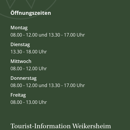
Öffnungszeiten
Montag
08.00 - 12.00 und 13.30 - 17.00 Uhr
Dienstag
13.30 - 18.00 Uhr
Mittwoch
08.00 - 12.00 Uhr
Donnerstag
08.00 - 12.00 und 13.30 - 17.00 Uhr
Freitag
08.00 - 13.00 Uhr
Tourist-Information Weikersheim