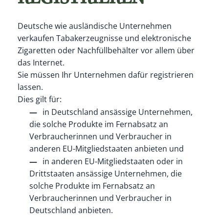
Deutsche wie ausländische Unternehmen
verkaufen Tabakerzeugnisse und elektronische
Zigaretten oder Nachfüllbehälter vor allem über
das Internet.
Sie müssen Ihr Unternehmen dafür registrieren
lassen.
Dies gilt für:
in Deutschland ansässige Unternehmen,
die solche Produkte im Fernabsatz an
Verbraucherinnen und Verbraucher in
anderen EU-Mitgliedstaaten anbieten und
in anderen EU-Mitgliedstaaten oder in
Drittstaaten ansässige Unternehmen, die
solche Produkte im Fernabsatz an
Verbraucherinnen und Verbraucher in
Deutschland anbieten.