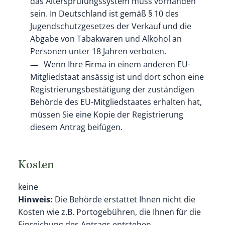
das Altersprüfungssystem muss vorhanden
sein. In Deutschland ist gemäß § 10 des
Jugendschutzgesetzes der Verkauf und die
Abgabe von Tabakwaren und Alkohol an
Personen unter 18 Jahren verboten.
Wenn Ihre Firma in einem anderen EU-
Mitgliedstaat ansässig ist und dort schon eine
Registrierungsbestätigung der zuständigen
Behörde des EU-Mitgliedstaates erhalten hat,
müssen Sie eine Kopie der Registrierung
diesem Antrag beifügen.
Kosten
keine
Hinweis:
Die Behörde erstattet Ihnen nicht die
Kosten wie z.B. Portogebühren, die Ihnen für die
Einreichung des Antrags entstehen.