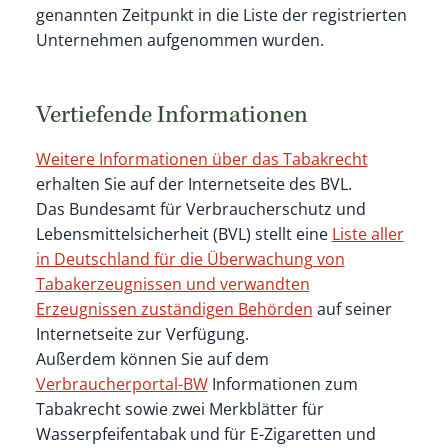
genannten Zeitpunkt in die Liste der registrierten
Unternehmen aufgenommen wurden.
Vertiefende Informationen
Weitere Informationen über das Tabakrecht
erhalten Sie auf der Internetseite des BVL.
Das Bundesamt für Verbraucherschutz und
Lebensmittelsicherheit (BVL) stellt eine
Liste aller
in Deutschland für die Überwachung von
Tabakerzeugnissen und verwandten
Erzeugnissen zuständigen Behörden
auf seiner
Internetseite zur Verfügung.
Außerdem können Sie auf dem
Verbraucherportal-BW
Informationen zum
Tabakrecht sowie zwei Merkblätter für
Wasserpfeifentabak und für E-Zigaretten und