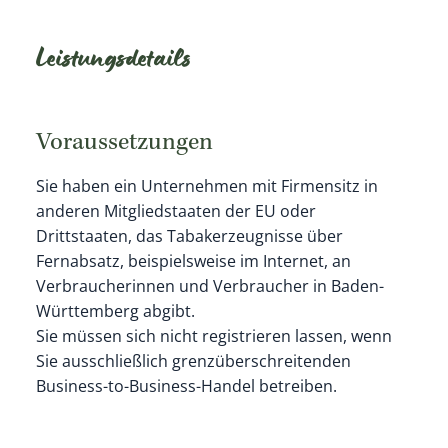
Leistungsdetails
Voraussetzungen
Sie haben ein Unternehmen mit Firmensitz in
anderen Mitgliedstaaten der EU oder
Drittstaaten, das Tabakerzeugnisse über
Fernabsatz, beispielsweise im Internet, an
Verbraucherinnen und Verbraucher in Baden-
Württemberg abgibt.
Sie müssen sich nicht registrieren lassen, wenn
Sie ausschließlich grenzüberschreitenden
Business-to-Business-Handel betreiben.