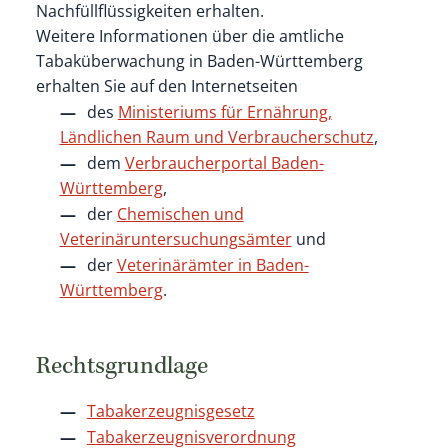
Nachfüllflüssigkeiten erhalten.
Weitere Informationen über die amtliche
Tabaküberwachung in Baden-Württemberg
erhalten Sie auf den Internetseiten
des
Ministeriums für Ernährung,
Ländlichen Raum und Verbraucherschutz
,
dem
Verbraucherportal Baden-
Württemberg
,
der
Chemischen und
Veterinäruntersuchungsämter
und
der
Veterinärämter in Baden-
Württemberg
.
Rechtsgrundlage
Tabakerzeugnisgesetz
Tabakerzeugnisverordnung