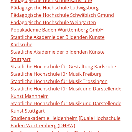
Pädagogische Hochschule Karlsruhe
Pädagogische Hochschule Ludwigsburg
Pädagogische Hochschule Schwäbisch Gmünd
Pädagogische Hochschule Weingarten
Popakademie Baden-Württemberg GmbH
Staatliche Akademie der Bildenden Künste
Karlsruhe
Staatliche Akademie der bildenden Künste
Stuttgart
Staatliche Hochschule für Gestaltung Karlsruhe
Staatliche Hochschule für Musik Freiburg
Staatliche Hochschule für Musik Trossingen
Staatliche Hochschule für Musik und Darstellende
Kunst Mannheim
Staatliche Hochschule für Musik und Darstellende
Kunst Stuttgart
Studienakademie Heidenheim [Duale Hochschule
Baden-Württemberg (DHBW)]