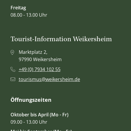
Freitag
08.00 - 13.00 Uhr
Tourist-Information Weikersheim
Marktplatz 2,
97990 Weikersheim
+49 (0) 7934 102 55
tourismus@weikersheim.de
Öffnungszeiten
Oktober bis April (Mo - Fr)
09.00 - 13.00 Uhr