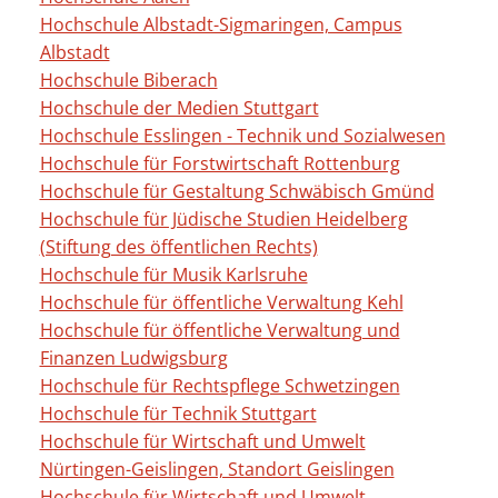
Hochschule Albstadt-Sigmaringen, Campus
Albstadt
Hochschule Biberach
Hochschule der Medien Stuttgart
Hochschule Esslingen - Technik und Sozialwesen
Hochschule für Forstwirtschaft Rottenburg
Hochschule für Gestaltung Schwäbisch Gmünd
Hochschule für Jüdische Studien Heidelberg
(Stiftung des öffentlichen Rechts)
Hochschule für Musik Karlsruhe
Hochschule für öffentliche Verwaltung Kehl
Hochschule für öffentliche Verwaltung und
Finanzen Ludwigsburg
Hochschule für Rechtspflege Schwetzingen
Hochschule für Technik Stuttgart
Hochschule für Wirtschaft und Umwelt
Nürtingen-Geislingen, Standort Geislingen
Hochschule für Wirtschaft und Umwelt