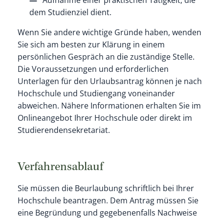
Aufnahme einer praktischen Tätigkeit, die
dem Studienziel dient.
Wenn Sie andere wichtige Gründe haben, wenden
Sie sich am besten zur Klärung in einem
persönlichen Gespräch an die zuständige Stelle.
Die Voraussetzungen und erforderlichen
Unterlagen für den Urlaubsantrag können je nach
Hochschule und Studiengang voneinander
abweichen. Nähere Informationen erhalten Sie im
Onlineangebot Ihrer Hochschule oder direkt im
Studierendensekretariat.
Verfahrensablauf
Sie müssen die Beurlaubung schriftlich bei Ihrer
Hochschule beantragen. Dem Antrag müssen Sie
eine Begründung und gegebenenfalls Nachweise