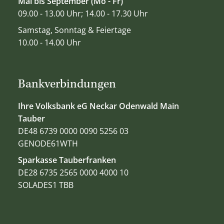
Mai bis September (Mo - Fr)
09.00 - 13.00 Uhr; 14.00 - 17.30 Uhr
Samstag, Sonntag & Feiertage
10.00 - 14.00 Uhr
Bankverbindungen
Ihre Volksbank eG Neckar Odenwald Main
Tauber
DE48 6739 0000 0090 5256 03
GENODE61WTH
Sparkasse Tauberfranken
DE28 6735 2565 0000 4000 10
SOLADES1 TBB