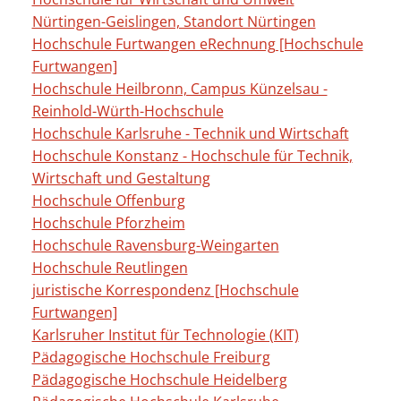
Nürtingen-Geislingen, Standort Nürtingen
Hochschule Furtwangen eRechnung [Hochschule
Furtwangen]
Hochschule Heilbronn, Campus Künzelsau -
Reinhold-Würth-Hochschule
Hochschule Karlsruhe - Technik und Wirtschaft
Hochschule Konstanz - Hochschule für Technik,
Wirtschaft und Gestaltung
Hochschule Offenburg
Hochschule Pforzheim
Hochschule Ravensburg-Weingarten
Hochschule Reutlingen
juristische Korrespondenz [Hochschule
Furtwangen]
Karlsruher Institut für Technologie (KIT)
Pädagogische Hochschule Freiburg
Pädagogische Hochschule Heidelberg