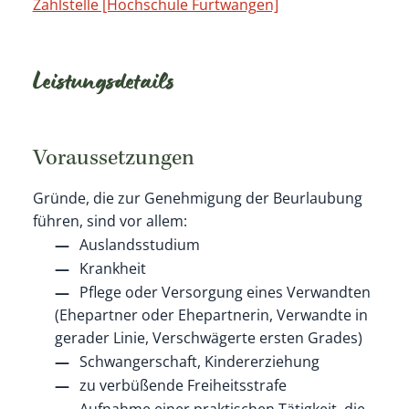
Zahlstelle [Hochschule Furtwangen]
Leistungsdetails
Voraussetzungen
Gründe, die zur Genehmigung der Beurlaubung
führen, sind vor allem:
Auslandsstudium
Krankheit
Pflege oder Versorgung eines Verwandten
(Ehepartner oder Ehepartnerin, Verwandte in
gerader Linie, Verschwägerte ersten Grades)
Schwangerschaft, Kindererziehung
zu verbüßende Freiheitsstrafe