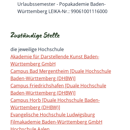
Urlaubssemester - Popakademie Baden-
Württemberg LEIKA-Nr.: 99061001116000
Zuständige Stelle
die jeweilige Hochschule
Akademie für Darstellende Kunst Baden-
Württemberg GmbH
Campus Bad Mergentheim [Duale Hochschule
Baden-Württemberg (DHBW)]
Campus Friedrichshafen [Duale Hochschule
Baden-Württemberg (DHBW)]
Campus Horb [Duale Hochschule Baden-
Württemberg (DHBW)]
Evangelische Hochschule Ludwigsburg
Filmakademie Baden-Württemberg GmbH
Hochschule Aalen