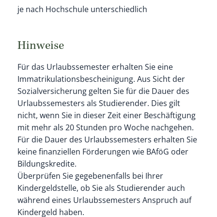
je nach Hochschule unterschiedlich
Hinweise
Für das Urlaubssemester erhalten Sie eine
Immatrikulationsbescheinigung. Aus Sicht der
Sozialversicherung gelten Sie für die Dauer des
Urlaubssemesters als Studierender. Dies gilt
nicht, wenn Sie in dieser Zeit einer Beschäftigung
mit mehr als 20 Stunden pro Woche nachgehen.
Für die Dauer des Urlaubssemesters erhalten Sie
keine finanziellen Förderungen wie BAföG oder
Bildungskredite.
Überprüfen Sie gegebenenfalls bei Ihrer
Kindergeldstelle, ob Sie als Studierender auch
während eines Urlaubssemesters Anspruch auf
Kindergeld haben.