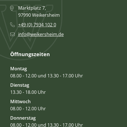
Marktplatz 7,
97990 Weikersheim
+49 (0) 7934 102 0
info@weikersheim.de
Öffnungszeiten
Montag
08.00 - 12.00 und 13.30 - 17.00 Uhr
Dienstag
13.30 - 18.00 Uhr
Mittwoch
08.00 - 12.00 Uhr
Donnerstag
08.00 - 12.00 und 13.30 - 17.00 Uhr