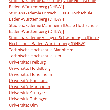
Studienakademie Karlsruhe [Duale Hochschule
Baden-Württemberg (DHBW)]
Studienakademie Lörrach [Duale Hochschule
Baden-Württemberg (DHBW)]
Studienakademie Mannheim [Duale Hochschule
Baden-Württemberg (DHBW)]
Studienakademie Villingen-Schwenningen [Duale
Hochschule Baden-Württemberg (DHBW)]
Technische Hochschule Mannheim
Technische Hochschule Ulm
Universität Freiburg
Universität Heidelberg
Universität Hohenheim
Universität Konstanz
Universität Mannheim
Universität Stuttgart
Universität Tübingen
Universität Ulm