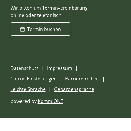
Wir bitten um Terminvereinbarung -
online oder telefonisch
Termin buchen
Datenschutz
Impressum
Cookie-Einstellungen
Barrierefreiheit
Leichte Sprache
Gebärdensprache
powered by
Komm.ONE