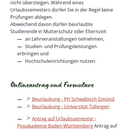
nicht übersteigen. Während eines
Urlaubssemesters dürfen Sie in der Regel keine
Prüfungen ablegen.
Abweichend davon dürfen beurlaubte
Studierende in Mutterschutz oder Elternzeit
an Lehrveranstaltungen teilnehmen,
Studien- und Prüfungsleistungen
erbringen und
Hochschuleinrichtungen nutzen.
Onlineantrag und Formulare
Beurlaubung - PH Schwäbisch Gmünd
Beurlaubung - Universität Tübingen
Antrag auf Urlaubssemester -
Popakademie Baden-Württemberg
Antrag auf