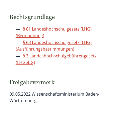
Rechtsgrundlage
§ 61 Landeshochschulgesetz (LHG)
(Beurlaubung)
§ 63 Landeshochschulgesetz (LHG)
(Ausführungsbestimmungen)
§ 3 Landeshochschulgebührengesetz
(LHGebG)
Freigabevermerk
09.05.2022 Wissenschaftsministerium Baden-
Württemberg