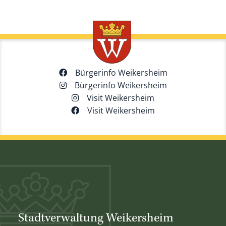
Bürgerinfo Weikersheim
Bürgerinfo Weikersheim
Visit Weikersheim
Visit Weikersheim
Stadtverwaltung Weikersheim