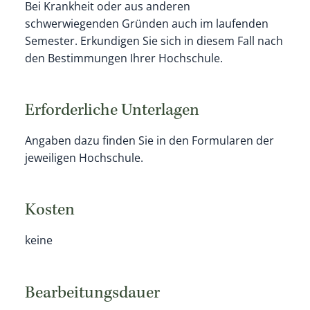
Bei Krankheit oder aus anderen
schwerwiegenden Gründen auch im laufenden
Semester. Erkundigen Sie sich in diesem Fall nach
den Bestimmungen Ihrer Hochschule.
Erforderliche Unterlagen
Angaben dazu finden Sie in den Formularen der
jeweiligen Hochschule.
Kosten
keine
Bearbeitungsdauer