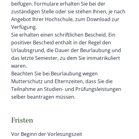
beifügen. Formulare erhalten Sie bei der
zuständigen Stelle oder sie stehen Ihnen, je nach
Angebot Ihrer Hochschule, zum Download zur
Verfügung.
Sie erhalten einen schriftlichen Bescheid.
Ein
positiver Bescheid enthält in der Regel den
Urlaubsgrund, die Dauer der Beurlaubung und
das letzte Semester, zu dem Sie immatrikuliert
waren.
Beachten Sie bei Beurlaubung wegen
Mutterschutz und Elternzeiten, dass Sie die
Teilnahme an Studien- und Prüfungsleistungen
selber beantragen müssen.
Fristen
Vor Beginn der Vorlesungszeit