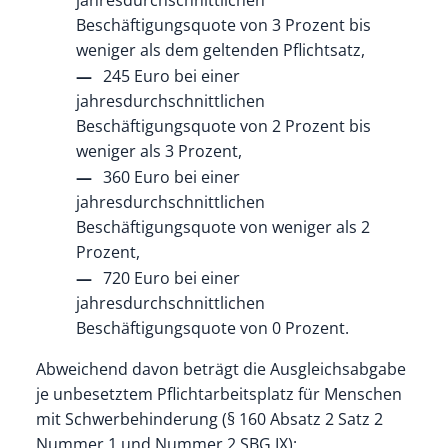
jahresdurchschnittlichen
Beschäftigungsquote von 3 Prozent bis
weniger als dem geltenden Pflichtsatz,
245 Euro bei einer
jahresdurchschnittlichen
Beschäftigungsquote von 2 Prozent bis
weniger als 3 Prozent,
360 Euro bei einer
jahresdurchschnittlichen
Beschäftigungsquote von weniger als 2
Prozent,
720 Euro bei einer
jahresdurchschnittlichen
Beschäftigungsquote von 0 Prozent.
Abweichend davon beträgt die Ausgleichsabgabe
je unbesetztem Pflichtarbeitsplatz für Menschen
mit Schwerbehinderung (§ 160 Absatz 2 Satz 2
Nummer 1 und Nummer 2 SBG IX):