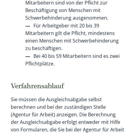
Mitarbeitern sind von der Pflicht zur
Beschäftigung von Menschen mit
Schwerbehinderung ausgenommen.
Für Arbeitgeber mit 20 bis 39
Mitarbeitern gilt die Pflicht, mindestens
einen Menschen mit Schwerbehinderung
zu beschäftigen.
Bei 40 bis 59 Mitarbeitern sind es zwei
Pflichtplätze.
Verfahrensablauf
Sie müssen die Ausgleichsabgabe selbst
berechnen und bei der zuständigen Stelle
(Agentur für Arbeit) anzeigen. Die Berechnung
der Ausgleichsabgabe erfolgt entweder mit Hilfe
von Formularen, die Sie bei der Agentur für Arbeit