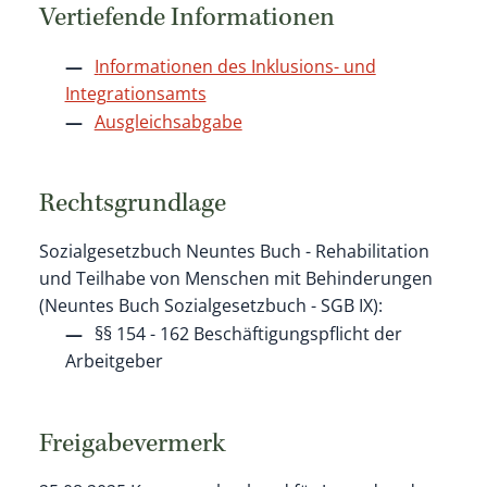
Vertiefende Informationen
I
nformationen des Inklusions- und
Integrationsamts
Ausgleichsabgabe
Rechtsgrundlage
Sozialgesetzbuch Neuntes Buch - Rehabilitation
und Teilhabe von Menschen mit Behinderungen
(Neuntes Buch Sozialgesetzbuch - SGB IX):
§§ 154 - 162 Beschäftigungspflicht der
Arbeitgeber
Freigabevermerk