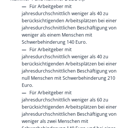
Für Arbeitgeber mit
jahresdurchschnittlich weniger als 40 zu
berücksichtigenden Arbeitsplätzen bei einer
jahresdurchschnittlichen Beschäftigung von
weniger als einem Menschen mit
Schwerbehinderung 140 Euro.
Für Arbeitgeber mit
jahresdurchschnittlich weniger als 40 zu
berücksichtigenden Arbeitsplätzen bei einer
jahresdurchschnittlichen Beschäftigung von
null Menschen mit Schwerbehinderung 210
Euro.
Für Arbeitgeber mit
jahresdurchschnittlich weniger als 60 zu
berücksichtigenden Arbeitsplätzen bei einer
jahresdurchschnittlichen Beschäftigung von
weniger als zwei Menschen mit