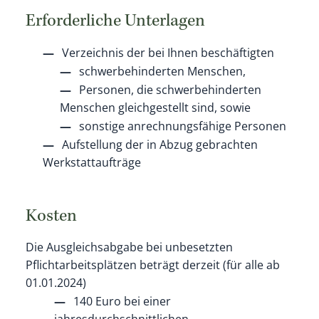
Erforderliche Unterlagen
Verzeichnis der bei Ihnen beschäftigten
schwerbehinderten Menschen,
Personen, die schwerbehinderten
Menschen gleichgestellt sind, sowie
sonstige anrechnungsfähige Personen
Aufstellung der in Abzug gebrachten
Werkstattaufträge
Kosten
Die Ausgleichsabgabe bei unbesetzten
Pflichtarbeitsplätzen beträgt derzeit (für alle ab
01.01.2024)
140 Euro bei einer