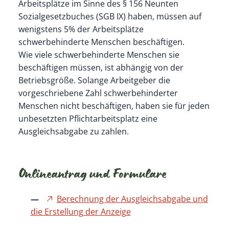
Arbeitsplätze im Sinne des § 156 Neunten
Sozialgesetzbuches (SGB IX) haben, müssen auf
wenigstens 5% der Arbeitsplätze
schwerbehinderte Menschen beschäftigen.
Wie viele schwerbehinderte Menschen sie
beschäftigen müssen, ist abhängig von der
Betriebsgröße. Solange Arbeitgeber die
vorgeschriebene Zahl schwerbehinderter
Menschen nicht beschäftigen, haben sie für jeden
unbesetzten Pflichtarbeitsplatz eine
Ausgleichsabgabe zu zahlen.
Onlineantrag und Formulare
Berechnung der Ausgleichsabgabe und
die Erstellung der Anzeige