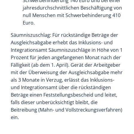
Schwerbehinderung 140 Euro und bei einer
jahresdurchschnittlichen Beschäftigung von
null Menschen mit Schwerbehinderung 410
Euro.
Säumniszuschlag: Für rückständige Beträge der
Ausgleichsabgabe erhebt das Inklusions- und
Integrationsamt Säumniszuschläge in Höhe von 1
Prozent für jeden angefangenen Monat nach der
Fälligkeit (ab dem 1. April). Gerät der Arbeitgeber
mit der Überweisung der Ausgleichsabgabe mehr
als 3 Monate in Verzug, erlässt das Inklusions-
und Integrationsamt über die rückständigen
Beträge einen Feststellungsbescheid und leitet,
falls dieser unberücksichtigt bleibt, die
Beitreibung (Mahn- und Vollstreckungsverfahren)
ein.