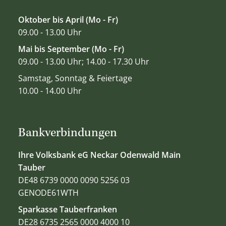
Oktober bis April (Mo - Fr)
09.00 - 13.00 Uhr
Mai bis September (Mo - Fr)
09.00 - 13.00 Uhr; 14.00 - 17.30 Uhr
Samstag, Sonntag & Feiertage
10.00 - 14.00 Uhr
Bankverbindungen
Ihre Volksbank eG Neckar Odenwald Main
Tauber
DE48 6739 0000 0090 5256 03
GENODE61WTH
Sparkasse Tauberfranken
DE28 6735 2565 0000 4000 10