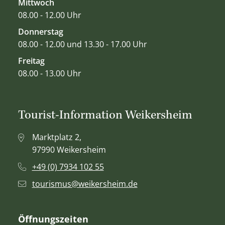
Mittwoch
08.00 - 12.00 Uhr
Donnerstag
08.00 - 12.00 und 13.30 - 17.00 Uhr
Freitag
08.00 - 13.00 Uhr
Tourist-Information Weikersheim
Marktplatz 2,
97990 Weikersheim
+49 (0) 7934 102 55
tourismus@weikersheim.de
Öffnungszeiten