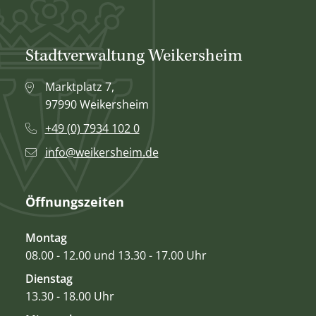
Stadtverwaltung Weikersheim
Marktplatz 7,
97990 Weikersheim
+49 (0) 7934 102 0
info@weikersheim.de
Öffnungszeiten
Montag
08.00 - 12.00 und 13.30 - 17.00 Uhr
Dienstag
13.30 - 18.00 Uhr