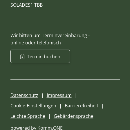
SOLADES1 TBB
Wir bitten um Terminvereinbarung -
online oder telefonisch
Termin buchen
Datenschutz
Impressum
Cookie-Einstellungen
Barrierefreiheit
Leichte Sprache
Gebärdensprache
powered by
Komm.ONE