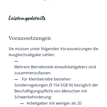
Leistungsdetails
Voraussetzungen
Sie müssen unter folgenden Voraussetzungen die
Ausgleichsabgabe zahlen:
Mehrere Betriebsteile eines
Arbeitgebers sind
zusammenzufassen.
Für Kleinbetriebe bestehen
Sonderregelungen (§ 154 SGB IX) bezüglich der
Beschäftigungspflicht von Menschen mit
Schwerbehinderung:
Arbeitgeber mit weniger als 20