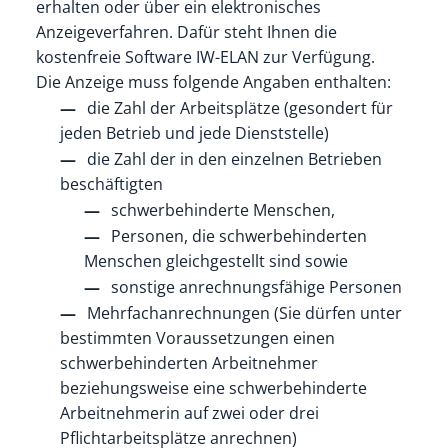
erhalten oder über ein elektronisches
Anzeigeverfahren. Dafür steht Ihnen die
kostenfreie Software IW-ELAN zur Verfügung.
Die Anzeige muss folgende Angaben enthalten:
die Zahl der Arbeitsplätze (gesondert für
jeden Betrieb und jede Dienststelle)
die Zahl der in den einzelnen Betrieben
beschäftigten
schwerbehinderte Menschen,
Personen, die schwerbehinderten
Menschen gleichgestellt sind sowie
sonstige anrechnungsfähige Personen
Mehrfachanrechnungen (Sie dürfen unter
bestimmten Voraussetzungen einen
schwerbehinderten Arbeitnehmer
beziehungsweise eine schwerbehinderte
Arbeitnehmerin auf zwei oder drei
Pflichtarbeitsplätze anrechnen)