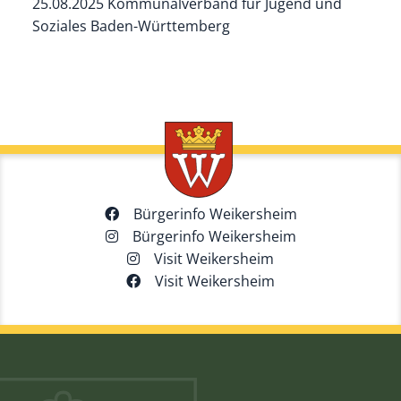
25.08.2025
Kommunalverband für Jugend und
Soziales Baden-Württemberg
Bürgerinfo Weikersheim
Bürgerinfo Weikersheim
Visit Weikersheim
Visit Weikersheim