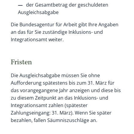
der Gesamtbetrag der geschuldeten
Ausgleichsabgabe
Die Bundesagentur für Arbeit gibt Ihre Angaben
an das für Sie zuständige Inklusions- und
Integrationsamt weiter.
Fristen
Die Ausgleichsabgabe müssen Sie ohne
Aufforderung spätestens bis zum 31. März für
das vorangegangene Jahr anzeigen und diese bis
zu diesem Zeitpunkt an das Inklusions- und
Integrationsamt zahlen (spätester
Zahlungseingang: 31. März). Wenn Sie später
bezahlen, fallen Säumniszuschläge an.