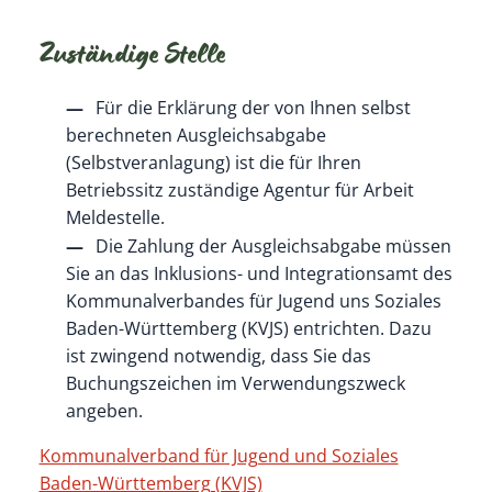
Zuständige Stelle
Für die Erklärung der von Ihnen selbst
berechneten Ausgleichsabgabe
(Selbstveranlagung) ist die für Ihren
Betriebssitz zuständige Agentur für Arbeit
Meldestelle.
Die Zahlung der Ausgleichsabgabe müssen
Sie an das Inklusions- und Integrationsamt des
Kommunalverbandes für Jugend uns Soziales
Baden-Württemberg (KVJS) entrichten. Dazu
ist zwingend notwendig, dass Sie das
Buchungszeichen im Verwendungszweck
angeben.
Kommunalverband für Jugend und Soziales
Baden-Württemberg (KVJS)