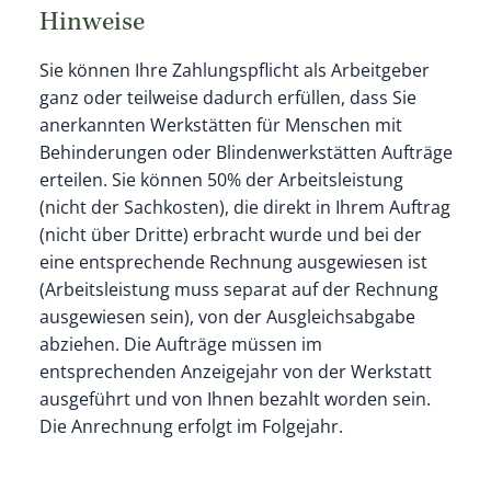
Hinweise
Sie können Ihre Zahlungspflicht als Arbeitgeber
ganz oder teilweise dadurch erfüllen, dass Sie
anerkannten Werkstätten für Menschen mit
Behinderungen oder Blindenwerkstätten Aufträge
erteilen. Sie können 50% der Arbeitsleistung
(nicht der Sachkosten), die direkt in Ihrem Auftrag
(nicht über Dritte) erbracht wurde und bei der
eine entsprechende Rechnung ausgewiesen ist
(Arbeitsleistung muss separat auf der Rechnung
ausgewiesen sein), von der Ausgleichsabgabe
abziehen. Die Aufträge müssen im
entsprechenden Anzeigejahr von der Werkstatt
ausgeführt und von Ihnen bezahlt worden sein.
Die Anrechnung erfolgt im Folgejahr.