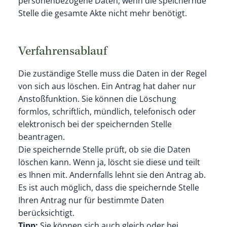
personenbezogene Daten, wenn die speichernde
Stelle die gesamte Akte nicht mehr benötigt.
Verfahrensablauf
Die zuständige Stelle muss die Daten in der Regel
von sich aus löschen. Ein Antrag hat daher nur
Anstoßfunktion. Sie können die Löschung
formlos, schriftlich, mündlich, telefonisch oder
elektronisch bei der speichernden Stelle
beantragen.
Die speichernde Stelle prüft, ob sie die Daten
löschen kann. Wenn ja, löscht sie diese und teilt
es Ihnen mit. Andernfalls lehnt sie den Antrag ab.
Es ist auch möglich, dass die speichernde Stelle
Ihren Antrag nur für bestimmte Daten
berücksichtigt.
Tipp:
Sie können sich auch gleich oder bei