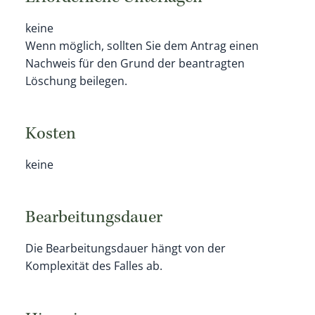
keine
Wenn möglich, sollten Sie dem Antrag einen
Nachweis für den Grund der beantragten
Löschung beilegen.
Kosten
keine
Bearbeitungsdauer
Die Bearbeitungsdauer hängt von der
Komplexität des Falles ab.