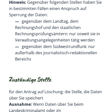
Hinweis:
Gegenüber folgenden Stellen haben Sie
in bestimmten Fällen einen Anspruch auf
Sperrung der Daten:
gegenüber dem Landtag, dem
Rechnungshof und den staatlichen
Rechnungsprüfungsämtern: nur soweit sie in
Verwaltungsangelegenheiten tätig werden
gegenüber dem Südwestrundfunk: nur
außerhalb des journalistisch-redaktionellen
Bereichs
Zuständige Stelle
für den Antrag auf Löschung: die Stelle, die Daten
über Sie speichert
Ausnahme:
Wenn Daten über Sie beim
Landeskriminalamt oder im