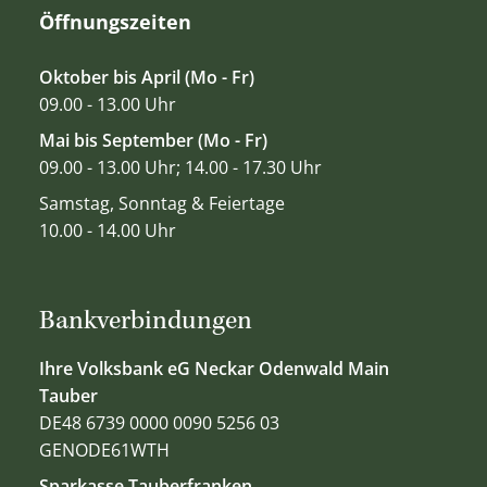
Öffnungszeiten
Oktober bis April (Mo - Fr)
09.00 - 13.00 Uhr
Mai bis September (Mo - Fr)
09.00 - 13.00 Uhr; 14.00 - 17.30 Uhr
Samstag, Sonntag & Feiertage
10.00 - 14.00 Uhr
Bankverbindungen
Ihre Volksbank eG Neckar Odenwald Main
Tauber
DE48 6739 0000 0090 5256 03
GENODE61WTH
Sparkasse Tauberfranken