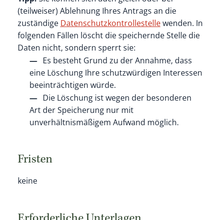
(teilweiser) Ablehnung Ihres Antrags an die
zuständige
Datenschutzkontrollestelle
wenden. In
folgenden Fällen löscht die speichernde Stelle die
Daten nicht, sondern sperrt sie:
Es besteht Grund zu der Annahme, dass
eine Löschung Ihre schutzwürdigen Interessen
beeinträchtigen würde.
Die Löschung ist wegen der besonderen
Art der Speicherung nur mit
unverhältnismäßigem Aufwand möglich.
Fristen
keine
Erforderliche Unterlagen