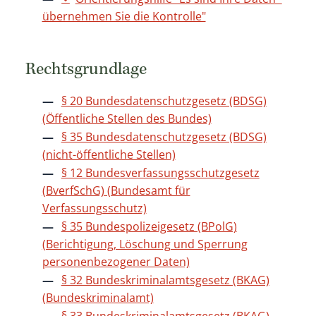
übernehmen Sie die Kontrolle"
Rechtsgrundlage
§ 20 Bundesdatenschutzgesetz (BDSG)
(Öffentliche Stellen des Bundes)
§ 35 Bundesdatenschutzgesetz (BDSG)
(nicht-öffentliche Stellen)
§ 12 Bundesverfassungsschutzgesetz
(BverfSchG) (Bundesamt für
Verfassungsschutz)
§ 35 Bundespolizeigesetz (BPolG)
(Berichtigung, Löschung und Sperrung
personenbezogener Daten)
§ 32 Bundeskriminalamtsgesetz (BKAG)
(Bundeskriminalamt)