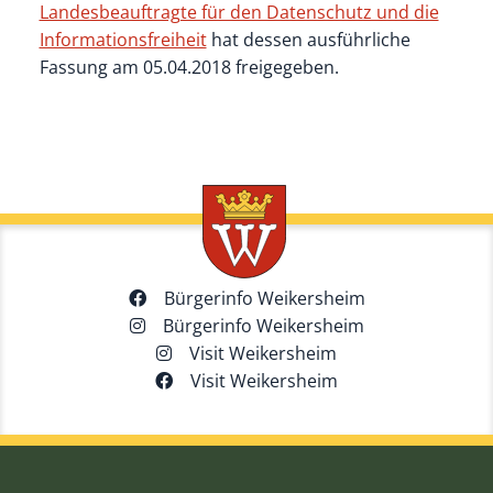
Landesbeauftragte für den Datenschutz und die
Informationsfreiheit
hat dessen ausführliche
Fassung am 05.04.2018 freigegeben.
Bürgerinfo Weikersheim
Bürgerinfo Weikersheim
Visit Weikersheim
Visit Weikersheim