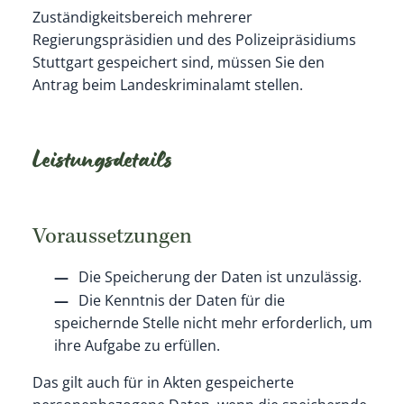
Zuständigkeitsbereich mehrerer
Regierungspräsidien und des Polizeipräsidiums
Stuttgart gespeichert sind, müssen Sie den
Antrag beim Landeskriminalamt stellen.
Leistungsdetails
Voraussetzungen
Die Speicherung der Daten ist unzulässig.
Die Kenntnis der Daten für die
speichernde Stelle nicht mehr erforderlich, um
ihre Aufgabe zu erfüllen.
Das gilt auch für in Akten gespeicherte