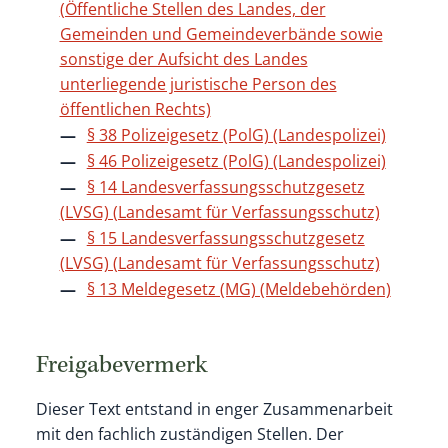
(Öffentliche Stellen des Landes, der
Gemeinden und Gemeindeverbände sowie
sonstige der Aufsicht des Landes
unterliegende juristische Person des
öffentlichen Rechts)
§ 38 Polizeigesetz (PolG) (Landespolizei)
§ 46 Polizeigesetz (PolG) (Landespolizei)
§ 14 Landesverfassungsschutzgesetz
(LVSG) (Landesamt für Verfassungsschutz)
§ 15 Landesverfassungsschutzgesetz
(LVSG) (Landesamt für Verfassungsschutz)
§ 13 Meldegesetz (MG) (Meldebehörden)
Freigabevermerk
Dieser Text entstand in enger Zusammenarbeit
mit den fachlich zuständigen Stellen. Der