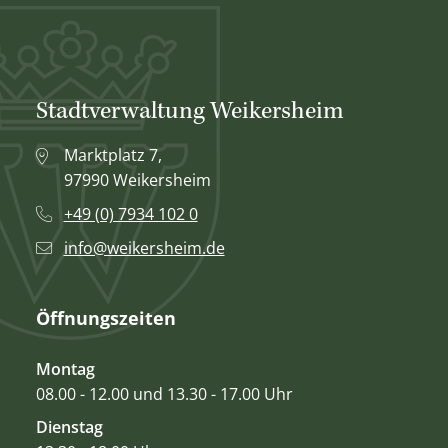
Stadtverwaltung Weikersheim
Marktplatz 7,
97990 Weikersheim
+49 (0) 7934 102 0
info@weikersheim.de
Öffnungszeiten
Montag
08.00 - 12.00 und 13.30 - 17.00 Uhr
Dienstag