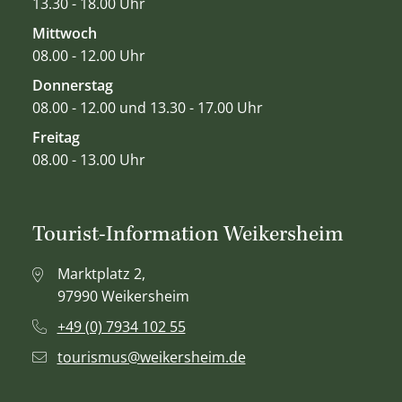
13.30 - 18.00 Uhr
Mittwoch
08.00 - 12.00 Uhr
Donnerstag
08.00 - 12.00 und 13.30 - 17.00 Uhr
Freitag
08.00 - 13.00 Uhr
Tourist-Information Weikersheim
Marktplatz 2,
97990 Weikersheim
+49 (0) 7934 102 55
tourismus@weikersheim.de