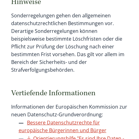
Hinweise
Sonderregelungen gehen den allgemeinen
datenschutzrechtlichen Bestimmungen vor.
Derartige Sonderregelungen können
beispielsweise bestimmte Löschfristen oder die
Pflicht zur Prüfung der Löschung nach einer
bestimmten Frist vorsehen. Das gilt vor allem im
Bereich der Sicherheits- und der
Strafverfolgungsbehörden.
Vertiefende Informationen
Informationen der Europäischen Kommission zur
neuen Datenschutz-Grundverordnung:
Bessere Datenschutzrechte für
europäische Bürgerinnen und Bürger
Orientierungshilfe "Es sind Ihre Daten -