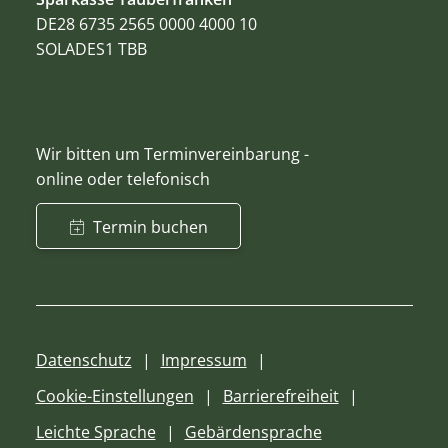
DE28 6735 2565 0000 4000 10
SOLADES1 TBB
Wir bitten um Terminvereinbarung -
online oder telefonisch
Termin buchen
Datenschutz
Impressum
Cookie-Einstellungen
Barrierefreiheit
Leichte Sprache
Gebärdensprache