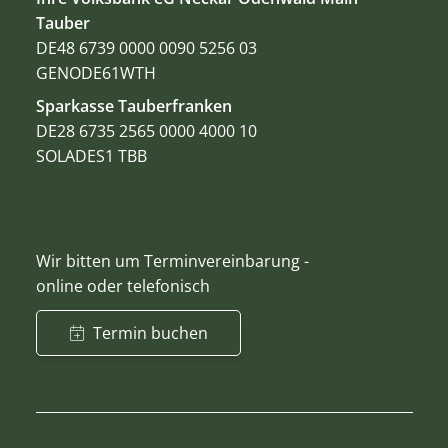
Tauber
DE48 6739 0000 0090 5256 03
GENODE61WTH
Sparkasse Tauberfranken
DE28 6735 2565 0000 4000 10
SOLADES1 TBB
Wir bitten um Terminvereinbarung -
online oder telefonisch
Termin buchen