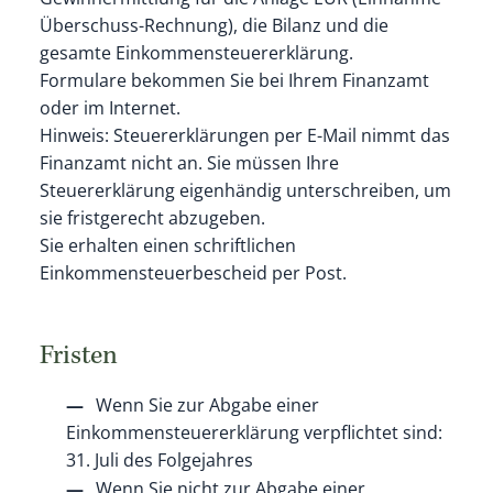
Überschuss-Rechnung), die Bilanz und die
gesamte Einkommensteuererklärung.
Formulare bekommen Sie bei Ihrem Finanzamt
oder im Internet.
Hinweis: Steuererklärungen per E-Mail nimmt das
Finanzamt nicht an. Sie müssen Ihre
Steuererklärung eigenhändig unterschreiben, um
sie fristgerecht abzugeben.
Sie erhalten einen schriftlichen
Einkommensteuerbescheid per Post.
Fristen
Wenn Sie zur Abgabe einer
Einkommensteuererklärung verpflichtet sind:
31. Juli des Folgejahres
Wenn Sie nicht zur Abgabe einer