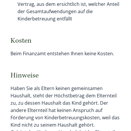
Vertrag, aus dem ersichtlich ist, welcher Anteil
der Gesamtaufwendungen auf die
Kinderbetreuung entfällt
Kosten
Beim Finanzamt entstehen Ihnen keine Kosten.
Hinweise
Haben Sie als Eltern keinen gemeinsamen
Haushalt, steht der Höchstbetrag dem Elternteil
zu, zu dessen Haushalt das Kind gehört. Der
andere Elternteil hat keinen Anspruch auf
Förderung von Kinderbetreuungskosten, weil das
Kind nicht zu seinem Haushalt gehört.