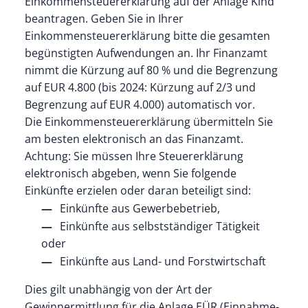
Einkommensteuererklärung auf der Anlage Kind
beantragen. Geben Sie in Ihrer
Einkommensteuererklärung bitte die gesamten
begünstigten Aufwendungen an. Ihr Finanzamt
nimmt die Kürzung auf 80 % und die Begrenzung
auf EUR 4.800 (bis 2024: Kürzung auf 2/3 und
Begrenzung auf EUR 4.000) automatisch vor.
Die Einkommensteuererklärung übermitteln Sie
am besten elektronisch an das Finanzamt.
Achtung: Sie müssen Ihre Steuererklärung
elektronisch abgeben, wenn Sie folgende
Einkünfte erzielen oder daran beteiligt sind:
Einkünfte aus Gewerbebetrieb,
Einkünfte aus selbstständiger Tätigkeit
oder
Einkünfte aus Land- und Forstwirtschaft
Dies gilt unabhängig von der Art der
Gewinnermittlung für die Anlage EÜR (Einnahme-