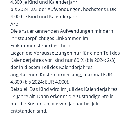
4.800 je Kind und Kalenderjahr.
bis 2024: 2/3 der Aufwendungen, höchstens EUR
4.000 je Kind und Kalenderjahr.
Art:
Die anzuerkennenden Aufwendungen mindern
Ihr steuerpflichtiges Einkommen im
Einkommensteuerbescheid.
Liegen die Voraussetzungen nur für einen Teil des
Kalenderjahres vor, sind nur 80 % (bis 2024: 2/3)
der in diesem Teil des Kalenderjahres
angefallenen Kosten förderfähig, maximal EUR
4.800 (bis 2024: EUR 4.000).
Beispiel: Das Kind wird im Juli des Kalenderjahres
14 Jahre alt. Dann erkennt die zuständige Stelle
nur die Kosten an, die von Januar bis Juli
entstanden sind.