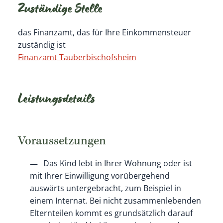
Zuständige Stelle
das Finanzamt, das für Ihre Einkommensteuer
zuständig ist
Finanzamt Tauberbischofsheim
Leistungsdetails
Voraussetzungen
Das Kind lebt in Ihrer Wohnung oder ist
mit Ihrer Einwilligung vorübergehend
auswärts untergebracht, zum Beispiel in
einem Internat.
Bei nicht zusammenlebenden
Elternteilen kommt es grundsätzlich darauf