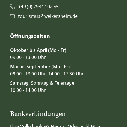
+49 (0) 7934 102 55
tourismus@weikersheim.de
Öffnungszeiten
Oktober bis April (Mo - Fr)
09.00 - 13.00 Uhr
Mai bis September (Mo - Fr)
09.00 - 13.00 Uhr; 14.00 - 17.30 Uhr
Samstag, Sonntag & Feiertage
10.00 - 14.00 Uhr
Bankverbindungen
Ihre Volksbank eG Neckar Odenwald Main