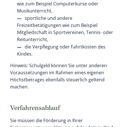
wie zum Beispiel Computerkurse oder
Musikunterricht,
sportliche und andere
Freizeitbetätigungen wie zum Beispiel
Mitgliedschaft in Sportvereinen, Tennis- oder
Reitunterricht,
die Verpflegung oder Fahrtkosten des
Kindes.
Hinweis: Schulgeld können Sie unter anderen
Voraussetzungen im Rahmen eines eigenen
Höchstbetrages ebenfalls steuerlich geltend
machen.
Verfahrensablauf
Sie müssen die Förderung in Ihrer