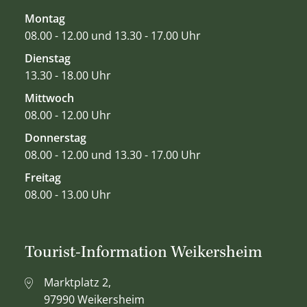
Montag
08.00 - 12.00 und 13.30 - 17.00 Uhr
Dienstag
13.30 - 18.00 Uhr
Mittwoch
08.00 - 12.00 Uhr
Donnerstag
08.00 - 12.00 und 13.30 - 17.00 Uhr
Freitag
08.00 - 13.00 Uhr
Tourist-Information Weikersheim
Marktplatz 2,
97990 Weikersheim