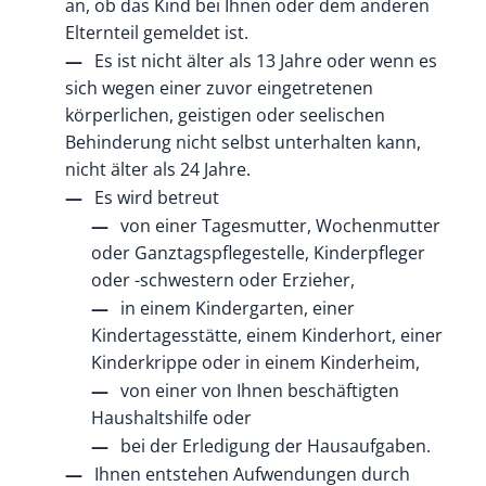
an, ob das Kind bei Ihnen oder dem anderen
Elternteil gemeldet ist.
Es ist nicht älter als 13 Jahre oder wenn es
sich wegen einer zuvor eingetretenen
körperlichen, geistigen oder seelischen
Behinderung nicht selbst unterhalten kann,
nicht älter als 24 Jahre.
Es wird betreut
von einer Tagesmutter, Wochenmutter
oder Ganztagspflegestelle, Kinderpfleger
oder -schwestern oder Erzieher,
in einem Kindergarten, einer
Kindertagesstätte, einem Kinderhort, einer
Kinderkrippe oder in einem Kinderheim,
von einer von Ihnen beschäftigten
Haushaltshilfe oder
bei der Erledigung der Hausaufgaben.
Ihnen entstehen Aufwendungen durch