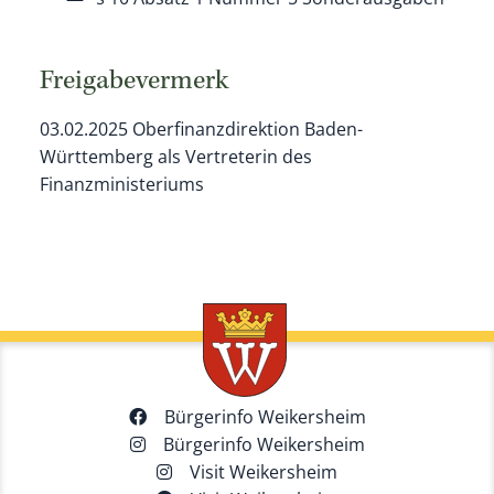
Freigabevermerk
03.02.2025
Oberfinanzdirektion Baden-
Württemberg als Vertreterin des
Finanzministeriums
Bürgerinfo Weikersheim
Bürgerinfo Weikersheim
Visit Weikersheim