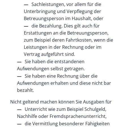
Sachleistungen
, vor allem für die
Unterbringung und Verpflegung der
Betreuungsperson im Haushalt,
oder
die Bezahlung.
Dies gilt auch für
Erstattungen an die Betreuungsperson,
zum Beispiel deren Fahrtkosten, wenn die
Leistungen in der Rechnung oder im
Vertrag aufgeführt sind.
Sie haben die entstandenen
Aufwendungen selbst getragen.
Sie haben eine Rechnung über die
Aufwendungen erhalten und diese nicht bar
bezahlt.
Nicht geltend machen können Sie Ausgaben für
Unterricht wie zum Beispiel Schulgeld,
Nachhilfe oder Fremdsprachenunterricht,
die Vermittlung besonderer Fähigkeiten