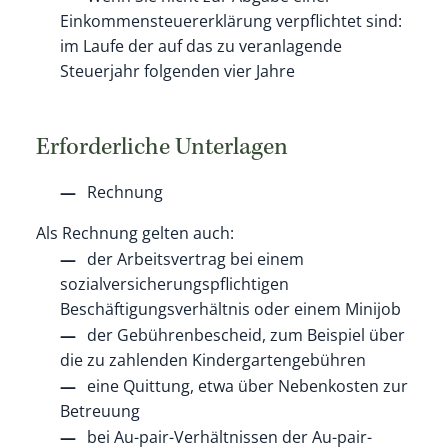
Einkommensteuererklärung verpflichtet sind:
im Laufe der auf das zu veranlagende
Steuerjahr folgenden vier Jahre
Erforderliche Unterlagen
Rechnung
Als Rechnung gelten auch:
der Arbeitsvertrag bei einem
sozialversicherungspflichtigen
Beschäftigungsverhältnis oder einem Minijob
der Gebührenbescheid, zum Beispiel über
die zu zahlenden Kindergartengebühren
eine Quittung, etwa über Nebenkosten zur
Betreuung
bei Au-pair-Verhältnissen der Au-pair-