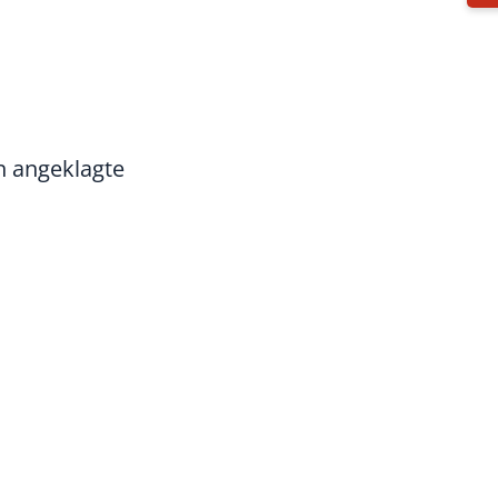
n angeklagte