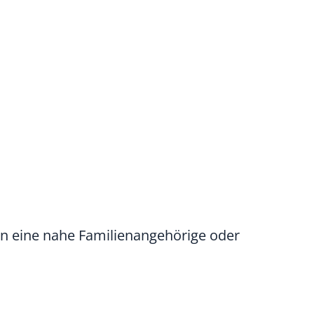
nn eine nahe Familienangehörige oder