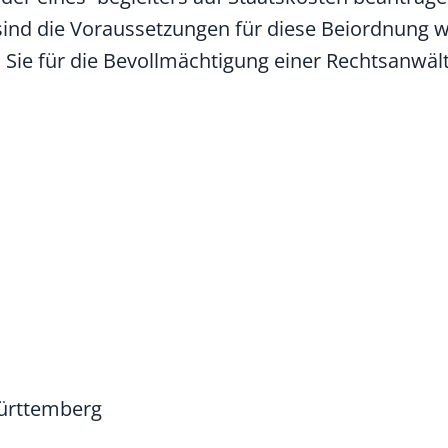
, sind die Voraussetzungen für diese Beiordnung w
 Sie für die Bevollmächtigung einer Rechtsanwäl
Württemberg