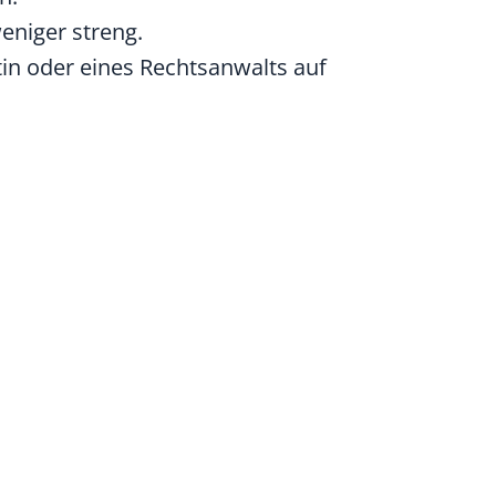
eniger streng.
tin oder eines Rechtsanwalts auf