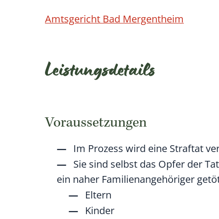
Amtsgericht Bad Mergentheim
Leistungsdetails
Voraussetzungen
Im Prozess wird eine Straftat ver
Sie sind selbst das Opfer der 
ein naher Familienangehöriger getö
Eltern
Kinder