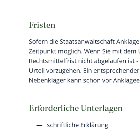
Fristen
Sofern die Staatsanwaltschaft Anklage 
Zeitpunkt möglich.
Wenn Sie mit dem U
Rechtsmittelfrist nicht abgelaufen ist -
Urteil vorzugehen.
Ein entsprechender
Nebenkläger kann schon vor Anklagee
Erforderliche Unterlagen
schriftliche Erklärung