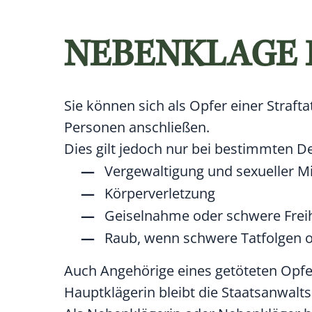
NEBENKLAGE 
Sie können sich als Opfer einer Straf
Personen anschließen.
Dies gilt jedoch nur bei bestimmten De
Vergewaltigung und sexueller M
Körperverletzung
Geiselnahme oder schwere Frei
Raub, wenn schwere Tatfolgen
Auch Angehörige eines getöteten Opf
Hauptklägerin bleibt die Staatsanwalts