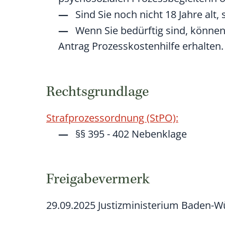
Sind Sie noch nicht 18 Jahre alt
Wenn Sie bedürftig sind, können
Antrag Prozesskostenhilfe erhalten.
Rechtsgrundlage
Strafprozessordnung (StPO):
§§ 395 - 402 Nebenklage
Freigabevermerk
29.09.2025 Justizministerium Baden-