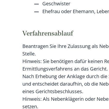
Geschwister
Ehefrau oder Ehemann, Leben
Verfahrensablauf
Beantragen Sie Ihre Zulassung als Neb
Stelle.
Hinweis:
Sie benötigen dafür keinen R
Ermittlungsverfahrens an das Gericht.
Nach Erhebung der Anklage durch die S
und entscheidet daraufhin, ob die Nebe
eines Gerichtsbeschlusses.
Hinweis: Als Nebenklägerin oder Neben
setzen.