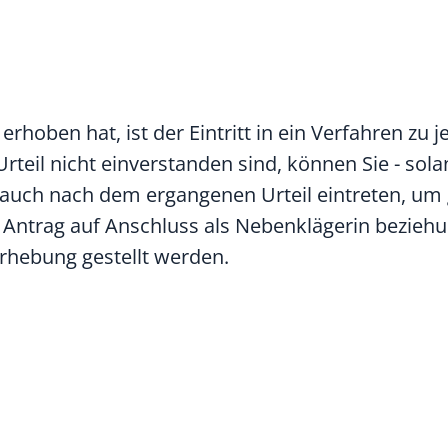
erhoben hat, ist der
Eintritt in ein Verfahren
zu 
rteil nicht einverstanden sind, können Sie
- sola
auch nach dem
ergangenen
Urteil eintreten, um
 Antrag auf Anschluss als Nebenklägerin bezieh
rhebung gestellt werden.