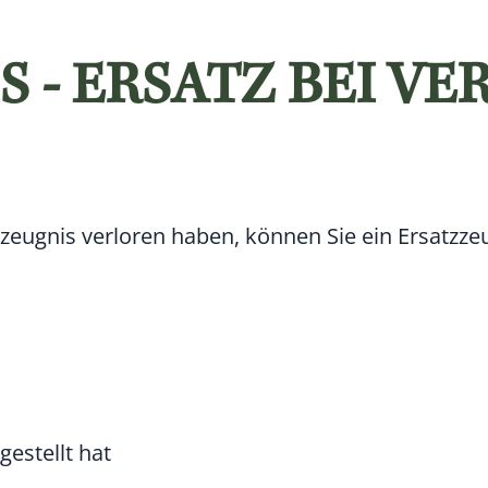
 - ERSATZ BEI VE
zeugnis verloren haben, können Sie ein Ersatzze
gestellt hat