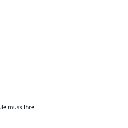
ule muss Ihre