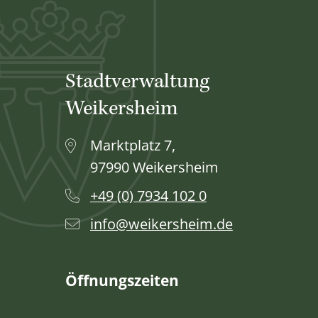
Stadtverwaltung
Weikersheim
Marktplatz 7,
97990 Weikersheim
+49 (0) 7934 102 0
info@weikersheim.de
Öffnungszeiten