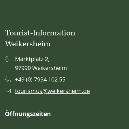
Tourist-Information
Weikersheim
Marktplatz 2,
97990 Weikersheim
+49 (0) 7934 102 55
tourismus@weikersheim.de
Öffnungszeiten