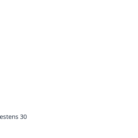
estens 30