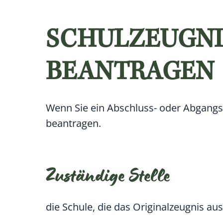
SCHULZEUGNIS
BEANTRAGEN
Wenn Sie ein Abschluss- oder Abgangs
beantragen.
Zuständige Stelle
die Schule, die das Originalzeugnis aus