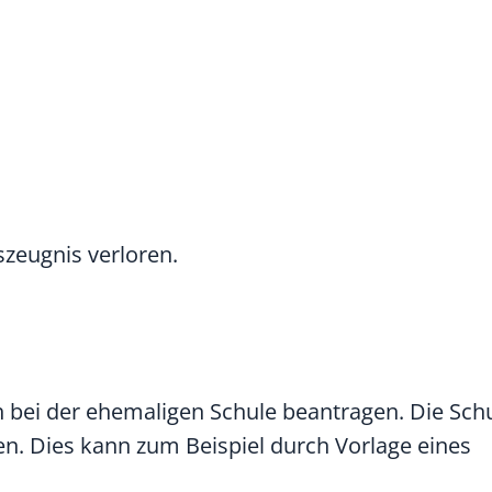
zeugnis verloren.
ch bei der ehemaligen Schule beantragen. Die Sch
en. Dies kann zum Beispiel durch Vorlage eines