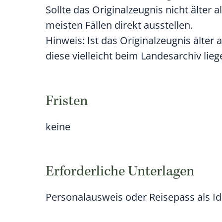
Sollte das Originalzeugnis nicht älter 
meisten Fällen direkt ausstellen.
Hinweis:
Ist das Originalzeugnis älter
diese vielleicht beim Landesarchiv lieg
Fristen
keine
Erforderliche Unterlagen
Personalausweis oder Reisepass als I