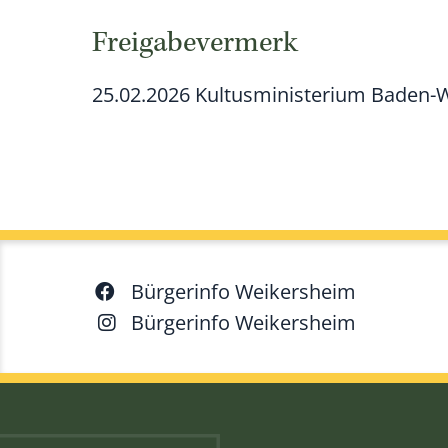
Freigabevermerk
25.02.2026
Kultusministerium Baden-
Bürgerinfo Weikersheim
Bürgerinfo Weikersheim