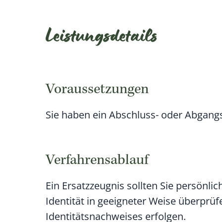
Leistungsdetails
Voraussetzungen
Sie haben ein Abschluss- oder Abgangs
Verfahrensablauf
Ein Ersatzzeugnis sollten Sie persönli
Identität in geeigneter Weise überprüf
Identitätsnachweises erfolgen.