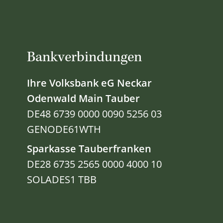
Bankverbindungen
Ihre Volksbank eG Neckar
Odenwald Main Tauber
DE48 6739 0000 0090 5256 03
GENODE61WTH
Sparkasse Tauberfranken
DE28 6735 2565 0000 4000 10
SOLADES1 TBB