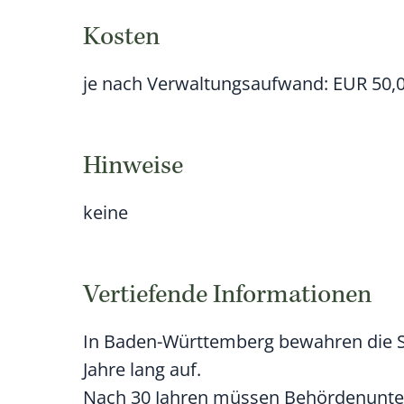
Kosten
je nach Verwaltungsaufwand: EUR 50,0
Hinweise
keine
Vertiefende Informationen
In Baden-Württemberg bewahren die 
Jahre lang auf.
Nach 30 Jahren müssen Behördenunte