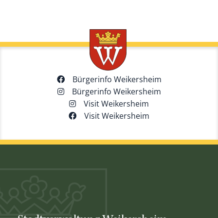
Bürgerinfo Weikersheim
Bürgerinfo Weikersheim
Visit Weikersheim
Visit Weikersheim