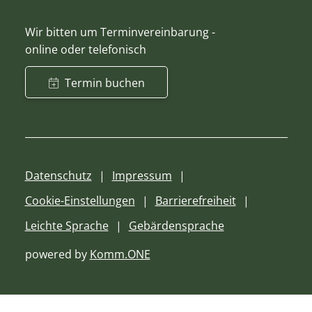
Wir bitten um Terminvereinbarung -
online oder telefonisch
Termin buchen
Datenschutz
Impressum
Cookie-Einstellungen
Barrierefreiheit
Leichte Sprache
Gebärdensprache
powered by
Komm.ONE