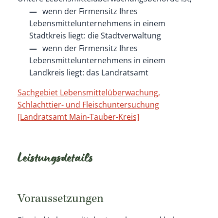
wenn der Firmensitz Ihres
Lebensmittelunternehmens in einem
Stadtkreis liegt: die Stadtverwaltung
wenn der Firmensitz Ihres
Lebensmittelunternehmens in einem
Landkreis liegt: das Landratsamt
Sachgebiet Lebensmittelüberwachung,
Schlachttier- und Fleischuntersuchung
[Landratsamt Main-Tauber-Kreis]
Leistungsdetails
Voraussetzungen