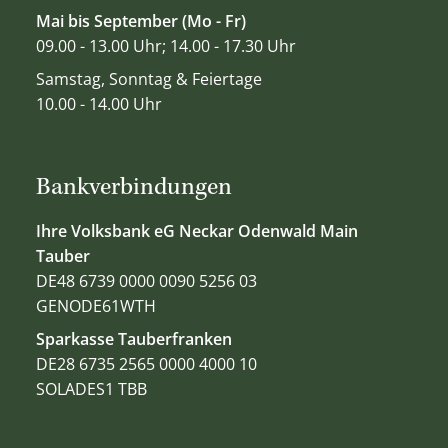
Mai bis September (Mo - Fr)
09.00 - 13.00 Uhr; 14.00 - 17.30 Uhr
Samstag, Sonntag & Feiertage
10.00 - 14.00 Uhr
Bankverbindungen
Ihre Volksbank eG Neckar Odenwald Main
Tauber
DE48 6739 0000 0090 5256 03
GENODE61WTH
Sparkasse Tauberfranken
DE28 6735 2565 0000 4000 10
SOLADES1 TBB