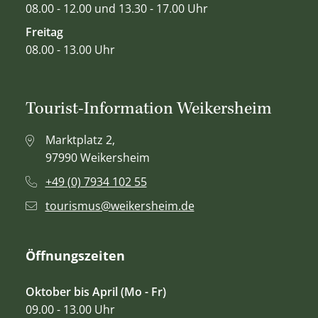
08.00 - 12.00 und 13.30 - 17.00 Uhr
Freitag
08.00 - 13.00 Uhr
Tourist-Information Weikersheim
Marktplatz 2,
97990 Weikersheim
+49 (0) 7934 102 55
tourismus@weikersheim.de
Öffnungszeiten
Oktober bis April (Mo - Fr)
09.00 - 13.00 Uhr