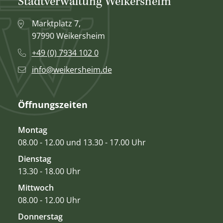
Stadtverwaltung Weikersheim
Marktplatz 7,
97990 Weikersheim
+49 (0) 7934 102 0
info@weikersheim.de
Öffnungszeiten
Montag
08.00 - 12.00 und 13.30 - 17.00 Uhr
Dienstag
13.30 - 18.00 Uhr
Mittwoch
08.00 - 12.00 Uhr
Donnerstag