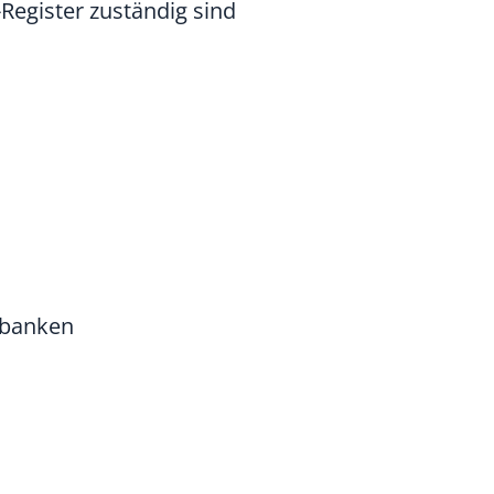
Register zuständig sind
nbanken