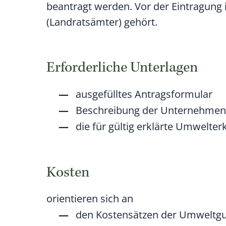
beantragt werden. Vor der Eintragun
(Landratsämter) gehört.
Erforderliche Unterlagen
ausgefülltes Antragsformular
Beschreibung der Unternehmensb
die für gültig erklärte Umwelter
Kosten
orientieren sich an
den Kostensätzen der Umweltgu