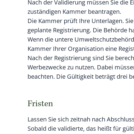
Nach der Validierung müssen Sie die E
zuständigen Kammer beantragen.
Die Kammer prüft Ihre Unterlagen. Si
geplante Registrierung. Die Behörde ha
Wenn die untere Umweltschutzbehörde 
Kammer Ihrer Organisation eine Regis
Nach der Registrierung sind Sie berech
Werbezwecke zu nutzen. Dabei müssen
beachten. Die Gültigkeit beträgt drei b
Fristen
Lassen Sie sich zeitnah nach Abschlus
Sobald die validierte, das heißt für gü