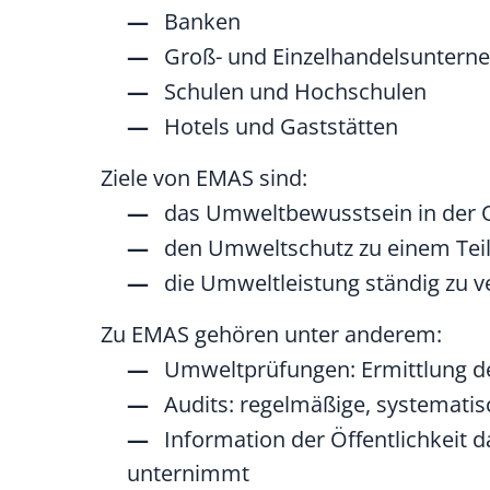
Banken
Groß- und Einzelhandelsunter
Schulen und Hochschulen
Hotels und Gaststätten
Ziele von EMAS sind:
das Umweltbewusstsein in der O
den Umweltschutz zu einem Teil
die Umweltleistung ständig zu v
Zu EMAS gehören unter anderem:
Umweltprüfungen: Ermittlung 
Audits: regelmäßige, systemati
Information der Öffentlichkeit
unternimmt