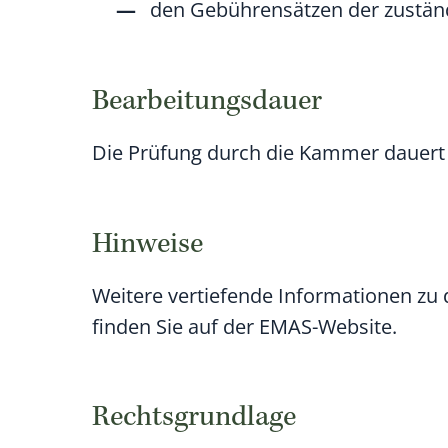
den Gebührensätzen der zuständ
Bearbeitungsdauer
Die Prüfung durch die Kammer dauert 
Hinweise
Weitere vertiefende Informationen z
finden Sie auf der EMAS-Website.
Rechtsgrundlage