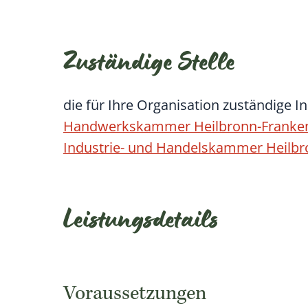
Zuständige Stelle
die für Ihre Organisation zuständige 
Handwerkskammer Heilbronn-Franke
Industrie- und Handelskammer Heilb
Leistungsdetails
Voraussetzungen