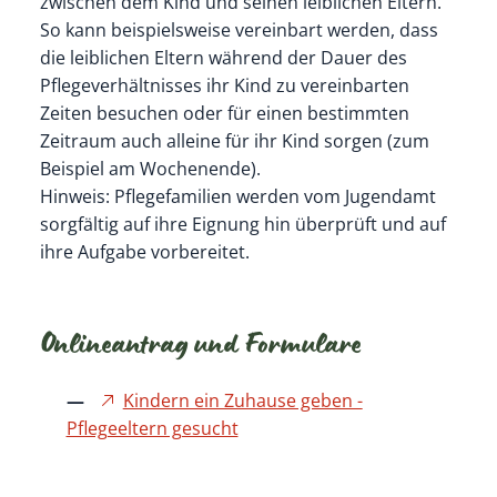
zwischen dem Kind und seinen leiblichen Eltern.
So kann beispielsweise vereinbart werden, dass
die leiblichen Eltern während der Dauer des
Pflegeverhältnisses ihr Kind zu vereinbarten
Zeiten besuchen oder für einen bestimmten
Zeitraum auch alleine für ihr Kind sorgen (zum
Beispiel am Wochenende).
Hinweis: Pflegefamilien werden vom Jugendamt
sorgfältig auf ihre Eignung hin überprüft und auf
ihre Aufgabe vorbereitet.
Onlineantrag und Formulare
Kindern ein Zuhause geben -
Pflegeeltern gesucht