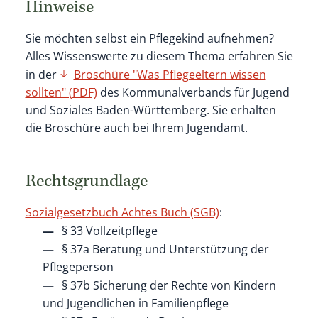
Hinweise
Sie möchten selbst ein Pflegekind aufnehmen?
Alles Wissenswerte zu diesem Thema erfahren Sie
in der
Broschüre "Was Pflegeeltern wissen
sollten" (PDF)
des Kommunalverbands für Jugend
und Soziales Baden-Württemberg. Sie erhalten
die Broschüre auch bei Ihrem Jugendamt.
Rechtsgrundlage
Sozialgesetzbuch Achtes Buch (SGB)
:
§ 33 Vollzeitpflege
§ 37a Beratung und Unterstützung der
Pflegeperson
§ 37b Sicherung der Rechte von Kindern
und Jugendlichen in Familienpflege