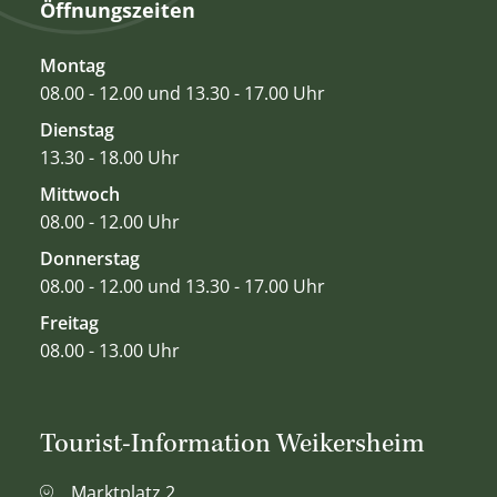
Öffnungszeiten
Montag
08.00 - 12.00 und 13.30 - 17.00 Uhr
Dienstag
13.30 - 18.00 Uhr
Mittwoch
08.00 - 12.00 Uhr
Donnerstag
08.00 - 12.00 und 13.30 - 17.00 Uhr
Freitag
08.00 - 13.00 Uhr
Tourist-Information Weikersheim
Marktplatz 2,