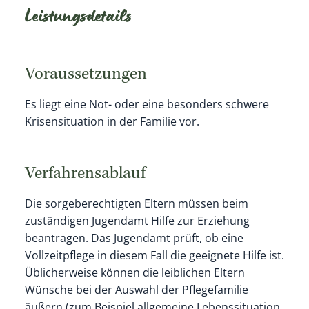
Leistungsdetails
Voraussetzungen
Es liegt eine Not- oder eine besonders schwere
Krisensituation in der Familie vor.
Verfahrensablauf
Die sorgeberechtigten Eltern müssen beim
zuständigen Jugendamt Hilfe zur Erziehung
beantragen. Das Jugendamt prüft, ob eine
Vollzeitpflege in diesem Fall die geeignete Hilfe ist.
Üblicherweise können die leiblichen Eltern
Wünsche bei der Auswahl der Pflegefamilie
äußern (zum Beispiel allgemeine Lebenssituation