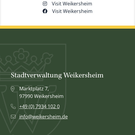
Visit Weikersheim
Visit Weikersheim
Stadtverwaltung Weikersheim
Marktplatz 7,
97990 Weikersheim
+49 (0) 7934 102 0
info@weikersheim.de