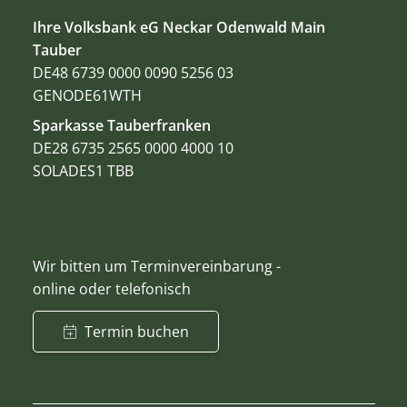
Ihre Volksbank eG Neckar Odenwald Main
Tauber
DE48 6739 0000 0090 5256 03
GENODE61WTH
Sparkasse Tauberfranken
DE28 6735 2565 0000 4000 10
SOLADES1 TBB
Wir bitten um Terminvereinbarung -
online oder telefonisch
Termin buchen