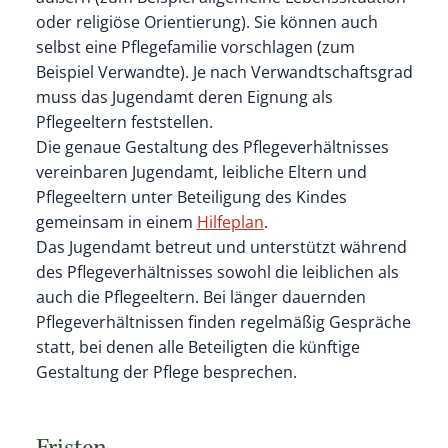
oder religiöse Orientierung). Sie können auch
selbst eine Pflegefamilie vorschlagen (zum
Beispiel Verwandte). Je nach Verwandtschaftsgrad
muss das Jugendamt deren Eignung als
Pflegeeltern feststellen.
Die genaue Gestaltung des Pflegeverhältnisses
vereinbaren Jugendamt, leibliche Eltern und
Pflegeeltern unter Beteiligung des Kindes
gemeinsam in einem
Hilfeplan
.
Das Jugendamt betreut und unterstützt während
des Pflegeverhältnisses sowohl die leiblichen als
auch die Pflegeeltern. Bei länger dauernden
Pflegeverhältnissen finden regelmäßig Gespräche
statt, bei denen alle Beteiligten die künftige
Gestaltung der Pflege besprechen.