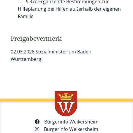
§ 37c Ergänzende Bestimmungen zur
Hilfeplanung bei Hilfen außerhalb der eigenen
Familie
Freigabevermerk
02.03.2026 Sozialministerium Baden-
Württemberg
Bürgerinfo Weikersheim
Bürgerinfo Weikersheim