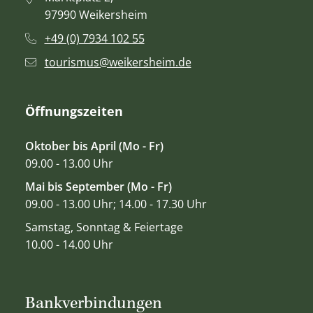
97990 Weikersheim
+49 (0) 7934 102 55
tourismus@weikersheim.de
Öffnungszeiten
Oktober bis April (Mo - Fr)
09.00 - 13.00 Uhr
Mai bis September (Mo - Fr)
09.00 - 13.00 Uhr; 14.00 - 17.30 Uhr
Samstag, Sonntag & Feiertage
10.00 - 14.00 Uhr
Bankverbindungen