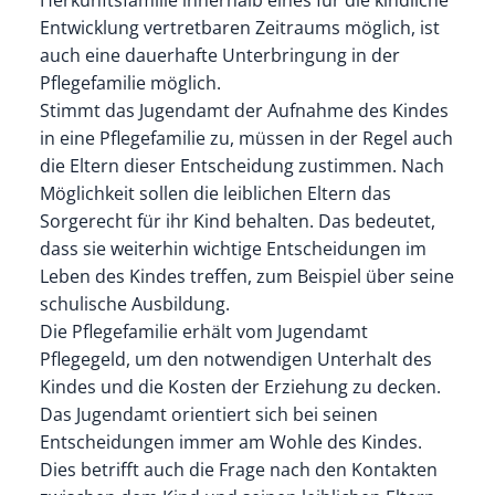
Entwicklung vertretbaren Zeitraums möglich, ist
auch eine dauerhafte Unterbringung in der
Pflegefamilie möglich.
Stimmt das Jugendamt der Aufnahme des Kindes
in eine Pflegefamilie zu, müssen in der Regel auch
die Eltern dieser Entscheidung zustimmen. Nach
Möglichkeit sollen die leiblichen Eltern das
Sorgerecht für ihr Kind behalten. Das bedeutet,
dass sie weiterhin wichtige Entscheidungen im
Leben des Kindes treffen, zum Beispiel über seine
schulische Ausbildung.
Die Pflegefamilie erhält vom Jugendamt
Pflegegeld, um den notwendigen Unterhalt des
Kindes und die Kosten der Erziehung zu decken.
Das Jugendamt orientiert sich bei seinen
Entscheidungen immer am Wohle des Kindes.
Dies betrifft auch die Frage nach den Kontakten