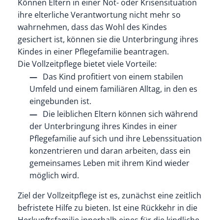
Können Eltern in einer Not- oder Krisensituation
ihre elterliche Verantwortung nicht mehr so
wahrnehmen, dass das Wohl des Kindes
gesichert ist, können sie die Unterbringung ihres
Kindes in einer Pflegefamilie beantragen.
Die Vollzeitpflege bietet viele Vorteile:
Das Kind profitiert von einem stabilen
Umfeld und einem familiären Alltag, in den es
eingebunden ist.
Die leiblichen Eltern können sich während
der Unterbringung ihres Kindes in einer
Pflegefamilie auf sich und ihre Lebenssituation
konzentrieren und daran arbeiten, dass ein
gemeinsames Leben mit ihrem Kind wieder
möglich wird.
Ziel der Vollzeitpflege ist es, zunächst eine zeitlich
befristete Hilfe zu bieten. Ist
eine Rückkehr in die
Herkunftsfamilie innerhalb eines für die kindliche