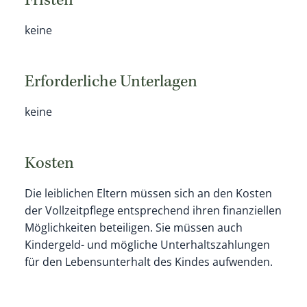
Fristen
keine
Erforderliche Unterlagen
keine
Kosten
Die leiblichen Eltern müssen sich an den Kosten
der Vollzeitpflege entsprechend ihren finanziellen
Möglichkeiten beteiligen. Sie müssen auch
Kindergeld- und mögliche Unterhaltszahlungen
für den Lebensunterhalt des Kindes aufwenden.