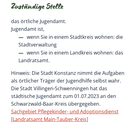
Zuständige Stelle
das örtliche Jugendamt.
Jugendamt ist,
wenn Sie in einem Stadtkreis wohnen: die
Stadtverwaltung
wenn Sie in einem Landkreis wohnen: das
Landratsamt.
Hinweis: Die Stadt Konstanz nimmt die Aufgaben
als örtlicher Träger der Jugendhilfe selbst wahr.
Die Stadt Villingen-Schwenningen hat das
städtische Jugendamt zum 01.07.2023 an den
Schwarzwald-Baar-Kreis übergegeben.
Sachgebiet Pflegekinder- und Adoptionsdienst
[Landratsamt Main-Tauber-Kreis]