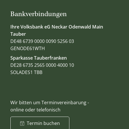
Bankverbindungen
Ihre Volksbank eG Neckar Odenwald Main
Tauber
DE48 6739 0000 0090 5256 03
GENODE61WTH
Sparkasse Tauberfranken
DE28 6735 2565 0000 4000 10
SOLADES1 TBB
Wir bitten um Terminvereinbarung -
online oder telefonisch
Termin buchen