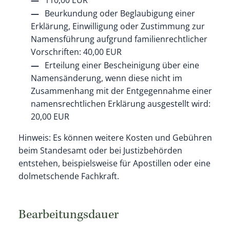
Beurkundung oder Beglaubigung einer
Erklärung, Einwilligung oder Zustimmung zur
Namensführung aufgrund familienrechtlicher
Vorschriften: 40,00 EUR
Erteilung einer Bescheinigung über eine
Namensänderung, wenn diese nicht im
Zusammenhang mit der Entgegennahme einer
namensrechtlichen Erklärung ausgestellt wird:
20,00 EUR
Hinweis:
Es können weitere Kosten und Gebühren
beim Standesamt oder bei Justizbehörden
entstehen, beispielsweise für Apostillen oder eine
dolmetschende Fachkraft.
Bearbeitungsdauer