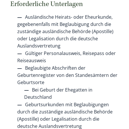
Erforderliche Unterlagen
Ausländische Heirats- oder Eheurkunde,
gegebenenfalls mit Beglaubigung durch die
zuständige ausländische Behörde (Apostille)
oder Legalisation durch die deutsche
Auslandsvertretung
Gültiger Personalausweis, Reisepass oder
Reiseausweis
Beglaubigte Abschriften der
Geburtenregister von den Standesämtern der
Geburtsorte
Bei Geburt der Ehegatten in
Deutschland
Geburtsurkunden mit Beglaubigungen
durch die zuständige ausländische Behörde
(Apostille) oder Legalisation durch die
deutsche Auslandsvertretung