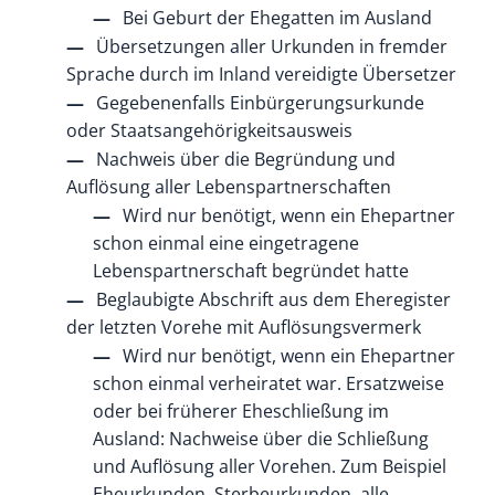
Bei Geburt der Ehegatten im Ausland
Übersetzungen aller Urkunden in fremder
Sprache durch im Inland vereidigte Übersetzer
Gegebenenfalls Einbürgerungsurkunde
oder Staatsangehörigkeitsausweis
Nachweis über die Begründung und
Auflösung aller Lebenspartnerschaften
Wird nur benötigt, wenn ein Ehepartner
schon einmal eine eingetragene
Lebenspartnerschaft begründet hatte
Beglaubigte Abschrift aus dem Eheregister
der letzten Vorehe mit Auflösungsvermerk
Wird nur benötigt, wenn ein Ehepartner
schon einmal verheiratet war. Ersatzweise
oder bei früherer Eheschließung im
Ausland: Nachweise über die Schließung
und Auflösung aller Vorehen. Zum Beispiel
Eheurkunden, Sterbeurkunden, alle