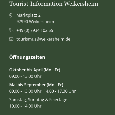
Tourist-Information Weikersheim
Marktplatz 2,
97990 Weikersheim
+49 (0) 7934 102 55
tourismus@weikersheim.de
Öffnungszeiten
Oktober bis April (Mo - Fr)
09.00 - 13.00 Uhr
Mai bis September (Mo - Fr)
09.00 - 13.00 Uhr; 14.00 - 17.30 Uhr
Samstag, Sonntag & Feiertage
10.00 - 14.00 Uhr