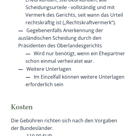
Scheidungsurteile - vollständig und mit
Vermerk des Gerichts, seit wann das Urteil
rechtskräftig ist („Rechtskraftvermerk“).
Gegebenenfalls Anerkennung der
ausländischen Scheidung durch den
Präsidenten des Oberlandesgerichts
Wird nur benötigt, wenn ein Ehepartner
schon einmal verheiratet war.
Weitere Unterlagen
Im Einzelfall können weitere Unterlagen
erforderlich sein
Kosten
Die Gebühren richten sich nach den Vorgaben
der Bundesländer.
110,00 EUR