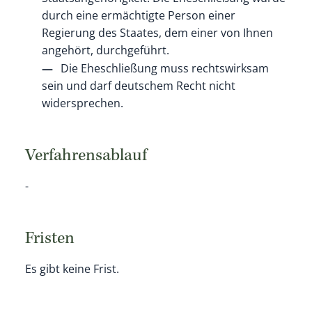
durch eine ermächtigte Person einer
Regierung des Staates, dem einer von Ihnen
angehört, durchgeführt.
Die Eheschließung muss rechtswirksam
sein und darf deutschem Recht nicht
widersprechen.
Verfahrensablauf
-
Fristen
Es gibt keine Frist.