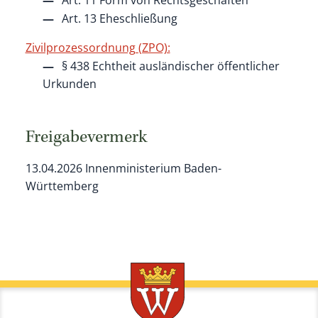
Art. 13 Eheschließung
Zivilprozessordnung (ZPO):
§ 438 Echtheit ausländischer öffentlicher
Urkunden
Freigabevermerk
13.04.2026 Innenministerium Baden-
Württemberg