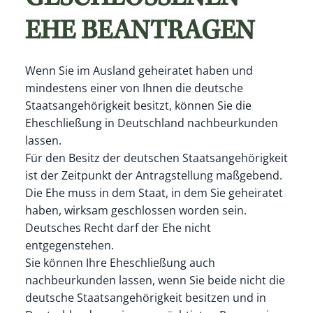
EHE BEANTRAGEN
Wenn Sie im Ausland geheiratet haben und
mindestens einer von Ihnen die deutsche
Staatsangehörigkeit besitzt, können Sie die
Eheschließung in Deutschland nachbeurkunden
lassen.
Für den Besitz der deutschen Staatsangehörigkeit
ist der Zeitpunkt der Antragstellung maßgebend.
Die Ehe muss in dem Staat, in dem Sie geheiratet
haben, wirksam geschlossen worden sein.
Deutsches Recht darf der Ehe nicht
entgegenstehen.
Sie können Ihre Eheschließung auch
nachbeurkunden lassen, wenn Sie beide nicht die
deutsche Staatsangehörigkeit besitzen und in