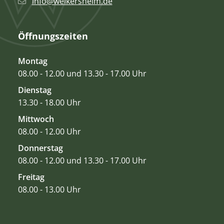
info@weikersheim.de
Öffnungszeiten
Montag
08.00 - 12.00 und 13.30 - 17.00 Uhr
Dienstag
13.30 - 18.00 Uhr
Mittwoch
08.00 - 12.00 Uhr
Donnerstag
08.00 - 12.00 und 13.30 - 17.00 Uhr
Freitag
08.00 - 13.00 Uhr