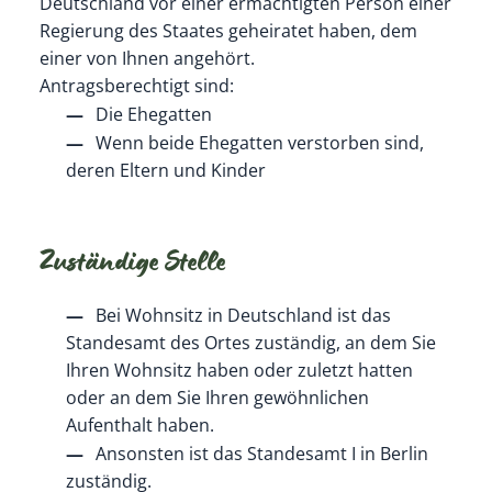
Deutschland vor einer ermächtigten Person einer
Regierung des Staates geheiratet haben, dem
einer von Ihnen angehört.
Antragsberechtigt sind:
Die Ehegatten
Wenn beide Ehegatten verstorben sind,
deren Eltern und Kinder
Zuständige Stelle
Bei Wohnsitz in Deutschland ist das
Standesamt des Ortes zuständig, an dem Sie
Ihren Wohnsitz haben oder zuletzt hatten
oder an dem Sie Ihren gewöhnlichen
Aufenthalt haben.
Ansonsten ist das Standesamt I in Berlin
zuständig.