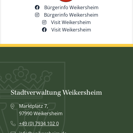
Bürgerinfo Weikersheim
Bürgerinfo Weikersheim
Visit Weikersheim
Visit Weikersheim
Stadtverwaltung Weikersheim
Marktplatz 7,
97990 Weikersheim
+49 (0) 7934 102 0