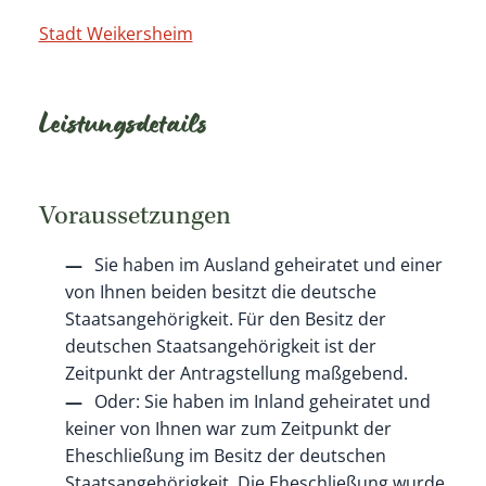
Stadt Weikersheim
Leistungsdetails
Voraussetzungen
Sie haben im Ausland geheiratet und einer
von Ihnen beiden besitzt die deutsche
Staatsangehörigkeit. Für den Besitz der
deutschen Staatsangehörigkeit ist der
Zeitpunkt der Antragstellung maßgebend.
Oder: Sie haben im Inland geheiratet und
keiner von Ihnen war zum Zeitpunkt der
Eheschließung im Besitz der deutschen
Staatsangehörigkeit. Die Eheschließung wurde