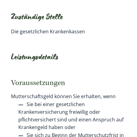
Zuständige Stelle
Die gesetzlichen Krankenkassen
Leistungsdetails
Voraussetzungen
Mutterschaftsgeld können Sie erhalten, wenn
Sie bei einer gesetzlichen
Krankenversicherung freiwillig oder
pflichtversichert sind und einen Anspruch auf
Krankengeld haben oder
Sie sich zu Beginn der Mutterschutzfrist in