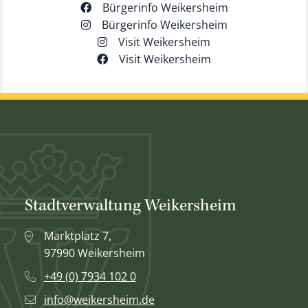
Bürgerinfo Weikersheim
Bürgerinfo Weikersheim
Visit Weikersheim
Visit Weikersheim
Stadtverwaltung Weikersheim
Marktplatz 7,
97990 Weikersheim
+49 (0) 7934 102 0
info@weikersheim.de