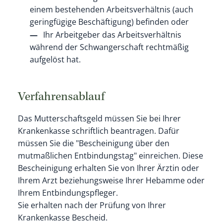
einem bestehenden Arbeitsverhältnis (auch
geringfügige Beschäftigung) befinden oder
Ihr Arbeitgeber das Arbeitsverhältnis
während der Schwangerschaft rechtmäßig
aufgelöst hat.
Verfahrensablauf
Das Mutterschaftsgeld müssen Sie bei Ihrer
Krankenkasse schriftlich beantragen. Dafür
müssen Sie die "Bescheinigung über den
mutmaßlichen Entbindungstag" einreichen. Diese
Bescheinigung erhalten Sie von Ihrer Ärztin oder
Ihrem Arzt beziehungsweise Ihrer Hebamme oder
Ihrem Entbindungspfleger.
Sie erhalten nach der Prüfung von Ihrer
Krankenkasse Bescheid.