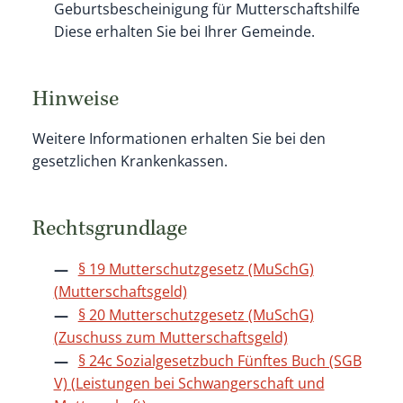
Geburtsbescheinigung für Mutterschaftshilfe
Diese erhalten Sie bei Ihrer Gemeinde.
Hinweise
Weitere Informationen erhalten Sie bei den
gesetzlichen Krankenkassen.
Rechtsgrundlage
§ 19 Mutterschutzgesetz (MuSchG)
(Mutterschaftsgeld)
§ 20 Mutterschutzgesetz (MuSchG)
(Zuschuss zum Mutterschaftsgeld)
§ 24c Sozialgesetzbuch Fünftes Buch (SGB
V) (Leistungen bei Schwangerschaft und