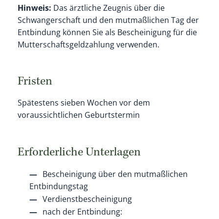
Hinweis:
Das ärztliche Zeugnis über die
Schwangerschaft und den
mutmaßlichen Tag der
Entbindung können Sie als Bescheinigung für die
Mutterschaftsgeldzahlung verwenden.
Fristen
Spätestens sieben Wochen vor dem
voraussichtlichen Geburtstermin
Erforderliche Unterlagen
Bescheinigung über den mutmaßlichen
Entbindungstag
Verdienstbescheinigung
nach der Entbindung: