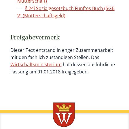
Mutterschaft)
§ 24i Sozialgesetzbuch Fünftes Buch (SGB
V) (Mutterschaftsgeld)
Freigabevermerk
Dieser Text entstand in enger Zusammenarbeit
mit den fachlich zuständigen Stellen. Das
Wirtschaftsministerium
hat dessen ausführliche
Fassung am 01.01.2018 freigegeben.