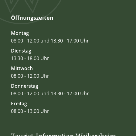
Öffnungszeiten
Montag
08.00 - 12.00 und 13.30 - 17.00 Uhr
Dienstag
13.30 - 18.00 Uhr
Mittwoch
08.00 - 12.00 Uhr
Donnerstag
08.00 - 12.00 und 13.30 - 17.00 Uhr
Freitag
08.00 - 13.00 Uhr