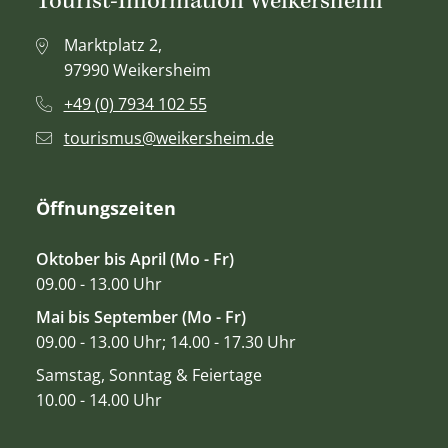
Tourist-Information Weikersheim
Marktplatz 2,
97990 Weikersheim
+49 (0) 7934 102 55
tourismus@weikersheim.de
Öffnungszeiten
Oktober bis April (Mo - Fr)
09.00 - 13.00 Uhr
Mai bis September (Mo - Fr)
09.00 - 13.00 Uhr; 14.00 - 17.30 Uhr
Samstag, Sonntag & Feiertage
10.00 - 14.00 Uhr