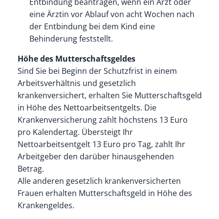
Entbindung beantragen, wenn ein Arzt oder
eine Ärztin vor Ablauf von acht Wochen nach
der Entbindung bei dem Kind eine
Behinderung feststellt.
Höhe des Mutterschaftsgeldes
Sind Sie bei Beginn der Schutzfrist in einem
Arbeitsverhältnis und gesetzlich
krankenversichert, erhalten Sie Mutterschaftsgeld
in Höhe des Nettoarbeitsentgelts. Die
Krankenversicherung zahlt höchstens 13 Euro
pro Kalendertag. Übersteigt Ihr
Nettoarbeitsentgelt 13 Euro pro Tag, zahlt Ihr
Arbeitgeber den darüber hinausgehenden
Betrag.
Alle anderen gesetzlich krankenversicherten
Frauen erhalten Mutterschaftsgeld in Höhe des
Krankengeldes.