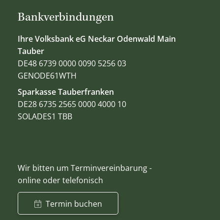
Bankverbindungen
Ihre Volksbank eG Neckar Odenwald Main
Tauber
DE48 6739 0000 0090 5256 03
GENODE61WTH
Sparkasse Tauberfranken
DE28 6735 2565 0000 4000 10
SOLADES1 TBB
Wir bitten um Terminvereinbarung -
online oder telefonisch
Termin buchen