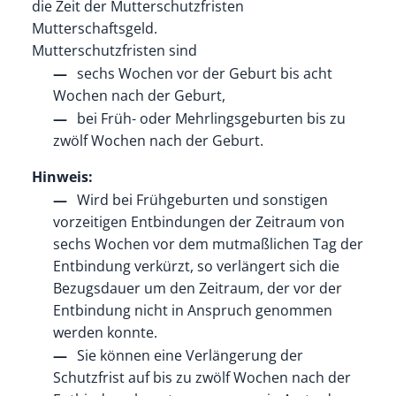
die Zeit der Mutterschutzfristen
Mutterschaftsgeld.
Mutterschutzfristen sind
sechs Wochen vor der Geburt bis acht
Wochen nach der Geburt,
bei Früh- oder Mehrlingsgeburten bis zu
zwölf Wochen nach der Geburt.
Hinweis:
Wird bei Frühgeburten und sonstigen
vorzeitigen Entbindungen der Zeitraum von
sechs Wochen vor dem mutmaßlichen Tag der
Entbindung verkürzt, so verlängert sich die
Bezugsdauer um den Zeitraum, der vor der
Entbindung nicht in Anspruch genommen
werden konnte.
Sie können eine Verlängerung der
Schutzfrist auf bis zu zwölf Wochen nach der