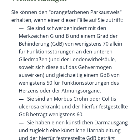
Sie können den "orangefarbenen Parkausweis"
erhalten, wenn einer dieser Fälle auf Sie zutrifft:
Sie sind schwerbehindert mit den
Merkzeichen G und B und einem Grad der
Behinderung (GdB) von wenigstens 70 allein
für Funktionsstörungen an den unteren
Gliedmaßen (und der Lendenwirbelsäule,
soweit sich diese auf das Gehvermögen
auswirken) und gleichzeitig einem GdB von
wenigstens 50 für Funktionsstörungen des
Herzens oder der Atmungsorgane.
Sie sind an Morbus Crohn oder Colitis
ulcerosa erkrankt und der hierfür festgestellte
GdB beträgt wenigstens 60.
Sie haben einen künstlichen Darmausgang
und zugleich eine künstliche Harnableitung
und der hierfür festgestellte GdB beträgt