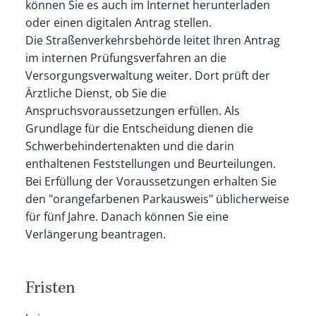
können Sie es auch im Internet herunterladen
oder einen digitalen Antrag stellen.
Die Straßenverkehrsbehörde leitet Ihren Antrag
im internen Pr
ü
fungsverfahren an die
Versorgungsverwaltung weiter. Dort prüft der
Ärztliche Dienst, ob Sie die
Anspruchsvoraussetzungen erfüllen. Als
Grundlage für die Entscheidung dienen die
Schwerbehindertena
k
ten und die darin
enthaltenen Feststellungen und Beurteilungen.
Bei Erfüllung der Voraussetzungen erhalten Sie
den "orangefarbenen Parkausweis" üblicherweise
für fünf Jahre. Danach können Sie eine
Verlängerung beantragen.
Fristen