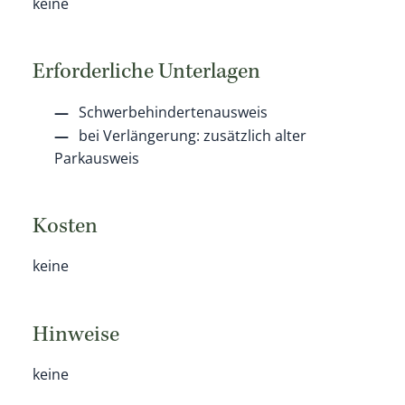
keine
Erforderliche Unterlagen
Schwerbehindertenausweis
bei Verlängerung: zusätzlich alter
Parkausweis
Kosten
keine
Hinweise
keine