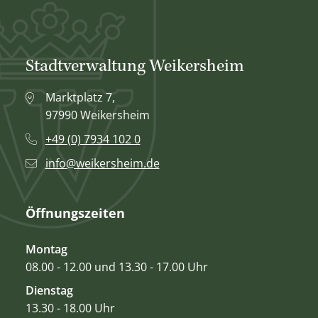
Stadtverwaltung Weikersheim
Marktplatz 7,
97990 Weikersheim
+49 (0) 7934 102 0
info@weikersheim.de
Öffnungszeiten
Montag
08.00 - 12.00 und 13.30 - 17.00 Uhr
Dienstag
13.30 - 18.00 Uhr