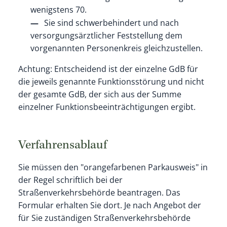
wenigstens 70.
Sie sind schwerbehindert und nach
versorgungsärztlicher Feststellung dem
vorgenannten Personenkreis gleichzustellen.
Achtung: Entscheidend ist der einzelne GdB für
die jeweils genannte Funktionsstörung und nicht
der gesamte GdB, der sich aus der Summe
einzelner Funktionsbeeinträchtigungen ergibt.
Verfahrensablauf
Sie müssen den "orangefarbenen Parkausweis" in
der Regel schriftlich bei der
Straßenverkehrsbehörde beantragen. Das
Formular erhalten Sie dort. Je nach Angebot der
für Sie zuständigen Straßenverkehrsbehörde