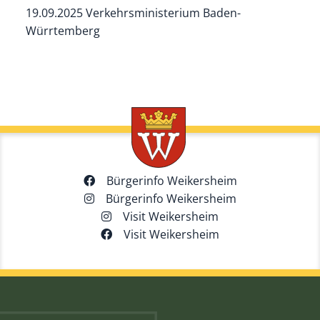
19.09.2025 Verkehrsministerium Baden-
Würrtemberg
Bürgerinfo Weikersheim
Bürgerinfo Weikersheim
Visit Weikersheim
Visit Weikersheim