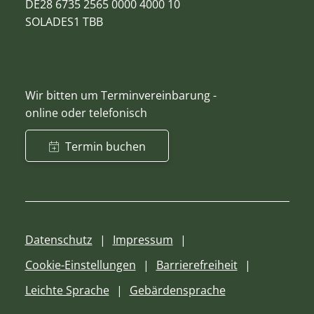
DE28 6735 2565 0000 4000 10
SOLADES1 TBB
Wir bitten um Terminvereinbarung -
online oder telefonisch
Termin buchen
Datenschutz
Impressum
Cookie-Einstellungen
Barrierefreiheit
Leichte Sprache
Gebärdensprache