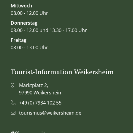
Mittwoch
08.00 - 12.00 Uhr
Donnerstag
08.00 - 12.00 und 13.30 - 17.00 Uhr
Freitag
08.00 - 13.00 Uhr
Tourist-Information Weikersheim
Marktplatz 2,
97990 Weikersheim
+49 (0) 7934 102 55
tourismus@weikersheim.de