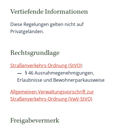
Vertiefende Informationen
Diese Regelungen gelten nicht auf
Privatgeländen.
Rechtsgrundlage
Straßenverkehrs-Ordnung (StVO)
:
§ 46 Ausnahmegenehmigungen,
Erlaubnisse und Bewohnerparkausweise
Allgemeinen Verwaltungsvorschrift zur
Straßenverkehrs-Ordnung (VwV-StVO)
Freigabevermerk