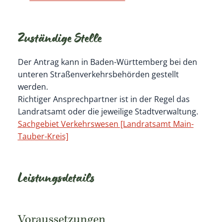
Zuständige Stelle
Der Antrag kann in Baden-Württemberg bei den
unteren Straßenverkehrsbehörden gestellt
werden.
Richtiger Ansprechpartner ist in der Regel das
Landratsamt oder die jeweilige Stadtverwaltung.
Sachgebiet Verkehrswesen [Landratsamt Main-
Tauber-Kreis]
Leistungsdetails
Voraussetzungen