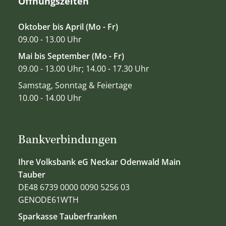
Öffnungszeiten
Oktober bis April (Mo - Fr)
09.00 - 13.00 Uhr
Mai bis September (Mo - Fr)
09.00 - 13.00 Uhr; 14.00 - 17.30 Uhr
Samstag, Sonntag & Feiertage
10.00 - 14.00 Uhr
Bankverbindungen
Ihre Volksbank eG Neckar Odenwald Main
Tauber
DE48 6739 0000 0090 5256 03
GENODE61WTH
Sparkasse Tauberfranken