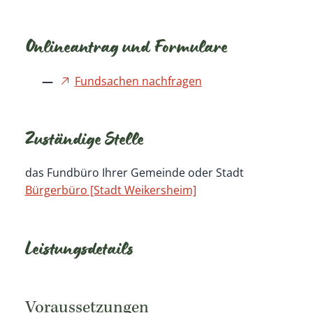
Onlineantrag und Formulare
Fundsachen nachfragen
Zuständige Stelle
das Fundbüro Ihrer Gemeinde oder Stadt
Bürgerbüro [Stadt Weikersheim]
Leistungsdetails
Voraussetzungen