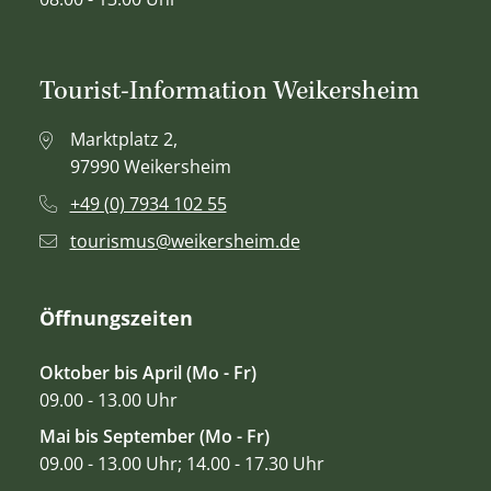
Tourist-Information Weikersheim
Marktplatz 2,
97990 Weikersheim
+49 (0) 7934 102 55
tourismus@weikersheim.de
Öffnungszeiten
Oktober bis April (Mo - Fr)
09.00 - 13.00 Uhr
Mai bis September (Mo - Fr)
09.00 - 13.00 Uhr; 14.00 - 17.30 Uhr