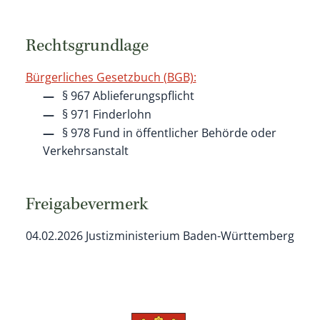
Rechtsgrundlage
Bürgerliches Gesetzbuch (BGB):
§ 967 Ablieferungspflicht
§ 971 Finderlohn
§ 978 Fund in öffentlicher Behörde oder
Verkehrsanstalt
Freigabevermerk
04.02.2026 Justizministerium Baden-Württemberg