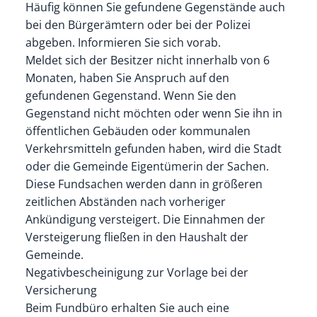
Häufig können Sie gefundene Gegenstände auch
bei den Bürgerämtern oder bei der Polizei
abgeben. Informieren Sie sich vorab.
Meldet sich der Besitzer nicht innerhalb von 6
Monaten, haben Sie Anspruch auf den
gefundenen Gegenstand. Wenn Sie den
Gegenstand nicht möchten oder wenn Sie ihn in
öffentlichen Gebäuden oder kommunalen
Verkehrsmitteln gefunden haben, wird die Stadt
oder die Gemeinde Eigentümerin der Sachen.
Diese Fundsachen werden dann in größeren
zeitlichen Abständen nach vorheriger
Ankündigung versteigert. Die Einnahmen der
Versteigerung fließen in den Haushalt der
Gemeinde.
Negativbescheinigung zur Vorlage bei der
Versicherung
Beim Fundbüro erhalten Sie auch eine