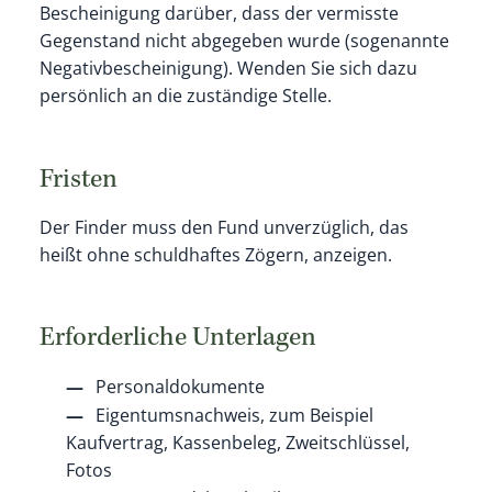
Bescheinigung darüber, dass der vermisste
Gegenstand nicht abgegeben wurde (sogenannte
Negativbescheinigung). Wenden Sie sich dazu
persönlich an die zuständige Stelle.
Fristen
Der Finder muss den Fund unverzüglich, das
heißt ohne schuldhaftes Zögern, anzeigen.
Erforderliche Unterlagen
Personaldokumente
Eigentumsnachweis, zum Beispiel
Kaufvertrag, Kassenbeleg, Zweitschlüssel,
Fotos