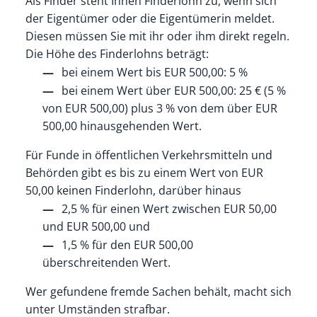
Als Finder steht Ihnen Finderlohn zu, wenn sich
der Eigentümer oder die Eigentümerin meldet.
Diesen müssen Sie mit ihr oder ihm direkt regeln.
Die Höhe des Finderlohns beträgt:
bei einem Wert bis EUR 500,00: 5 %
bei einem Wert über EUR 500,00: 25 € (5 %
von EUR 500,00) plus 3 % von dem über EUR
500,00 hinausgehenden Wert.
Für Funde in öffentlichen Verkehrsmitteln und
Behörden gibt es bis zu einem Wert von EUR
50,00 keinen Finderlohn, darüber hinaus
2,5 % für einen Wert zwischen EUR 50,00
und EUR 500,00 und
1,5 % für den EUR 500,00
überschreitenden Wert.
Wer gefundene fremde Sachen behält, macht sich
unter Umständen strafbar.