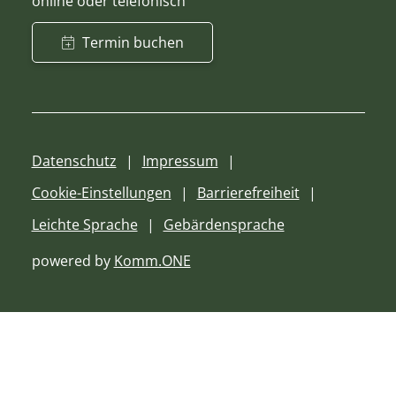
online oder telefonisch
Termin buchen
Datenschutz
Impressum
Cookie-Einstellungen
Barrierefreiheit
Leichte Sprache
Gebärdensprache
powered by
Komm.ONE