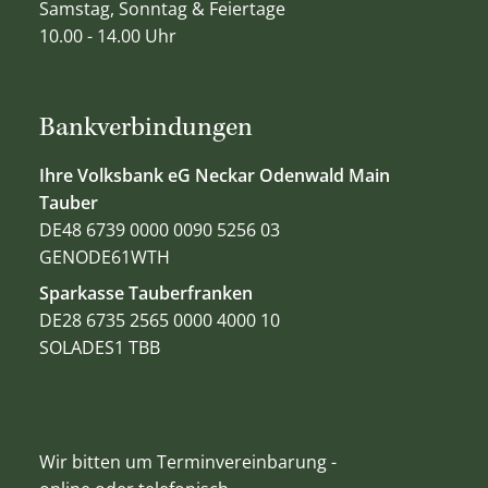
Samstag, Sonntag & Feiertage
10.00 - 14.00 Uhr
Bankverbindungen
Ihre Volksbank eG Neckar Odenwald Main
Tauber
DE48 6739 0000 0090 5256 03
GENODE61WTH
Sparkasse Tauberfranken
DE28 6735 2565 0000 4000 10
SOLADES1 TBB
Wir bitten um Terminvereinbarung -