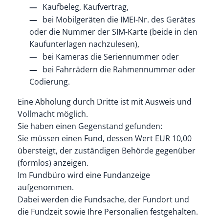
Kaufbeleg, Kaufvertrag,
bei Mobilgeräten die IMEI-Nr. des Gerätes
oder die Nummer der SIM-Karte (beide in den
Kaufunterlagen nachzulesen),
bei Kameras die Seriennummer oder
bei Fahrrädern die Rahmennummer oder
Codierung.
Eine Abholung durch Dritte ist mit Ausweis und
Vollmacht möglich.
Sie haben einen Gegenstand gefunden:
Sie müssen einen Fund, dessen Wert EUR 10,00
übersteigt, der zuständigen Behörde gegenüber
(formlos) anzeigen.
Im Fundbüro wird eine Fundanzeige
aufgenommen.
Dabei werden die Fundsache, der Fundort und
die Fundzeit sowie Ihre Personalien festgehalten.