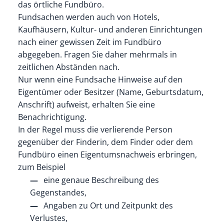
das örtliche Fundbüro.
Fundsachen werden auch von Hotels,
Kaufhäusern, Kultur- und anderen Einrichtungen
nach einer gewissen Zeit im Fundbüro
abgegeben. Fragen Sie daher mehrmals in
zeitlichen Abständen nach.
Nur wenn eine Fundsache Hinweise auf den
Eigentümer oder Besitzer (Name, Geburtsdatum,
Anschrift) aufweist, erhalten Sie eine
Benachrichtigung.
In der Regel muss die verlierende Person
gegenüber der Finderin, dem Finder oder dem
Fundbüro einen Eigentumsnachweis erbringen,
zum Beispiel
eine genaue Beschreibung des
Gegenstandes,
Angaben zu Ort und Zeitpunkt des
Verlustes,