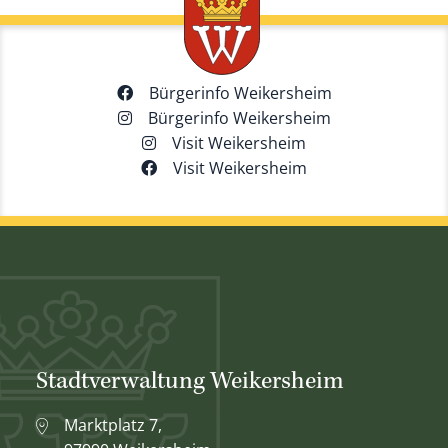
Bürgerinfo Weikersheim
Bürgerinfo Weikersheim
Visit Weikersheim
Visit Weikersheim
Stadtverwaltung Weikersheim
Marktplatz 7,