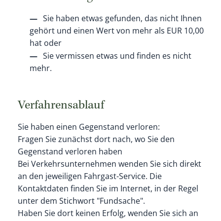
Sie haben etwas gefunden, das nicht Ihnen
gehört und einen Wert von mehr als EUR 10,00
hat oder
Sie vermissen etwas und finden es nicht
mehr.
Verfahrensablauf
Sie haben einen Gegenstand verloren:
Fragen Sie zunächst dort nach, wo Sie den
Gegenstand verloren haben
Bei Verkehrsunternehmen wenden Sie sich direkt
an den jeweiligen Fahrgast-Service. Die
Kontaktdaten finden Sie im Internet, in der Regel
unter dem Stichwort "Fundsache".
Haben Sie dort keinen Erfolg, wenden Sie sich an