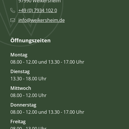
97990 Weikersheim
+49 (0) 7934 102 0
info@weikersheim.de
Öffnungszeiten
Montag
08.00 - 12.00 und 13.30 - 17.00 Uhr
Dienstag
13.30 - 18.00 Uhr
Mittwoch
08.00 - 12.00 Uhr
Donnerstag
08.00 - 12.00 und 13.30 - 17.00 Uhr
Freitag
08.00 - 13.00 Uhr