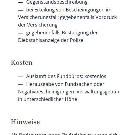
Gegenstandsbeschreibung
bei Erteilung von Bescheinigungen im
Versicherungsfall: gegebenenfalls Vordruck
der Versicherung
gegebenenfalls Bestätigung der
Diebstahlsanzeige der Polizei
Kosten
Auskunft des Fundbüros: kostenlos
Herausgabe von Fundsachen oder
Negativbescheinigungen: Verwaltungsgebühr
in unterschiedlicher Höhe
Hinweise