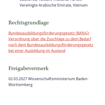
Vereinigte Arabische Emirate, Vietnam
Rechtsgrundlage
Bundesausbildungsförderungsgesetz (BAföG)
Verordnung über die Zuschläge zu dem Bedarf
nach dem Bundesausbildungsförderungsgesetz
bei einer Ausbildung im Ausland
Freigabevermerk
02.03.2027 Wissenschaftsministerium Baden-
Württemberg