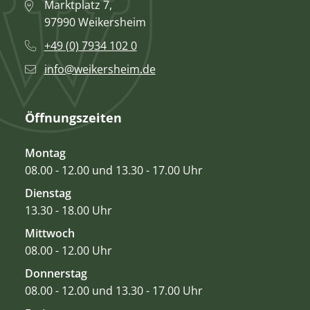
Marktplatz 7,
97990 Weikersheim
+49 (0) 7934 102 0
info@weikersheim.de
Öffnungszeiten
Montag
08.00 - 12.00 und 13.30 - 17.00 Uhr
Dienstag
13.30 - 18.00 Uhr
Mittwoch
08.00 - 12.00 Uhr
Donnerstag
08.00 - 12.00 und 13.30 - 17.00 Uhr