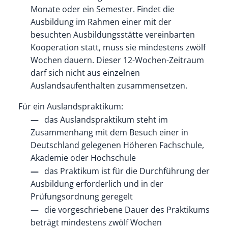
Monate oder ein Semester.
Findet die
Ausbildung im Rahmen einer mit der
besuchten Ausbildungsstätte vereinbarten
Kooperation statt, muss sie mindestens zwölf
Wochen dauern
.
Dieser 12-Wochen-
Zeitraum
darf
sich nicht aus einzelnen
Auslandsaufenthalten zusammensetzen
.
Für ein Auslandspraktikum:
das Auslandspraktikum steht im
Zusammenhang mit dem Besuch einer in
Deutschland gelegenen Höheren Fachschule,
Akademie oder Hochschule
das Praktikum ist für die Durchführung der
Ausbildung erforderlich und in der
Prüfungsordnung geregelt
die vorgeschriebene Dauer des Praktikums
beträgt mindestens zwölf Wochen