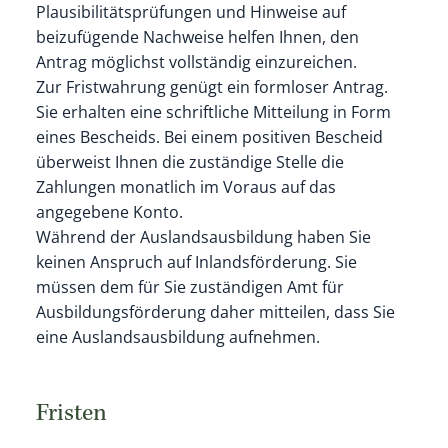
Plausibilitätsprüfungen und Hinweise auf
beizufügende Nachweise helfen Ihnen, den
Antrag möglichst vollständig einzureichen.
Zur Fristwahrung genügt ein formloser Antrag.
Sie erhalten eine schriftliche Mitteilung in Form
eines Bescheids.
Bei einem positiven Bescheid
überweist Ihnen die zuständige Stelle die
Zahlungen monatlich im Voraus auf das
angegebene Konto.
Während der Auslandsausbildung haben Sie
keinen Anspruch auf Inlandsförderung. Sie
müssen dem für Sie zuständigen Amt für
Ausbildungsförderung daher mitteilen, dass Sie
eine Auslandsausbildung aufnehmen.
Fristen