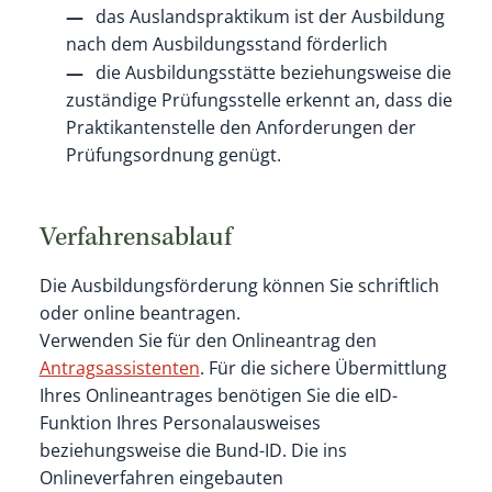
das Auslandspraktikum ist der Ausbildung
nach dem Ausbildungsstand förderlich
die Ausbildungsstätte beziehungsweise die
zuständige Prüfungsstelle erkennt an, dass die
Praktikantenstelle den Anforderungen der
Prüfungsordnung genügt.
Verfahrensablauf
Die Ausbildungsförderung können Sie schriftlich
oder online beantragen.
Verwenden Sie für den Onlineantrag den
Antragsassistenten
. Für die sichere Übermittlung
Ihres Onlineantrages benötigen Sie die eID-
Funktion Ihres Personalausweises
beziehungsweise die Bund-ID.
Die ins
Onlineverfahren eingebauten