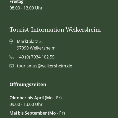
Freitag
08.00 - 13.00 Uhr
Tourist-Information Weikersheim
Marktplatz 2,
97990 Weikersheim
+49 (0) 7934 102 55
tourismus@weikersheim.de
Öffnungszeiten
Oktober bis April (Mo - Fr)
09.00 - 13.00 Uhr
Mai bis September (Mo - Fr)