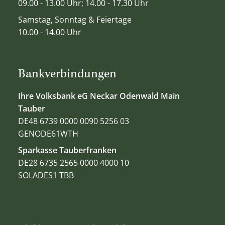
09.00 - 13.00 Uhr; 14.00 - 17.30 Uhr
Samstag, Sonntag & Feiertage
10.00 - 14.00 Uhr
Bankverbindungen
Ihre Volksbank eG Neckar Odenwald Main
Tauber
DE48 6739 0000 0090 5256 03
GENODE61WTH
Sparkasse Tauberfranken
DE28 6735 2565 0000 4000 10
SOLADES1 TBB