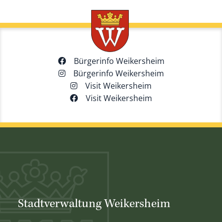
Bürgerinfo Weikersheim
Bürgerinfo Weikersheim
Visit Weikersheim
Visit Weikersheim
Stadtverwaltung Weikersheim