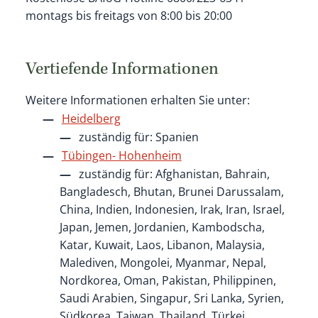
montags bis freitags von 8:00 bis 20:00
Vertiefende Informationen
Weitere Informationen erhalten Sie unter:
Heidelberg
zuständig für: Spanien
Tübingen- Hohenheim
zuständig für: Afghanistan, Bahrain,
Bangladesch, Bhutan, Brunei Darussalam,
China, Indien, Indonesien, Irak, Iran, Israel,
Japan, Jemen, Jordanien, Kambodscha,
Katar, Kuwait, Laos, Libanon, Malaysia,
Malediven, Mongolei, Myanmar, Nepal,
Nordkorea, Oman, Pakistan, Philippinen,
Saudi Arabien, Singapur, Sri Lanka, Syrien,
Südkorea, Taiwan, Thailand, Türkei,