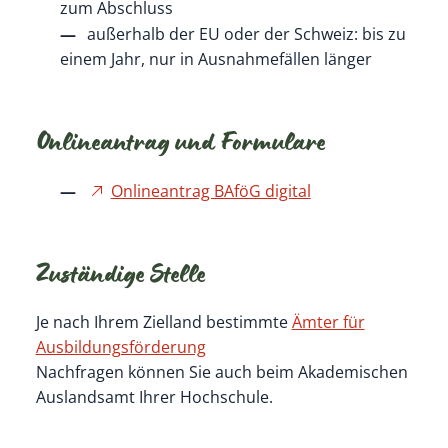
zum Abschluss
außerhalb der EU oder der Schweiz: bis zu
einem Jahr
, nur in
Ausnahmefällen länger
Onlineantrag und Formulare
Onlineantrag BAföG digital
Zuständige Stelle
Je nach Ihrem Zielland bestimmte
Ämter für
Ausbildungsförderung
Nachfragen können Sie auch beim Akademischen
Auslandsamt Ihrer Hochschule.