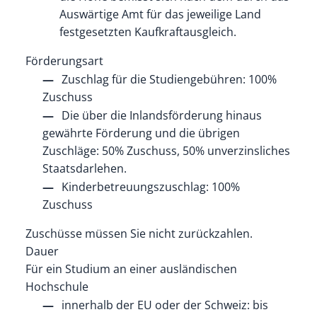
Auswärtige Amt für das jeweilige Land
festgesetzten Kaufkraftausgleich.
Förderungsart
Zuschlag für die Studiengebühren: 100%
Zuschuss
Die über die Inlandsförderung hinaus
gewährte Förderung und die übrigen
Zuschläge: 50% Zuschuss, 50% unverzinsliches
Staatsdarlehen.
Kinderbetreuungszuschlag: 100%
Zuschuss
Zuschüsse müssen Sie nicht zurückzahlen.
Dauer
Für ein Studium an einer ausländischen
Hochschule
innerhalb der EU oder der Schweiz: bis