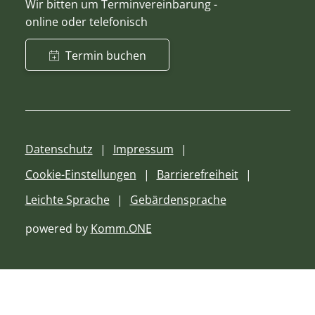
Wir bitten um Terminvereinbarung -
online oder telefonisch
Termin buchen
Datenschutz
Impressum
Cookie-Einstellungen
Barrierefreiheit
Leichte Sprache
Gebärdensprache
powered by
Komm.ONE