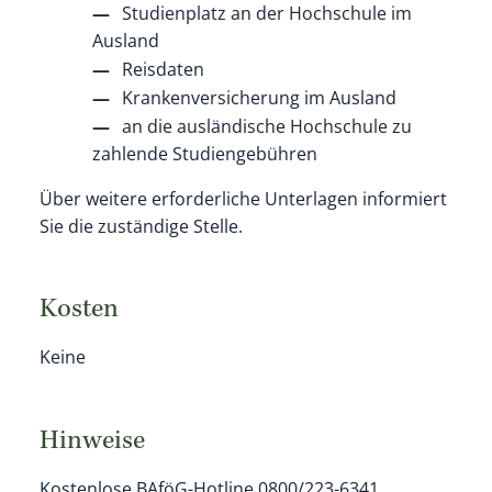
Studienplatz an der Hochschule im
Ausland
Reisdaten
Krankenversicherung im Ausland
an die ausländische Hochschule zu
zahlende Studiengebühren
Über weitere erforderliche Unterlagen informiert
Sie die zuständige Stelle.
Kosten
Keine
Hinweise
Kostenlose BAföG-Hotline 0800/223-6341