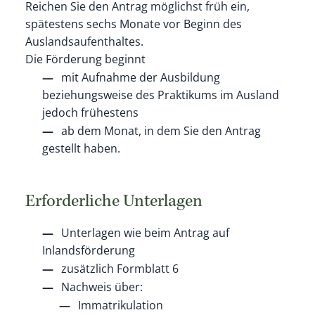
Reichen Sie den Antrag möglichst früh ein,
spätestens sechs Monate vor Beginn des
Auslandsaufenthaltes.
Die Förderung beginnt
mit Aufnahme der Ausbildung
beziehungsweise des Praktikums im Ausland
jedoch frühestens
ab dem Monat, in dem Sie den Antrag
gestellt haben.
Erforderliche Unterlagen
Unterlagen wie beim Antrag auf
Inlandsförderung
zusätzlich Formblatt 6
Nachweis über:
Immatrikulation