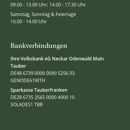
09.00 - 13.00 Uhr; 14.00 - 17.30 Uhr
Samstag, Sonntag & Feiertage
10.00 - 14.00 Uhr
Bankverbindungen
Ihre Volksbank eG Neckar Odenwald Main
Tauber
DE48 6739 0000 0090 5256 03
GENODE61WTH
Sparkasse Tauberfranken
DE28 6735 2565 0000 4000 10
SOLADES1 TBB