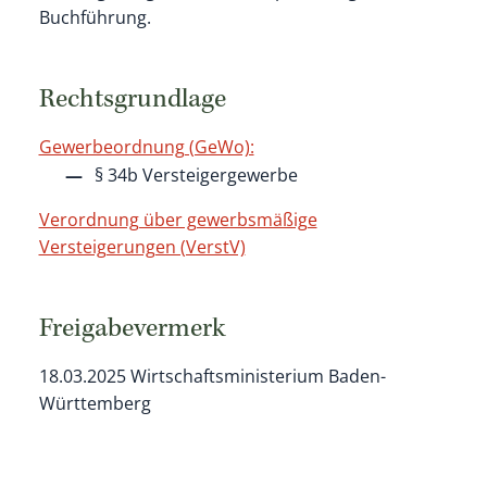
Buchführung.
Rechtsgrundlage
Gewerbeordnung (GeWo):
§ 34b Versteigergewerbe
Verordnung über gewerbsmäßige
Versteigerungen (VerstV)
Freigabevermerk
18.03.2025 Wirtschaftsministerium Baden-
Württemberg