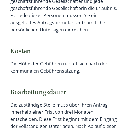
geschäftsführende Gesellschafter und jede
geschäftsführende Gesellschafterin die Erlaubnis.
Für jede dieser Personen müssen Sie ein
ausgefülltes Antragsformular und sämtliche
persönlichen Unterlagen einreichen.
Kosten
Die Höhe der Gebühren richtet sich nach der
kommunalen Gebührensatzung.
Bearbeitungsdauer
Die zuständige Stelle muss über Ihren Antrag
innerhalb einer Frist von drei Monaten
entscheiden. Diese Frist beginnt mit dem Eingang
der vollständigen Unterlagen. Nach Ablauf dieser