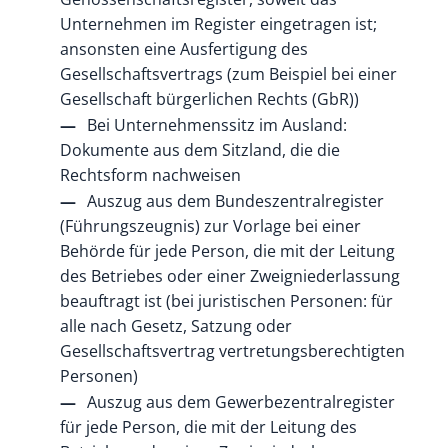
Unternehmen im Register eingetragen ist;
ansonsten eine Ausfertigung des
Gesellschaftsvertrags (zum Beispiel bei einer
Gesellschaft bürgerlichen Rechts (GbR))
Bei Unternehmenssitz im Ausland:
Dokumente aus dem Sitzland, die die
Rechtsform nachweisen
Auszug aus dem Bundeszentralregister
(Führungszeugnis) zur Vorlage bei einer
Behörde für jede Person, die mit der Leitung
des Betriebes oder einer Zweigniederlassung
beauftragt ist (bei juristischen Personen: für
alle nach Gesetz, Satzung oder
Gesellschaftsvertrag vertretungsberechtigten
Personen)
Auszug aus dem Gewerbezentralregister
für jede Person, die mit der Leitung des