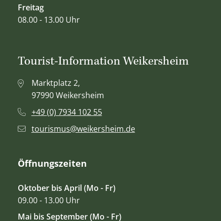
Freitag
08.00 - 13.00 Uhr
Tourist-Information Weikersheim
Marktplatz 2,
97990 Weikersheim
+49 (0) 7934 102 55
tourismus@weikersheim.de
Öffnungszeiten
Oktober bis April (Mo - Fr)
09.00 - 13.00 Uhr
Mai bis September (Mo - Fr)