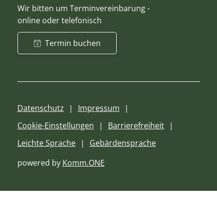
Wir bitten um Terminvereinbarung -
online oder telefonisch
Termin buchen
Datenschutz
Impressum
Cookie-Einstellungen
Barrierefreiheit
Leichte Sprache
Gebärdensprache
powered by
Komm.ONE