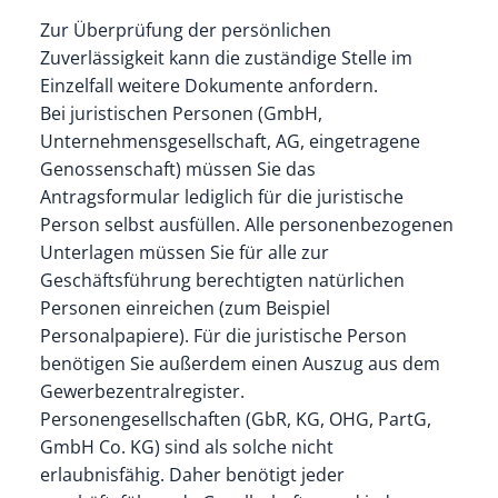
Zur Überprüfung der persönlichen
Zuverlässigkeit kann die zuständige Stelle im
Einzelfall weitere Dokumente anfordern.
Bei juristischen Personen (GmbH,
Unternehmensgesellschaft, AG, eingetragene
Genossenschaft) müssen Sie das
Antragsformular lediglich für die juristische
Person selbst ausfüllen. Alle personenbezogenen
Unterlagen müssen Sie für alle zur
Geschäftsführung berechtigten natürlichen
Personen einreichen (zum Beispiel
Personalpapiere). Für die juristische Person
benötigen Sie außerdem einen Auszug aus dem
Gewerbezentralregister.
Personengesellschaften (GbR, KG, OHG, PartG,
GmbH Co. KG) sind als solche nicht
erlaubnisfähig. Daher benötigt jeder