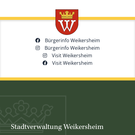
Bürgerinfo Weikersheim
Bürgerinfo Weikersheim
Visit Weikersheim
Visit Weikersheim
Stadtverwaltung Weikersheim