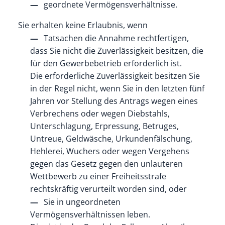
geordnete Vermögensverhältnisse.
Sie erhalten keine Erlaubnis, wenn
Tatsachen die Annahme rechtfertigen,
dass Sie nicht die Zuverlässigkeit besitzen, die
für den Gewerbebetrieb erforderlich ist.
Die erforderliche Zuverlässigkeit besitzen Sie
in der Regel nicht, wenn Sie in den letzten fünf
Jahren vor Stellung des Antrags wegen eines
Verbrechens oder wegen Diebstahls,
Unterschlagung, Erpressung, Betruges,
Untreue, Geldwäsche, Urkundenfälschung,
Hehlerei, Wuchers oder wegen Vergehens
gegen das Gesetz gegen den unlauteren
Wettbewerb zu einer Freiheitsstrafe
rechtskräftig verurteilt worden sind, oder
Sie in ungeordneten
Vermögensverhältnissen leben.