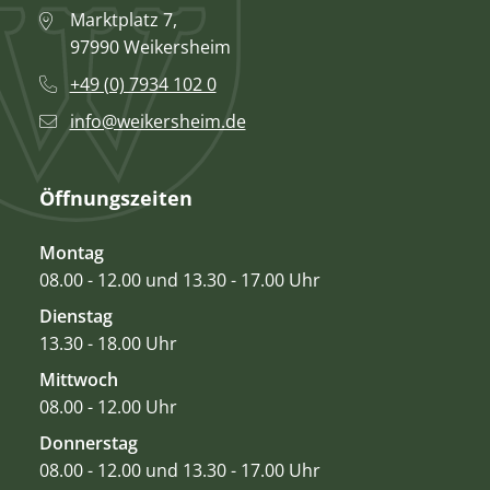
Marktplatz 7,
97990 Weikersheim
+49 (0) 7934 102 0
info@weikersheim.de
Öffnungszeiten
Montag
08.00 - 12.00 und 13.30 - 17.00 Uhr
Dienstag
13.30 - 18.00 Uhr
Mittwoch
08.00 - 12.00 Uhr
Donnerstag
08.00 - 12.00 und 13.30 - 17.00 Uhr