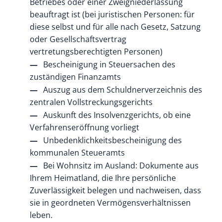
Betriebes oder einer Zweigniederlassung
beauftragt ist (bei juristischen Personen: für
diese selbst und für alle nach Gesetz, Satzung
oder Gesellschaftsvertrag
vertretungsberechtigten Personen)
Bescheinigung in Steuersachen des
zuständigen Finanzamts
Auszug aus dem Schuldnerverzeichnis des
zentralen Vollstreckungsgerichts
Auskunft des Insolvenzgerichts, ob eine
Verfahrenseröffnung vorliegt
Unbedenklichkeitsbescheinigung des
kommunalen Steueramts
Bei Wohnsitz im Ausland: Dokumente aus
Ihrem Heimatland, die Ihre persönliche
Zuverlässigkeit belegen und nachweisen, dass
sie in geordneten Vermögensverhältnissen
leben.