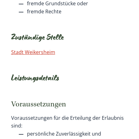
fremde Grundstücke oder
fremde Rechte
Zuständige Stelle
Stadt Weikersheim
Leistungsdetails
Voraussetzungen
Voraussetzungen für die Erteilung der Erlaubnis
sind:
persönliche Zuverlässigkeit und