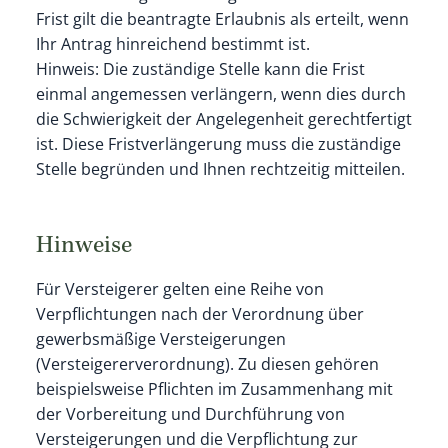
Frist gilt die beantragte Erlaubnis als erteilt, wenn
Ihr Antrag hinreichend bestimmt ist.
Hinweis: Die zuständige Stelle kann die Frist
einmal angemessen verlängern, wenn dies durch
die Schwierigkeit der Angelegenheit gerechtfertigt
ist. Diese Fristverlängerung muss die zuständige
Stelle begründen und Ihnen rechtzeitig mitteilen.
Hinweise
Für Versteigerer gelten eine Reihe von
Verpflichtungen nach der Verordnung über
gewerbsmäßige Versteigerungen
(Versteigererverordnung). Zu diesen gehören
beispielsweise Pflichten im Zusammenhang mit
der Vorbereitung und Durchführung von
Versteigerungen und die Verpflichtung zur