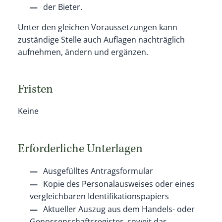
der Bieter.
Unter den gleichen Voraussetzungen kann
zuständige Stelle auch Auflagen nachträglich
aufnehmen, ändern und ergänzen.
Fristen
Keine
Erforderliche Unterlagen
Ausgefülltes Antragsformular
Kopie des Personalausweises oder eines
vergleichbaren Identifikationspapiers
Aktueller Auszug aus dem Handels- oder
Genossenschaftsregister, soweit das