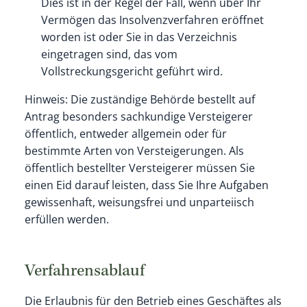
Dies ist in der Regel der Fall, wenn über Ihr
Vermögen das Insolvenzverfahren eröffnet
worden ist oder Sie in das Verzeichnis
eingetragen sind, das vom
Vollstreckungsgericht geführt wird.
Hinweis:
Die zuständige Behörde bestellt auf
Antrag besonders sachkundige Versteigerer
öffentlich, entweder allgemein oder für
bestimmte Arten von Versteigerungen. Als
öffentlich bestellter Versteigerer müssen Sie
einen Eid darauf leisten, dass Sie Ihre Aufgaben
gewissenhaft, weisungsfrei und unparteiisch
erfüllen werden.
Verfahrensablauf
Die Erlaubnis für den Betrieb eines Geschäftes als