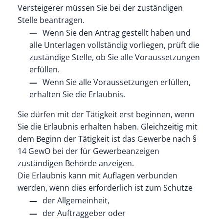
Versteigerer müssen Sie bei der zuständigen
Stelle beantragen.
Wenn Sie den Antrag gestellt haben und
alle Unterlagen vollständig vorliegen, prüft die
zuständige Stelle, ob Sie alle Voraussetzungen
erfüllen.
Wenn Sie alle Voraussetzungen erfüllen,
erhalten Sie die Erlaubnis.
Sie dürfen mit der Tätigkeit erst beginnen, wenn
Sie die Erlaubnis erhalten haben. Gleichzeitig mit
dem Beginn der Tätigkeit ist das Gewerbe nach §
14 GewO bei der für Gewerbeanzeigen
zuständigen Behörde anzeigen.
Die Erlaubnis kann mit Auflagen verbunden
werden, wenn dies erforderlich ist zum Schutze
der Allgemeinheit,
der Auftraggeber oder