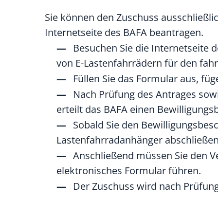
Sie können den Zuschuss ausschließlic
Internetseite des BAFA beantragen.
Besuchen Sie die Internetseite 
von E-Lastenfahrrädern für den fah
Füllen Sie das Formular aus, füg
Nach Prüfung des Antrages sowie
erteilt das BAFA einen Bewilligungs
Sobald Sie den Bewilligungsbesch
Lastenfahrradanhänger abschließen
Anschließend müssen Sie den V
elektronisches Formular führen.
Der Zuschuss wird nach Prüfun