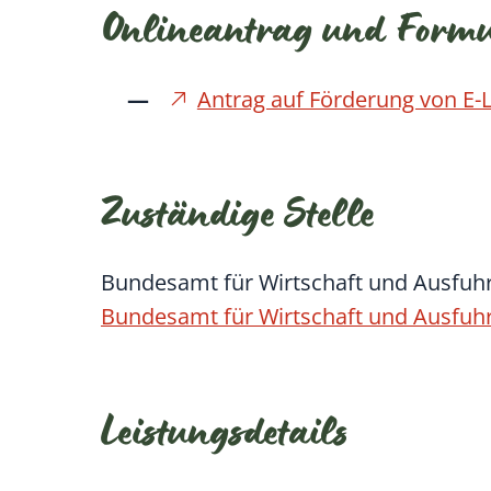
Onlineantrag und Form
Antrag auf Förderung von E-
Zuständige Stelle
Bundesamt für Wirtschaft und Ausfuhr
Bundesamt für Wirtschaft und Ausfuhr
Leistungsdetails