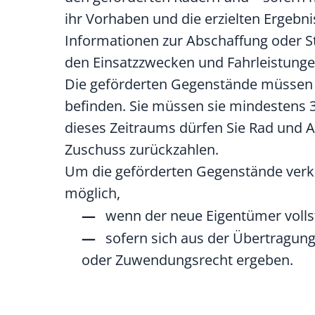
ihr Vorhaben und die erzielten Ergebni
Informationen zur Abschaffung oder S
den Einsatzzwecken und Fahrleistunge
Die geförderten Gegenstände müssen 
befinden. Sie müssen sie mindestens 3 
dieses Zeitraums dürfen Sie Rad und 
Zuschuss zurückzahlen.
Um die geförderten Gegenstände verk
möglich,
wenn der neue Eigentümer vollst
sofern sich aus der Übertragung
oder Zuwendungsrecht ergeben.