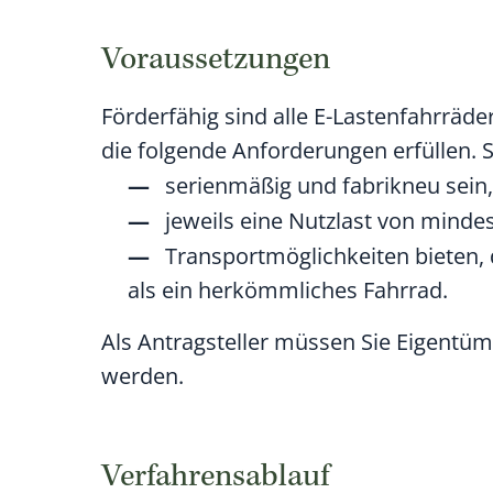
Voraussetzungen
Förderfähig sind alle E-Lastenfahrräd
die folgende Anforderungen erfüllen. 
serienmäßig und fabrikneu sein,
jeweils eine Nutzlast von minde
Transportmöglichkeiten bieten
als ein herkömmliches Fahrrad.
Als Antragsteller müssen Sie Eigentü
werden.
Verfahrensablauf