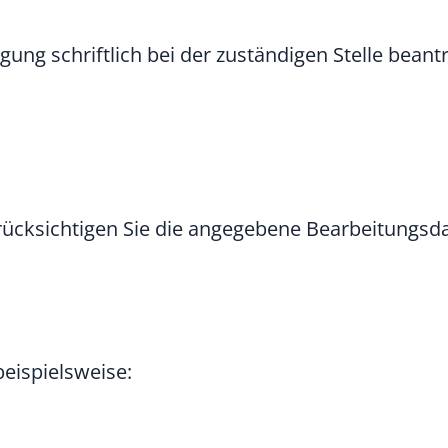
ung schriftlich bei der zuständigen Stelle bean
Berücksichtigen Sie die angegebene Bearbeitungsd
eispielsweise: