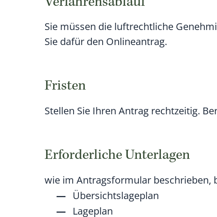
Verfahrensablauf
Sie müssen die luftrechtliche Genehmig
Sie dafür den Onlineantrag.
Fristen
Stellen Sie Ihren Antrag rechtzeitig. 
Erforderliche Unterlagen
wie im Antragsformular beschrieben, b
Übersichtslageplan
Lageplan