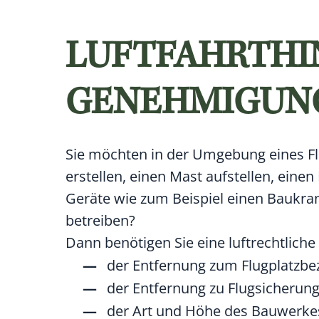
LUFTFAHRTHIN
GENEHMIGUN
Sie möchten in der Umgebung eines Fl
erstellen,
einen Mast aufstellen,
einen
Geräte
wie zum Beispiel einen Baukra
betreiben?
Dann benötigen Sie eine luftrechtlich
der Entfernung zum Flugplatzbez
der Entfernung zu Flugsicherung
der Art und Höhe des Bauwerkes