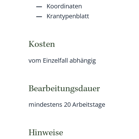
Koordinaten
Krantypenblatt
Kosten
vom Einzelfall abhängig
Bearbeitungsdauer
mindestens 20 Arbeitstage
Hinweise