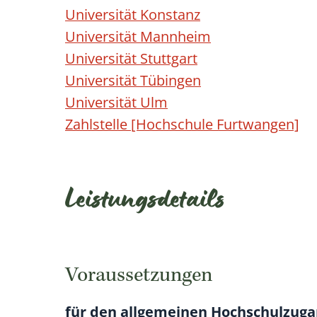
Universität Konstanz
Universität Mannheim
Universität Stuttgart
Universität Tübingen
Universität Ulm
Zahlstelle [Hochschule Furtwangen]
Leistungsdetails
Voraussetzungen
für den allgemeinen Hochschulzuga