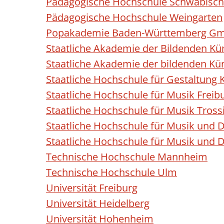
Pädagogische Hochschule Schwäbisc
Pädagogische Hochschule Weingarten
Popakademie Baden-Württemberg G
Staatliche Akademie der Bildenden Kü
Staatliche Akademie der bildenden Kün
Staatliche Hochschule für Gestaltung 
Staatliche Hochschule für Musik Freib
Staatliche Hochschule für Musik Tross
Staatliche Hochschule für Musik und
Staatliche Hochschule für Musik und D
Technische Hochschule Mannheim
Technische Hochschule Ulm
Universität Freiburg
Universität Heidelberg
Universität Hohenheim