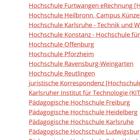
Hochschule Furtwangen eRechnung [H
Hochschule Heilbronn, Campus Künzel
Hochschule Karlsruhe - Technik und Wi
Hochschule Konstanz - Hochschule für
Hochschule Offenburg
Hochschule Pforzheim
Hochschule Ravensburg-Weingarten
Hochschule Reutlingen
juristische Korrespondenz [Hochschul
Karlsruher Institut für Technologie (KIT
Pädagogische Hochschule Freiburg
Pädagogische Hochschule Heidelberg
Pädagogische Hochschule Karlsruhe
Pädagogische Hochschule Ludwigsbur