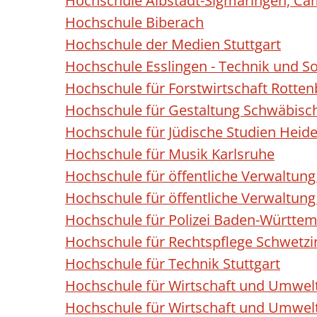
Hochschule Albstadt-Sigmaringen, Ca
Hochschule Biberach
Hochschule der Medien Stuttgart
Hochschule Esslingen - Technik und S
Hochschule für Forstwirtschaft Rotte
Hochschule für Gestaltung Schwäbis
Hochschule für Jüdische Studien Heidel
Hochschule für Musik Karlsruhe
Hochschule für öffentliche Verwaltung
Hochschule für öffentliche Verwaltun
Hochschule für Polizei Baden-Württe
Hochschule für Rechtspflege Schwetz
Hochschule für Technik Stuttgart
Hochschule für Wirtschaft und Umwelt
Hochschule für Wirtschaft und Umwelt