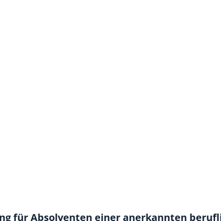
ng für Absolventen einer anerkannten berufl