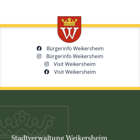
Bürgerinfo Weikersheim
Bürgerinfo Weikersheim
Visit Weikersheim
Visit Weikersheim
Stadtverwaltung Weikersheim