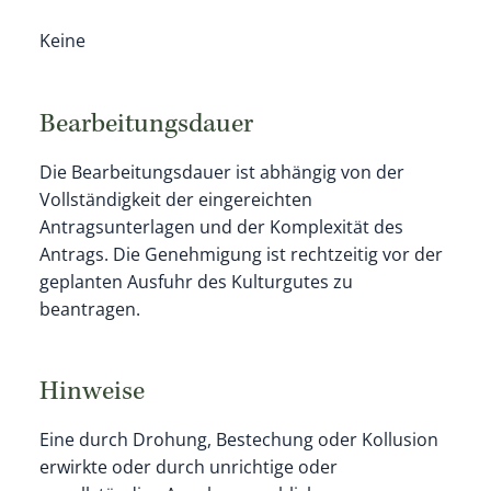
Keine
Bearbeitungsdauer
Die Bearbeitungsdauer ist abhängig von der
Vollständigkeit der eingereichten
Antragsunterlagen und der Komplexität des
Antrags. Die Genehmigung ist rechtzeitig vor der
geplanten Ausfuhr des Kulturgutes zu
beantragen.
Hinweise
Eine durch Drohung, Bestechung oder Kollusion
erwirkte oder durch unrichtige oder