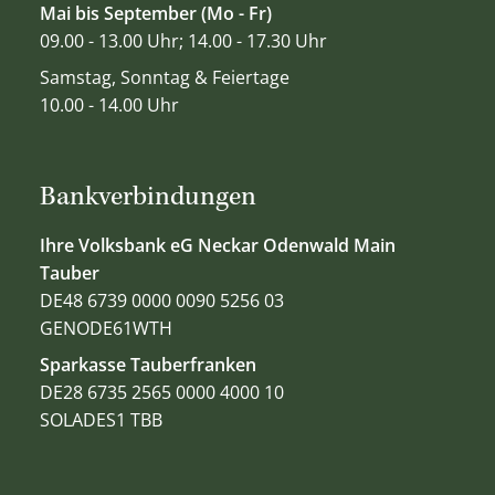
Mai bis September (Mo - Fr)
09.00 - 13.00 Uhr; 14.00 - 17.30 Uhr
Samstag, Sonntag & Feiertage
10.00 - 14.00 Uhr
Bankverbindungen
Ihre Volksbank eG Neckar Odenwald Main
Tauber
DE48 6739 0000 0090 5256 03
GENODE61WTH
Sparkasse Tauberfranken
DE28 6735 2565 0000 4000 10
SOLADES1 TBB