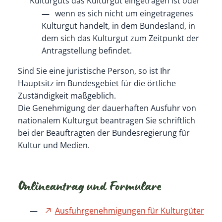
Kulturguts das Kulturgut eingetragen ist oder
wenn es sich nicht um eingetragenes
Kulturgut handelt, in dem Bundesland, in
dem sich das Kulturgut zum Zeitpunkt der
Antragstellung befindet.
Sind Sie eine juristische Person, so ist Ihr
Hauptsitz im Bundesgebiet für die örtliche
Zuständigkeit maßgeblich.
Die Genehmigung der dauerhaften Ausfuhr von
nationalem Kulturgut beantragen Sie schriftlich
bei der Beauftragten der Bundesregierung für
Kultur und Medien.
Onlineantrag und Formulare
Ausfuhrgenehmigungen für Kulturgüter