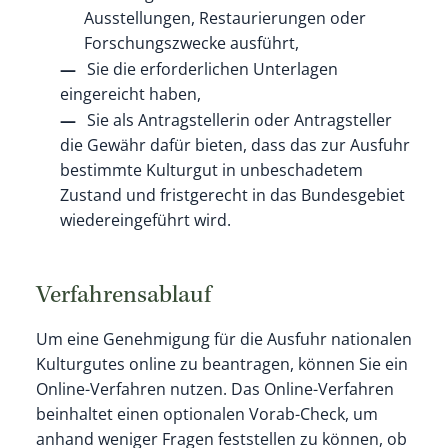
Ausstellungen, Restaurierungen oder
Forschungszwecke ausführt,
Sie die erforderlichen Unterlagen
eingereicht haben,
Sie als Antragstellerin oder Antragsteller
die Gewähr dafür bieten, dass das zur Ausfuhr
bestimmte Kulturgut in unbeschadetem
Zustand und fristgerecht in das Bundesgebiet
wiedereingeführt wird.
Verfahrensablauf
Um eine Genehmigung für die Ausfuhr nationalen
Kulturgutes online zu beantragen, können Sie ein
Online-Verfahren nutzen. Das Online-Verfahren
beinhaltet einen optionalen Vorab-Check, um
anhand weniger Fragen feststellen zu können, ob