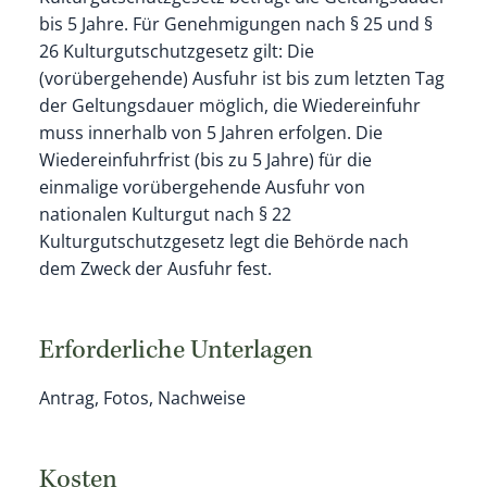
bis 5 Jahre.
Für
Genehmigungen nach § 25 und §
26 Kulturgutschutzgesetz gilt: Die
(vorübergehende) Ausfuhr ist bis zum letzten Tag
der Geltungsdauer möglich, die Wiedereinfuhr
muss innerhalb von 5 Jahren erfolgen. Die
Wiedereinfuhrfrist (bis zu 5 Jahre) für die
einmalige vorübergehende Ausfuhr von
nationalen Kulturgut nach § 22
Kulturgutschutzgesetz legt die Behörde nach
dem Zweck der Ausfuhr fest.
Erforderliche Unterlagen
Antrag, Fotos, Nachweise
Kosten