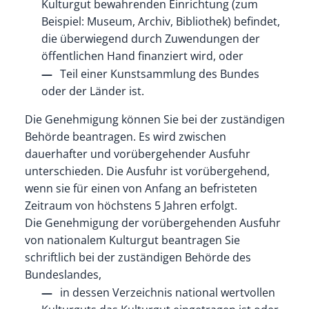
Kulturgut bewahrenden Einrichtung (zum
Beispiel: Museum, Archiv, Bibliothek) befindet,
die überwiegend durch Zuwendungen der
öffentlichen Hand finanziert wird, oder
Teil einer Kunstsammlung des Bundes
oder der Länder ist.
Die Genehmigung können Sie bei der zuständigen
Behörde beantragen. Es wird zwischen
dauerhafter und vorübergehender Ausfuhr
unterschieden. Die Ausfuhr ist vorübergehend,
wenn sie für einen von Anfang an befristeten
Zeitraum von höchstens 5 Jahren erfolgt.
Die Genehmigung der vorübergehenden Ausfuhr
von nationalem Kulturgut beantragen Sie
schriftlich bei der zuständigen Behörde des
Bundeslandes,
in dessen Verzeichnis national wertvollen