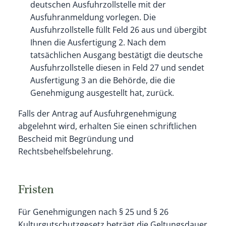
deutschen Ausfuhrzollstelle mit der
Ausfuhranmeldung vorlegen. Die
Ausfuhrzollstelle füllt Feld 26 aus und übergibt
Ihnen die Ausfertigung 2. Nach dem
tatsächlichen Ausgang bestätigt die deutsche
Ausfuhrzollstelle diesen in Feld 27 und sendet
Ausfertigung 3 an die Behörde, die die
Genehmigung ausgestellt hat, zurück.
Falls der Antrag auf Ausfuhrgenehmigung
abgelehnt wird, erhalten Sie einen schriftlichen
Bescheid mit Begründung und
Rechtsbehelfsbelehrung.
Fristen
Für
Genehmigungen nach § 25 und § 26
Kulturgutschutzgesetz beträgt die Geltungsdauer