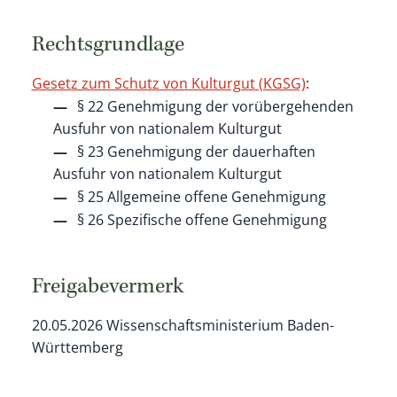
Rechtsgrundlage
Gesetz zum Schutz von Kulturgut
(KGSG)
:
§ 22 Genehmigung der vorübergehenden
Ausfuhr von nationalem Kulturgut
§ 23 Genehmigung der dauerhaften
Ausfuhr von nationalem Kulturgut
§ 25 Allgemeine offene Genehmigung
§ 26 Spezifische offene Genehmigung
Freigabevermerk
20.05.2026 Wissenschaftsministerium Baden-
Württemberg