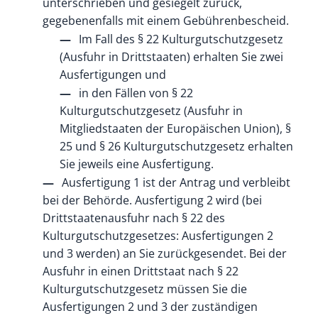
unterschrieben und gesiegelt zurück,
gegebenenfalls mit einem Gebührenbescheid.
Im Fall des § 22 Kulturgutschutzgesetz
(Ausfuhr in Drittstaaten) erhalten Sie zwei
Ausfertigungen und
in den Fällen von § 22
Kulturgutschutzgesetz (Ausfuhr in
Mitgliedstaaten der Europäischen Union), §
25 und § 26 Kulturgutschutzgesetz erhalten
Sie jeweils eine Ausfertigung.
Ausfertigung 1 ist der Antrag und verbleibt
bei der Behörde. Ausfertigung 2 wird (bei
Drittstaatenausfuhr nach § 22 des
Kulturgutschutzgesetzes: Ausfertigungen 2
und 3 werden) an Sie zurückgesendet. Bei der
Ausfuhr in einen Drittstaat nach § 22
Kulturgutschutzgesetz müssen Sie die
Ausfertigungen 2 und 3 der zuständigen