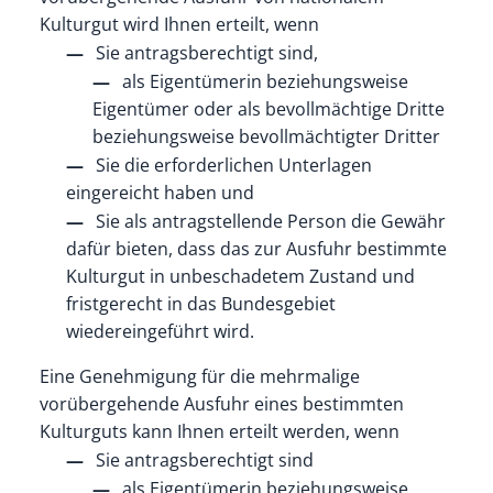
Kulturgut wird Ihnen erteilt, wenn
Sie antragsberechtigt sind,
als Eigentümerin beziehungsweise
Eigentümer oder als bevollmächtige Dritte
beziehungsweise bevollmächtigter Dritter
Sie die erforderlichen Unterlagen
eingereicht haben und
Sie als antragstellende Person die Gewähr
dafür bieten, dass das zur Ausfuhr bestimmte
Kulturgut in unbeschadetem Zustand und
fristgerecht in das Bundesgebiet
wiedereingeführt wird.
Eine Genehmigung für die mehrmalige
vorübergehende Ausfuhr eines bestimmten
Kulturguts kann Ihnen erteilt werden, wenn
Sie antragsberechtigt sind
als Eigentümerin beziehungsweise