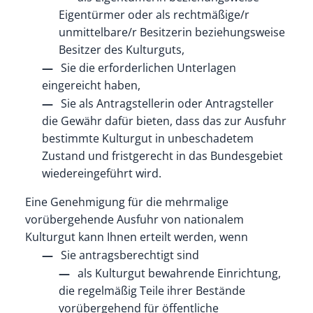
Eigentürmer oder als rechtmäßige/r
unmittelbare/r Besitzerin beziehungsweise
Besitzer des Kulturguts,
Sie die erforderlichen Unterlagen
eingereicht haben,
Sie als Antragstellerin oder Antragsteller
die Gewähr dafür bieten, dass das zur Ausfuhr
bestimmte Kulturgut in unbeschadetem
Zustand und fristgerecht in das Bundesgebiet
wiedereingeführt wird.
Eine Genehmigung für die mehrmalige
vorübergehende Ausfuhr von nationalem
Kulturgut kann Ihnen erteilt werden, wenn
Sie antragsberechtigt sind
als Kulturgut bewahrende Einrichtung,
die regelmäßig Teile ihrer Bestände
vorübergehend für öffentliche