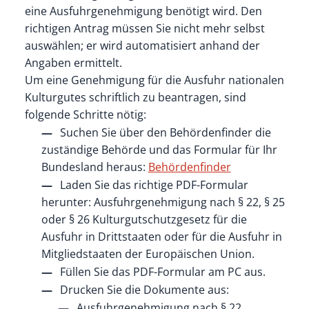
eine Ausfuhrgenehmigung benötigt wird. Den
richtigen Antrag müssen Sie nicht mehr selbst
auswählen; er wird automatisiert anhand der
Angaben ermittelt.
Um eine Genehmigung für die Ausfuhr nationalen
Kulturgutes schriftlich zu beantragen, sind
folgende Schritte nötig:
Suchen Sie über den Behördenfinder die
zuständige Behörde und das Formular für Ihr
Bundesland heraus:
Behördenfinder
Laden Sie das richtige PDF-Formular
herunter: Ausfuhrgenehmigung nach § 22, § 25
oder § 26 Kulturgutschutzgesetz für die
Ausfuhr in Drittstaaten oder für die Ausfuhr in
Mitgliedstaaten der Europäischen Union.
Füllen Sie das PDF-Formular am PC aus.
Drucken Sie die Dokumente aus:
Ausfuhrgenehmigung nach § 22