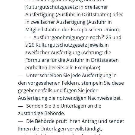
Kulturgutschutzgesetz: in dreifacher
Ausfertigung (Ausfuhr in Drittstaaten) oder
in zweifacher Ausfertigung (Ausfuhr in
Mitgliedstaaten der Europäischen Union),
Ausfuhrgenehmigungen nach § 25 und
§ 26 Kulturgutschutzgesetz jeweils in
zweifacher Ausfertigung (Achtung: die
Formulare für die Ausfuhr in Drittstaaten
enthalten bereits alle Exemplare).
Unterschreiben Sie jede Ausfertigung in
den vorgesehenen Feldern, stempeln Sie diese
gegebenenfalls und fügen Sie jeder
Ausfertigung die notwendigen Nachweise bei.
Senden Sie die Unterlagen an die
zuständige Behörde.
Die Behörde prüft Ihren Antrag und sendet
Ihnen die Unterlagen vervollständigt,