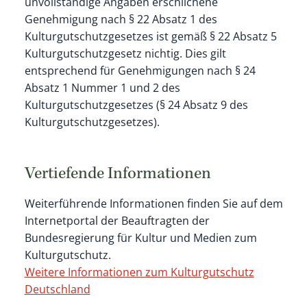
unvollständige Angaben erschlichene
Genehmigung nach § 22 Absatz 1 des
Kulturgutschutzgesetzes ist gemäß § 22 Absatz 5
Kulturgutschutzgesetz nichtig. Dies gilt
entsprechend für Genehmigungen nach § 24
Absatz 1 Nummer 1 und 2 des
Kulturgutschutzgesetzes (§ 24 Absatz 9 des
Kulturgutschutzgesetzes).
Vertiefende Informationen
Weiterführende Informationen finden Sie auf dem
Internetportal der Beauftragten der
Bundesregierung für Kultur und Medien zum
Kulturgutschutz.
Weitere Informationen zum Kulturgutschutz
Deutschland