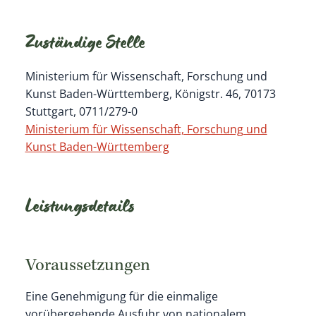
Zuständige Stelle
Ministerium für Wissenschaft, Forschung und
Kunst Baden-Württemberg, Königstr. 46, 70173
Stuttgart, 0711/279-0
Ministerium für Wissenschaft, Forschung und
Kunst Baden-Württemberg
Leistungsdetails
Voraussetzungen
Eine Genehmigung für die einmalige
vorübergehende Ausfuhr von nationalem