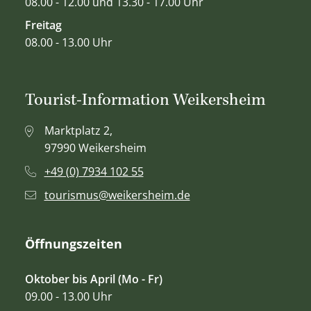
08.00 - 12.00 und 13.30 - 17.00 Uhr
Freitag
08.00 - 13.00 Uhr
Tourist-Information Weikersheim
Marktplatz 2,
97990 Weikersheim
+49 (0) 7934 102 55
tourismus@weikersheim.de
Öffnungszeiten
Oktober bis April (Mo - Fr)
09.00 - 13.00 Uhr