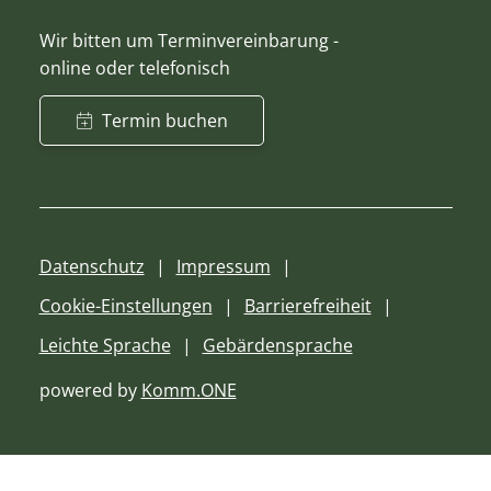
Wir bitten um Terminvereinbarung -
online oder telefonisch
Termin buchen
Datenschutz
Impressum
Cookie-Einstellungen
Barrierefreiheit
Leichte Sprache
Gebärdensprache
powered by
Komm.ONE