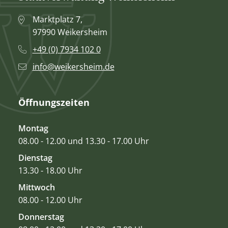
Marktplatz 7,
97990 Weikersheim
+49 (0) 7934 102 0
info@weikersheim.de
Öffnungszeiten
Montag
08.00 - 12.00 und 13.30 - 17.00 Uhr
Dienstag
13.30 - 18.00 Uhr
Mittwoch
08.00 - 12.00 Uhr
Donnerstag