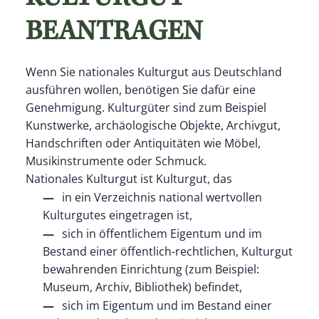
BEANTRAGEN
Wenn Sie nationales Kulturgut aus Deutschland
ausführen wollen, benötigen Sie dafür eine
Genehmigung. Kulturgüter sind zum Beispiel
Kunstwerke, archäologische Objekte, Archivgut,
Handschriften oder Antiquitäten wie Möbel,
Musikinstrumente oder Schmuck.
Nationales Kulturgut ist Kulturgut, das
in ein Verzeichnis national wertvollen
Kulturgutes eingetragen ist,
sich in öffentlichem Eigentum und im
Bestand einer öffentlich-rechtlichen, Kulturgut
bewahrenden Einrichtung (zum Beispiel:
Museum, Archiv, Bibliothek) befindet,
sich im Eigentum und im Bestand einer