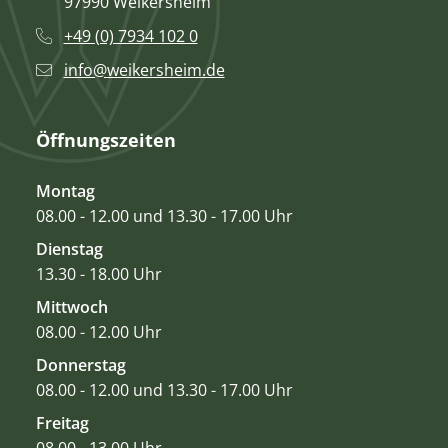
97990 Weikersheim
+49 (0) 7934 102 0
info@weikersheim.de
Öffnungszeiten
Montag
08.00 - 12.00 und 13.30 - 17.00 Uhr
Dienstag
13.30 - 18.00 Uhr
Mittwoch
08.00 - 12.00 Uhr
Donnerstag
08.00 - 12.00 und 13.30 - 17.00 Uhr
Freitag
08.00 - 13.00 Uhr