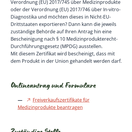
Verordnung (EU) 2017/745
über Medizinprodukte
oder der Verordnung (EU) 2017/746
über
In-vitro-
Diagnostika und möchten dieses
in Nicht-EU-
Drittstaaten
exportieren? Dann
kann
die jeweils
zuständige Behörde auf Ihren Antrag hin eine
Bescheinigung nach § 10 Medizinprodukterecht-
Durchführungsgesetz (MPDG) ausstellen.
Mit diesem Zertifikat wird bescheinigt, dass mit
dem Produkt in der Union gehandelt werden darf.
Onlineantrag und Formulare
Freiverkaufszertifikate für
Medizinprodukte beantragen