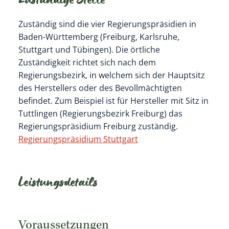
Zuständige Stelle
Zuständig sind die vier Regierungspräsidien in
Baden-Württemberg (Freiburg, Karlsruhe,
Stuttgart und Tübingen). Die örtliche
Zuständigkeit richtet sich nach dem
Regierungsbezirk, in welchem sich der Hauptsitz
des Herstellers oder des Bevollmächtigten
befindet. Zum Beispiel ist für Hersteller mit Sitz in
Tuttlingen (Regierungsbezirk Freiburg) das
Regierungspräsidium Freiburg zuständig.
Regierungspräsidium Stuttgart
Leistungsdetails
Voraussetzungen