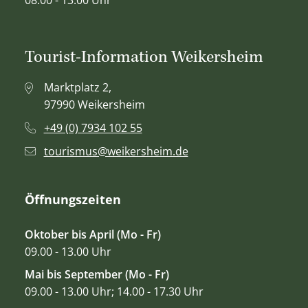
Tourist-Information Weikersheim
Marktplatz 2,
97990 Weikersheim
+49 (0) 7934 102 55
tourismus@weikersheim.de
Öffnungszeiten
Oktober bis April (Mo - Fr)
09.00 - 13.00 Uhr
Mai bis September (Mo - Fr)
09.00 - 13.00 Uhr; 14.00 - 17.30 Uhr