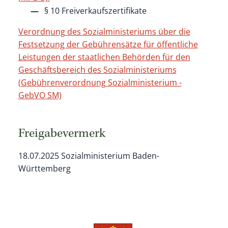
§ 10 Freiverkaufszertifikate
Verordnung des Sozialministeriums über die
Festsetzung der Gebührensätze für öffentliche
Leistungen der staatlichen Behörden für den
Geschäftsbereich des Sozialministeriums
(Gebührenverordnung Sozialministerium -
GebVO SM)
Freigabevermerk
18.07.2025 Sozialministerium Baden-
Württemberg