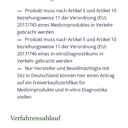
Produkt muss nach Artikel 5 und Artikel 10
beziehungsweise 11 der Verordnung (EU)
2017/745 eines Medizinproduktes in Verkehr
gebracht werden
Produkt muss nach Artikel 5 und Artikel 10
beziehungsweise 11 der Verordnung (EU)
2017/746 eines In-vitroDiagnostikums in
Verkehr gebracht werden
Nur Hersteller und Bevollmächtigte mit
Sitz in Deutschland können hier einen Antrag
auf ein Freiverkaufszertifikat für
Medizinprodukte und In-vitro-Diagnostika
stellen
Verfahrensablauf