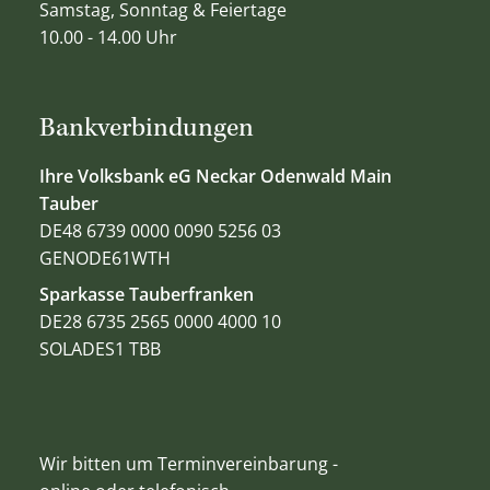
Samstag, Sonntag & Feiertage
10.00 - 14.00 Uhr
Bankverbindungen
Ihre Volksbank eG Neckar Odenwald Main
Tauber
DE48 6739 0000 0090 5256 03
GENODE61WTH
Sparkasse Tauberfranken
DE28 6735 2565 0000 4000 10
SOLADES1 TBB
Wir bitten um Terminvereinbarung -