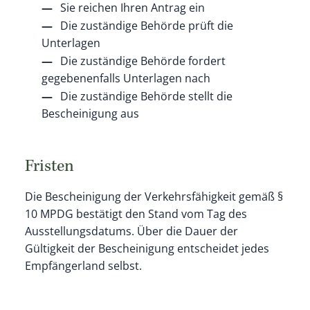
Sie reichen Ihren Antrag ein
Die zuständige Behörde prüft die
Unterlagen
Die zuständige Behörde fordert
gegebenenfalls Unterlagen nach
Die zuständige Behörde stellt die
Bescheinigung aus
Fristen
Die Bescheinigung der Verkehrsfähigkeit gemäß §
10 MPDG bestätigt den Stand vom Tag des
Ausstellungsdatums. Über die Dauer der
Gültigkeit der Bescheinigung entscheidet jedes
Empfängerland selbst.