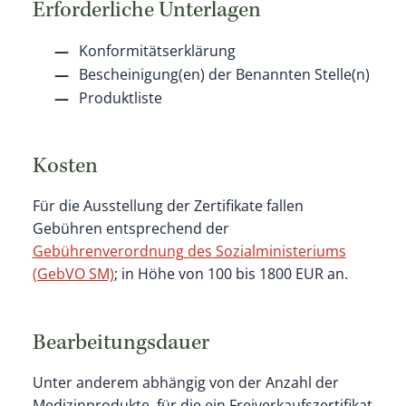
Erforderliche Unterlagen
Konformitätserklärung
Bescheinigung(en) der Benannten Stelle(n)
Produktliste
Kosten
Für die Ausstellung der Zertifikate fallen
Gebühren entsprechend der
Gebührenverordnung des Sozialministeriums
(GebVO SM)
; in Höhe von 100 bis 1800 EUR an.
Bearbeitungsdauer
Unter anderem abhängig von der Anzahl der
Medizinprodukte, für die ein Freiverkaufszertifikat