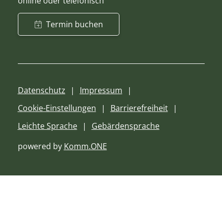
online oder telefonisch
Termin buchen
Datenschutz
Impressum
Cookie-Einstellungen
Barrierefreiheit
Leichte Sprache
Gebärdensprache
powered by
Komm.ONE