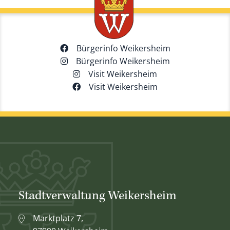
Bürgerinfo Weikersheim
Bürgerinfo Weikersheim
Visit Weikersheim
Visit Weikersheim
Stadtverwaltung Weikersheim
Marktplatz 7,