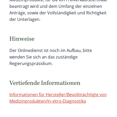
beantragt wird und dem Umfang der einzelnen
Anträge, sowie der Vollständigkeit und Richtigkeit
der Unterlagen.
Hinweise
Der Onlinedienst ist noch im Aufbau, bitte
wenden Sie sich an das zuständige
Regierungspräsidium.
Vertiefende Informationen
Informationen für Hersteller/Bevollmächtigte von
Medizinprodukten/In-vitro-Diagnostika