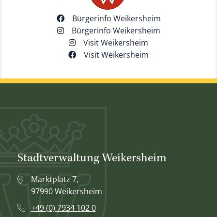
Bürgerinfo Weikersheim
Bürgerinfo Weikersheim
Visit Weikersheim
Visit Weikersheim
Stadtverwaltung Weikersheim
Marktplatz 7,
97990 Weikersheim
+49 (0) 7934 102 0