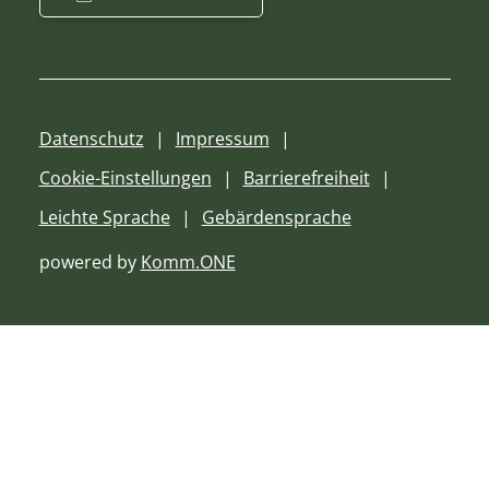
Datenschutz
Impressum
Cookie-Einstellungen
Barrierefreiheit
Leichte Sprache
Gebärdensprache
powered by
Komm.ONE