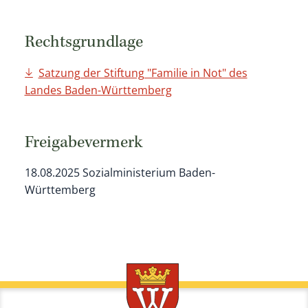
Rechtsgrundlage
Satzung der Stiftung "Familie in Not" des
Landes Baden-Württemberg
Freigabevermerk
18.08.2025
Sozialministerium Baden-
Württemberg