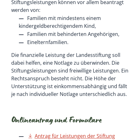
Stiftungsleistungen können vor allem beantragt
werden von:
Familien mit mindestens einem
kindergeldberechtigendem Kind,
Familien mit behinderten Angehörigen,
Einelternfamilien.
Die finanzielle Leistung der Landesstiftung soll
dabei helfen, eine
Notlage zu überwinden. Die
Stiftungsleistungen sind freiwillige Leistungen. Ein
Rechtsanspruch besteht nicht. Die Höhe der
Unterstützung ist einkommensabhängig und fällt
je nach individueller Notlage unterschiedlich aus.
Onlineantrag und Formulare
Antrag für Leistungen der Stiftung