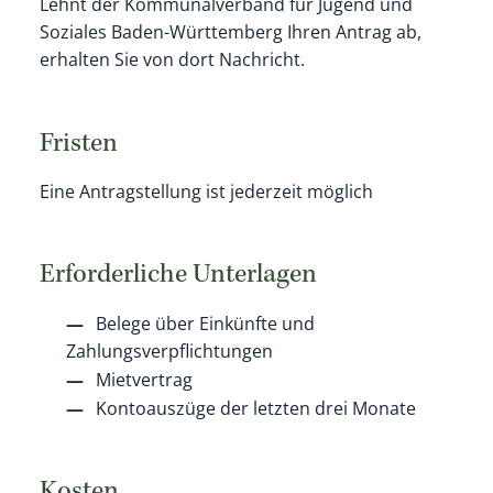
Lehnt der Kommunalverband für Jugend und
Soziales Baden-Württemberg Ihren Antrag ab,
erhalten Sie von dort Nachricht.
Fristen
Eine Antragstellung ist jederzeit möglich
Erforderliche Unterlagen
Belege über Einkünfte und
Zahlungsverpflichtungen
Mietvertrag
Kontoauszüge der letzten drei Monate