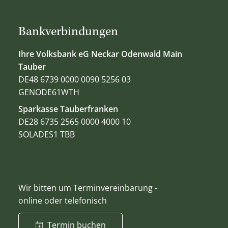
Bankverbindungen
Ihre Volksbank eG Neckar Odenwald Main
Tauber
DE48 6739 0000 0090 5256 03
GENODE61WTH
Sparkasse Tauberfranken
DE28 6735 2565 0000 4000 10
SOLADES1 TBB
Wir bitten um Terminvereinbarung -
online oder telefonisch
Termin buchen