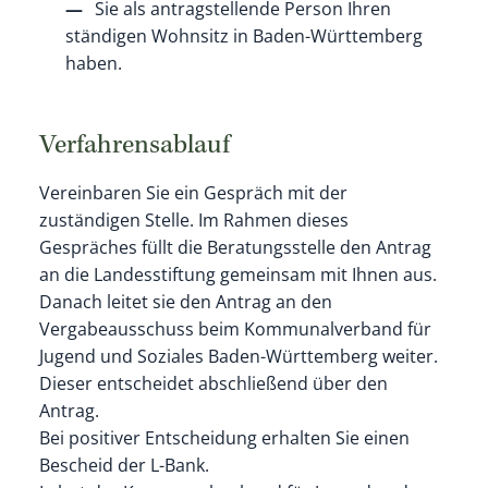
Sie als antragstellende Person Ihren
ständigen Wohnsitz in Baden-Württemberg
haben.
Verfahrensablauf
Vereinbaren Sie ein Gespräch mit der
zuständigen Stelle. Im Rahmen dieses
Gespräches füllt die Beratungsstelle den Antrag
an die Landesstiftung gemeinsam mit Ihnen aus.
Danach leitet sie den Antrag an den
Vergabeausschuss beim Kommunalverband für
Jugend und Soziales Baden-Württemberg weiter.
Dieser entscheidet abschließend über den
Antrag.
Bei positiver Entscheidung erhalten Sie einen
Bescheid der L-Bank.