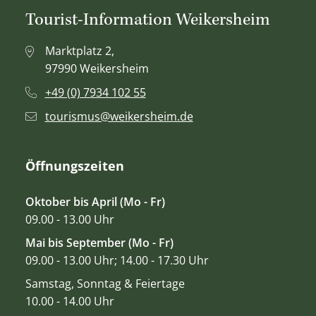
Tourist-Information Weikersheim
Marktplatz 2,
97990 Weikersheim
+49 (0) 7934 102 55
tourismus@weikersheim.de
Öffnungszeiten
Oktober bis April (Mo - Fr)
09.00 - 13.00 Uhr
Mai bis September (Mo - Fr)
09.00 - 13.00 Uhr; 14.00 - 17.30 Uhr
Samstag, Sonntag & Feiertage
10.00 - 14.00 Uhr