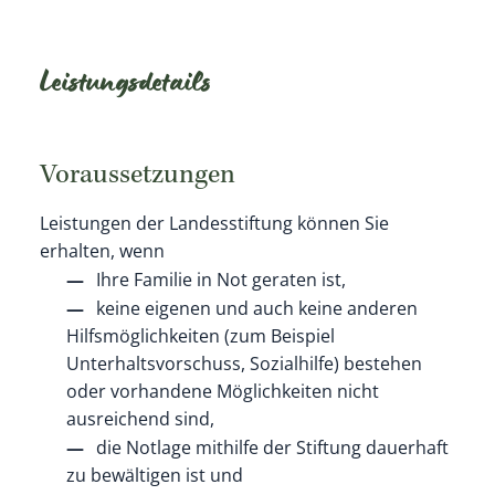
Leistungsdetails
Voraussetzungen
Leistungen der Landesstiftung können Sie
erhalten, wenn
Ihre Familie in Not geraten ist,
keine eigenen und auch keine anderen
Hilfsmöglichkeiten (zum Beispiel
Unterhaltsvorschuss, Sozialhilfe) bestehen
oder vorhandene Möglichkeiten nicht
ausreichend sind,
die Notlage mithilfe der Stiftung dauerhaft
zu bewältigen ist und