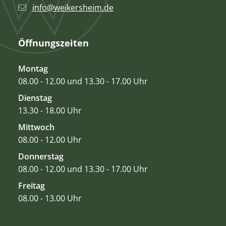
info@weikersheim.de
Öffnungszeiten
Montag
08.00 - 12.00 und 13.30 - 17.00 Uhr
Dienstag
13.30 - 18.00 Uhr
Mittwoch
08.00 - 12.00 Uhr
Donnerstag
08.00 - 12.00 und 13.30 - 17.00 Uhr
Freitag
08.00 - 13.00 Uhr