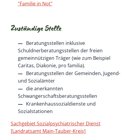
"Familie in Not"
Zuständige Stelle
Beratungsstellen inklusive
Schuldnerberatungsstellen der freien
gemeinnützigen Träger (wie zum Beispiel
Caritas, Diakonie, pro familia).
Beratungsstellen der Gemeinden, Jugend-
und Sozialämter
die anerkannten
Schwangerschaftsberatungsstellen
Krankenhaussozialdienste und
Sozialstationen
Sachgebiet Sozialpsychiatrischer Dienst
[Landratsamt Main-Tauber-Kreis]