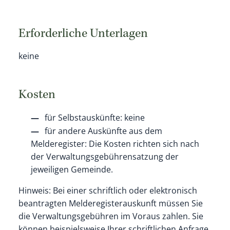
Erforderliche Unterlagen
keine
Kosten
für Selbstauskünfte: keine
für andere Auskünfte aus dem
Melderegister: Die Kosten richten sich nach
der Verwaltungsgebührensatzung der
jeweiligen Gemeinde.
Hinweis: Bei einer schriftlich oder elektronisch
beantragten Melderegisterauskunft müssen Sie
die Verwaltungsgebühren im Voraus zahlen. Sie
können beispielsweise Ihrer schriftlichen Anfrage