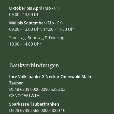
Oktober bis April (Mo - Fr)
09.00 - 13.00 Uhr
Mai bis September (Mo - Fr)
09.00 - 13.00 Uhr; 14.00 - 17.30 Uhr
Samstag, Sonntag & Feiertage
10.00 - 14.00 Uhr
Bankverbindungen
Ihre Volksbank eG Neckar Odenwald Main
Tauber
DE48 6739 0000 0090 5256 03
GENODE61WTH
Sparkasse Tauberfranken
DE28 6735 2565 0000 4000 10