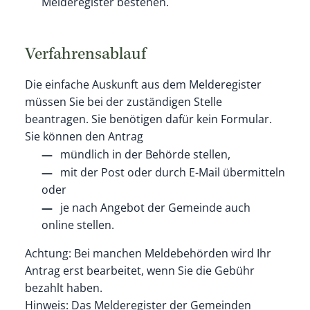
Melderegister bestehen.
Verfahrensablauf
Die einfache Auskunft aus dem Melderegister
müssen Sie bei der zuständigen Stelle
beantragen. Sie benötigen dafür kein Formular.
Sie können den Antrag
mündlich in der Behörde stellen,
mit der Post oder durch E-Mail übermitteln
oder
je nach Angebot der Gemeinde auch
online stellen.
Achtung: Bei manchen Meldebehörden wird Ihr
Antrag erst bearbeitet, wenn Sie die Gebühr
bezahlt haben.
Hinweis: Das Melderegister der Gemeinden