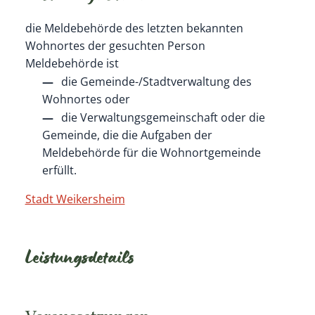
die Meldebehörde des letzten bekannten
Wohnortes der gesuchten Person
Meldebehörde ist
die Gemeinde-/Stadtverwaltung des
Wohnortes oder
die Verwaltungsgemeinschaft oder die
Gemeinde, die die Aufgaben der
Meldebehörde für die Wohnortgemeinde
erfüllt.
Stadt Weikersheim
Leistungsdetails