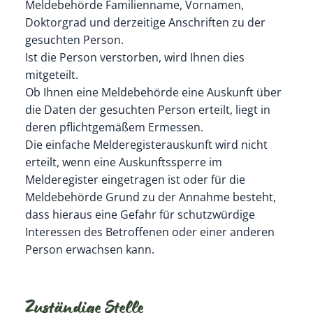
Meldebehörde Familienname, Vornamen,
Doktorgrad und derzeitige Anschriften zu der
gesuchten Person.
Ist die Person verstorben, wird Ihnen dies
mitgeteilt.
Ob Ihnen eine Meldebehörde eine Auskunft über
die Daten der gesuchten Person erteilt, liegt in
deren pflichtgemäßem Ermessen.
Die einfache Melderegisterauskunft wird nicht
erteilt, wenn eine Auskunftssperre im
Melderegister eingetragen ist oder für die
Meldebehörde Grund zu der Annahme besteht,
dass hieraus eine Gefahr für schutzwürdige
Interessen des Betroffenen oder einer anderen
Person erwachsen kann.
Zuständige Stelle