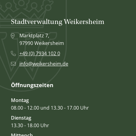
Stadtverwaltung Weikersheim
Marktplatz 7,
97990 Weikersheim
+49 (0) 7934 102 0
info@weikersheim.de
Öffnungszeiten
Montag
08.00 - 12.00 und 13.30 - 17.00 Uhr
Dienstag
13.30 - 18.00 Uhr
Mittwoch