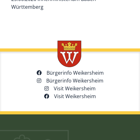
Württemberg
Bürgerinfo Weikersheim
Bürgerinfo Weikersheim
Visit Weikersheim
Visit Weikersheim