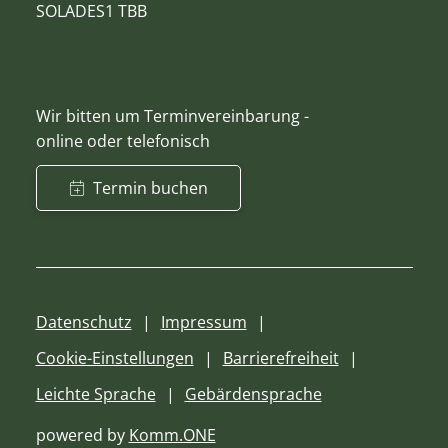
SOLADES1 TBB
Wir bitten um Terminvereinbarung -
online oder telefonisch
Termin buchen
Datenschutz
Impressum
Cookie-Einstellungen
Barrierefreiheit
Leichte Sprache
Gebärdensprache
powered by
Komm.ONE