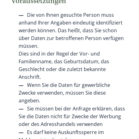
Voraussetzungen
Die von Ihnen gesuchte Person muss
anhand Ihrer Angaben eindeutig identifiziert
werden können. Das heißt, dass Sie schon
über Daten zur betroffenen Person verfügen
müssen.
Dies sind in der Regel der Vor- und
Familienname, das Geburtsdatum, das
Geschlecht oder die zuletzt bekannte
Anschrift.
Wenn Sie die Daten für gewerbliche
Zwecke verwenden, müssen Sie diese
angeben.
Sie müssen bei der Anfrage erklären, dass
Sie die Daten nicht für Zwecke der Werbung
oder des Adresshandels verwenden
Es darf keine Auskunftssperre im