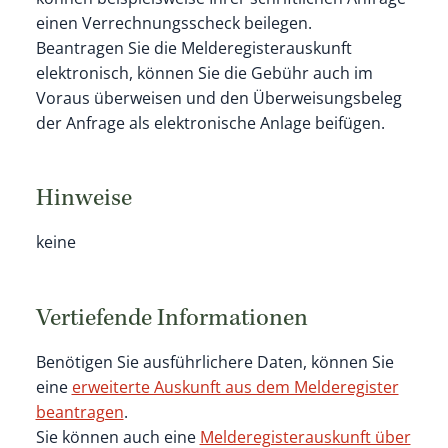
einen Verrechnungsscheck beilegen.
Beantragen Sie die Melderegisterauskunft
elektronisch, können Sie die Gebühr auch im
Voraus überweisen und den Überweisungsbeleg
der Anfrage als elektronische Anlage beifügen.
Hinweise
keine
Vertiefende Informationen
Benötigen Sie ausführlichere Daten, können Sie
eine
erweiterte Auskunft aus dem Melderegister
beantragen
.
Sie können auch eine
Melderegisterauskunft über