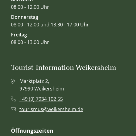
08.00 - 12.00 Uhr
Donnerstag
08.00 - 12.00 und 13.30 - 17.00 Uhr
Freitag
08.00 - 13.00 Uhr
Tourist-Information Weikersheim
Marktplatz 2,
97990 Weikersheim
+49 (0) 7934 102 55
tourismus@weikersheim.de
Öffnungszeiten