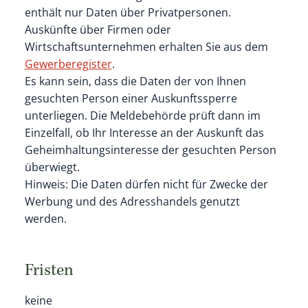
enthält nur Daten über Privatpersonen.
Auskünfte über Firmen oder
Wirtschaftsunternehmen erhalten Sie aus dem
Gewerberegister
.
Es kann sein, dass die Daten der von Ihnen
gesuchten Person einer Auskunftssperre
unterliegen. Die Meldebehörde prüft dann im
Einzelfall, ob Ihr Interesse an der Auskunft das
Geheimhaltungsinteresse der gesuchten Person
überwiegt.
Hinweis: Die Daten dürfen nicht für Zwecke der
Werbung und des Adresshandels genutzt
werden.
Fristen
keine