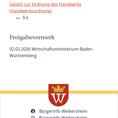
Gesetz zur Ordnung des Handwerks
(Handwerksordnung)
§ 6
Freigabevermerk
02.02.2026 Wirtschaftsministerium Baden-
Württemberg
Bürgerinfo Weikersheim
Bürgerinfo Weikersheim