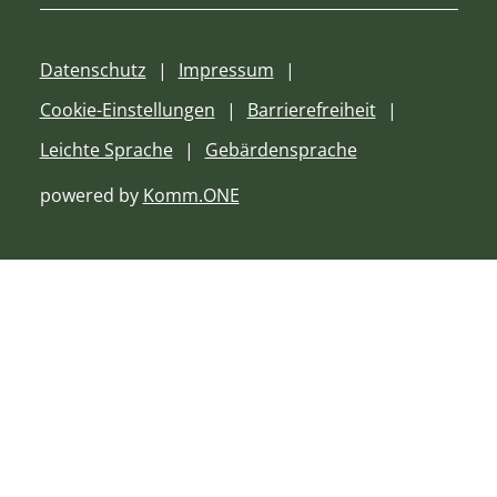
Datenschutz
Impressum
Cookie-Einstellungen
Barrierefreiheit
Leichte Sprache
Gebärdensprache
powered by
Komm.ONE