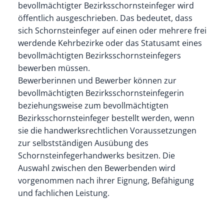
bevollmächtigter Bezirksschornsteinfeger wird
öffentlich ausgeschrieben. Das bedeutet, dass
sich Schornsteinfeger auf einen oder mehrere frei
werdende Kehrbezirke oder das Statusamt eines
bevollmächtigten Bezirksschornsteinfegers
bewerben müssen.
Bewerberinnen und Bewerber können zur
bevollmächtigten Bezirksschornsteinfegerin
beziehungsweise zum bevollmächtigten
Bezirksschornsteinfeger bestellt werden, wenn
sie die handwerksrechtlichen Voraussetzungen
zur selbstständigen Ausübung des
Schornsteinfegerhandwerks besitzen. Die
Auswahl zwischen den Bewerbenden wird
vorgenommen nach ihrer Eignung, Befähigung
und fachlichen Leistung.