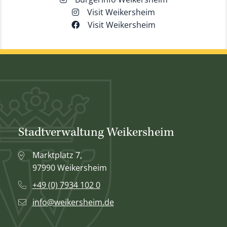
Visit Weikersheim
Visit Weikersheim
Stadtverwaltung Weikersheim
Marktplatz 7,
97990 Weikersheim
+49 (0) 7934 102 0
info@weikersheim.de