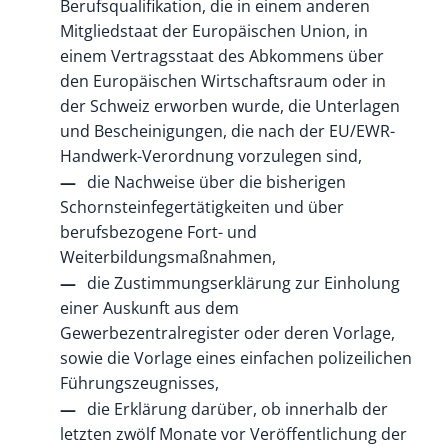
Berufsqualifikation, die in einem anderen
Mitgliedstaat der Europäischen Union, in
einem Vertragsstaat des Abkommens über
den Europäischen Wirtschaftsraum oder in
der Schweiz erworben wurde, die Unterlagen
und Bescheinigungen, die nach der EU/EWR-
Handwerk-Verordnung vorzulegen sind,
die Nachweise über die bisherigen
Schornsteinfegertätigkeiten und über
berufsbezogene Fort- und
Weiterbildungsmaßnahmen,
die Zustimmungserklärung zur Einholung
einer Auskunft aus dem
Gewerbezentralregister oder deren Vorlage,
sowie die Vorlage eines einfachen polizeilichen
Führungszeugnisses,
die Erklärung darüber, ob innerhalb der
letzten zwölf Monate vor Veröffentlichung der