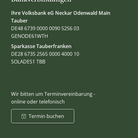
Ihre Volksbank eG Neckar Odenwald Main
Tauber
DE48 6739 0000 0090 5256 03
GENODE61WTH
Sparkasse Tauberfranken
DE28 6735 2565 0000 4000 10
SOLADES1 TBB
Wir bitten um Terminvereinbarung -
online oder telefonisch
Termin buchen