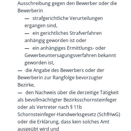
Ausschreibung gegen den Bewerber oder die
Bewerberin
strafgerichtliche Verurteilungen
ergangen sind,
ein gerichtliches Strafverfahren
anhängig geworden ist oder
ein anhängiges Ermittlungs- oder
Gewerbeuntersagungsverfahren bekannt
geworden ist,
die Angabe des Bewerbers oder der
Bewerberin zur Rangfolge bevorzugter
Bezirke,
den Nachweis über die derzeitige Tätigkeit
als bevollmächtigter Bezirksschornsteinfeger
oder als Vertreter nach § 11b
Schornsteinfeger-Handwerksgesetz (SchfHwG)
oder die Erklärung, dass kein solches Amt
ausgeübt wird und