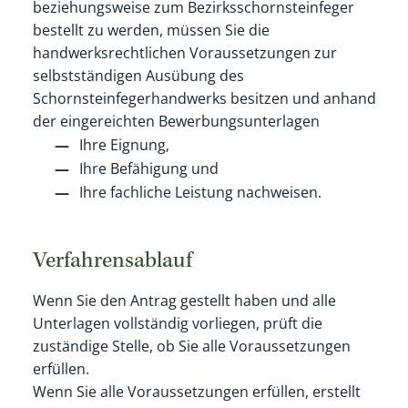
beziehungsweise zum Bezirksschornsteinfeger
bestellt zu werden, müssen Sie die
handwerksrechtlichen Voraussetzungen zur
selbstständigen Ausübung des
Schornsteinfegerhandwerks besitzen und anhand
der eingereichten Bewerbungsunterlagen
Ihre Eignung,
Ihre Befähigung und
Ihre fachliche Leistung nachweisen.
Verfahrensablauf
Wenn Sie den Antrag gestellt haben und alle
Unterlagen vollständig vorliegen, prüft die
zuständige Stelle, ob Sie alle Voraussetzungen
erfüllen.
Wenn Sie alle Voraussetzungen erfüllen, erstellt