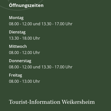
Öffnungszeiten
Montag
08.00 - 12.00 und 13.30 - 17.00 Uhr
Dienstag
13.30 - 18.00 Uhr
Mittwoch
08.00 - 12.00 Uhr
Donnerstag
08.00 - 12.00 und 13.30 - 17.00 Uhr
Freitag
08.00 - 13.00 Uhr
Tourist-Information Weikersheim