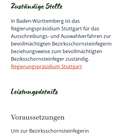
Zuständige Stelle
In Baden-Württemberg ist das
Regierungspräsidium Stuttgart für das
Ausschreibungs- und Auswahlverfahren zur
bevollmächtigten Bezirksschornsteinfegerin
beziehungsweise zum bevollmächtigten
Beziksschornsteinfeger zuständig.
Regierungspräsidium Stuttgart
Leistungsdetails
Voraussetzungen
Um zur Bezirksschornsteinfegerin