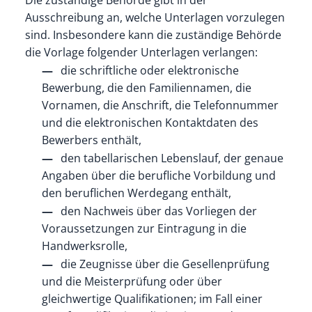
Ausschreibung an, welche Unterlagen vorzulegen
sind. Insbesondere kann die zuständige Behörde
die Vorlage folgender Unterlagen verlangen:
die schriftliche oder elektronische
Bewerbung, die den Familiennamen, die
Vornamen, die Anschrift, die Telefonnummer
und die elektronischen Kontaktdaten des
Bewerbers enthält,
den tabellarischen Lebenslauf, der genaue
Angaben über die berufliche Vorbildung und
den beruflichen Werdegang enthält,
den Nachweis über das Vorliegen der
Voraussetzungen zur Eintragung in die
Handwerksrolle,
die Zeugnisse über die Gesellenprüfung
und die Meisterprüfung oder über
gleichwertige Qualifikationen; im Fall einer