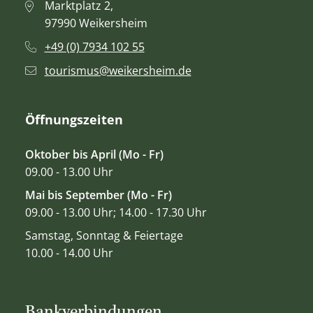
Marktplatz 2,
97990 Weikersheim
+49 (0) 7934 102 55
tourismus@weikersheim.de
Öffnungszeiten
Oktober bis April (Mo - Fr)
09.00 - 13.00 Uhr
Mai bis September (Mo - Fr)
09.00 - 13.00 Uhr; 14.00 - 17.30 Uhr
Samstag, Sonntag & Feiertage
10.00 - 14.00 Uhr
Bankverbindungen