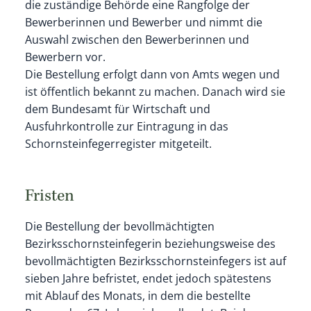
die zuständige Behörde eine Rangfolge der
Bewerberinnen und Bewerber und nimmt die
Auswahl zwischen den Bewerberinnen und
Bewerbern vor.
Die Bestellung erfolgt dann von Amts wegen und
ist öffentlich bekannt zu machen. Danach wird sie
dem Bundesamt für Wirtschaft und
Ausfuhrkontrolle zur Eintragung in das
Schornsteinfegerregister mitgeteilt.
Fristen
Die Bestellung der bevollmächtigten
Bezirksschornsteinfegerin beziehungsweise des
bevollmächtigten Bezirksschornsteinfegers ist auf
sieben Jahre befristet, endet jedoch spätestens
mit Ablauf des Monats, in dem die bestellte