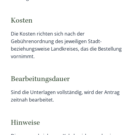
Kosten
Die Kosten richten sich nach der
Gebührenordnung des jeweiligen Stadt-
beziehungsweise Landkreises, das die Bestellung
vornimmt.
Bearbeitungsdauer
Sind die Unterlagen vollständig, wird der Antrag
zeitnah bearbeitet.
Hinweise