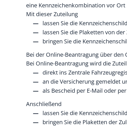
eine Kennzeichenkombination vor Ort z
Mit dieser Zuteilung
lassen Sie die Kennzeichenschild
lassen Sie die Plaketten von d
bringen Sie die Kennzeichenschi
Bei der Online-Beantragung über den O
Bei Online-Beantragung wird die Zute
direkt ins Zentrale Fahrzeugregi
an die Versicherung gemeldet u
als Bescheid per E-Mail oder pe
Anschließend
lassen Sie die Kennzeichenschil
bringen Sie die Plaketten der 