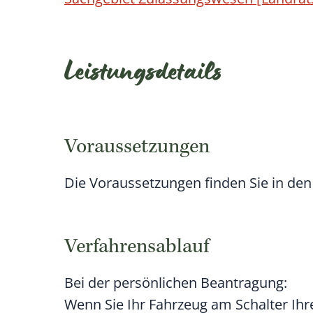
Leistungsdetails
Voraussetzungen
Die Voraussetzungen finden Sie in de
Verfahrensablauf
Bei der persönlichen Beantragung:
Wenn Sie Ihr Fahrzeug am Schalter Ih