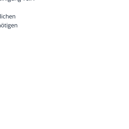
lichen
nötigen