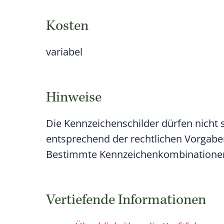
Kosten
variabel
Hinweise
Die Kennzeichenschilder dürfen nicht
entsprechend der rechtlichen Vorgabe
Bestimmte Kennzeichenkombinationen s
Vertiefende Informationen