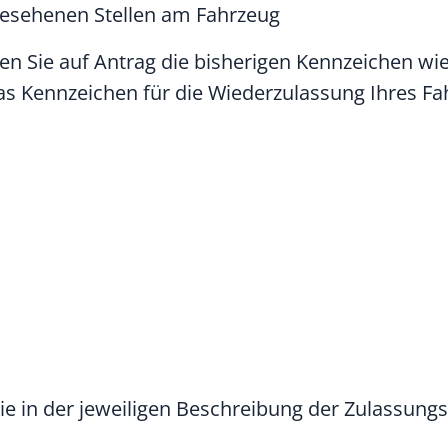
rgesehenen Stellen am Fahrzeug
 Sie auf Antrag die bisherigen Kennzeichen wie
as Kennzeichen für die Wiederzulassung Ihres F
Sie in der jeweiligen Beschreibung der Zulassung