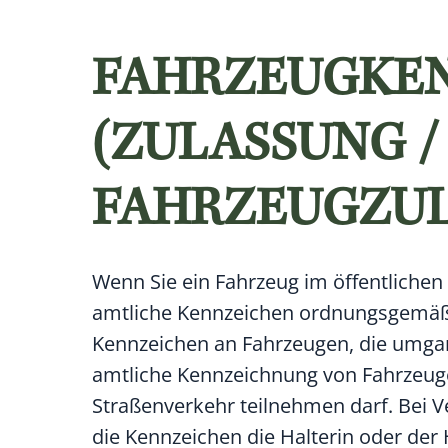
FAHRZEUGKEN
(ZULASSUNG /
FAHRZEUGZUL
Wenn Sie ein Fahrzeug im öffentlichen
amtliche Kennzeichen ordnungsgemäß
Kennzeichen an Fahrzeugen, die umga
amtliche Kennzeichnung von Fahrzeuge
Straßenverkehr teilnehmen darf. Bei 
die Kennzeichen die Halterin oder de