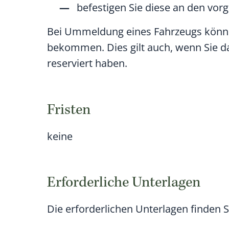
befestigen Sie diese an den vo
Bei Ummeldung eines Fahrzeugs können
bekommen. Dies gilt auch, wenn Sie d
reserviert haben.
Fristen
keine
Erforderliche Unterlagen
Die erforderlichen Unterlagen finden 