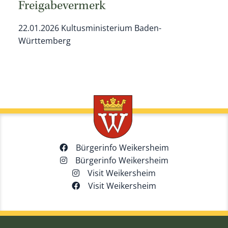
Freigabevermerk
22.01.2026 Kultusministerium Baden-
Württemberg
Bürgerinfo Weikersheim
Bürgerinfo Weikersheim
Visit Weikersheim
Visit Weikersheim