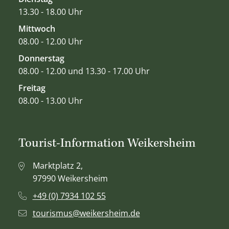
13.30 - 18.00 Uhr
Mittwoch
08.00 - 12.00 Uhr
Donnerstag
08.00 - 12.00 und 13.30 - 17.00 Uhr
Freitag
08.00 - 13.00 Uhr
Tourist-Information Weikersheim
Marktplatz 2,
97990 Weikersheim
+49 (0) 7934 102 55
tourismus@weikersheim.de