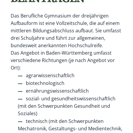
Das Berufliche Gymnasium der dreijährigen
Aufbauform ist eine Vollzeitschule, die auf einem
mittleren Bildungsabschluss aufbaut. Sie umfasst
drei Schuljahre und führt zur allgemeinen,
bundesweit anerkannten Hochschulreife.
Das Angebot in Baden-Württemberg umfasst
verschiedene Richtungen (je nach Angebot vor
Ort):
agrarwissenschaftlich
biotechnologisch
ernährungswissenschaftlich
sozial- und gesundheitswissenschaftlich
(mit den Schwerpunkten Gesundheit und
Soziales)
technisch (mit den Schwerpunkten
Mechatronik, Gestaltungs- und Medientechnik,