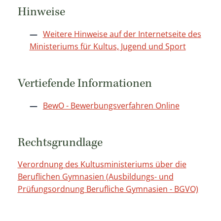
Hinweise
Weitere Hinweise auf der Internetseite des
Ministeriums für Kultus, Jugend und Sport
Vertiefende Informationen
BewO - Bewerbungsverfahren Online
Rechtsgrundlage
Verordnung des Kultusministeriums über die
Beruflichen Gymnasien (Ausbildungs- und
Prüfungsordnung Berufliche Gymnasien - BGVO)