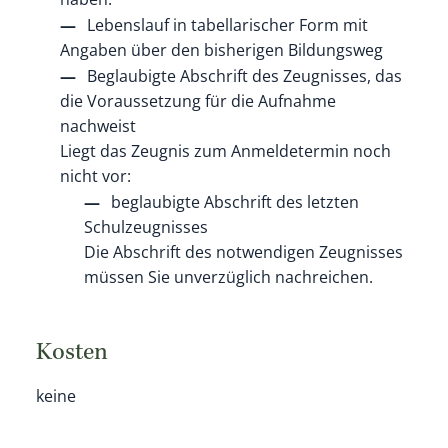
Lebenslauf in tabellarischer Form mit
Angaben über den bisherigen Bildungsweg
Beglaubigte Abschrift des Zeugnisses, das
die Voraussetzung für die Aufnahme
nachweist
Liegt das Zeugnis zum Anmeldetermin noch
nicht vor:
beglaubigte Abschrift des letzten
Schulzeugnisses
Die Abschrift des notwendigen Zeugnisses
müssen Sie unverzüglich nachreichen.
Kosten
keine