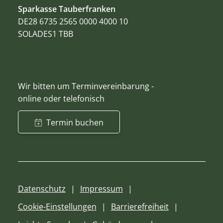
Sparkasse Tauberfranken
DE28 6735 2565 0000 4000 10
SOLADES1 TBB
Wir bitten um Terminvereinbarung -
online oder telefonisch
Termin buchen
Datenschutz
Impressum
Cookie-Einstellungen
Barrierefreiheit