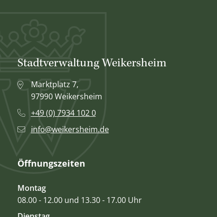
Stadtverwaltung Weikersheim
Marktplatz 7,
97990 Weikersheim
+49 (0) 7934 102 0
info@weikersheim.de
Öffnungszeiten
Montag
08.00 - 12.00 und 13.30 - 17.00 Uhr
Dienstag