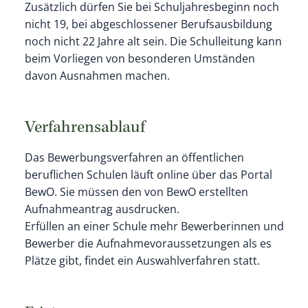
Zusätzlich dürfen Sie bei Schuljahresbeginn noch
nicht 19, bei abgeschlossener Berufsausbildung
noch nicht 22 Jahre alt sein.
Die Schulleitung kann
beim Vorliegen von besonderen Umständen
davon Ausnahmen machen.
Verfahrensablauf
Das Bewerbungsverfahren an öffentlichen
beruflichen Schulen läuft online über das Portal
BewO. Sie müssen den von BewO erstellten
Aufnahmeantrag ausdrucken.
Erfüllen an einer Schule mehr Bewerberinnen und
Bewerber die Aufnahmevoraussetzungen als es
Plätze gibt, findet ein Auswahlverfahren statt.