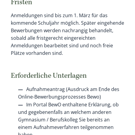
Fristen
Anmeldungen sind bis zum 1. März für das
kommende Schuljahr möglich. Später eingehende
Bewerbungen werden nachrangig behandelt,
sobald alle fristgerecht eingereichten
Anmeldungen bearbeitet sind und noch freie
Plätze vorhanden sind.
Erforderliche Unterlagen
Aufnahmeantrag (Ausdruck am Ende des
Online-Bewerbungsprozesses Bewo)
Im Portal BewO enthaltene Erklärung, ob
und gegebenenfalls an welchem anderen
Gymnasium / Berufskolleg Sie bereits an
einem Aufnahmeverfahren teilgenommen
haben.