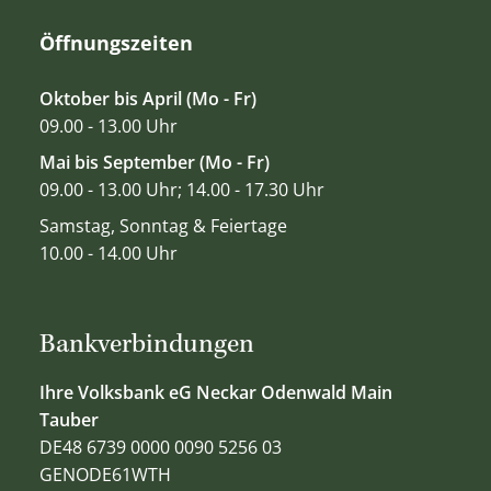
Öffnungszeiten
Oktober bis April (Mo - Fr)
09.00 - 13.00 Uhr
Mai bis September (Mo - Fr)
09.00 - 13.00 Uhr; 14.00 - 17.30 Uhr
Samstag, Sonntag & Feiertage
10.00 - 14.00 Uhr
Bankverbindungen
Ihre Volksbank eG Neckar Odenwald Main
Tauber
DE48 6739 0000 0090 5256 03
GENODE61WTH