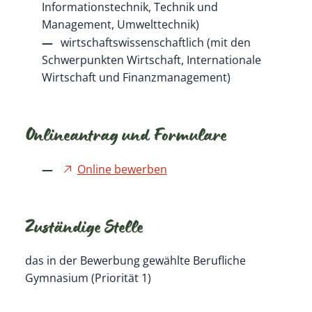
Informationstechnik, Technik und
Management, Umwelttechnik)
wirtschaftswissenschaftlich (mit den
Schwerpunkten Wirtschaft, Internationale
Wirtschaft und Finanzmanagement)
Onlineantrag und Formulare
Online bewerben
Zuständige Stelle
das in der Bewerbung gewählte Berufliche
Gymnasium (Priorität 1)