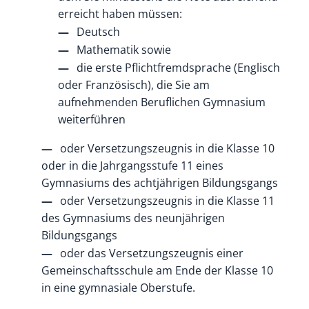
erreicht haben müssen:
Deutsch
Mathematik sowie
die erste Pflichtfremdsprache (Englisch
oder Französisch), die Sie am
aufnehmenden Beruflichen Gymnasium
weiterführen
oder Versetzungszeugnis in die Klasse 10
oder in die Jahrgangsstufe 11 eines
Gymnasiums des achtjährigen Bildungsgangs
oder Versetzungszeugnis in die Klasse 11
des Gymnasiums des neunjährigen
Bildungsgangs
oder das Versetzungszeugnis einer
Gemeinschaftsschule am Ende der Klasse 10
in eine gymnasiale Oberstufe.