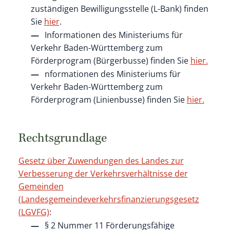
zuständigen Bewilligungsstelle (L-Bank) finden
Sie
hier
.
Informationen des Ministeriums für
Verkehr Baden-Württemberg zum
Förderprogram (Bürgerbusse) finden Sie
hier.
nformationen des Ministeriums für
Verkehr Baden-Württemberg zum
Förderprogram (Linienbusse) finden Sie
hier.
Rechtsgrundlage
Gesetz über Zuwendungen des Landes zur
Verbesserung der Verkehrsverhältnisse der
Gemeinden
(Landesgemeindeverkehrsfinanzierungsgesetz
(LGVFG)
:
§ 2 Nummer 11 Förderungsfähige