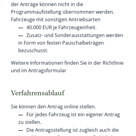
der Anträge können nicht in die
Programmaufstellung übernommen werden.
Fahrzeuge mit sonstigen Antriebsarten
40.000 EUR je Fahrzeugeinheit.
Zusatz- und Sonderausstattungen werden
in Form von festen Pauschalbeträgen
bezuschusst.
Weitere Informationen finden Sie in der Richtlinie
und im Antragsformular
Verfahrensablauf
Sie können den Antrag online stellen.
Für jedes Fahrzeug ist ein eigener Antrag
zu stellen.
Die Antragsstellung ist zugleich auch die