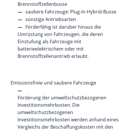
Brennstoffzellenbusse
saubere Fahrzeuge: Plug-in-Hybrid-Busse
sonstige Antriebsarten
Förderfähig ist darüber hinaus die
Umrüstung von Fahrzeugen, die deren
Einstufung als Fahrzeuge mit
batterieelektrischem oder mit
Brennstoffzellenantrieb erlaubt.
Emissionsfreie und saubere Fahrzeuge
Förderung der umweltschutzbezogenen
Investitionsmehrkosten: Die
umweltschutzbezogenen
Investitionsmehrkosten werden anhand eines
Vergleichs der Beschaffungskosten mit den