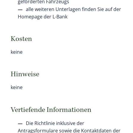
geförderten Fahrzeugs
alle weiteren Unterlagen finden Sie auf der
Homepage der L-Bank
Kosten
keine
Hinweise
keine
Vertiefende Informationen
Die Richtlinie inklusive der
Antragsformulare sowie die Kontaktdaten der