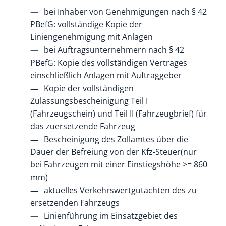
bei Inhaber von Genehmigungen nach § 42
PBefG: vollständige Kopie der
Liniengenehmigung mit Anlagen
bei Auftragsunternehmern nach § 42
PBefG: Kopie des vollständigen Vertrages
einschließlich Anlagen mit Auftraggeber
Kopie der vollständigen
Zulassungsbescheinigung Teil I
(Fahrzeugschein) und Teil II (Fahrzeugbrief) für
das zuersetzende Fahrzeug
Bescheinigung des Zollamtes über die
Dauer der Befreiung von der Kfz-Steuer(nur
bei Fahrzeugen mit einer Einstiegshöhe >= 860
mm)
aktuelles Verkehrswertgutachten des zu
ersetzenden Fahrzeugs
Linienführung im Einsatzgebiet des