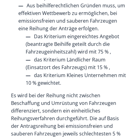
Aus beihilferechtlichen Gründen muss, um
effektiven Wettbewerb zu ermöglichen, bei
emissionsfreien und sauberen Fahrzeugen
eine Reihung der Anträge erfolgen.
Das Kriterium eingereichtes Angebot
(beantragte Beihilfe geteilt durch die
Fahrzeugeinheitszahl) wird mit 75 % ,
das Kriterium Ländlicher Raum
(Einsatzort des Fahrzeugs) mit 15 % ,
das Kriterium Kleines Unternehmen mit
10 % gewichtet.
Es wird bei der Reihung nicht zwischen
Beschaffung und Umrüstung von Fahrzeugen
differenziert, sondern ein einheitliches
Reihungsverfahren durchgeführt. Die auf Basis
der Antragsreihung bei emissionsfreien und
sauberen Fahrzeugen jeweils schlechtesten 5 %