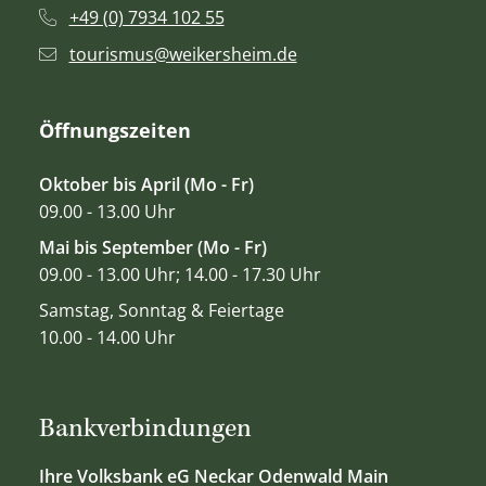
+49 (0) 7934 102 55
tourismus@weikersheim.de
Öffnungszeiten
Oktober bis April (Mo - Fr)
09.00 - 13.00 Uhr
Mai bis September (Mo - Fr)
09.00 - 13.00 Uhr; 14.00 - 17.30 Uhr
Samstag, Sonntag & Feiertage
10.00 - 14.00 Uhr
Bankverbindungen
Ihre Volksbank eG Neckar Odenwald Main