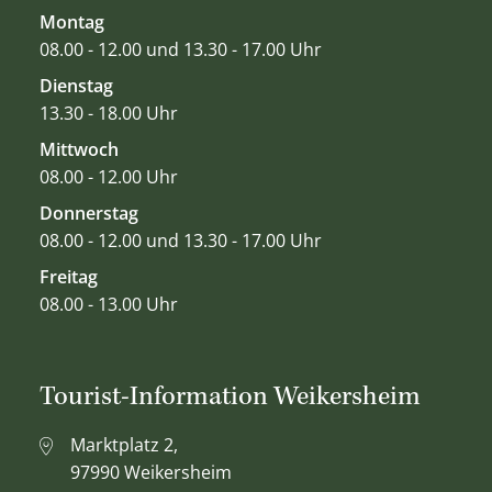
Montag
08.00 - 12.00 und 13.30 - 17.00 Uhr
Dienstag
13.30 - 18.00 Uhr
Mittwoch
08.00 - 12.00 Uhr
Donnerstag
08.00 - 12.00 und 13.30 - 17.00 Uhr
Freitag
08.00 - 13.00 Uhr
Tourist-Information Weikersheim
Marktplatz 2,
97990 Weikersheim