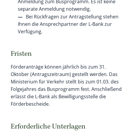
Anmeldung zum Busprogramm. Es ist keine
separate Anmeldung notwendig.
Bei Rückfragen zur Antragstellung stehen
Ihnen die Ansprechpartner der L-Bank zur
Verfügung.
Fristen
Förderanträge können jährlich bis zum 31.
Oktober (Antragszeitraum) gestellt werden. Das
Ministerium für Verkehr stellt bis zum 01.03. des
Folgejahres das Busprogramm fest. Anschließend
erlässt die L-Bank als Bewilligungsstelle die
Förderbescheide.
Erforderliche Unterlagen