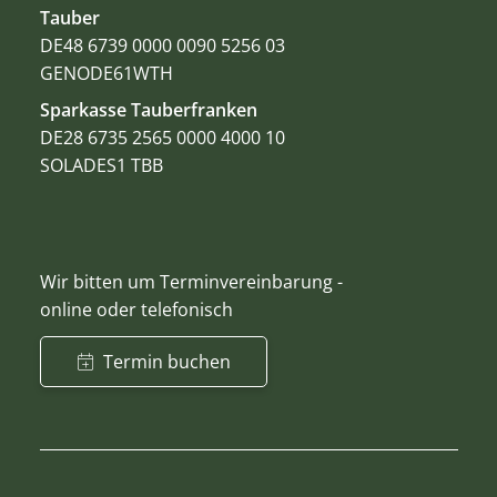
Tauber
DE48 6739 0000 0090 5256 03
GENODE61WTH
Sparkasse Tauberfranken
DE28 6735 2565 0000 4000 10
SOLADES1 TBB
Wir bitten um Terminvereinbarung -
online oder telefonisch
Termin buchen