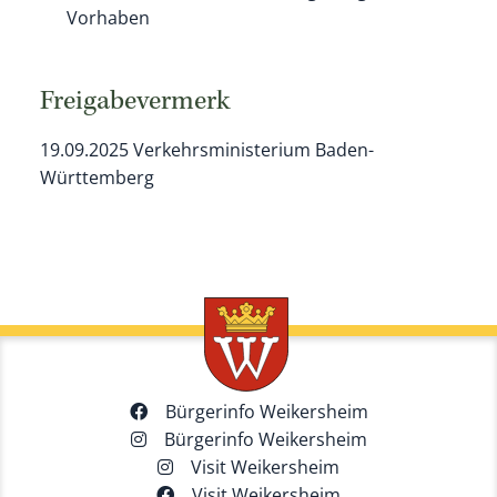
Vorhaben
Freigabevermerk
19.09.2025
Verkehrsministerium Baden-
Württemberg
Bürgerinfo Weikersheim
Bürgerinfo Weikersheim
Visit Weikersheim
Visit Weikersheim