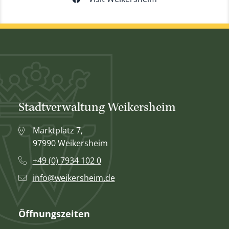
Stadtverwaltung Weikersheim
Marktplatz 7,
97990 Weikersheim
+49 (0) 7934 102 0
info@weikersheim.de
Öffnungszeiten