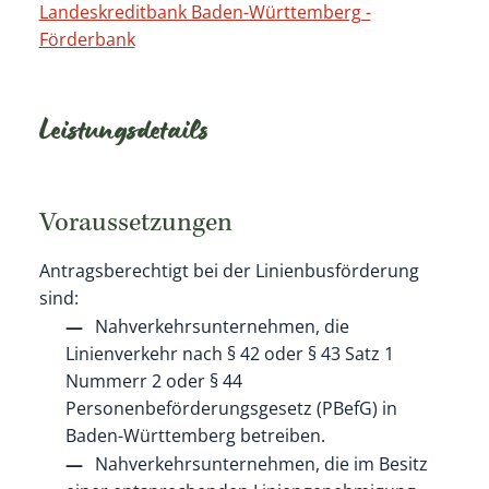
Landeskreditbank Baden-Württemberg -
Förderbank
Leistungsdetails
Voraussetzungen
Antragsberechtigt bei der Linienbusförderung
sind:
Nahverkehrsunternehmen, die
Linienverkehr nach § 42 oder § 43 Satz 1
Nummerr 2 oder § 44
Personenbeförderungsgesetz (PBefG) in
Baden-Württemberg betreiben.
Nahverkehrsunternehmen, die im Besitz