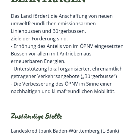
Das Land fördert die
Anschaffung
von neuen
umweltfreundlichen emissionsarmen
Linienbussen und Bürgerbussen.
Ziele der Förderung sind:
- Erhöhung des Anteils von im ÖPNV eingesetzten
Bussen vor allem mit Antrieben aus
erneuerbaren Energien.
- Unterstützung lokal organisierter, ehrenamtlich
getragener Verkehrsangebote („Bürgerbusse“)
- Die Verbesserung des ÖPNV im Sinne einer
nachhaltigen und klimafreundlichen Mobilität.
Zuständige Stelle
Landeskreditbank Baden-Württemberg (L-Bank)