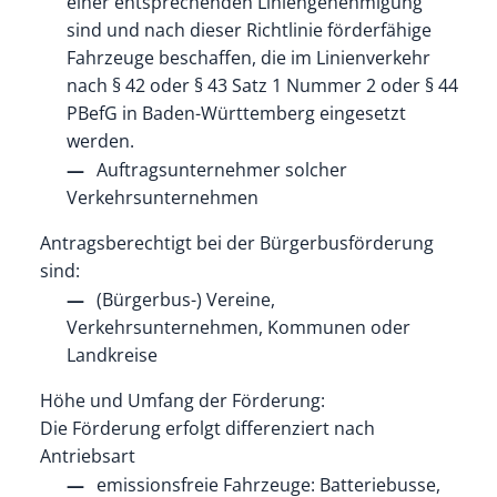
einer entsprechenden Liniengenehmigung
sind und nach dieser Richtlinie förderfähige
Fahrzeuge beschaffen, die im Linienverkehr
nach § 42 oder § 43 Satz 1 Nummer 2 oder § 44
PBefG in Baden-Württemberg eingesetzt
werden.
Auftragsunternehmer solcher
Verkehrsunternehmen
Antragsberechtigt bei der Bürgerbusförderung
sind:
(Bürgerbus-) Vereine,
Verkehrsunternehmen, Kommunen oder
Landkreise
Höhe und Umfang der Förderung:
Die Förderung erfolgt differenziert nach
Antriebsart
emissionsfreie Fahrzeuge: Batteriebusse,