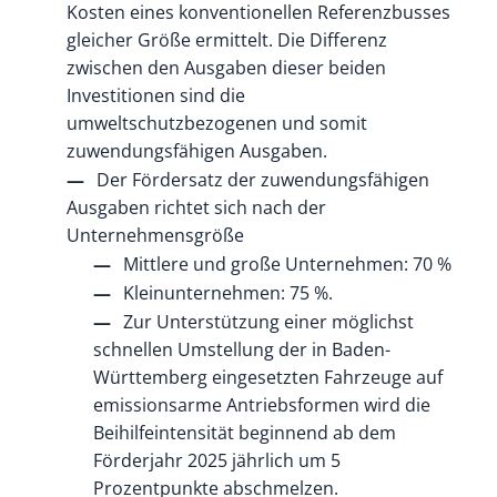
Kosten eines konventionellen Referenzbusses
gleicher Größe ermittelt. Die Differenz
zwischen den Ausgaben dieser beiden
Investitionen sind die
umweltschutzbezogenen und somit
zuwendungsfähigen Ausgaben.
Der Fördersatz der zuwendungsfähigen
Ausgaben richtet sich nach der
Unternehmensgröße
Mittlere und große Unternehmen: 70 %
Kleinunternehmen: 75 %.
Zur Unterstützung einer möglichst
schnellen Umstellung der in Baden-
Württemberg eingesetzten Fahrzeuge auf
emissionsarme Antriebsformen wird die
Beihilfeintensität beginnend ab dem
Förderjahr 2025 jährlich um 5
Prozentpunkte abschmelzen.