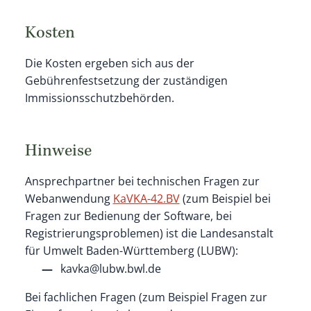
Kosten
Die Kosten ergeben sich aus der
Gebührenfestsetzung der zuständigen
Immissionsschutzbehörden.
Hinweise
Ansprechpartner bei technischen Fragen zur
Webanwendung
KaVKA-42.BV
(zum Beispiel bei
Fragen zur Bedienung der Software, bei
Registrierungsproblemen) ist die Landesanstalt
für Umwelt Baden-Württemberg (LUBW):
kavka@lubw.bwl.de
Bei fachlichen Fragen (zum Beispiel Fragen zur