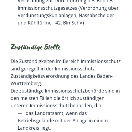
Verordnung zur Durchführung des Bundes-
Immissionsschutzgesetzes (Verordnung über
Verdunstungskühlanlagen, Nassabscheider
und Kühltürme - 42. BImSchV)
Zuständige Stelle
Die Zuständigkeiten im Bereich Immissionsschutz
sind geregelt in der Immissionsschutz-
Zuständigkeitsverordnung des Landes Baden-
Württemberg.
Die zuständige Immissionsschutzbehörde sind in
den meisten Fällen die örtlich zuständigen
unteren Immissionsschutzbehörden, d.h.
das Landratsamt, wenn das
Betriebsgelände mit der Anlage in einem
Landkreis liegt,