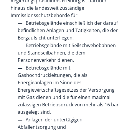
Regierungspräsidiums Freiburg ist darüber
hinaus die landesweit zuständige
Immissionsschutzbehörde für
Betriebsgelände einschließlich der darauf
befindlichen Anlagen und Tätigkeiten, die der
Bergaufsicht unterliegen,
Betriebsgelände mit Seilschwebebahnen
und Standseilbahnen, die dem
Personenverkehr dienen,
Betriebsgelände mit
Gashochdruckleitungen, die als
Energieanlagen im Sinne des
Energiewirtschaftsgesetzes der Versorgung
mit Gas dienen und die für einen maximal
zulässigen Betriebsdruck von mehr als 16 bar
ausgelegt sind,
Anlagen der untertägigen
Abfallentsorgung und