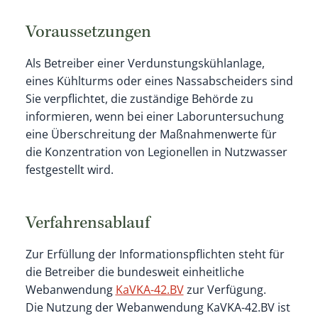
Voraussetzungen
Als Betreiber einer Verdunstungskühlanlage,
eines Kühlturms oder eines Nassabscheiders sind
Sie verpflichtet, die zuständige Behörde zu
informieren, wenn bei einer Laboruntersuchung
eine Überschreitung der Maßnahmenwerte für
die Konzentration von Legionellen in Nutzwasser
festgestellt wird.
Verfahrensablauf
Zur Erfüllung der Informationspflichten steht für
die Betreiber
die bundesweit einheitliche
Webanwendung
KaVKA-42.BV
zur Verfügung.
Die Nutzung der Webanwendung KaVKA-42.BV ist