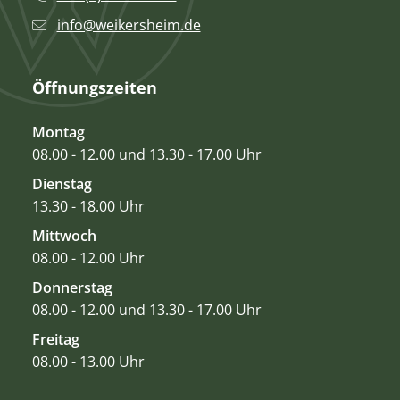
info@weikersheim.de
Öffnungszeiten
Montag
08.00 - 12.00 und 13.30 - 17.00 Uhr
Dienstag
13.30 - 18.00 Uhr
Mittwoch
08.00 - 12.00 Uhr
Donnerstag
08.00 - 12.00 und 13.30 - 17.00 Uhr
Freitag
08.00 - 13.00 Uhr