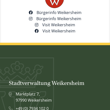
Bürgerinfo Weikersheim
Bürgerinfo Weikersheim
Visit Weikersheim
Visit Weikersheim
Stadtverwaltung Weikersheim
Marktplatz 7,
97990 Weikersheim
+49 (0) 7934 102 0