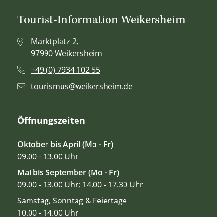
Tourist-Information Weikersheim
Marktplatz 2,
97990 Weikersheim
+49 (0) 7934 102 55
tourismus@weikersheim.de
Öffnungszeiten
Oktober bis April (Mo - Fr)
09.00 - 13.00 Uhr
Mai bis September (Mo - Fr)
09.00 - 13.00 Uhr; 14.00 - 17.30 Uhr
Samstag, Sonntag & Feiertage
10.00 - 14.00 Uhr