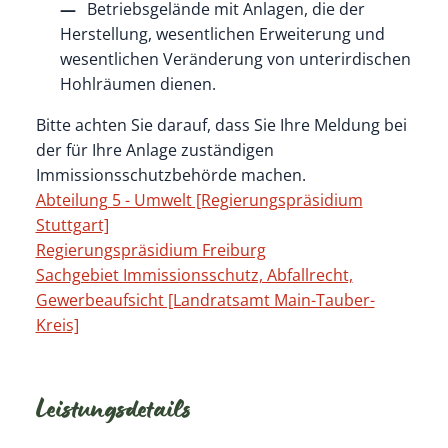
Betriebsgelände mit Anlagen, die der
Herstellung, wesentlichen Erweiterung und
wesentlichen Veränderung von unterirdischen
Hohlräumen dienen.
Bitte achten Sie darauf, dass Sie Ihre Meldung bei
der für Ihre Anlage zuständigen
Immissionsschutzbehörde machen.
Abteilung 5 - Umwelt [Regierungspräsidium
Stuttgart]
Regierungspräsidium Freiburg
Sachgebiet Immissionsschutz, Abfallrecht,
Gewerbeaufsicht [Landratsamt Main-Tauber-
Kreis]
Leistungsdetails