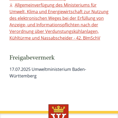
Allgemeinverfügung des Ministeriums für
Umwelt, Klima und Energiewirtschaft zur Nutzung
des elektronischen Weges bei der Erfüllung von
Anzeige- und Informationspflichten nach der
Verordnung über Verdunstungskühlanlagen,
Kühltürme und Nassabscheider - 42. BImSchV
Freigabevermerk
17.07.2025 Umweltministerium Baden-
Württemberg