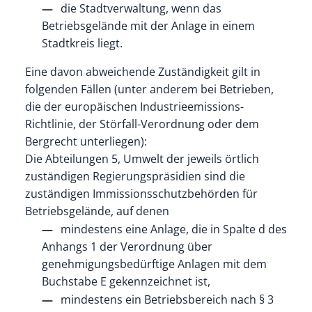
die Stadtverwaltung, wenn das
Betriebsgelände mit der Anlage in einem
Stadtkreis liegt.
Eine davon abweichende Zuständigkeit gilt in
folgenden Fällen (unter anderem bei Betrieben,
die der europäischen Industrieemissions-
Richtlinie, der Störfall-Verordnung oder dem
Bergrecht unterliegen):
Die Abteilungen 5, Umwelt der jeweils örtlich
zuständigen Regierungspräsidien sind die
zuständigen Immissionsschutzbehörden für
Betriebsgelände, auf denen
mindestens eine Anlage, die in Spalte d des
Anhangs 1 der Verordnung über
genehmigungsbedürftige Anlagen mit dem
Buchstabe E gekennzeichnet ist,
mindestens ein Betriebsbereich nach § 3