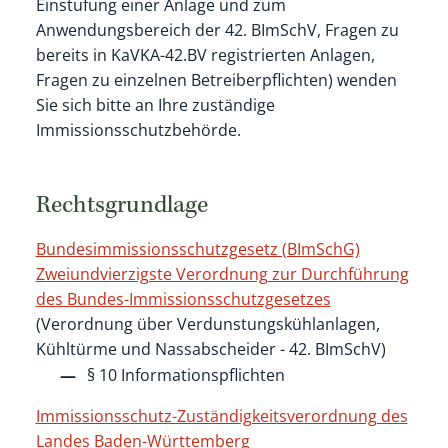
Einstufung einer Anlage und zum
Anwendungsbereich der 42. BImSchV, Fragen zu
bereits in KaVKA-42.BV registrierten Anlagen,
Fragen zu einzelnen Betreiberpflichten) wenden
Sie sich bitte an Ihre zuständige
Immissionsschutzbehörde.
Rechtsgrundlage
Bundesimmissionsschutzgesetz (BImSchG)
Zweiundvierzigste Verordnung zur Durchführung
des Bundes-Immissionsschutzgesetzes
(Verordnung über Verdunstungskühlanlagen,
Kühltürme und Nassabscheider - 42. BImSchV)
§ 10 Informationspflichten
Immissionsschutz-Zuständigkeitsverordnung des
Landes Baden-Württemberg