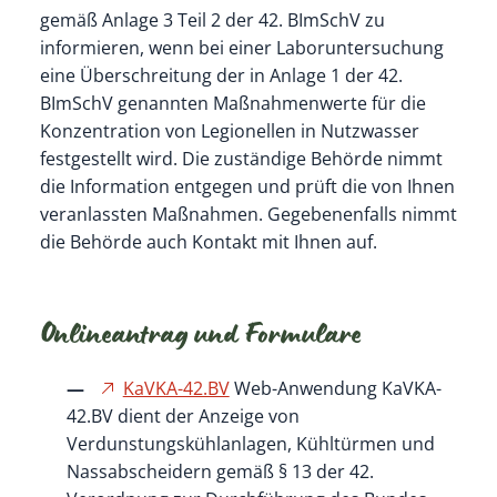
gemäß Anlage 3 Teil 2 der 42. BImSchV zu
informieren, wenn bei einer Laboruntersuchung
eine Überschreitung der in Anlage 1 der 42.
BImSchV genannten Maßnahmenwerte für die
Konzentration von Legionellen in Nutzwasser
festgestellt wird. Die zuständige Behörde nimmt
die Information entgegen und prüft die von Ihnen
veranlassten Maßnahmen. Gegebenenfalls nimmt
die Behörde auch Kontakt mit Ihnen auf.
Onlineantrag und Formulare
KaVKA-42.BV
Web-Anwendung KaVKA-
42.BV dient der Anzeige von
Verdunstungskühlanlagen, Kühltürmen und
Nassabscheidern gemäß § 13 der 42.