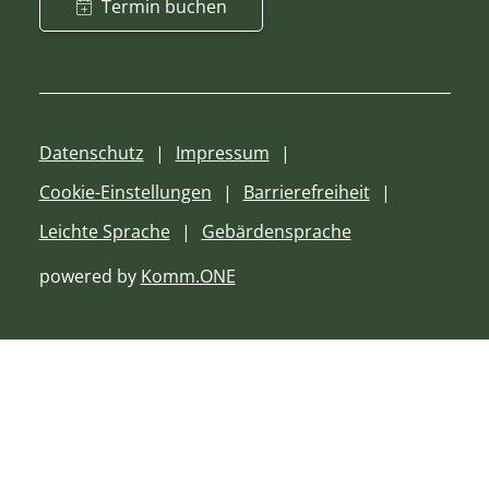
Termin buchen
Datenschutz
Impressum
Cookie-Einstellungen
Barrierefreiheit
Leichte Sprache
Gebärdensprache
powered by
Komm.ONE