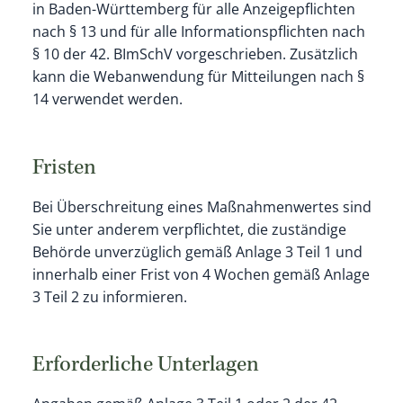
in Baden-Württemberg für alle Anzeigepflichten
nach § 13 und für alle Informationspflichten nach
§ 10 der 42. BImSchV vorgeschrieben. Zusätzlich
kann die Webanwendung für Mitteilungen nach §
14 verwendet werden.
Fristen
Bei Überschreitung eines Maßnahmenwertes sind
Sie unter anderem verpflichtet, die zuständige
Behörde unverzüglich gemäß Anlage 3 Teil 1 und
innerhalb einer Frist von 4 Wochen gemäß Anlage
3 Teil 2 zu informieren.
Erforderliche Unterlagen