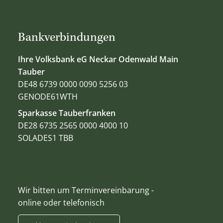
Bankverbindungen
Ihre Volksbank eG Neckar Odenwald Main
Tauber
DE48 6739 0000 0090 5256 03
GENODE61WTH
Sparkasse Tauberfranken
DE28 6735 2565 0000 4000 10
SOLADES1 TBB
Wir bitten um Terminvereinbarung -
online oder telefonisch