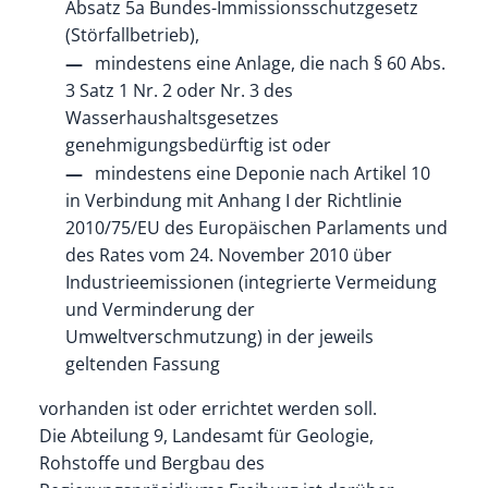
Absatz 5a Bundes-Immissionsschutzgesetz
(Störfallbetrieb),
mindestens eine Anlage, die nach § 60 Abs.
3 Satz 1 Nr. 2 oder Nr. 3 des
Wasserhaushaltsgesetzes
genehmigungsbedürftig ist oder
mindestens eine Deponie nach Artikel 10
in Verbindung mit Anhang I der Richtlinie
2010/75/EU des Europäischen Parlaments und
des Rates vom 24. November 2010 über
Industrieemissionen (integrierte Vermeidung
und Verminderung der
Umweltverschmutzung) in der jeweils
geltenden Fassung
vorhanden ist oder errichtet werden soll.
Die Abteilung 9, Landesamt für Geologie,
Rohstoffe und Bergbau des