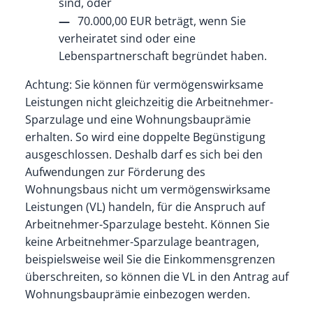
sind, oder
70.000,00 EUR beträgt, wenn Sie
verheiratet sind oder eine
Lebenspartnerschaft begründet haben.
Achtung: Sie können für vermögenswirksame
Leistungen nicht gleichzeitig die Arbeitnehmer-
Sparzulage und eine Wohnungsbauprämie
erhalten. So wird eine doppelte Begünstigung
ausgeschlossen. Deshalb darf es sich bei den
Aufwendungen zur Förderung des
Wohnungsbaus nicht um vermögenswirksame
Leistungen (VL) handeln, für die Anspruch auf
Arbeitnehmer-Sparzulage besteht. Können Sie
keine Arbeitnehmer-Sparzulage beantragen,
beispielsweise weil Sie die Einkommensgrenzen
überschreiten, so können die VL in den Antrag auf
Wohnungsbauprämie einbezogen werden.