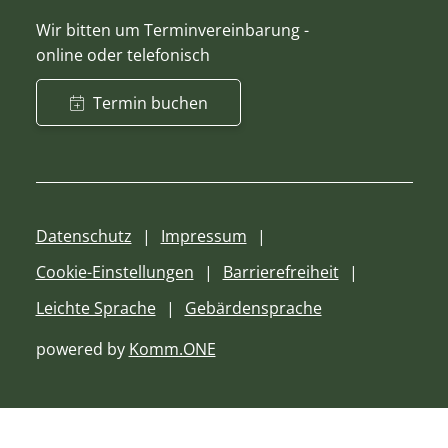
Wir bitten um Terminvereinbarung -
online oder telefonisch
Termin buchen
Datenschutz
Impressum
Cookie-Einstellungen
Barrierefreiheit
Leichte Sprache
Gebärdensprache
powered by
Komm.ONE