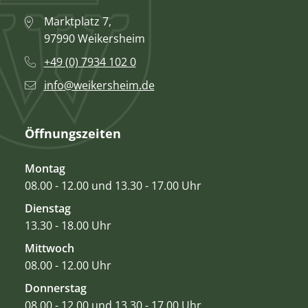
Marktplatz 7,
97990 Weikersheim
+49 (0) 7934 102 0
info@weikersheim.de
Öffnungszeiten
Montag
08.00 - 12.00 und 13.30 - 17.00 Uhr
Dienstag
13.30 - 18.00 Uhr
Mittwoch
08.00 - 12.00 Uhr
Donnerstag
08.00 - 12.00 und 13.30 - 17.00 Uhr