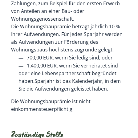
Zahlungen, zum Beispiel für den ersten Erwerb
von Anteilen an einer Bau- oder
Wohnungsgenossenschaft.
Die Wohnungsbauprämie beträgt jährlich 10 %
Ihrer Aufwendungen. Für jedes Sparjahr werden
als Aufwendungen zur Förderung des
Wohnungsbaus höchstens zugrunde gelegt:
700,00 EUR, wenn Sie ledig sind, oder
1.400,00 EUR, wenn Sie verheiratet sind
oder eine Lebenspartnerschaft begründet
haben.Sparjahr ist das Kalenderjahr, in dem
Sie die Aufwendungen geleistet haben.
Die Wohnungsbauprämie ist nicht
einkommensteuerpflichtig.
Zuständige Stelle