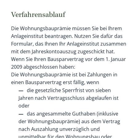
Verfahrensablauf
Die Wohnungsbauprämie müssen Sie bei Ihrem
Anlageinstitut beantragen. Nutzen Sie dafür das
Formular, das Ihnen Ihr Anlageinstitut zusammen
mit dem Jahreskontoauszug zugeschickt hat.
Wenn Sie Ihren Bausparvertrag vor dem 1. Januar
2009 abgeschlossen haben:
Die Wohnungsbauprämie ist bei Zahlungen in
einen Bausparvertrag erst fällig, wenn
die gesetzliche Sperrfrist von sieben
Jahren nach Vertragsschluss abgelaufen ist
oder
das angesammelte Guthaben (inklusive
der Wohnungsbauprämie) aus dem Vertrag
nach Auszahlung unverzüglich und
unmittelbar für den Wohnungsbau oder