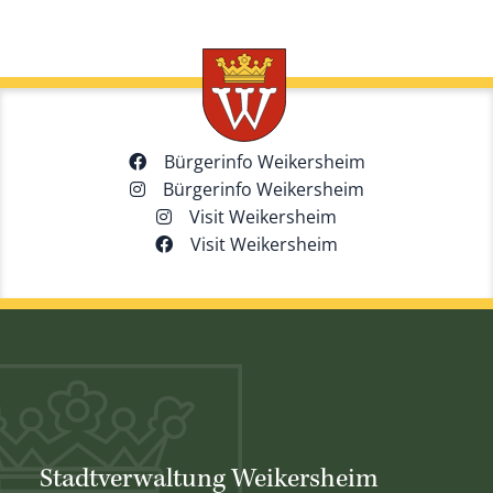
Bürgerinfo Weikersheim
Bürgerinfo Weikersheim
Visit Weikersheim
Visit Weikersheim
Stadtverwaltung Weikersheim