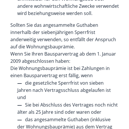
andere wohnwirtschaftliche Zwecke verwendet
wird beziehungsweise werden soll.
Sollten Sie das angesammelte Guthaben
innerhalb der siebenjährigen Sperrfrist
anderweitig verwenden, so entfällt der Anspruch
auf die Wohnungsbauprämie.
Wenn Sie Ihren Bausparvertrag ab dem 1. Januar
2009 abgeschlossen haben:
Die Wohnungsbauprämie ist bei Zahlungen in
einen Bausparvertrag erst fällig, wenn
die gesetzliche Sperrfrist von sieben
Jahren nach Vertragsschluss abgelaufen ist
und
Sie bei Abschluss des Vertrages noch nicht
älter als 25 Jahre sind oder waren oder
das angesammelte Guthaben (inklusive
der Wohnungsbauprämie) aus dem Vertrag