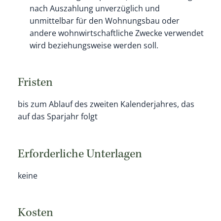
nach Auszahlung unverzüglich und
unmittelbar für den Wohnungsbau oder
andere wohnwirtschaftliche Zwecke verwendet
wird beziehungsweise werden soll.
Fristen
bis zum Ablauf des zweiten Kalenderjahres, das
auf das Sparjahr folgt
Erforderliche Unterlagen
keine
Kosten