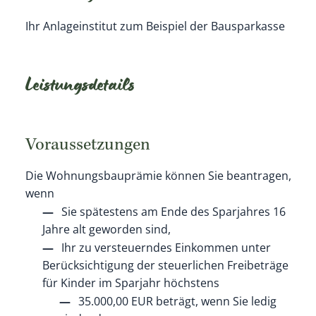
Ihr Anlageinstitut zum Beispiel der Bausparkasse
Leistungsdetails
Voraussetzungen
Die Wohnungsbauprämie können Sie beantragen,
wenn
Sie spätestens am Ende des Sparjahres 16
Jahre alt geworden sind,
Ihr zu versteuerndes Einkommen unter
Berücksichtigung der steuerlichen Freibeträge
für Kinder im Sparjahr höchstens
35.000,00 EUR beträgt, wenn Sie ledig