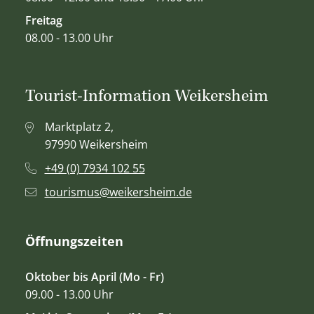
Freitag
08.00 - 13.00 Uhr
Tourist-Information Weikersheim
Marktplatz 2,
97990 Weikersheim
+49 (0) 7934 102 55
tourismus@weikersheim.de
Öffnungszeiten
Oktober bis April (Mo - Fr)
09.00 - 13.00 Uhr