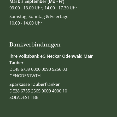
Mai bis September (Mo - Fr)
09.00 - 13.00 Uhr; 14.00 - 17.30 Uhr
Samstag, Sonntag & Feiertage
10.00 - 14.00 Uhr
Bankverbindungen
Ihre Volksbank eG Neckar Odenwald Main
Tauber
DE48 6739 0000 0090 5256 03
GENODE61WTH
Sparkasse Tauberfranken
DE28 6735 2565 0000 4000 10
SOLADES1 TBB