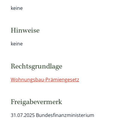
keine
Hinweise
keine
Rechtsgrundlage
Wohnungsbau-Prämiengesetz
Freigabevermerk
31.07.2025 Bundesfinanzministerium