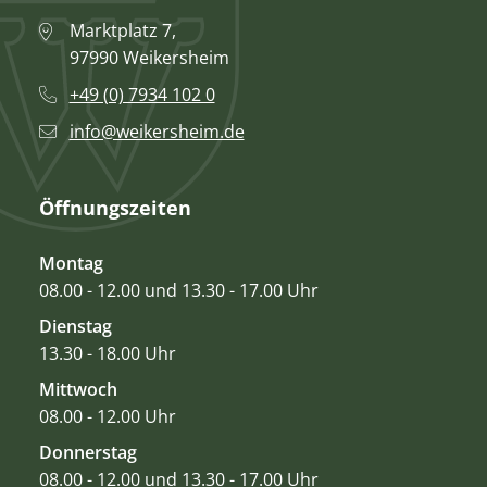
Marktplatz 7,
97990 Weikersheim
+49 (0) 7934 102 0
info@weikersheim.de
Öffnungszeiten
Montag
08.00 - 12.00 und 13.30 - 17.00 Uhr
Dienstag
13.30 - 18.00 Uhr
Mittwoch
08.00 - 12.00 Uhr
Donnerstag
08.00 - 12.00 und 13.30 - 17.00 Uhr