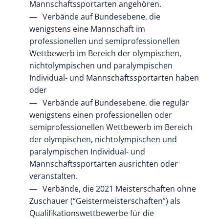
Mannschaftssportarten angehören.
Verbände auf Bundesebene, die
wenigstens eine Mannschaft im
professionellen und semiprofessionellen
Wettbewerb im Bereich der olympischen,
nichtolympischen und paralympischen
Individual- und Mannschaftssportarten haben
oder
Verbände auf Bundesebene, die regulär
wenigstens einen professionellen oder
semiprofessionellen Wettbewerb im Bereich
der olympischen, nichtolympischen und
paralympischen Individual- und
Mannschaftssportarten ausrichten oder
veranstalten.
Verbände, die 2021 Meisterschaften ohne
Zuschauer (“Geistermeisterschaften”) als
Qualifikationswettbewerbe für die