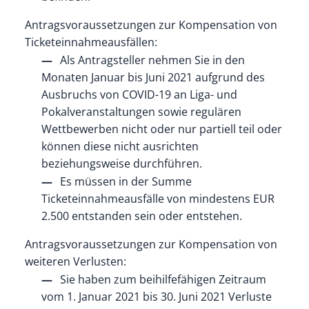
Antragsvoraussetzungen zur Kompensation von
Ticketeinnahmeausfällen:
Als Antragsteller nehmen Sie in den
Monaten Januar bis Juni 2021 aufgrund des
Ausbruchs von COVID-19 an Liga- und
Pokalveranstaltungen sowie regulären
Wettbewerben nicht oder nur partiell teil oder
können diese nicht ausrichten
beziehungsweise durchführen.
Es müssen in der Summe
Ticketeinnahmeausfälle von mindestens EUR
2.500 entstanden sein oder entstehen.
Antragsvoraussetzungen zur Kompensation von
weiteren Verlusten:
Sie haben zum beihilfefähigen Zeitraum
vom 1. Januar 2021 bis 30. Juni 2021 Verluste