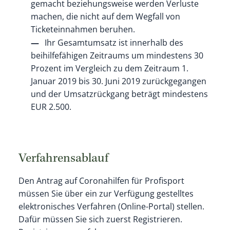
gemacht beziehungsweise werden Verluste
machen, die nicht auf dem Wegfall von
Ticketeinnahmen beruhen.
Ihr Gesamtumsatz ist innerhalb des
beihilfefähigen Zeitraums um mindestens 30
Prozent im Vergleich zu dem Zeitraum 1.
Januar 2019 bis 30. Juni 2019 zurückgegangen
und der Umsatzrückgang beträgt mindestens
EUR 2.500.
Verfahrensablauf
Den Antrag auf Coronahilfen für Profisport
müssen Sie über ein zur Verfügung gestelltes
elektronisches Verfahren (Online-Portal) stellen.
Dafür müssen Sie sich zuerst Registrieren.