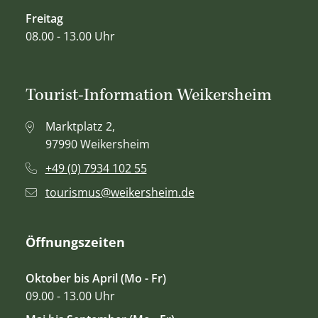
Freitag
08.00 - 13.00 Uhr
Tourist-Information Weikersheim
Marktplatz 2,
97990 Weikersheim
+49 (0) 7934 102 55
tourismus@weikersheim.de
Öffnungszeiten
Oktober bis April (Mo - Fr)
09.00 - 13.00 Uhr