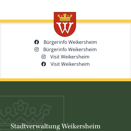
Bürgerinfo Weikersheim
Bürgerinfo Weikersheim
Visit Weikersheim
Visit Weikersheim
Stadtverwaltung Weikersheim