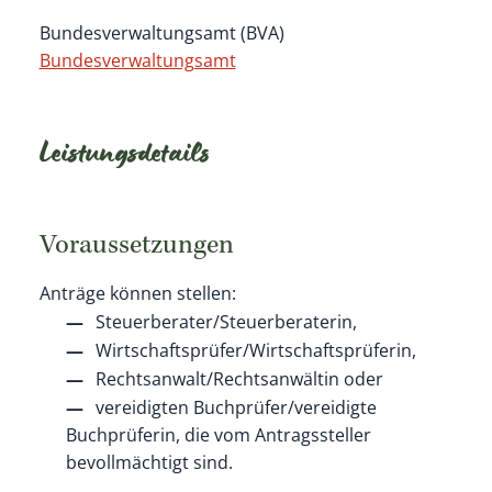
Bundesverwaltungsamt (BVA)
Bundesverwaltungsamt
Leistungsdetails
Voraussetzungen
Anträge können stellen:
Steuerberater/Steuerberaterin,
Wirtschaftsprüfer/Wirtschaftsprüferin,
Rechtsanwalt/Rechtsanwältin oder
vereidigten Buchprüfer/vereidigte
Buchprüferin, die vom Antragssteller
bevollmächtigt sind.