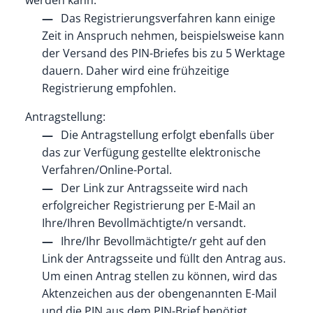
werden kann.
Das Registrierungsverfahren kann einige
Zeit in Anspruch nehmen, beispielsweise kann
der Versand des PIN-Briefes bis zu 5 Werktage
dauern. Daher wird eine frühzeitige
Registrierung empfohlen.
Antragstellung:
Die Antragstellung erfolgt ebenfalls über
das zur Verfügung gestellte elektronische
Verfahren/Online-Portal.
Der Link zur Antragsseite wird nach
erfolgreicher Registrierung per E-Mail an
Ihre/Ihren Bevollmächtigte/n versandt.
Ihre/Ihr Bevollmächtigte/r geht auf den
Link der Antragsseite und füllt den Antrag aus.
Um einen Antrag stellen zu können, wird das
Aktenzeichen aus der obengenannten E-Mail
und die PIN aus dem PIN-Brief benötigt.