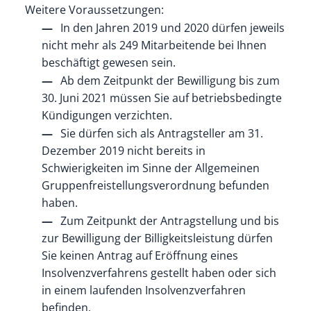
Weitere Voraussetzungen:
In den Jahren 2019 und 2020 dürfen jeweils
nicht mehr als 249 Mitarbeitende bei Ihnen
beschäftigt gewesen sein.
Ab dem Zeitpunkt der Bewilligung bis zum
30. Juni 2021 müssen Sie auf betriebsbedingte
Kündigungen verzichten.
Sie dürfen sich als Antragsteller am 31.
Dezember 2019 nicht bereits in
Schwierigkeiten im Sinne der Allgemeinen
Gruppenfreistellungsverordnung befunden
haben.
Zum Zeitpunkt der Antragstellung und bis
zur Bewilligung der Billigkeitsleistung dürfen
Sie keinen Antrag auf Eröffnung eines
Insolvenzverfahrens gestellt haben oder sich
in einem laufenden Insolvenzverfahren
befinden.