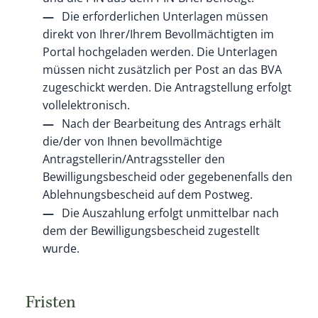
Die erforderlichen Unterlagen müssen
direkt von Ihrer/Ihrem Bevollmächtigten im
Portal hochgeladen werden. Die Unterlagen
müssen nicht zusätzlich per Post an das BVA
zugeschickt werden. Die Antragstellung erfolgt
vollelektronisch.
Nach der Bearbeitung des Antrags erhält
die/der von Ihnen bevollmächtige
Antragstellerin/Antragssteller den
Bewilligungsbescheid oder gegebenenfalls den
Ablehnungsbescheid auf dem Postweg.
Die Auszahlung erfolgt unmittelbar nach
dem der Bewilligungsbescheid zugestellt
wurde.
Fristen