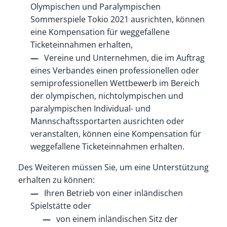
Olympischen und Paralympischen
Sommerspiele Tokio 2021 ausrichten, können
eine Kompensation für weggefallene
Ticketeinnahmen erhalten,
Vereine und Unternehmen, die im Auftrag
eines Verbandes einen professionellen oder
semiprofessionellen Wettbewerb im Bereich
der olympischen, nichtolympischen und
paralympischen Individual- und
Mannschaftssportarten ausrichten oder
veranstalten, können eine Kompensation für
weggefallene Ticketeinnahmen erhalten.
Des Weiteren müssen Sie, um eine Unterstützung
erhalten zu können:
Ihren Betrieb von einer inländischen
Spielstätte oder
von einem inländischen Sitz der