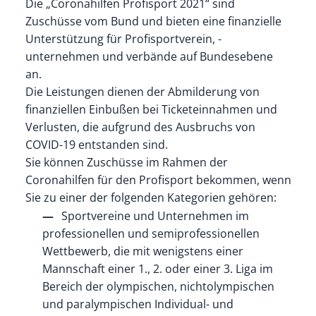
Die „Coronahilfen Profisport 2021“ sind
Zuschüsse vom Bund und bieten eine finanzielle
Unterstützung für Profisportverein, -
unternehmen und verbände auf Bundesebene
an.
Die Leistungen dienen der Abmilderung von
finanziellen Einbußen bei Ticketeinnahmen und
Verlusten, die aufgrund des Ausbruchs von
COVID-19 entstanden sind.
Sie können Zuschüsse im Rahmen der
Coronahilfen für den Profisport bekommen, wenn
Sie zu einer der folgenden Kategorien gehören:
Sportvereine und Unternehmen im
professionellen und semiprofessionellen
Wettbewerb, die mit wenigstens einer
Mannschaft einer 1., 2. oder einer 3. Liga im
Bereich der olympischen, nichtolympischen
und paralympischen Individual- und