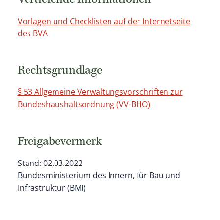
Vertiefende Informationen
Vorlagen und Checklisten auf der Internetseite
des BVA
Rechtsgrundlage
§ 53 Allgemeine Verwaltungsvorschriften zur
Bundeshaushaltsordnung (VV-BHO)
Freigabevermerk
Stand: 02.03.2022
Bundesministerium des Innern, für Bau und
Infrastruktur (BMI)