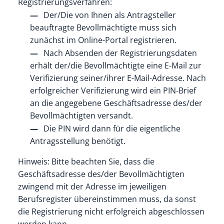
Registrierungsverfahren:
Der/Die von Ihnen als Antragsteller
beauftragte Bevollmächtigte muss sich
zunächst im Online-Portal registrieren.
Nach Absenden der Registrierungsdaten
erhält der/die Bevollmächtigte eine E-Mail zur
Verifizierung seiner/ihrer E-Mail-Adresse. Nach
erfolgreicher Verifizierung wird ein PIN-Brief
an die angegebene Geschäftsadresse des/der
Bevollmächtigten versandt.
Die PIN wird dann für die eigentliche
Antragsstellung benötigt.
Hinweis: Bitte beachten Sie, dass die
Geschäftsadresse des/der Bevollmächtigten
zwingend mit der Adresse im jeweiligen
Berufsregister übereinstimmen muss, da sonst
die Registrierung nicht erfolgreich abgeschlossen