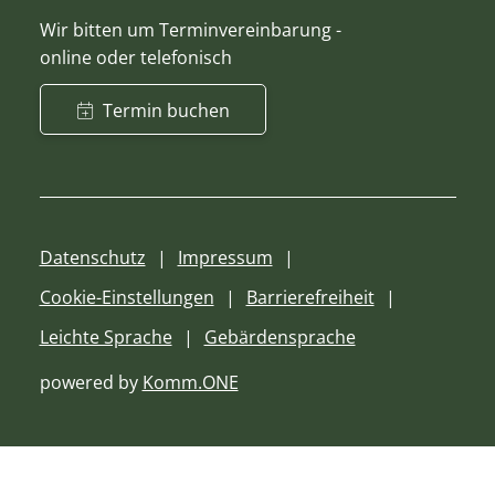
Wir bitten um Terminvereinbarung -
online oder telefonisch
Termin buchen
Datenschutz
Impressum
Cookie-Einstellungen
Barrierefreiheit
Leichte Sprache
Gebärdensprache
powered by
Komm.ONE