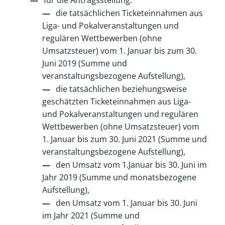
für die Antragsstellung:
die tatsächlichen Ticketeinnahmen aus
Liga- und Pokalveranstaltungen und
regulären Wettbewerben (ohne
Umsatzsteuer) vom 1. Januar bis zum 30.
Juni 2019 (Summe und
veranstaltungsbezogene Aufstellung),
die tatsächlichen beziehungsweise
geschätzten Ticketeinnahmen aus Liga-
und Pokalveranstaltungen und regulären
Wettbewerben (ohne Umsatzsteuer) vom
1. Januar bis zum 30. Juni 2021 (Summe und
veranstaltungsbezogene Aufstellung),
den Umsatz vom 1.Januar bis 30. Juni im
Jahr 2019 (Summe und monatsbezogene
Aufstellung),
den Umsatz vom 1. Januar bis 30. Juni
im Jahr 2021 (Summe und