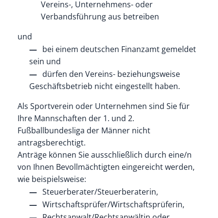
Vereins-, Unternehmens- oder
Verbandsführung aus betreiben
und
bei einem deutschen Finanzamt gemeldet
sein und
dürfen den Vereins- beziehungsweise
Geschäftsbetrieb nicht eingestellt haben.
Als Sportverein oder Unternehmen sind Sie für
Ihre Mannschaften der 1. und 2.
Fußballbundesliga der Männer nicht
antragsberechtigt.
Anträge können Sie ausschließlich durch eine/n
von Ihnen Bevollmächtigten eingereicht werden,
wie beispielsweise:
Steuerberater/Steuerberaterin,
Wirtschaftsprüfer/Wirtschaftsprüferin,
Rechtsanwalt/Rechtsanwältin oder