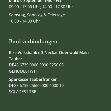
Mai bis September (Mo - Fr)
09.00 - 13.00 Uhr; 14.00 - 17.30 Uhr
Samstag, Sonntag & Feiertage
10.00 - 14.00 Uhr
Bankverbindungen
Ihre Volksbank eG Neckar Odenwald Main
Tauber
DE48 6739 0000 0090 5256 03
GENODE61WTH
Sparkasse Tauberfranken
DE28 6735 2565 0000 4000 10
SOLADES1 TBB