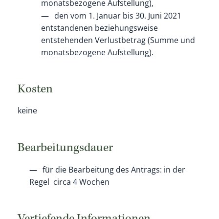
monatsbezogene Aufstellung),
den vom 1. Januar bis 30. Juni 2021
entstandenen beziehungsweise
entstehenden Verlustbetrag (Summe und
monatsbezogene Aufstellung).
Kosten
keine
Bearbeitungsdauer
für die Bearbeitung des Antrags: in der
Regel circa 4 Wochen