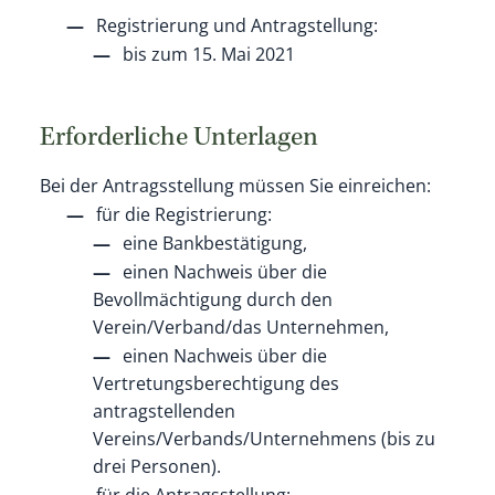
Registrierung und Antragstellung:
bis zum 15. Mai 2021
Erforderliche Unterlagen
Bei der Antragsstellung müssen Sie einreichen:
für die Registrierung:
eine Bankbestätigung,
einen Nachweis über die
Bevollmächtigung durch den
Verein/Verband/das Unternehmen,
einen Nachweis über die
Vertretungsberechtigung des
antragstellenden
Vereins/Verbands/Unternehmens (bis zu
drei Personen).