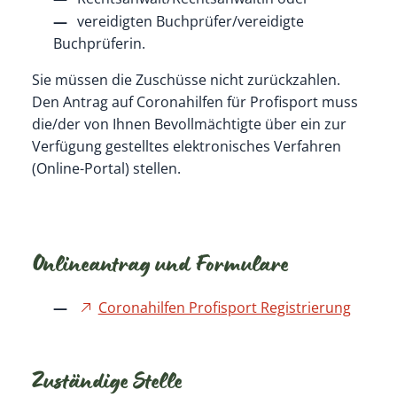
vereidigten Buchprüfer/vereidigte
Buchprüferin.
Sie müssen die Zuschüsse nicht zurückzahlen.
Den Antrag auf Coronahilfen für Profisport muss
die/der von Ihnen Bevollmächtigte über ein zur
Verfügung gestelltes elektronisches Verfahren
(Online-Portal) stellen.
Onlineantrag und Formulare
Coronahilfen Profisport Registrierung
Zuständige Stelle