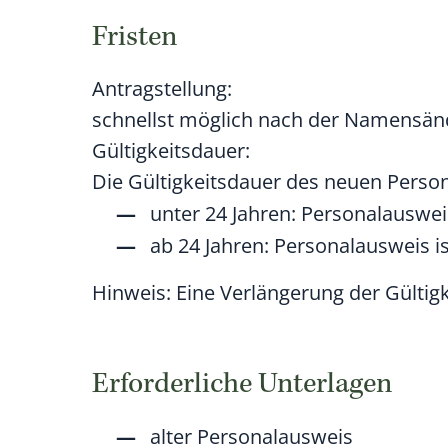
Fristen
Antragstellung:
schnellst möglich nach der Namensä
Gültigkeitsdauer:
Die Gültigkeitsdauer des neuen Person
unter 24 Jahren: Personalausweis 
ab 24 Jahren: Personalausweis ist
Hinweis: Eine Verlängerung der Gültig
Erforderliche Unterlagen
alter Personalausweis