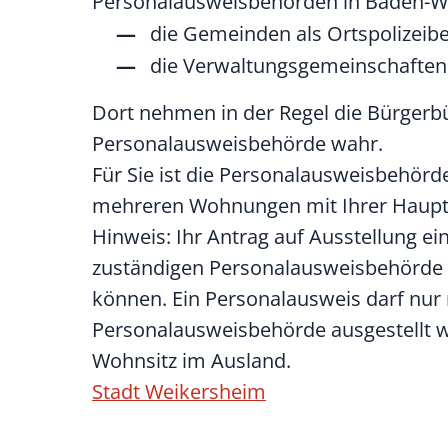
Personalausweisbehörden in Baden-W
die Gemeinden als Ortspolizeib
die Verwaltungsgemeinschaften
Dort nehmen in der Regel die Bürgerb
Personalausweisbehörde wahr.
Für Sie ist die Personalausweisbehörde
mehreren Wohnungen mit Ihrer Haupt
Hinweis: Ihr Antrag auf Ausstellung e
zuständigen Personalausweisbehörde b
können. Ein Personalausweis darf nur 
Personalausweisbehörde ausgestellt 
Wohnsitz im Ausland.
Stadt Weikersheim