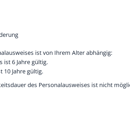
nderung
alausweises ist von Ihrem Alter abhängig:
ist 6 Jahre gültig.
 10 Jahre gültig.
keitsdauer des Personalausweises ist nicht mögli