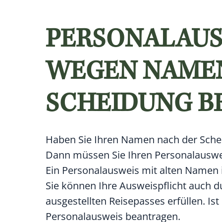
PERSONALAUS
WEGEN NAME
SCHEIDUNG B
Haben Sie Ihren Namen nach der Sche
Dann müssen Sie Ihren Personalauswei
Ein Personalausweis mit alten Namen i
Sie können Ihre Ausweispflicht auch d
ausgestellten Reisepasses erfüllen.
Ist
Personalausweis beantragen.