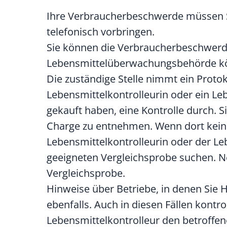
Ihre Verbraucherbeschwerde müssen Sie
telefonisch vorbringen.
Sie können die Verbraucherbeschwerd
Lebensmittelüberwachungsbehörde kön
Die zuständige Stelle nimmt ein Prot
Lebensmittelkontrolleurin oder ein Le
gekauft haben, eine Kontrolle durch. S
Charge zu entnehmen.
Wenn dort keine
Lebensmittelkontrolleurin oder der Le
geeigneten Vergleichsprobe suchen. No
Vergleichsprobe.
Hinweise über Betriebe, in denen Sie 
ebenfalls. Auch in diesen Fällen kontro
Lebensmittelkontrolleur den betroffe