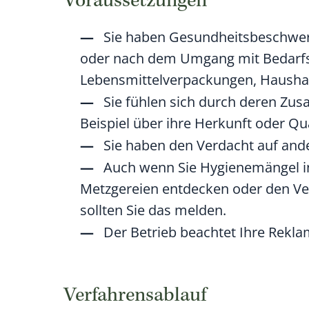
Voraussetzungen
Sie haben Gesundheitsbeschwer
oder nach dem Umgang mit Bedar
Lebensmittelverpackungen, Haushal
Sie fühlen sich durch deren Z
Beispiel über ihre Herkunft oder Qua
Sie haben den Verdacht auf and
Auch wenn Sie Hygienemängel in 
Metzgereien entdecken oder den Ve
sollten Sie das melden.
Der Betrieb beachtet Ihre Rekla
Verfahrensablauf