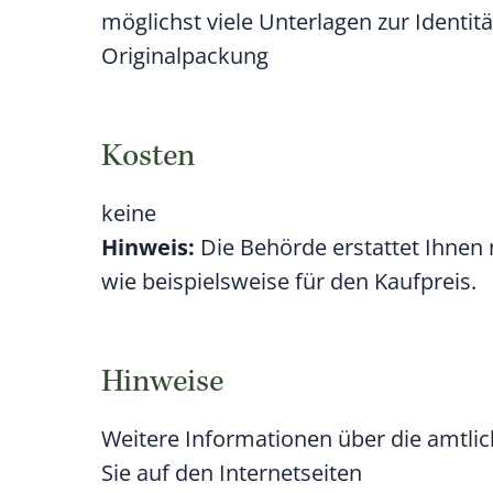
möglichst viele Unterlagen zur Identi
Originalpackung
Kosten
keine
Hinweis:
Die Behörde erstattet Ihnen
wie beispielsweise für den Kaufpreis.
Hinweise
Weitere Informationen über die amtl
Sie auf den Internetseiten