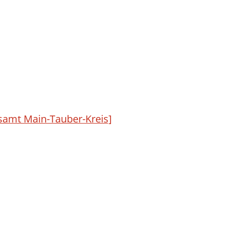
samt Main-Tauber-Kreis]