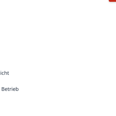
icht
 Betrieb