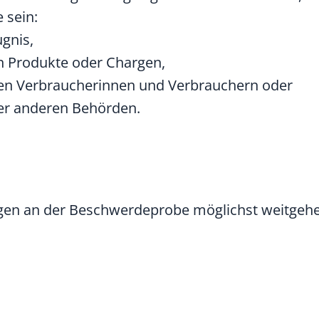
 sein:
ugnis,
n Produkte oder Chargen,
 den Verbraucherinnen und Verbrauchern oder
er anderen Behörden.
ungen an der Beschwerdeprobe möglichst weitgeh