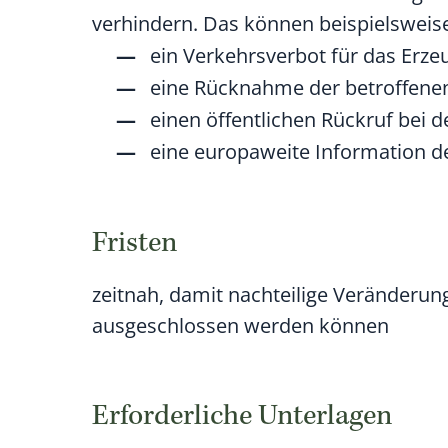
verhindern. Das können beispielsweise
ein Verkehrsverbot für das Erze
eine Rücknahme der betroffene
einen öffentlichen Rückruf bei
eine europaweite Information d
Fristen
zeitnah, damit nachteilige Veränder
ausgeschlossen werden können
Erforderliche Unterlagen