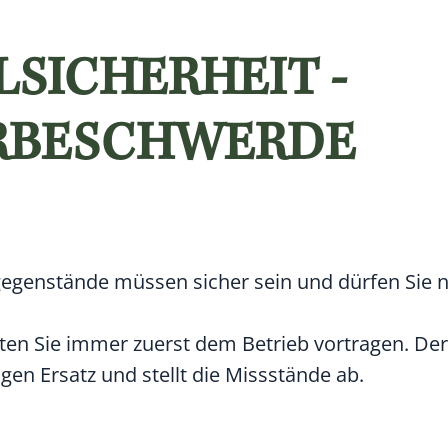
SICHERHEIT -
RBESCHWERDE
egenstände müssen sicher sein und dürfen Sie n
ten Sie immer zuerst dem Betrieb vortragen.
Der
agen Ersatz und stellt die Missstände ab.