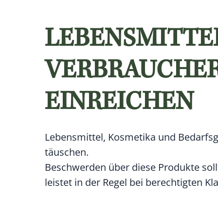
LEBENSMITTEL
VERBRAUCHE
EINREICHEN
Lebensmittel, Kosmetika und Bedarfsg
täuschen.
Beschwerden über diese Produkte soll
leistet in der Regel bei berechtigten Kl