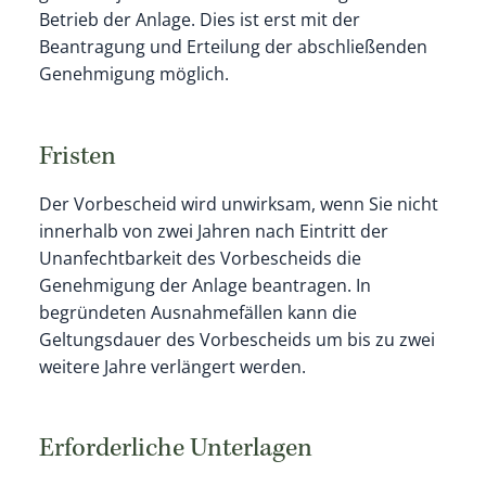
Betrieb der Anlage. Dies ist erst mit der
Beantragung und Erteilung der abschließenden
Genehmigung möglich.
Fristen
Der Vorbescheid wird unwirksam, wenn Sie nicht
innerhalb von zwei Jahren nach Eintritt der
Unanfechtbarkeit des Vorbescheids die
Genehmigung der Anlage beantragen. In
begründeten Ausnahmefällen kann die
Geltungsdauer des Vorbescheids um bis zu zwei
weitere Jahre verlängert werden.
Erforderliche Unterlagen