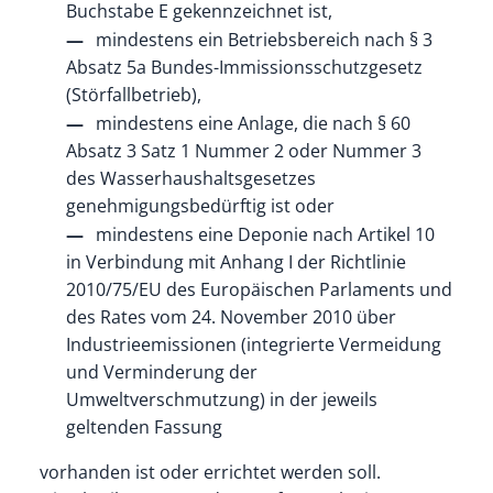
Buchstabe E gekennzeichnet ist,
mindestens ein Betriebsbereich nach § 3
Absatz 5a Bundes-Immissionsschutzgesetz
(Störfallbetrieb),
mindestens eine Anlage, die nach § 60
Absatz 3 Satz 1 Nummer 2 oder Nummer 3
des Wasserhaushaltsgesetzes
genehmigungsbedürftig ist oder
mindestens eine Deponie nach Artikel 10
in Verbindung mit Anhang I der Richtlinie
2010/75/EU des Europäischen Parlaments und
des Rates vom 24. November 2010 über
Industrieemissionen (integrierte Vermeidung
und Verminderung der
Umweltverschmutzung) in der jeweils
geltenden Fassung
vorhanden ist oder errichtet werden soll.