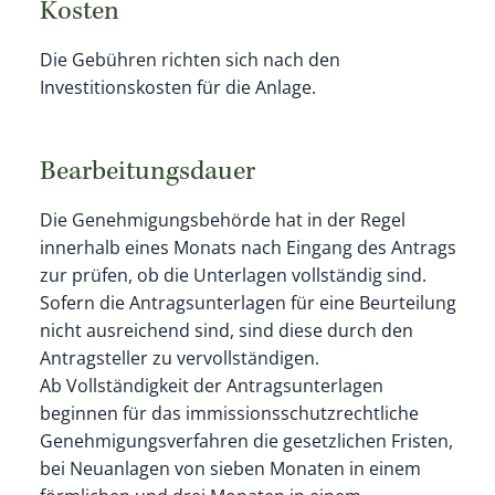
Kosten
Die Gebühren richten sich nach den
Investitionskosten für die Anlage.
Bearbeitungsdauer
Die Genehmigungsbehörde hat in der Regel
innerhalb eines Monats nach Eingang des Antrags
zur prüfen, ob die Unterlagen vollständig sind.
Sofern die Antragsunterlagen für eine Beurteilung
nicht ausreichend sind, sind diese durch den
Antragsteller zu vervollständigen.
Ab Vollständigkeit der Antragsunterlagen
beginnen für das immissionsschutzrechtliche
Genehmigungsverfahren die gesetzlichen Fristen,
bei Neuanlagen von sieben Monaten in einem