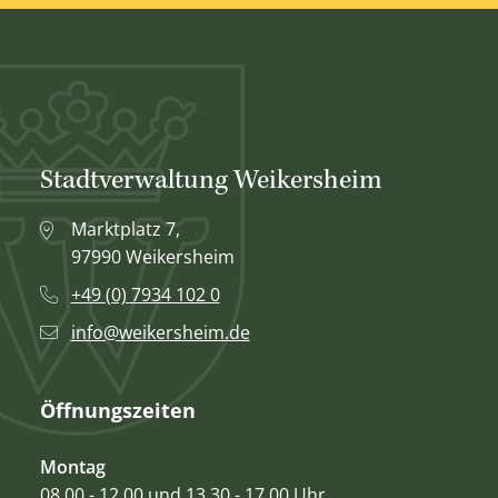
Stadtverwaltung Weikersheim
Marktplatz 7,
97990 Weikersheim
+49 (0) 7934 102 0
info@weikersheim.de
Öffnungszeiten
Montag
08.00 - 12.00 und 13.30 - 17.00 Uhr