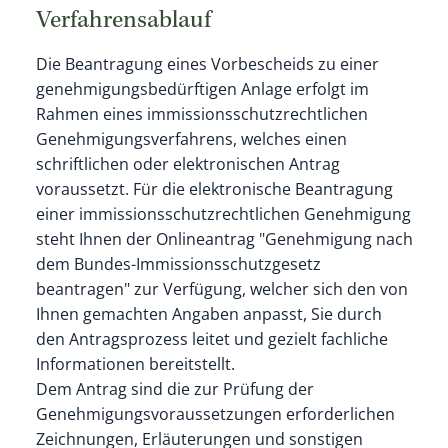
Verfahrensablauf
Die Beantragung eines Vorbescheids zu einer
genehmigungsbedürftigen Anlage erfolgt im
Rahmen eines immissionsschutzrechtlichen
Genehmigungsverfahrens, welches einen
schriftlichen oder elektronischen Antrag
voraussetzt. Für die elektronische Beantragung
einer immissionsschutzrechtlichen Genehmigung
steht Ihnen der Onlineantrag "Genehmigung nach
dem Bundes-Immissionsschutzgesetz
beantragen" zur Verfügung, welcher sich den von
Ihnen gemachten Angaben anpasst, Sie durch
den Antragsprozess leitet und gezielt fachliche
Informationen bereitstellt.
Dem Antrag sind die zur Prüfung der
Genehmigungsvoraussetzungen erforderlichen
Zeichnungen, Erläuterungen und sonstigen