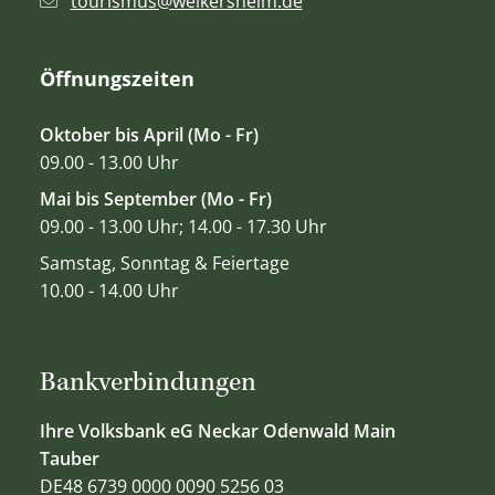
tourismus@weikersheim.de
Öffnungszeiten
Oktober bis April (Mo - Fr)
09.00 - 13.00 Uhr
Mai bis September (Mo - Fr)
09.00 - 13.00 Uhr; 14.00 - 17.30 Uhr
Samstag, Sonntag & Feiertage
10.00 - 14.00 Uhr
Bankverbindungen
Ihre Volksbank eG Neckar Odenwald Main
Tauber
DE48 6739 0000 0090 5256 03