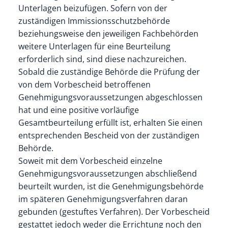
Unterlagen beizufügen
.
Sofern von der
zuständigen Immissionsschutzbehörde
beziehungsweise den jeweiligen Fachbehörden
weitere Unterlagen für eine Beurteilung
erforderlich sind, sind diese nachzureichen.
Sobald die zuständige Behörde die Prüfung der
von dem Vorbescheid betroffenen
Genehmigungsvoraussetzungen abgeschlossen
hat und eine positive vorläufige
Gesamtbeurteilung erfüllt ist, erhalten Sie einen
entsprechenden Bescheid von der zuständigen
Behörde.
Soweit mit dem Vorbescheid einzelne
Genehmigungsvoraussetzungen abschließend
beurteilt wurden, ist die Genehmigungsbehörde
im späteren Genehmigungsverfahren daran
gebunden (gestuftes Verfahren).
Der Vorbescheid
gestattet jedoch weder die Errichtung noch den