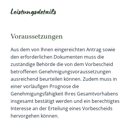
Leistungsdetails
Voraussetzungen
Aus dem von Ihnen eingereichten Antrag sowie
den erforderlichen Dokumenten muss die
zuständige Behörde die von dem Vorbescheid
betroffenen Genehmigungsvoraussetzungen
ausreichend beurteilen können. Zudem muss in
einer vorläufigen Prognose die
Genehmigungsfähigkeit Ihres Gesamtvorhabens
insgesamt bestätigt werden und ein berechtigtes
Interesse an der Erteilung eines Vorbescheids
hervorgehen können.