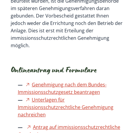
beurteilt wurden, ist die Genehmigungsbehörde
im späteren Genehmigungsverfahren daran
gebunden. Der Vorbescheid gestattet Ihnen
jedoch weder die Errichtung noch den Betrieb der
Anlage. Dies ist erst mit Erteilung der
immissionsschutzrechtlichen Genehmigung
möglich.
Onlineantrag und Formulare
Genehmigung nach dem Bundes-
Immissionsschutzgesetz beantragen
Unterlagen für
Immissionsschutzrechtliche Genehmigung
nachreichen
Antrag auf immissionsschutzrechtliche