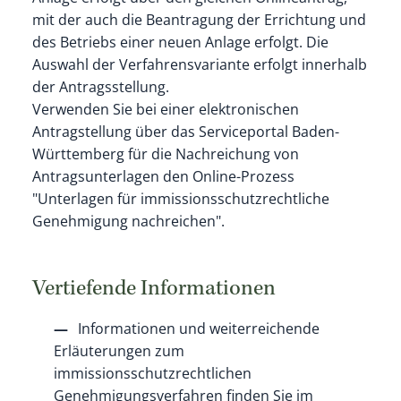
mit der auch die Beantragung der Errichtung und
des Betriebs einer neuen Anlage erfolgt. Die
Auswahl der Verfahrensvariante erfolgt innerhalb
der Antragsstellung.
Verwenden Sie bei einer elektronischen
Antragstellung über das Serviceportal Baden-
Württemberg für die Nachreichung von
Antragsunterlagen den Online-Prozess
"Unterlagen für immissionsschutzrechtliche
Genehmigung nachreichen".
Vertiefende Informationen
Informationen und weiterreichende
Erläuterungen zum
immissionsschutzrechtlichen
Genehmigungsverfahren finden Sie im