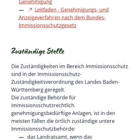
Genehmigung
Leitfaden - Genehmigungs- und
Anzeigeverfahren nach dem Bundes-
Immissionsschutzgesetz
Zuständige Stelle
Die Zuständigkeiten im Bereich Immissionsschutz
sind in der Immissionsschutz-
Zuständigkeitsverordnung des Landes Baden-
Württemberg geregelt.
Die zuständige Behörde für
immissionsschutzrechtlich
genehmigungsbedürftige Anlagen, ist in den
meisten Fällen die örtlich zuständige untere
Immissionsschutzbehörde:
das Landratsamt, wenn das