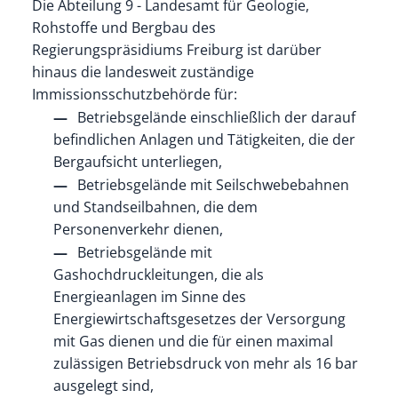
Die Abteilung 9 - Landesamt für Geologie,
Rohstoffe und Bergbau des
Regierungspräsidiums Freiburg ist darüber
hinaus die landesweit zuständige
Immissionsschutzbehörde für:
Betriebsgelände einschließlich der darauf
befindlichen Anlagen und Tätigkeiten, die der
Bergaufsicht unterliegen,
Betriebsgelände mit Seilschwebebahnen
und Standseilbahnen, die dem
Personenverkehr dienen,
Betriebsgelände mit
Gashochdruckleitungen, die als
Energieanlagen im Sinne des
Energiewirtschaftsgesetzes der Versorgung
mit Gas dienen und die für einen maximal
zulässigen Betriebsdruck von mehr als 16 bar
ausgelegt sind,