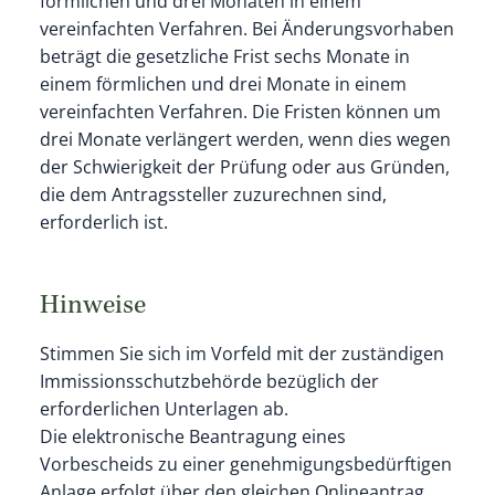
förmlichen und drei Monaten in einem
vereinfachten Verfahren.
Bei Änderungsvorhaben
beträgt die gesetzliche Frist sechs Monate in
einem förmlichen und drei Monate in einem
vereinfachten Verfahren.
Die Fristen können um
drei Monate verlängert werden, wenn dies wegen
der Schwierigkeit der Prüfung oder aus Gründen,
die dem Antragssteller zuzurechnen sind,
erforderlich ist.
Hinweise
Stimmen Sie sich im Vorfeld mit der zuständigen
Immissionsschutzbehörde bezüglich der
erforderlichen Unterlagen ab.
Die elektronische Beantragung eines
Vorbescheids zu einer genehmigungsbedürftigen
Anlage erfolgt über den gleichen Onlineantrag,