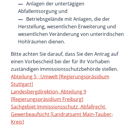
Anlagen der untertägigen
Abfallentsorgung und
Betriebsgelände mit Anlagen, die der
Herstellung, wesentlichen Erweiterung und
wesentlichen Veränderung von unterirdischen
Hohlräumen dienen.
Bitte achten Sie darauf, dass Sie den Antrag auf
einen Vorbescheid bei der für Ihr Vorhaben
zuständigen Immissionsschutzbehörde stellen.
Abteilung 5 - Umwelt [Regierungspräsidium
Stuttgart]
Landesbergdirektion, Abteilung 9
[Regierungspräsidium Freiburg]
Sachgebiet Immissionsschutz, Abfallrecht,
Gewerbeaufsicht [Landratsamt Main-Tauber-
Kreis]