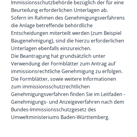
Immissionsschutzbehörde bezüglich der für eine
Beurteilung erforderlichen Unterlagen ab.
Sofern im Rahmen des Genehmigungsverfahrens
die Anlage betreffende behördliche
Entscheidungen miterteilt werden (zum Beispiel
Baugenehmigung), sind die hierzu erforderlichen
Unterlagen ebenfalls einzureichen.
Die Beantragung hat grundsätzlich unter
Verwendung der Formblätter zum Antrag auf
immissionsrechtliche Genehmigung zu erfolgen.
Die Formblätter, sowie weitere Informationen
zum immissionsschutzrechtlichen
Genehmigungsverfahren finden Sie im Leitfaden -
Genehmigungs- und Anzeigeverfahren nach dem
Bundes-Immissionsschutzgesetz
des
Umweltministeriums Baden-Württemberg.