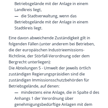
Betriebsgelände mit der Anlage in einem
Landkreis liegt,
die Stadtverwaltung, wenn das
Betriebsgelände mit der Anlage in einem
Stadtkreis liegt.
Eine davon abweichende Zuständigkeit gilt in
folgenden Fällen (unter anderem bei Betrieben,
die der europäischen Industrieemissions-
Richtlinie, der Störfall-Verordnung oder dem
Bergrecht unterliegen):
Die Abteilungen 5 - Umwelt der jeweils örtlich
zuständigen Regierungspräsidien sind die
zuständigen Immissionsschutzbehörden für
Betriebsgelände, auf denen:
mindestens eine Anlage, die in Spalte d des
Anhangs 1 der Verordnung über
genehmigungsbedürftige Anlagen mit dem