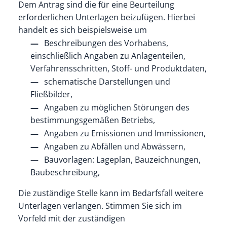
Dem Antrag sind die für eine Beurteilung
erforderlichen Unterlagen beizufügen. Hierbei
handelt es sich beispielsweise um
Beschreibungen des Vorhabens,
einschließlich Angaben zu Anlagenteilen,
Verfahrensschritten, Stoff- und Produktdaten,
schematische Darstellungen und
Fließbilder,
Angaben zu möglichen Störungen des
bestimmungsgemäßen Betriebs,
Angaben zu Emissionen und Immissionen,
Angaben zu Abfällen und Abwässern,
Bauvorlagen: Lageplan, Bauzeichnungen,
Baubeschreibung,
Die zuständige Stelle kann im Bedarfsfall weitere
Unterlagen verlangen. Stimmen Sie sich im
Vorfeld mit der zuständigen