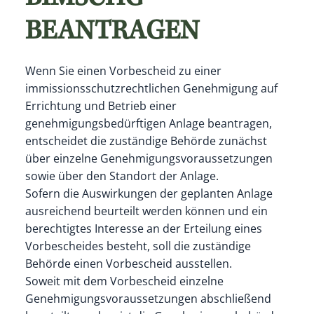
BEANTRAGEN
Wenn Sie einen Vorbescheid zu einer
immissionsschutzrechtlichen Genehmigung auf
Errichtung und Betrieb einer
genehmigungsbedürftigen Anlage beantragen,
entscheidet die zuständige Behörde zunächst
über einzelne Genehmigungsvoraussetzungen
sowie über den Standort der Anlage.
Sofern die Auswirkungen der geplanten Anlage
ausreichend beurteilt werden können und ein
berechtigtes Interesse an der Erteilung eines
Vorbescheides besteht, soll die zuständige
Behörde einen Vorbescheid ausstellen.
Soweit mit dem Vorbescheid einzelne
Genehmigungsvoraussetzungen abschließend