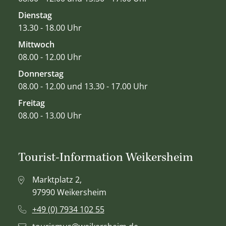
Dienstag
13.30 - 18.00 Uhr
Mittwoch
08.00 - 12.00 Uhr
Donnerstag
08.00 - 12.00 und 13.30 - 17.00 Uhr
Freitag
08.00 - 13.00 Uhr
Tourist-Information Weikersheim
Marktplatz 2,
97990 Weikersheim
+49 (0) 7934 102 55