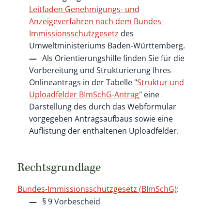
Leitfaden Genehmigungs- und
Anzeigeverfahren nach dem Bundes-
Immissionsschutzgesetz
des
Umweltministeriums Baden-Württemberg
.
Als Orientierungshilfe finden Sie für die
Vorbereitung und Strukturierung Ihres
Onlineantrags in der Tabelle "
Struktur und
Uploadfelder BImSchG-Antrag
" eine
Darstellung des durch das Webformular
vorgegeben Antragsaufbaus sowie eine
Auflistung der enthaltenen Uploadfelder.
Rechtsgrundlage
Bundes-Immissionsschutzgesetz (BImSchG)
:
§ 9 Vorbescheid