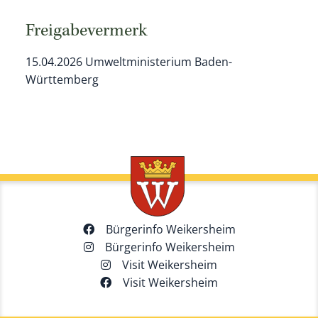
Freigabevermerk
15.04.2026
Umweltministerium Baden-
Württemberg
Bürgerinfo Weikersheim
Bürgerinfo Weikersheim
Visit Weikersheim
Visit Weikersheim