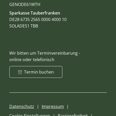
GENODE61WTH
Sparkasse Tauberfranken
DE28 6735 2565 0000 4000 10
SOLADES1 TBB
Wir bitten um Terminvereinbarung -
online oder telefonisch
Termin buchen
Datenschutz
Impressum
Cookie-Einstellungen
Barrierefreiheit