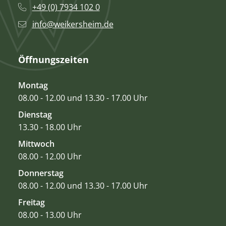
+49 (0) 7934 102 0
info@weikersheim.de
Öffnungszeiten
Montag
08.00 - 12.00 und 13.30 - 17.00 Uhr
Dienstag
13.30 - 18.00 Uhr
Mittwoch
08.00 - 12.00 Uhr
Donnerstag
08.00 - 12.00 und 13.30 - 17.00 Uhr
Freitag
08.00 - 13.00 Uhr