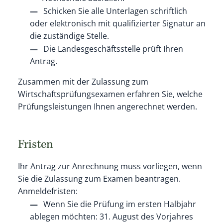
Schicken Sie alle Unterlagen schriftlich
oder elektronisch mit qualifizierter Signatur an
die zuständige Stelle.
Die Landesgeschäftsstelle prüft Ihren
Antrag.
Zusammen mit der Zulassung zum
Wirtschaftsprüfungsexamen erfahren Sie, welche
Prüfungsleistungen Ihnen angerechnet werden.
Fristen
Ihr Antrag zur Anrechnung muss vorliegen, wenn
Sie die Zulassung zum Examen beantragen.
Anmeldefristen:
Wenn Sie die Prüfung im ersten Halbjahr
ablegen möchten: 31. August des Vorjahres