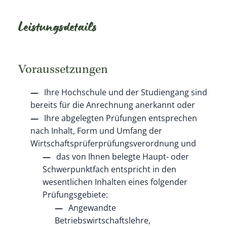
Leistungsdetails
Voraussetzungen
Ihre Hochschule und der Studiengang sind
bereits für die Anrechnung anerkannt oder
Ihre abgelegten Prüfungen entsprechen
nach Inhalt, Form und Umfang der
Wirtschaftsprüferprüfungsverordnung und
das von Ihnen belegte Haupt- oder
Schwerpunktfach entspricht in den
wesentlichen Inhalten eines folgender
Prüfungsgebiete:
Angewandte
Betriebswirtschaftslehre,