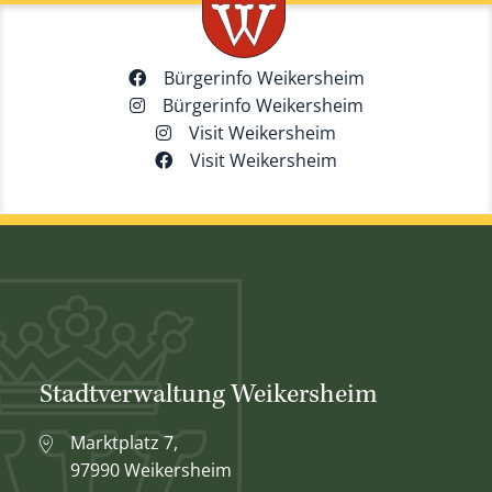
Bürgerinfo Weikersheim
Bürgerinfo Weikersheim
Visit Weikersheim
Visit Weikersheim
Stadtverwaltung Weikersheim
Marktplatz 7,
97990 Weikersheim