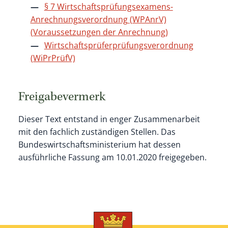
§ 7 Wirtschaftsprüfungsexamens-
Anrechnungsverordnung (WPAnrV)
(Voraussetzungen der Anrechnung)
Wirtschaftsprüferprüfungsverordnung
(WiPrPrüfV)
Freigabevermerk
Dieser Text entstand in enger Zusammenarbeit
mit den fachlich zuständigen Stellen. Das
Bundeswirtschaftsministerium hat dessen
ausführliche Fassung am 10.01.2020 freigegeben.