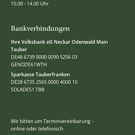
10.00 - 14.00 Uhr
Bankverbindungen
Ihre Volksbank eG Neckar Odenwald Main
Tauber
DE48 6739 0000 0090 5256 03
GENODE61WTH
Sparkasse Tauberfranken
DE28 6735 2565 0000 4000 10
SOLADES1 TBB
Wir bitten um Terminvereinbarung -
online oder telefonisch