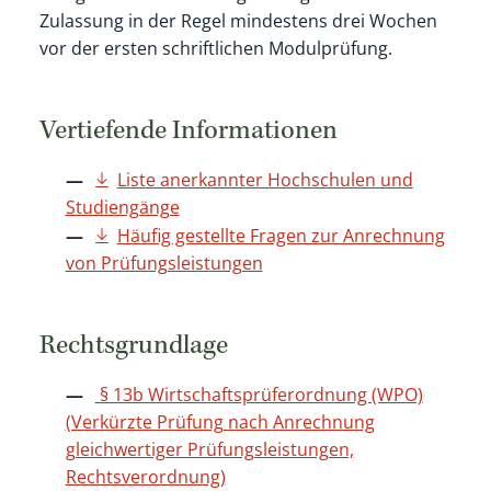
Zulassung in der Regel mindestens drei Wochen
vor der ersten schriftlichen Modulprüfung.
Vertiefende Informationen
Liste anerkannter Hochschulen und
Studiengänge
Häufig gestellte Fragen zur Anrechnung
von Prüfungsleistungen
Rechtsgrundlage
§ 13b Wirtschaftsprüferordnung (WPO)
(Verkürzte Prüfung nach Anrechnung
gleichwertiger Prüfungsleistungen,
Rechtsverordnung)