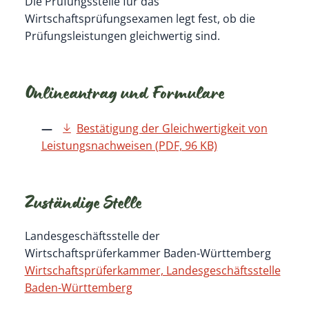
Die Prüfungsstelle für das
Wirtschaftsprüfungsexamen legt fest, ob die
Prüfungsleistungen gleichwertig sind.
Onlineantrag und Formulare
Bestätigung der Gleichwertigkeit von
Leistungsnachweisen (PDF, 96 KB)
Zuständige Stelle
Landesgeschäftsstelle der
Wirtschaftsprüferkammer Baden-Württemberg
Wirtschaftsprüferkammer, Landesgeschäftsstelle
Baden-Württemberg