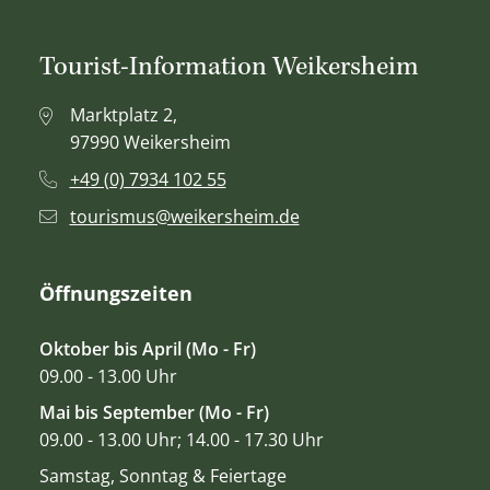
Tourist-Information Weikersheim
Marktplatz 2,
97990 Weikersheim
+49 (0) 7934 102 55
tourismus@weikersheim.de
Öffnungszeiten
Oktober bis April (Mo - Fr)
09.00 - 13.00 Uhr
Mai bis September (Mo - Fr)
09.00 - 13.00 Uhr; 14.00 - 17.30 Uhr
Samstag, Sonntag & Feiertage