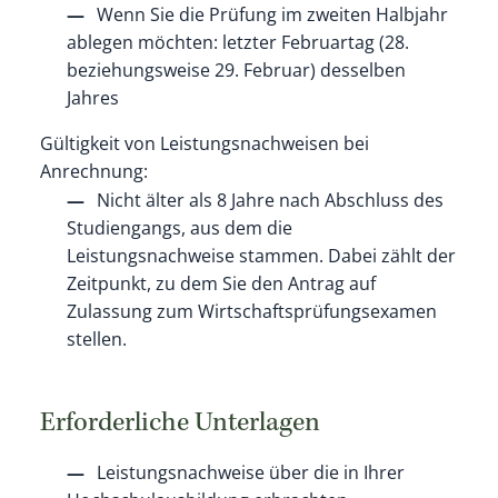
Wenn Sie die Prüfung im zweiten Halbjahr
ablegen möchten: letzter Februartag (28.
beziehungsweise 29. Februar) desselben
Jahres
Gültigkeit von Leistungsnachweisen bei
Anrechnung:
Nicht älter als 8 Jahre nach Abschluss des
Studiengangs, aus dem die
Leistungsnachweise stammen. Dabei zählt der
Zeitpunkt, zu dem Sie den Antrag auf
Zulassung zum Wirtschaftsprüfungsexamen
stellen.
Erforderliche Unterlagen
Leistungsnachweise über die in Ihrer