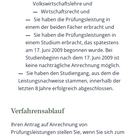
Volkswirtschaftslehre und
Wirtschaftsrecht und
Sie haben die Prüfungsleistung in
einem der beiden Fächer erbracht und
Sie haben die Prüfungsleistungen in
einem Studium erbracht, das spätestens
am 17. Juni 2009 begonnen wurde. Bei
Studienbeginn nach dem 17. Juni 2009 ist
keine nachträgliche Anrechnung möglich.
Sie haben den Studiengang, aus dem die
Leistungsnachweise stammen, innerhalb der
letzten 8 Jahre erfolgreich abgeschlossen.
Verfahrensablauf
Ihren Antrag auf Anrechnung von
Prüfungsleistungen stellen Sie, wenn Sie sich zum