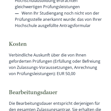
Hochschulausbildung erbrachten
gleichwertigen Prüfungsleistungen
Wenn Ihr Studiengang noch nicht von der
Prüfungsstelle anerkannt wurde: das von Ihrer
Hochschule ausgefüllte Antragsformular
Kosten
Verbindliche Auskunft über die von Ihnen
geforderten Prüfungen (Erfüllung oder Befreiung
von Zulassungs-Voraussetzungen, Anrechnung
von Prüfungsleistungen): EUR 50,00
Bearbeitungsdauer
Die Bearbeitungsdauer entspricht derjenigen für
den gesamten Zulassungsantrag. Sie erhalten die