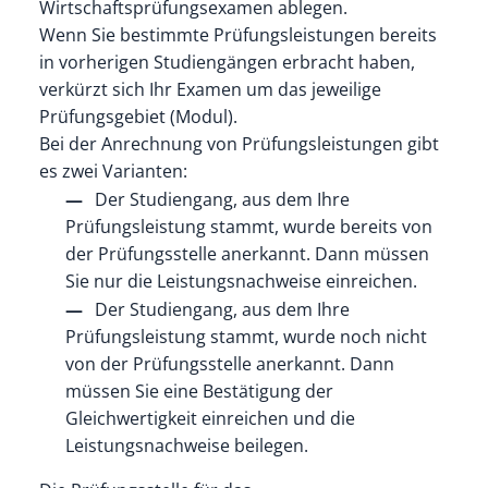
Wirtschaftsprüfungsexamen ablegen.
Wenn Sie bestimmte Prüfungsleistungen bereits
in vorherigen Studiengängen erbracht haben,
verkürzt sich Ihr Examen um das jeweilige
Prüfungsgebiet (Modul).
Bei der Anrechnung von Prüfungsleistungen gibt
es zwei Varianten:
Der Studiengang, aus dem Ihre
Prüfungsleistung stammt, wurde bereits von
der Prüfungsstelle anerkannt. Dann müssen
Sie nur die Leistungsnachweise einreichen.
Der Studiengang, aus dem Ihre
Prüfungsleistung stammt, wurde noch nicht
von der Prüfungsstelle anerkannt. Dann
müssen Sie eine Bestätigung der
Gleichwertigkeit einreichen und die
Leistungsnachweise beilegen.