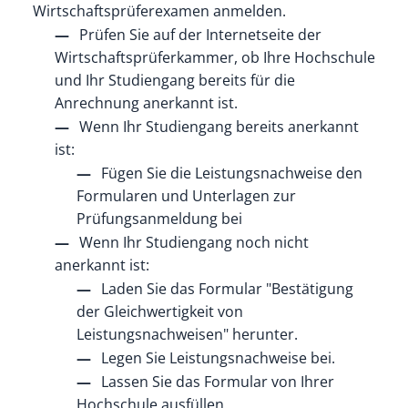
Wirtschaftsprüferexamen anmelden.
Prüfen Sie auf der Internetseite der
Wirtschaftsprüferkammer, ob Ihre Hochschule
und Ihr Studiengang bereits für die
Anrechnung anerkannt ist.
Wenn Ihr Studiengang bereits anerkannt
ist:
Fügen Sie die Leistungsnachweise den
Formularen und Unterlagen zur
Prüfungsanmeldung bei
Wenn Ihr Studiengang noch nicht
anerkannt ist:
Laden Sie das Formular "Bestätigung
der Gleichwertigkeit von
Leistungsnachweisen" herunter.
Legen Sie Leistungsnachweise bei.
Lassen Sie das Formular von Ihrer
Hochschule ausfüllen.