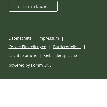
Termin buchen
Datenschutz
Impressum
Cookie-Einstellungen
Barrierefreiheit
Leichte Sprache
Gebärdensprache
powered by
Komm.ONE