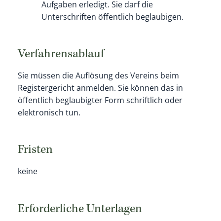
Aufgaben erledigt. Sie darf die
Unterschriften öffentlich beglaubigen.
Verfahrensablauf
Sie müssen die Auflösung des Vereins beim
Registergericht anmelden. Sie können das in
öffentlich beglaubigter Form schriftlich oder
elektronisch tun.
Fristen
keine
Erforderliche Unterlagen