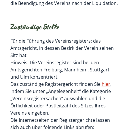
die Beendigung des Vereins nach der Liquidation.
Zuständige Stelle
Für die Führung des Vereinsregisters: das
Amtsgericht, in dessen Bezirk der Verein seinen
Sitz hat
Hinweis: Die Vereinsregister sind bei den
Amtsgerichten Freiburg, Mannheim, Stuttgart
und Ulm konzentriert.
Das zuständige Registergericht finden Sie
hier
,
indem Sie unter „Angelegenheit“ die Kategorie
„Vereinsregistersachen“ auswählen und die
Örtlichkeit oder Postleitzahl des Sitzes Ihres
Vereins eingeben.
Die Internetseiten der Registergerichte lassen
sich auch über folgende Links abrufen: