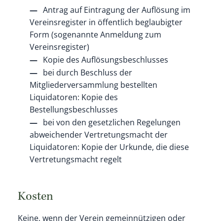
Antrag auf Eintragung der Auflösung im
Vereinsregister in öffentlich beglaubigter
Form (sogenannte Anmeldung zum
Vereinsregister)
Kopie des Auflösungsbeschlusses
bei durch Beschluss der
Mitgliederversammlung bestellten
Liquidatoren: Kopie des
Bestellungsbeschlusses
bei von den gesetzlichen Regelungen
abweichender Vertretungsmacht der
Liquidatoren: Kopie der Urkunde, die diese
Vertretungsmacht regelt
Kosten
Keine, wenn der Verein gemeinnützigen oder