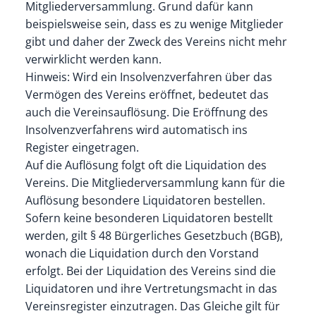
Mitgliederversammlung. Grund dafür kann
beispielsweise sein, dass es zu wenige Mitglieder
gibt und daher der Zweck des Vereins nicht mehr
verwirklicht werden kann.
Hinweis: Wird ein Insolvenzverfahren über das
Vermögen des Vereins eröffnet, bedeutet das
auch die Vereinsauflösung. Die Eröffnung des
Insolvenzverfahrens wird automatisch ins
Register eingetragen.
Auf die Auflösung folgt oft die Liquidation des
Vereins. Die Mitgliederversammlung kann für die
Auflösung besondere Liquidatoren bestellen.
Sofern keine besonderen Liquidatoren bestellt
werden, gilt § 48 Bürgerliches Gesetzbuch (BGB),
wonach die Liquidation durch den Vorstand
erfolgt. Bei der Liquidation des Vereins sind die
Liquidatoren und ihre Vertretungsmacht in das
Vereinsregister einzutragen. Das Gleiche gilt für