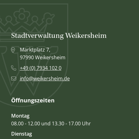
Stadtverwaltung Weikersheim
Marktplatz 7,
97990 Weikersheim
+49 (0) 7934 102 0
info@weikersheim.de
Öffnungszeiten
Montag
08.00 - 12.00 und 13.30 - 17.00 Uhr
Dienstag