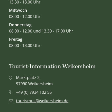
13.30 - 18.00 Uhr
Mittwoch
08.00 - 12.00 Uhr
Donnerstag
08.00 - 12.00 und 13.30 - 17.00 Uhr
Freitag
08.00 - 13.00 Uhr
Tourist-Information Weikersheim
Marktplatz 2,
97990 Weikersheim
+49 (0) 7934 102 55
tourismus@weikersheim.de