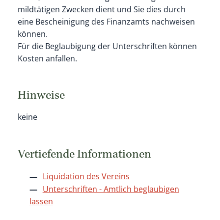
mildtätigen Zwecken dient und Sie dies durch
eine Bescheinigung des Finanzamts nachweisen
können.
Für die Beglaubigung der Unterschriften können
Kosten anfallen.
Hinweise
keine
Vertiefende Informationen
Liquidation des Vereins
Unterschriften - Amtlich beglaubigen
lassen