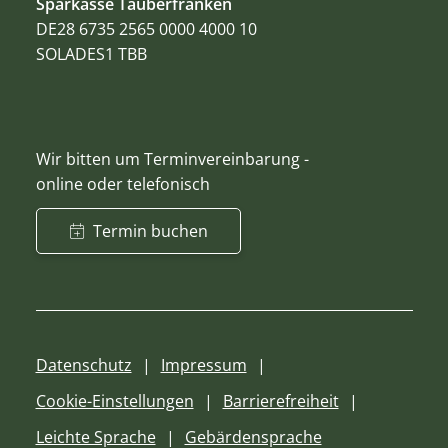
Sparkasse Tauberfranken
DE28 6735 2565 0000 4000 10
SOLADES1 TBB
Wir bitten um Terminvereinbarung -
online oder telefonisch
Termin buchen
Datenschutz
Impressum
Cookie-Einstellungen
Barrierefreiheit
Leichte Sprache
Gebärdensprache