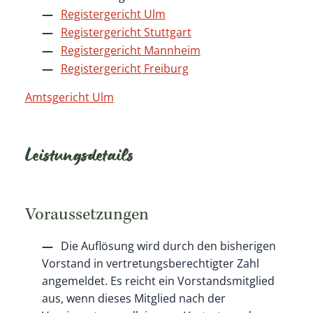
Registergericht Ulm
Registergericht Stuttgart
Registergericht Mannheim
Registergericht Freiburg
Amtsgericht Ulm
Leistungsdetails
Voraussetzungen
Die Auflösung wird durch den bisherigen
Vorstand in vertretungsberechtigter Zahl
angemeldet. Es reicht ein Vorstandsmitglied
aus, wenn dieses Mitglied nach der