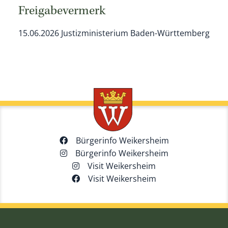
Freigabevermerk
15.06.2026 Justizministerium Baden-Württemberg
Bürgerinfo Weikersheim
Bürgerinfo Weikersheim
Visit Weikersheim
Visit Weikersheim