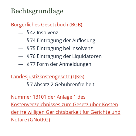
Rechtsgrundlage
Bürgerliches Gesetzbuch (BGB)
:
§ 42 Insolvenz
§ 74 Eintragung der Auflösung
§ 75 Eintragung bei Insolvenz
§ 76 Eintragung der Liquidatoren
§ 77 Form der Anmeldungen
Landesjustizkostengesetz (LJKG)
:
§ 7 Absatz 2
Gebührenfreiheit
Nummer 13101 der Anlage 1 des
Kostenverzeichnisses zum Gesetz über Kosten
der freiwilligen Gerichtsbarkeit für Gerichte und
Notare (GNotKG)