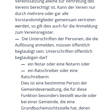
Vereinssatzung alleine zur Vertretung des
Vereins berechtigt ist. Kann der Verein nur
durch mehrere oder gar alle
Vorstandsmitglieder gemeinsam vertreten
werden, so gilt dies auch für die Anmeldung
zum Vereinsregister.
Die Unterschriften der Personen, die die
Auflösung anmelden, müssen öffentlich
beglaubigt sein. Unterschriften öffentlich
beglaubigen darf
ein Notar oder eine Notarin oder
ein Ratschreiber oder eine
Ratschreiberin
Dies ist eine bestimmte Person der
Gemeindeverwaltung, die für diese
Funktion besonders bestellt wurde oder
bei einer Gemeinde, die eine
Grundbucheinsichtsstelle hat, deren