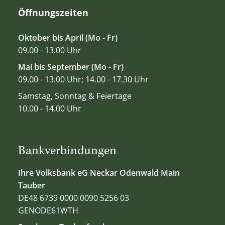
Öffnungszeiten
Oktober bis April (Mo - Fr)
09.00 - 13.00 Uhr
Mai bis September (Mo - Fr)
09.00 - 13.00 Uhr; 14.00 - 17.30 Uhr
Samstag, Sonntag & Feiertage
10.00 - 14.00 Uhr
Bankverbindungen
Ihre Volksbank eG Neckar Odenwald Main
Tauber
DE48 6739 0000 0090 5256 03
GENODE61WTH