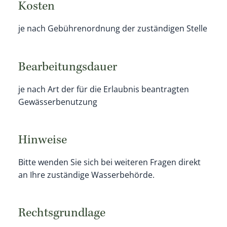
Kosten
je nach Gebührenordnung der zuständigen Stelle
Bearbeitungsdauer
je nach Art der für die Erlaubnis beantragten
Gewässerbenutzung
Hinweise
Bitte wenden Sie sich bei weiteren Fragen direkt
an Ihre zuständige Wasserbehörde.
Rechtsgrundlage