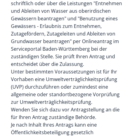
schriftlich oder über die Leistungen "Entnehmen
und Ableiten von Wasser aus oberirdischen
Gewässern beantragen" und "Benutzung eines
Gewässers - Erlaubnis zum Entnehmen,
Zutagefördern, Zutageleiten und Ableiten von
Grundwasser beantragen" per Onlineantrag im
Serviceportal Baden-Württemberg bei der
zuständigen Stelle. Sie prüft Ihren Antrag und
entscheidet über die Zulassung.
Unter bestimmten Voraussetzungen ist für Ihr
Vorhaben eine Umweltverträglichkeitsprüfung
(UVP) durchzuführen oder zumindest eine
allgemeine oder standortbezogene Vorprüfung
zur Umweltverträglichkeitsprüfung.
Wenden Sie sich dazu vor Antragstellung an die
für Ihren Antrag zuständige Behörde.
Je nach Inhalt Ihres Antrags kann eine
Öffentlichkeitsbeteiligung gesetzlich