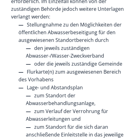
erforderlich. Im Einzelfall können von der
zuständigen Behörde jedoch weitere Unterlagen
verlangt werden:
Stellungnahme zu den Möglichkeiten der
öffentlichen Abwasserbeseitigung für den
ausgewiesenen Standortbereich durch
den jeweils zuständigen
Abwasser-/Wasser-Zweckverband
oder die jeweils zuständige Gemeinde
Flurkarte(n) zum ausgewiesenen Bereich
des Vorhabens
Lage- und Abstandsplan
zum Standort der
Abwasserbehandlungsanlage,
zum Verlauf der Verrohrung für
Abwasserleitungen und
zum Standort für die sich daran
anschließende Einleitstelle in das jeweilige