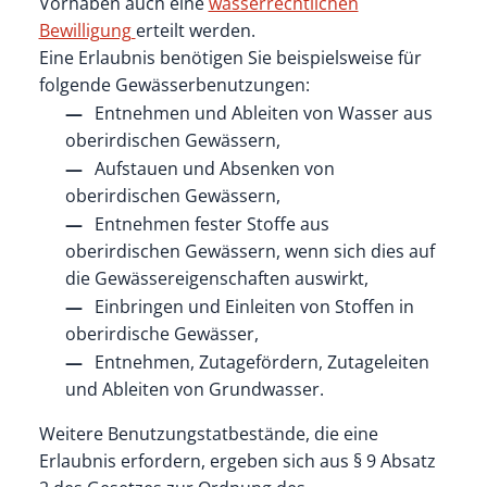
Vorhaben auch eine
wasserrechtlichen
Bewilligung
erteilt werden.
Eine Erlaubnis benötigen Sie
beispielsweise für
folgende Gewässerbenutzungen:
Entnehmen und Ableiten von Wasser aus
oberirdischen Gewässern,
Aufstauen und Absenken von
oberirdischen Gewässern,
Entnehmen fester Stoffe aus
oberirdischen Gewässern, wenn sich dies auf
die Gewässereigenschaften auswirkt,
Einbringen und Einleiten von Stoffen in
oberirdische G
e
wässer,
Entnehmen, Zutagefördern, Zutageleiten
und Ableiten von Grundwasser.
Weitere Benutzungstatbestände, die eine
Erlaubnis erfordern, ergeben sich aus § 9 Absatz