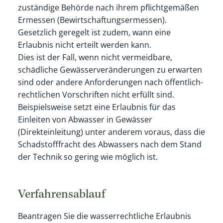
zuständige Behörde nach ihrem pflichtgemäßen
Ermessen (Bewirtschaftungsermessen).
Gesetzlich geregelt ist zudem, wann eine
Erlaubnis nicht erteilt werden kann.
Dies ist der Fall, wenn nicht vermeidbare,
schädliche Gewässerveränderungen zu erwarten
sind oder andere Anforderungen nach öffentlich-
rechtlichen Vorschriften nicht erfüllt sind.
Beispielsweise setzt eine Erlaubnis für das
Einleiten von Abwasser in Gewässer
(Direkteinleitung) unter anderem voraus, dass die
Schadstofffracht des Abwassers nach dem Stand
der Technik so gering wie möglich ist.
Verfahrensablauf
Beantragen Sie die wasserrechtliche Erlaubnis