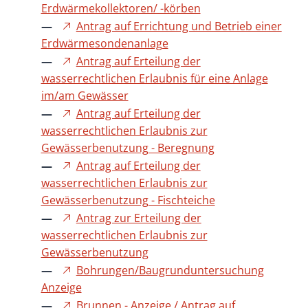
Erdwärmekollektoren/ -körben
Antrag auf Errichtung und Betrieb einer
Erdwärmesondenanlage
Antrag auf Erteilung der
wasserrechtlichen Erlaubnis für eine Anlage
im/am Gewässer
Antrag auf Erteilung der
wasserrechtlichen Erlaubnis zur
Gewässerbenutzung - Beregnung
Antrag auf Erteilung der
wasserrechtlichen Erlaubnis zur
Gewässerbenutzung - Fischteiche
Antrag zur Erteilung der
wasserrechtlichen Erlaubnis zur
Gewässerbenutzung
Bohrungen/Baugrunduntersuchung
Anzeige
Brunnen - Anzeige / Antrag auf