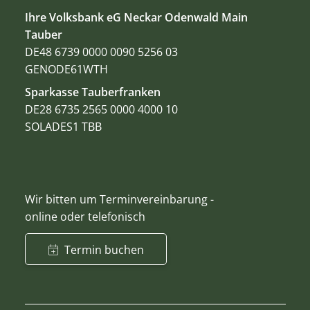
Ihre Volksbank eG Neckar Odenwald Main
Tauber
DE48 6739 0000 0090 5256 03
GENODE61WTH
Sparkasse Tauberfranken
DE28 6735 2565 0000 4000 10
SOLADES1 TBB
Wir bitten um Terminvereinbarung -
online oder telefonisch
Termin buchen