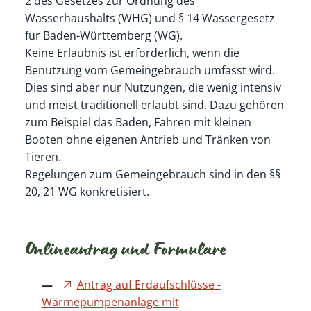
2 des Gesetzes zur Ordnung des
Wasserhaushalts (WHG) und § 14 Wassergesetz
für Baden-Württemberg (WG).
Keine Erlaubnis ist erforderlich, wenn die
Benutzung vom Gemeingebrauch umfasst wird.
Dies sind aber nur Nutzungen, die wenig intensiv
und meist traditionell erlaubt sind. Dazu gehören
zum Beispiel das Baden, Fahren mit kleinen
Booten ohne eigenen Antrieb und Tränken von
Tieren.
Regelungen zum Gemeingebrauch sind in den §§
20, 21 WG konkretisiert.
Onlineantrag und Formulare
Antrag auf Erdaufschlüsse -
Wärmepumpenanlage mit