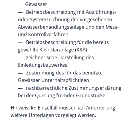
Gewässer
Betriebsbeschreibung mit Ausführungs-
oder Systemzeichnung der vorgesehenen
Abwasserbehandlungsanlage und den Mess-
und Kontrollverfahren
Betriebsbeschreibung für die bereits
gewählte Kleinkläranlage (KKA)
zeichnerische Darstellung des
Einleitungsbauwerkes
Zustimmung des für das benutzte
Gewässer Unterhaltspflichtigen
nachbarrechtliche Zustimmungserklärung
bei der Querung fremder Grundstücke.
Hinweis: Im Einzelfall müssen auf Anforderung
weitere Unterlagen vorgelegt werden.