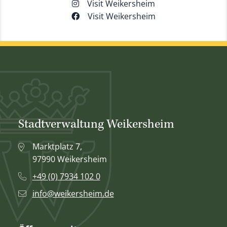
Visit Weikersheim
Visit Weikersheim
Stadtverwaltung Weikersheim
Marktplatz 7,
97990 Weikersheim
+49 (0) 7934 102 0
info@weikersheim.de