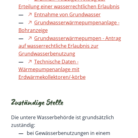
Erteilung einer wasserrechtlichen Erlaubnis
Entnahme von Grundwasser
Grundwasserwärmepumpenanlage -
Bohranzeige
Grundwasserwärmepumpen - Antrag
auf wasserrechtliche Erlaubnis zur
Grundwasserbenutzung
Technische Daten -
Wärmepumpenanlage mit
Erdwärmekollektoren/-körbe
Zuständige Stelle
Die untere Wasserbehörde ist grundsätzlich
zuständig:
bei Gewässerbenutzungen in einem