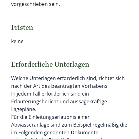
vorgeschrieben sein.
Fristen
keine
Erforderliche Unterlagen
Welche Unterlagen erforderlich sind, richtet sich
nach der Art des beantragten Vorhabens.
In jedem Fall erforderlich sind ein
Erläuterungsbericht und aussagekräftige
Lagepläne.
Für die Einleitungserlaubnis einer
Abwasseranlage sind zum Beispiel regelmäßig die
im Folgenden genannten Dokumente