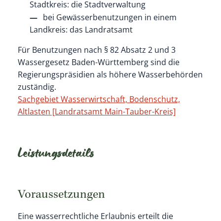
Stadtkreis: die Stadtverwaltung
bei Gewässerbenutzungen in einem
Landkreis: das Landratsamt
Für Benutzungen nach § 82 Absatz 2 und 3
Wassergesetz Baden-Württemberg sind die
Regierungspräsidien als höhere Wasserbehörden
zuständig.
Sachgebiet Wasserwirtschaft, Bodenschutz,
Altlasten [Landratsamt Main-Tauber-Kreis]
Leistungsdetails
Voraussetzungen
Eine wasserrechtliche Erlaubnis erteilt die