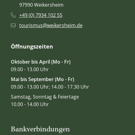
97990 Weikersheim
+49 (0) 7934 102 55
tourismus@weikersheim.de
Öffnungszeiten
Oktober bis April (Mo - Fr)
09.00 - 13.00 Uhr
Mai bis September (Mo - Fr)
09.00 - 13.00 Uhr; 14.00 - 17.30 Uhr
Samstag, Sonntag & Feiertage
10.00 - 14.00 Uhr
Bankverbindungen