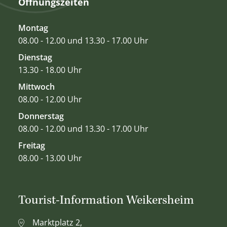
Öffnungszeiten
Montag
08.00 - 12.00 und 13.30 - 17.00 Uhr
Dienstag
13.30 - 18.00 Uhr
Mittwoch
08.00 - 12.00 Uhr
Donnerstag
08.00 - 12.00 und 13.30 - 17.00 Uhr
Freitag
08.00 - 13.00 Uhr
Tourist-Information Weikersheim
Marktplatz 2,