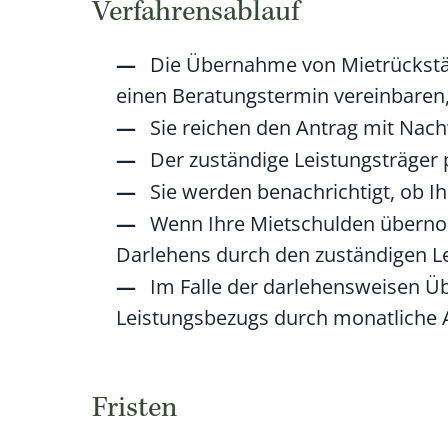
Verfahrensablauf
Die Übernahme von Mietrückstän
einen Beratungstermin vereinbaren,
Sie reichen den Antrag mit Nachw
Der zuständige Leistungsträger p
Sie werden benachrichtigt, ob 
Wenn Ihre Mietschulden übernom
Darlehens durch den zuständigen Le
Im Falle der darlehensweisen Ü
Leistungsbezugs durch monatliche 
Fristen