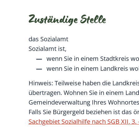
Zuständige Stelle
das Sozialamt
Sozialamt ist,
wenn Sie in einem Stadtkreis w
wenn Sie in einem Landkreis w
Hinweis: Teilweise haben die Landkreis
übertragen. Wohnen Sie in einem Land
Gemeindeverwaltung Ihres Wohnortes 
Falls Sie Bürgergeld beziehen ist das ö
Sachgebiet Sozialhilfe nach SGB XII, 3.