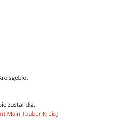
Kreisgebiet
Sie zuständig.
samt Main-Tauber-Kreis]