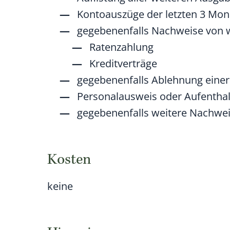
Kontoauszüge der letzten 3 Mon
gegebenenfalls Nachweise von w
Ratenzahlung
Kreditverträge
gegebenenfalls Ablehnung einer
Personalausweis oder Aufenth
gegebenenfalls weitere Nachwe
Kosten
keine