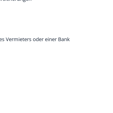
es Vermieters oder einer Bank