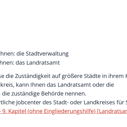
ohnen: die Stadtverwaltung
ohnen: das Landratsamt
e die Zuständigkeit auf größere Städte in ihrem 
kreis, kann Ihnen das Landratsamt oder die
die zuständige Behörde nennen.
rtliche Jobcenter des Stadt- oder Landkreises für 
 - 9. Kapitel (ohne Eingliederungshilfe) [Landrat