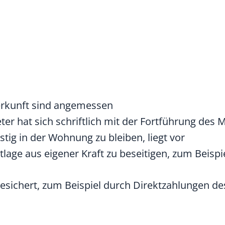
terkunft sind angemessen
ter hat sich schriftlich mit der Fortführung des 
stig in der Wohnung zu bleiben, liegt vor
otlage aus eigener Kraft zu beseitigen, zum Beisp
esichert, zum Beispiel durch Direktzahlungen de