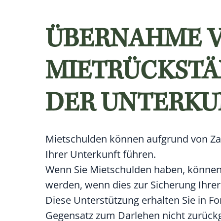
ÜBERNAHME 
MIETRÜCKSTÄ
DER UNTERKU
Mietschulden können aufgrund von Za
Ihrer Unterkunft führen.
Wenn Sie Mietschulden haben, könne
werden, wenn dies zur Sicherung Ihrer
Diese Unterstützung erhalten Sie in Fo
Gegensatz zum Darlehen nicht zurück