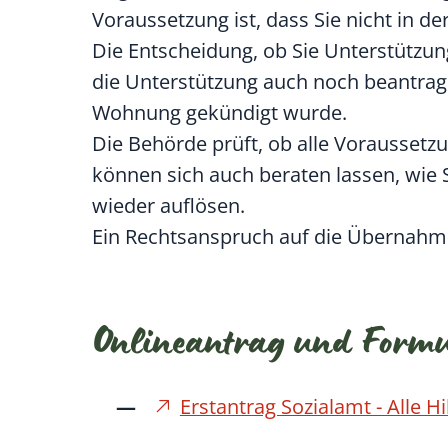
Voraussetzung ist, dass Sie nicht in d
Die Entscheidung, ob Sie Unterstützung
die Unterstützung auch noch beantrag
Wohnung gekündigt wurde.
Die Behörde prüft, ob alle Voraussetzu
können sich auch beraten lassen, wie
wieder auflösen.
Ein Rechtsanspruch auf die Übernahme
Onlineantrag und Form
Erstantrag Sozialamt - Alle Hi