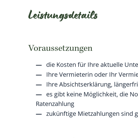
Leistungsdetails
Voraussetzungen
die Kosten für Ihre aktuelle Un
Ihre Vermieterin oder Ihr Vermie
Ihre Absichtserklärung, längerfri
es gibt keine Möglichkeit, die N
Ratenzahlung
zukünftige Mietzahlungen sind g