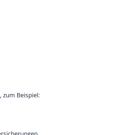
 zum Beispiel:
Versicherungen