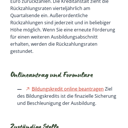
Euro zurückzahlen. Die Kreditanstalt zieht die
Rückzahlungsraten vierteljährlich am
Quartalsende ein. Außerordentliche
Rückzahlungen sind jederzeit und in beliebiger
Höhe möglich. Wenn Sie eine erneute Förderung
für einen weiteren Ausbildungsabschnitt
erhalten, werden die Rückzahlungsraten
gestundet.
Onlineantrag und Formulare
Bildungskredit online beantragen
Ziel
des Bildungskredits ist die finazielle Sicherung
und Beschleunigung der Ausbildung.