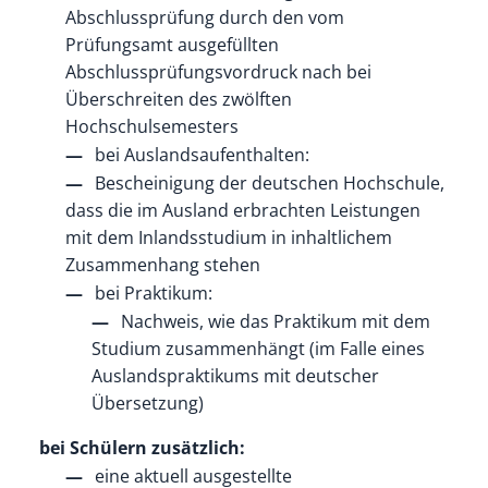
Abschlussprüfung durch den vom
Prüfungsamt ausgefüllten
Abschlussprüfungsvordruck nach bei
Überschreiten des zwölften
Hochschulsemesters
bei Auslandsaufenthalten:
Bescheinigung der deutschen Hochschule,
dass die im Ausland erbrachten Leistungen
mit dem Inlandsstudium in inhaltlichem
Zusammenhang stehen
bei Praktikum:
Nachweis, wie das Praktikum mit dem
Studium zusammenhängt (im Falle eines
Auslandspraktikums mit deutscher
Übersetzung)
bei Schülern zusätzlich:
eine aktuell ausgestellte