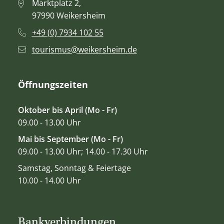
Marktplatz 2,
97990 Weikersheim
+49 (0) 7934 102 55
tourismus@weikersheim.de
Öffnungszeiten
Oktober bis April (Mo - Fr)
09.00 - 13.00 Uhr
Mai bis September (Mo - Fr)
09.00 - 13.00 Uhr; 14.00 - 17.30 Uhr
Samstag, Sonntag & Feiertage
10.00 - 14.00 Uhr
Bankverbindungen