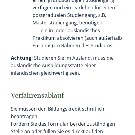
einem grundständigen Studiengang
verfügen
und ein Darlehen für einen
postgradualen Studiengang, z.B.
Masterstudiengang, benötigen,
ein in- oder ausländisches
Praktikum absolvieren
(auch außerhalb
Europas) im Rahmen des Studiums.
Achtung:
Studieren Sie im Ausland, muss die
ausländische Ausbildungsstätte einer
inländischen gleichwertig sein.
Verfahrensablauf
Sie müssen den Bildungskredit schriftlich
beantragen.
Fordern Sie das Formular bei der zuständigen
Stelle an oder füllen Sie es direkt auf den