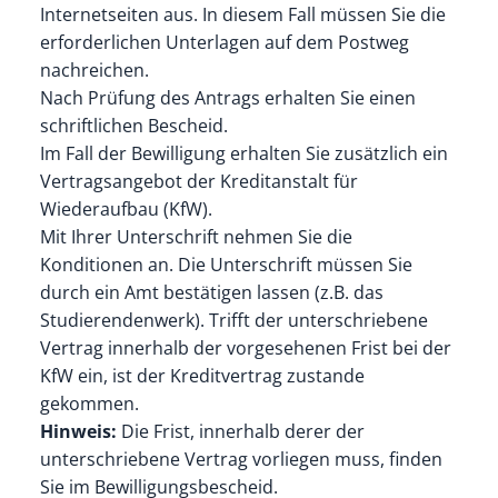
Internetseiten aus. In diesem Fall müssen Sie die
erforderlichen Unterlagen auf dem Postweg
nachreichen.
Nach Prüfung des Antrags erhalten Sie einen
schriftlichen Bescheid.
Im Fall der Bewilligung erhalten Sie zusätzlich ein
Vertragsangebot der Kreditanstalt für
Wiederaufbau (KfW).
Mit Ihrer Unterschrift nehmen Sie die
Konditionen an. Die Unterschrift müssen Sie
durch ein Amt bestätigen lassen (z.B. das
Studierendenwerk). Trifft der unterschriebene
Vertrag innerhalb der vorgesehenen Frist bei der
KfW ein, ist der Kreditvertrag zustande
gekommen.
Hinweis:
Die Frist, innerhalb derer der
unterschriebene Vertrag vorliegen muss, finden
Sie im Bewilligungsbescheid.