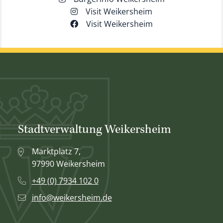
Visit Weikersheim
Visit Weikersheim
Stadtverwaltung Weikersheim
Marktplatz 7,
97990 Weikersheim
+49 (0) 7934 102 0
info@weikersheim.de