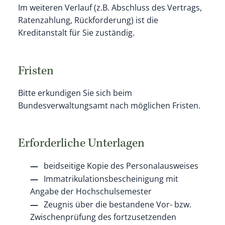
Im weiteren Verlauf (z.B. Abschluss des Vertrags,
Ratenzahlung, Rückforderung) ist die
Kreditanstalt für Sie zuständig.
Fristen
Bitte erkundigen Sie sich beim
Bundesverwaltungsamt nach möglichen Fristen.
Erforderliche Unterlagen
beidseitige Kopie des Personalausweises
Immatrikulationsbescheinigung mit
Angabe der Hochschulsemester
Zeugnis über die bestandene Vor- bzw.
Zwischenprüfung des fortzusetzenden