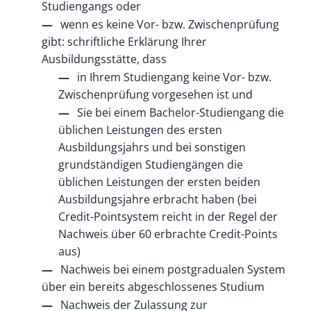
Studiengangs oder
wenn es keine Vor- bzw. Zwischenprüfung
gibt: schriftliche Erklärung Ihrer
Ausbildungsstätte, dass
in Ihrem Studiengang keine Vor- bzw.
Zwischenprüfung vorgesehen ist und
Sie bei einem Bachelor-Studiengang die
üblichen Leistungen des ersten
Ausbildungsjahrs und bei sonstigen
grundständigen Studiengängen die
üblichen Leistungen der ersten beiden
Ausbildungsjahre erbracht haben (bei
Credit-Pointsystem reicht in der Regel der
Nachweis über 60 erbrachte Credit-Points
aus)
Nachweis bei einem postgradualen System
über ein bereits abgeschlossenes Studium
Nachweis der Zulassung zur