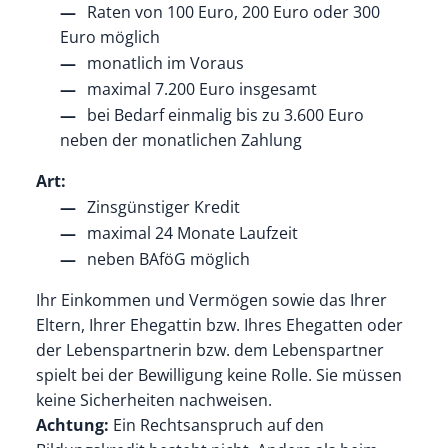
Raten von 100 Euro, 200 Euro oder 300
Euro möglich
monatlich im Voraus
maximal 7.200 Euro insgesamt
bei Bedarf einmalig bis zu 3.600 Euro
neben der monatlichen Zahlung
Art:
Zinsgünstiger Kredit
maximal 24 Monate Laufzeit
neben BAföG möglich
Ihr Einkommen und Vermögen
sowie
das Ihrer
Eltern,
Ihrer
Ehegattin bzw.
Ihres
Ehegatten oder
der Lebenspartnerin bzw. dem Lebenspartner
spielt bei der Bewilligung keine Rolle. Sie müssen
keine Sicherheiten nachweisen.
Achtung:
Ein Rechtsanspruch auf den