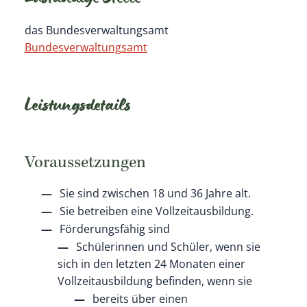
Zuständige Stelle
das Bundesverwaltungsamt
Bundesverwaltungsamt
Leistungsdetails
Voraussetzungen
Sie sind zwischen 18 und 36 Jahre alt.
Sie betreiben eine Vollzeitausbildung.
Förderungsfähig sind
Schülerinnen und Schüler, wenn sie
sich in den letzten 24 Monaten einer
Vollzeitausbildung befinden, wenn sie
bereits über einen