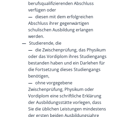
berufsqualifizierenden Abschluss
verfügen oder
diesen mit dem erfolgreichen
Abschluss ihrer gegenwärtigen
schulischen Ausbildung erlangen
werden.
Studierende, die
die Zwischenprüfung, das Physikum
oder das Vordiplom ihres Studiengangs
bestanden haben
und ein Darlehen für
die Fortsetzung dieses Studiengangs
benötigen,
ohne vorgegebene
Zwischenprüfung, Physikum oder
Vordiplom eine schriftliche Erklärung
der Ausbildungsstätte vorlegen
,
dass
Sie die üblichen Leistungen mindestens
der ersten beiden Ausbildungsjahre