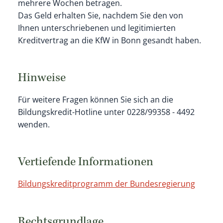
mehrere Wochen betragen.
Das Geld erhalten Sie, nachdem Sie den von
Ihnen unterschriebenen und legitimierten
Kreditvertrag an die KfW in Bonn gesandt haben.
Hinweise
Für weitere Fragen können Sie sich an die
Bildungskredit-Hotline unter 0228/99358 - 4492
wenden.
Vertiefende Informationen
Bildungskreditprogramm der Bundesregierung
Rechtsgrundlage