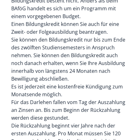
Bildungskredit besteht nicht. Anders als beim
BAföG handelt es sich um ein Programm mit
einem vorgegebenen Budget.
Einen Bildungskredit können Sie auch für eine
Zweit- oder Folgeausbildung beantragen.
Sie können den Bildungskredit nur bis zum Ende
des zwölften Studiensemesters in Anspruch
nehmen. Sie können den Bildungskredit auch
noch danach erhalten, wenn Sie Ihre Ausbildung
innerhalb von längstens 24 Monaten nach
Bewilligung abschließen.
Es ist jederzeit eine kostenfreie Kündigung zum
Monatsende möglich.
Für das Darlehen fallen vom Tag der Auszahlung
an Zinsen an. Bis zum Beginn der Rückzahlung
werden diese gestundet.
Die Rückzahlung beginnt vier Jahre nach der
ersten Auszahlung. Pro Monat müssen Sie 120