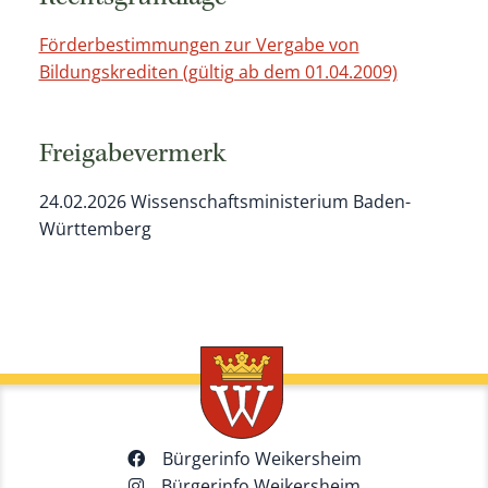
Förderbestimmungen zur Vergabe von
Bildungskrediten (gültig ab dem 01.04.2009)
Freigabevermerk
24.02.2026 Wissenschaftsministerium Baden-
Württemberg
Bürgerinfo Weikersheim
Bürgerinfo Weikersheim