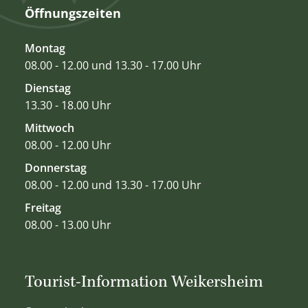
Öffnungszeiten
Montag
08.00 - 12.00 und 13.30 - 17.00 Uhr
Dienstag
13.30 - 18.00 Uhr
Mittwoch
08.00 - 12.00 Uhr
Donnerstag
08.00 - 12.00 und 13.30 - 17.00 Uhr
Freitag
08.00 - 13.00 Uhr
Tourist-Information Weikersheim