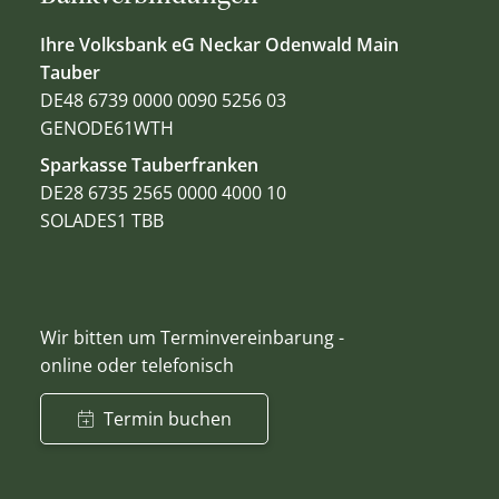
Ihre Volksbank eG Neckar Odenwald Main
Tauber
DE48 6739 0000 0090 5256 03
GENODE61WTH
Sparkasse Tauberfranken
DE28 6735 2565 0000 4000 10
SOLADES1 TBB
Wir bitten um Terminvereinbarung -
online oder telefonisch
Termin buchen