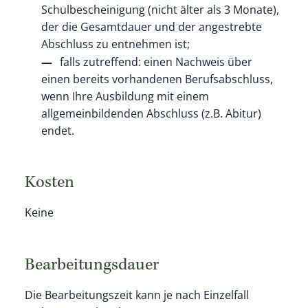
Schulbescheinigung (nicht älter als 3 Monate),
der die Gesamtdauer und der angestrebte
Abschluss zu entnehmen ist;
falls zutreffend: einen Nachweis über
einen bereits vorhandenen Berufsabschluss,
wenn Ihre Ausbildung mit einem
allgemeinbildenden Abschluss (z.B. Abitur)
endet.
Kosten
Keine
Bearbeitungsdauer
Die Bearbeitungszeit kann je nach Einzelfall