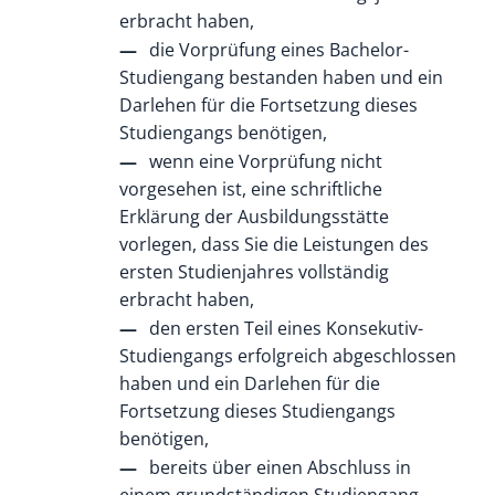
erbracht haben,
die Vorprüfung eines Bachelor-
Studiengang bestanden haben
und ein
Darlehen für die Fortsetzung dieses
Studiengangs benötigen,
wenn eine Vorprüfung nicht
vorgesehen ist, eine schriftliche
Erklärung der Ausbildungsstätte
vorlegen, dass Sie die Leistungen des
ersten Studienjahres vollständig
erbracht haben,
den ersten Teil eines Konsekutiv-
Studiengangs erfolgreich abgeschlossen
haben
und ein Darlehen für die
Fortsetzung dieses Studiengangs
benötigen,
bereits über einen Abschluss in