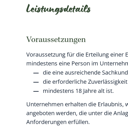
Leistungsdetails
Voraussetzungen
Voraussetzung für die Erteilung einer E
mindestens eine Person im Unterneh
die eine ausreichende Sachkun
die erforderliche Zuverlässigkeit
mindestens 18 Jahre alt ist.
Unternehmen erhalten die Erlaubnis, we
angeboten werden, die unter die Anlag
Anforderungen erfüllen.