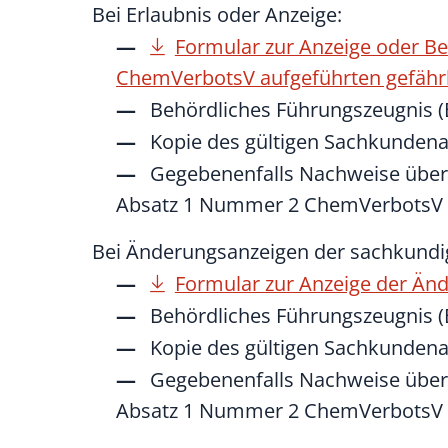
Bei Erlaubnis oder Anzeige:
Formular zur Anzeige oder Bea
ChemVerbotsV aufgeführten gefähr
Behördliches Führungszeugnis (
Kopie des gültigen Sachkunden
Gegebenenfalls Nachweise über 
Absatz 1 Nummer 2 ChemVerbotsV
Bei Änderungsanzeigen der sachkundi
Formular zur Anzeige der Ä
Behördliches Führungszeugnis (
Kopie des gültigen Sachkunden
Gegebenenfalls Nachweise über 
Absatz 1 Nummer 2 ChemVerbotsV