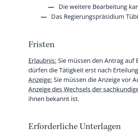
Die weitere Bearbeitung ka
Das Regierungspräsidium Tübi
Fristen
Erlaubnis:
Sie müssen den Antrag auf Er
dürfen die Tätigkeit erst nach Erteilu
Anzeige:
Sie müssen die Anzeige vor Au
Anzeige des Wechsels der sachkundige
ihnen bekannt ist.
Erforderliche Unterlagen