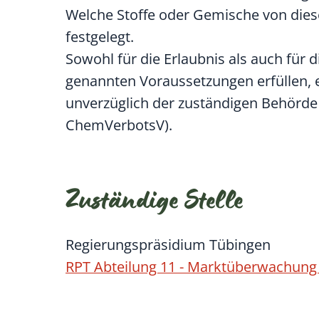
Welche Stoffe oder Gemische von dies
festgelegt.
Sowohl für die Erlaubnis als auch für 
genannten Voraussetzungen erfüllen, 
unverzüglich der zuständigen Behörde s
ChemVerbotsV).
Zuständige Stelle
Regierungspräsidium Tübingen
RPT Abteilung 11 - Marktüberwachung