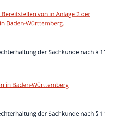
Bereitstellen von in Anlage 2 der
 in Baden-Württemberg.
echterhaltung der Sachkunde nach § 11
en in Baden-Württemberg
echterhaltung der Sachkunde nach § 11