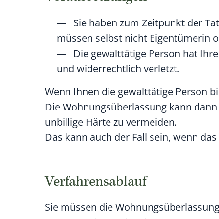
Sie haben zum Zeitpunkt der Ta
müssen selbst nicht Eigentümerin 
Die gewalttätige Person hat Ihre
und widerrechtlich verletzt.
Wenn Ihnen die gewalttätige Person bi
Die Wohnungsüberlassung kann dann nu
unbillige Härte zu vermeiden.
Das kann auch der Fall sein, wenn das
Verfahrensablauf
Sie müssen die Wohnungsüberlassung s