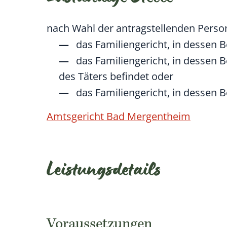
nach Wahl der antragstellenden Perso
das Familiengericht, in dessen B
das Familiengericht, in dessen 
des Täters befindet oder
das Familiengericht, in dessen B
Amtsgericht Bad Mergentheim
Leistungsdetails
Voraussetzungen