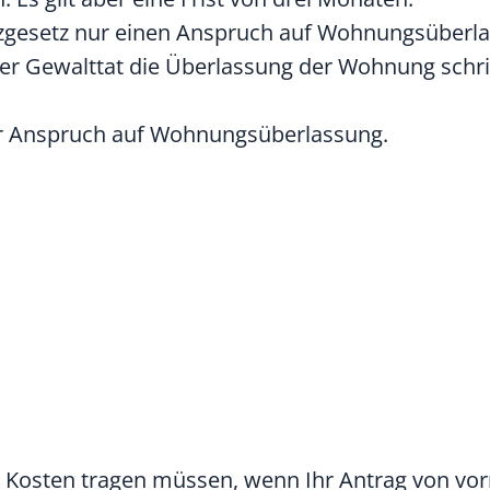
zgesetz nur einen Anspruch auf Wohnungsüberl
er Gewalttat die Überlassung der Wohnung schrif
 Ihr Anspruch auf Wohnungsüberlassung.
 Kosten tragen müssen, wenn Ihr Antrag von vor