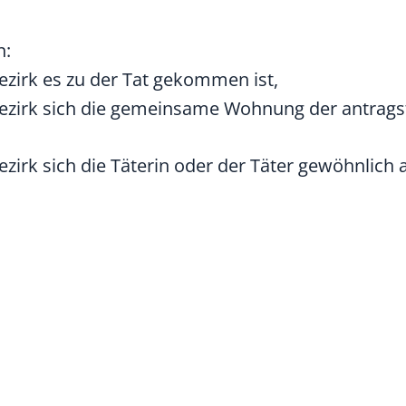
n:
ezirk es zu der Tat gekommen ist,
Bezirk sich die gemeinsame Wohnung der antrags
ezirk sich die Täterin oder der Täter gewöhnlich 