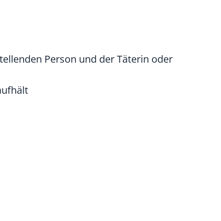
tellenden Person und der Täterin oder
aufhält