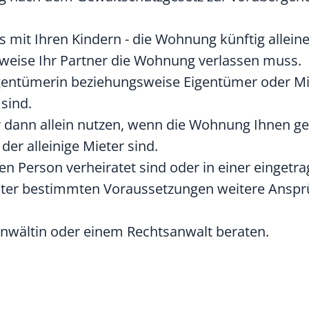
s mit Ihren Kindern - die Wohnung künftig allein
weise Ihr Partner die Wohnung verlassen muss.
Eigentümerin beziehungsweise Eigentümer oder Mi
sind.
 dann allein nutzen, wenn die Wohnung Ihnen ge
der alleinige Mieter sind.
en Person verheiratet sind oder in einer eingetr
nter bestimmten Voraussetzungen weitere Anspr
anwältin oder einem Rechtsanwalt beraten.