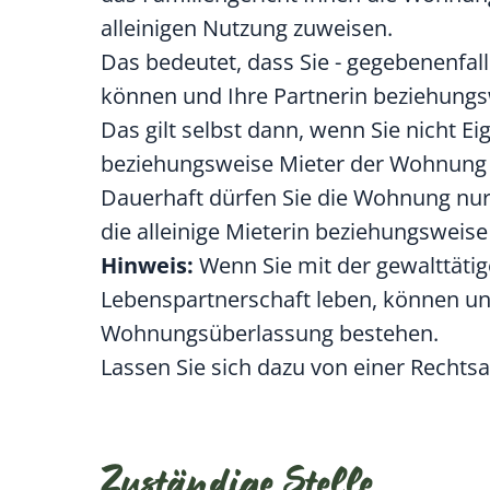
alleinigen Nutzung zuweisen.
Das bedeutet, dass Sie - gegebenenfall
können und Ihre Partnerin beziehungs
Das gilt selbst dann, wenn Sie nicht 
beziehungsweise Mieter der Wohnung 
Dauerhaft dürfen Sie die Wohnung nur
die alleinige Mieterin beziehungsweise 
Hinweis:
Wenn Sie mit der gewalttätig
Lebenspartnerschaft leben, können u
Wohnungsüberlassung bestehen.
Lassen Sie sich dazu von einer Rechts
Zuständige Stelle