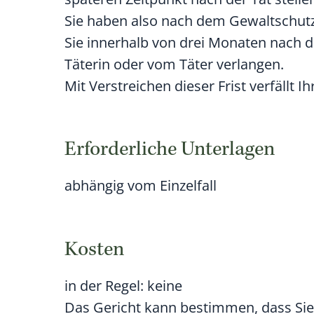
Sie haben also nach dem Gewaltschut
Sie innerhalb von drei Monaten nach d
Täterin oder vom Täter verlangen.
Mit Verstreichen dieser Frist verfällt
Erforderliche Unterlagen
abhängig vom Einzelfall
Kosten
in der Regel: keine
Das Gericht kann bestimmen, dass Sie