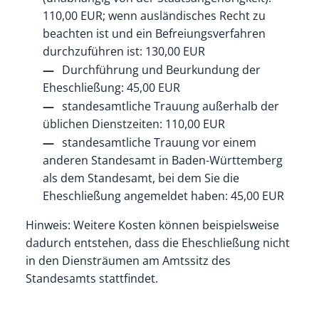
110,00 EUR; wenn ausländisches Recht zu
beachten ist und ein Befreiungsverfahren
durchzuführen ist: 130,00 EUR
Durchführung und Beurkundung der
Eheschließung: 45,00 EUR
standesamtliche Trauung außerhalb der
üblichen Dienstzeiten: 110,00 EUR
standesamtliche Trauung vor einem
anderen Standesamt in Baden-Württemberg
als dem Standesamt, bei dem Sie die
Eheschließung angemeldet haben: 45,00 EUR
Hinweis: Weitere Kosten können beispielsweise
dadurch entstehen, dass die Eheschließung nicht
in den Diensträumen am Amtssitz des
Standesamts stattfindet.