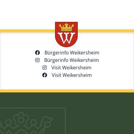
Bürgerinfo Weikersheim
Bürgerinfo Weikersheim
Visit Weikersheim
Visit Weikersheim