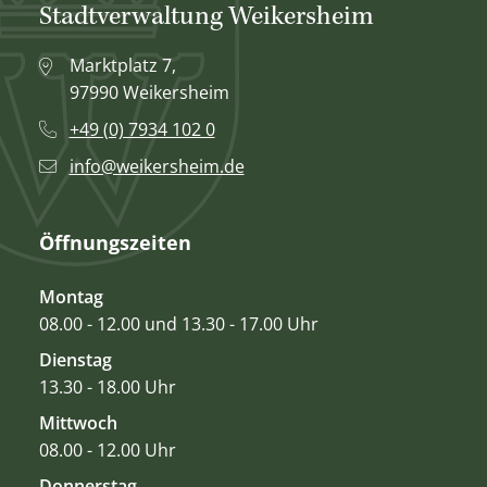
Stadtverwaltung Weikersheim
Marktplatz 7,
97990 Weikersheim
+49 (0) 7934 102 0
info@weikersheim.de
Öffnungszeiten
Montag
08.00 - 12.00 und 13.30 - 17.00 Uhr
Dienstag
13.30 - 18.00 Uhr
Mittwoch
08.00 - 12.00 Uhr
Donnerstag