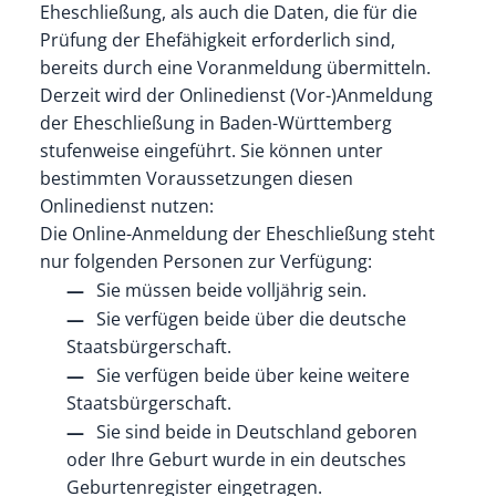
Eheschließung, als auch die Daten, die für die
Prüfung der Ehefähigkeit erforderlich sind,
bereits durch eine Voranmeldung übermitteln.
Derzeit wird der Onlinedienst (Vor-)Anmeldung
der Eheschließung in Baden-Württemberg
stufenweise eingeführt. Sie können unter
bestimmten Voraussetzungen diesen
Onlinedienst nutzen:
Die Online-Anmeldung der Eheschließung steht
nur folgenden Personen zur Verfügung:
Sie müssen beide volljährig sein.
Sie verfügen beide über die deutsche
Staatsbürgerschaft.
Sie verfügen beide über keine weitere
Staatsbürgerschaft.
Sie sind beide in Deutschland geboren
oder Ihre Geburt wurde in ein deutsches
Geburtenregister eingetragen.