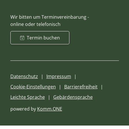
Wir bitten um Terminvereinbarung -
online oder telefonisch
Termin buchen
Datenschutz
Impressum
Cookie-Einstellungen
Barrierefreiheit
Leichte Sprache
Gebärdensprache
powered by
Komm.ONE