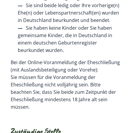
Sie sind beide ledig oder Ihre vorherige(n)
Ehe(n) oder Lebenspartnerschaft(en) wurden
in Deutschland beurkundet und beendet.
Sie haben keine Kinder oder Sie haben
gemeinsame Kinder, die in Deutschland in
einem deutschen Geburtenregister
beurkundet wurden.
Bei der Online-Voranmeldung der Eheschließung
(mit Auslandsbeteiligung oder Vorehe):
Sie müssen für die Voranmeldung der
Eheschließung nicht volljährig sein. Bitte
beachten Sie, dass Sie beide zum Zeitpunkt der
Eheschließung mindestens 18 Jahre alt sein
müssen.
Zuständige Stelle