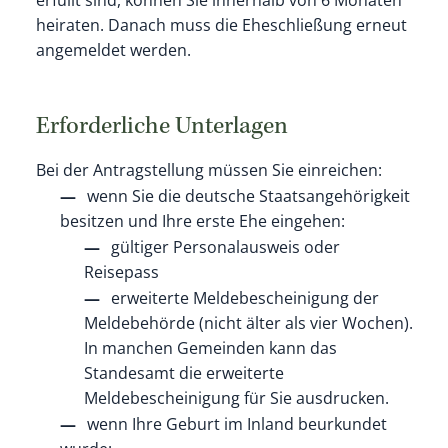
erfüllt sind, können Sie innerhalb von 6 Monaten
heiraten. Danach muss die Eheschließung erneut
angemeldet werden.
Erforderliche Unterlagen
Bei der Antragstellung müssen Sie einreichen:
wenn Sie die deutsche Staatsangehörigkeit
besitzen und Ihre erste Ehe eingehen:
gültiger Personalausweis oder
Reisepass
erweiterte Meldebescheinigung der
Meldebehörde (nicht älter als vier Wochen).
In manchen Gemeinden kann das
Standesamt die erweiterte
Meldebescheinigung für Sie ausdrucken.
wenn Ihre Geburt im Inland beurkundet