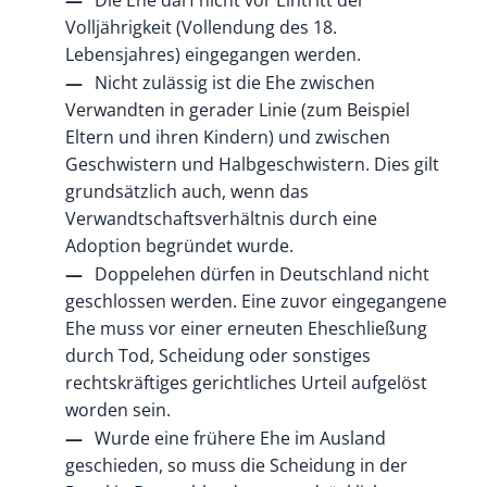
Volljährigkeit (Vollendung des 18.
Lebensjahres) eingegangen werden.
Nicht zulässig ist die Ehe zwischen
Verwandten in gerader Linie (zum Beispiel
Eltern und ihren Kindern) und zwischen
Geschwistern und Halbgeschwistern. Dies gilt
grundsätzlich auch, wenn das
Verwandtschaftsverhältnis durch eine
Adoption begründet wurde.
Doppelehen dürfen in Deutschland nicht
geschlossen werden. Eine zuvor eingegangene
Ehe muss vor einer erneuten Eheschließung
durch Tod, Scheidung oder sonstiges
rechtskräftiges gerichtliches Urteil aufgelöst
worden sein.
Wurde eine frühere Ehe im Ausland
geschieden, so muss die Scheidung in der