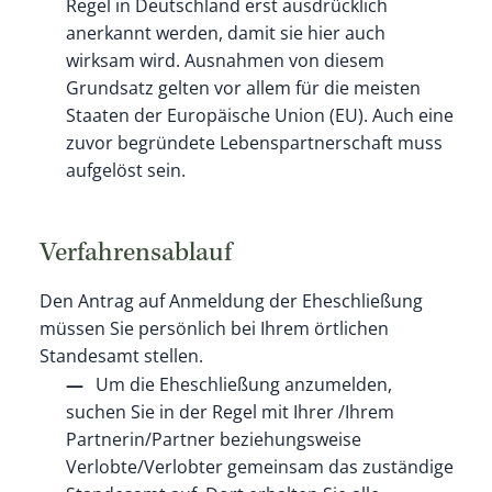
Regel in Deutschland erst ausdrücklich
anerkannt werden, damit sie hier auch
wirksam wird. Ausnahmen von diesem
Grundsatz gelten vor allem für die meisten
Staaten der Europäische Union (EU). Auch eine
zuvor begründete Lebenspartnerschaft muss
aufgelöst sein.
Verfahrensablauf
Den Antrag auf Anmeldung der Eheschließung
müssen Sie persönlich bei Ihrem örtlichen
Standesamt stellen.
Um die Eheschließung anzumelden,
suchen Sie in der Regel mit Ihrer /Ihrem
Partnerin/Partner beziehungsweise
Verlobte/Verlobter gemeinsam das zuständige