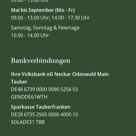
09.00 - 13.00 Uhr
Mai bis September (Mo - Fr)
09.00 - 13.00 Uhr; 14.00 - 17.30 Uhr
Samstag, Sonntag & Feiertage
10.00 - 14.00 Uhr
Bankverbindungen
Ihre Volksbank eG Neckar Odenwald Main
Tauber
DE48 6739 0000 0090 5256 03
GENODE61WTH
Sparkasse Tauberfranken
DE28 6735 2565 0000 4000 10
SOLADES1 TBB