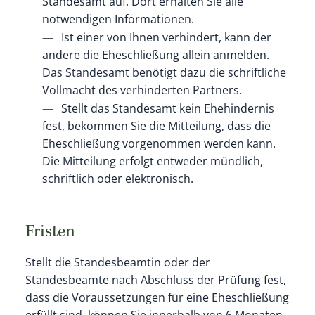
Standesamt auf. Dort erhalten Sie alle
notwendigen Informationen.
Ist einer von Ihnen verhindert, kann der
andere die Eheschließung allein anmelden.
Das Standesamt benötigt dazu die schriftliche
Vollmacht des verhinderten Partners.
Stellt das Standesamt kein Ehehindernis
fest, bekommen Sie die Mitteilung, dass die
Eheschließung vorgenommen werden kann.
Die Mitteilung erfolgt entweder mündlich,
schriftlich oder elektronisch.
Fristen
Stellt die Standesbeamtin oder der
Standesbeamte nach Abschluss der Prüfung fest,
dass die Voraussetzungen für eine Eheschließung