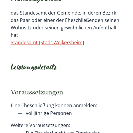
das Standesamt der Gemeinde, in deren Bezirk
das Paar oder einer der Eheschließenden seinen
Wohnsitz oder seinen gewöhnlichen Aufenthalt
hat
Standesamt [Stadt Weikersheim]
Leistungsdetails
Voraussetzungen
Eine Eheschließung können anmelden:
volljährige Personen
Weitere Voraussetzungen:
Die Ehe darf nicht vor Eintritt der