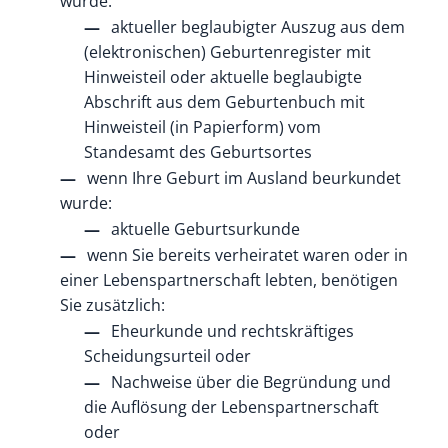
wurde:
aktueller beglaubigter Auszug aus dem
(elektronischen) Geburtenregister mit
Hinweisteil oder aktuelle beglaubigte
Abschrift aus dem Geburtenbuch mit
Hinweisteil (in Papierform) vom
Standesamt des Geburtsortes
wenn Ihre Geburt im Ausland beurkundet
wurde:
​​​​​aktuelle Geburtsurkunde
wenn Sie bereits verheiratet waren oder in
einer Lebenspartnerschaft lebten, benötigen
Sie zusätzlich:
Eheurkunde und rechtskräftiges
Scheidungsurteil oder
Nachweise über die Begründung und
die Auflösung der Lebenspartnerschaft
oder