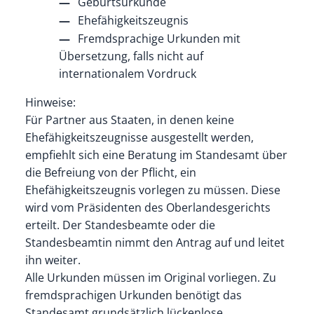
Geburtsurkunde
Ehefähigkeitszeugnis
Fremdsprachige Urkunden mit
Übersetzung, falls nicht auf
internationalem Vordruck
Hinweise:
Für Partner aus Staaten, in denen keine
Ehefähigkeitszeugnisse ausgestellt werden,
empfiehlt sich eine Beratung im Standesamt über
die Befreiung von der Pflicht, ein
Ehefähigkeitszeugnis vorlegen zu müssen. Diese
wird vom Präsidenten des Oberlandesgerichts
erteilt. Der Standesbeamte oder die
Standesbeamtin nimmt den Antrag auf und leitet
ihn weiter.
Alle Urkunden müssen im Original vorliegen. Zu
fremdsprachigen Urkunden benötigt das
Standesamt grundsätzlich lückenlose