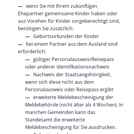
wenn Sie mit Ihrem zukünftigen
Ehepartner gemeinsame Kinder haben oder
aus Vorehen für Kinder sorgeberechtigt sind,
benötigen Sie zusätzlich:
​​​​​​​Geburtsurkunden der Kinder
bei einem Partner aus dem Ausland sind
erforderlich:
​​​​​​gültiger Personalausweis/Reisepass
oder anderer Identifikationsnachweis
​​​​​​​Nachweis der Staatsangehörigkeit,
wenn sich diese nicht aus dem
Personalausweis oder Reisepass ergibt
erweiterte Meldebescheinigung der
Meldebehörde (nicht älter als 4 Wochen).
In
manchen Gemeinden kann das
Standesamt die erweiterte
Meldebescheinigung für Sie ausdrucken.