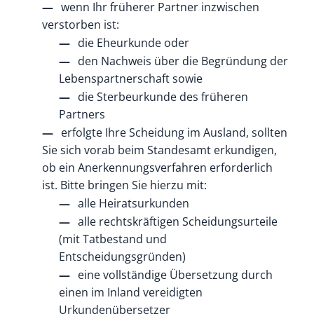
wenn Ihr früherer Partner inzwischen
verstorben ist:
die Eheurkunde oder
den Nachweis über die Begründung der
Lebenspartnerschaft sowie
die Sterbeurkunde des früheren
Partners
erfolgte Ihre Scheidung im Ausland, sollten
Sie sich vorab beim Standesamt erkundigen,
ob ein Anerkennungsverfahren erforderlich
ist. Bitte bringen Sie hierzu mit:
alle Heiratsurkunden
alle rechtskräftigen Scheidungsurteile
(mit Tatbestand und
Entscheidungsgründen)
eine vollständige Übersetzung durch
einen im Inland vereidigten
Urkundenübersetzer