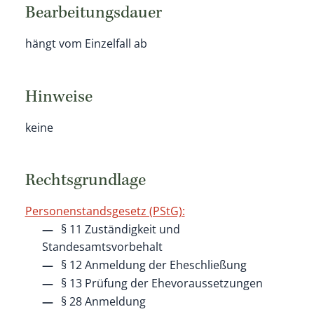
Bearbeitungsdauer
hängt vom Einzelfall ab
Hinweise
keine
Rechtsgrundlage
Personenstandsgesetz (PStG):
§ 11 Zuständigkeit und
Standesamtsvorbehalt
§ 12 Anmeldung der Eheschließung
§ 13 Prüfung der Ehevoraussetzungen
§ 28 Anmeldung