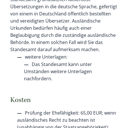
Übersetzungen in die deutsche Sprache, gefertigt
von einem in Deutschland öffentlich bestellten
und vereidigten Übersetzer. Ausländische
Urkunden bedürfen häufig auch einer
Beglaubigung durch die zuständige ausländische
Behörde. In einem solchen Fall wird Sie das
Standesamt darauf aufmerksam machen.
weitere Unterlagen:
​​​​​​​Das Standesamt kann unter
Umständen weitere Unterlagen
nachfordern.
Kosten
Prüfung der Ehefähigkeit: 65,00 EUR; wenn
ausländisches Recht zu beachten ist
(unabhängig von der Staatsangehörigkeit):