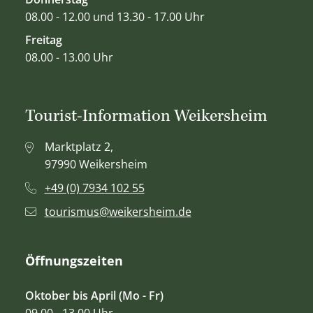
08.00 - 12.00 und 13.30 - 17.00 Uhr
Freitag
08.00 - 13.00 Uhr
Tourist-Information Weikersheim
Marktplatz 2,
97990 Weikersheim
+49 (0) 7934 102 55
tourismus@weikersheim.de
Öffnungszeiten
Oktober bis April (Mo - Fr)