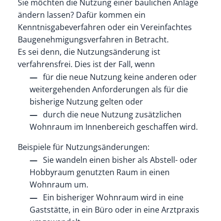
Sie möchten die Nutzung einer baulichen Anlage
ändern lassen? Dafür kommen ein
Kenntnisgabeverfahren oder ein Vereinfachtes
Baugenehmigungsverfahren in Betracht.
Es sei denn, die Nutzungsänderung ist
verfahrensfrei. Dies ist der Fall, wenn
für die neue Nutzung keine anderen oder
weitergehenden Anforderungen als für die
bisherige Nutzung gelten oder
durch die neue Nutzung zusätzlichen
Wohnraum im Innenbereich geschaffen wird.
Beispiele für Nutzungsänderungen:
Sie wandeln einen bisher als Abstell- oder
Hobbyraum genutzten Raum in einen
Wohnraum um.
Ein bisheriger Wohnraum wird in eine
Gaststätte, in ein Büro oder in eine Arztpraxis