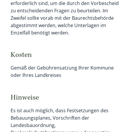
erforderlich sind, um die durch den Vorbescheid
zu entscheidenden Fragen zu beurteilen. Im
Zweifel sollte vorab mit der Baurechtsbehörde
abgestimmt werden, welche Unterlagen im
Einzelfall benötigt werden.
Kosten
Gemäß der Gebührensatzung Ihrer Kommune
oder Ihres Landkreises
Hinweise
Es ist auch möglich, dass Festsetzungen des
Bebauungsplanes, Vorschriften der
Landesbauordnung,