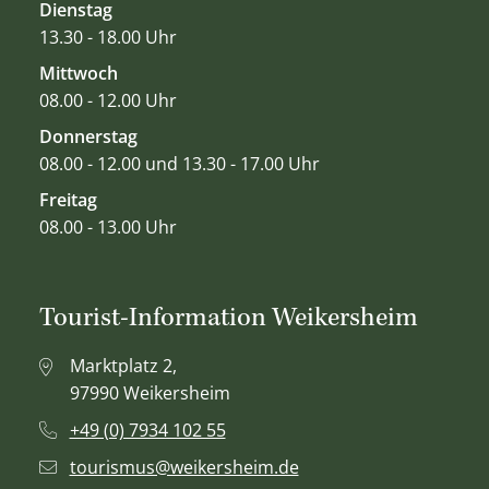
Dienstag
13.30 - 18.00 Uhr
Mittwoch
08.00 - 12.00 Uhr
Donnerstag
08.00 - 12.00 und 13.30 - 17.00 Uhr
Freitag
08.00 - 13.00 Uhr
Tourist-Information Weikersheim
Marktplatz 2,
97990 Weikersheim
+49 (0) 7934 102 55
tourismus@weikersheim.de