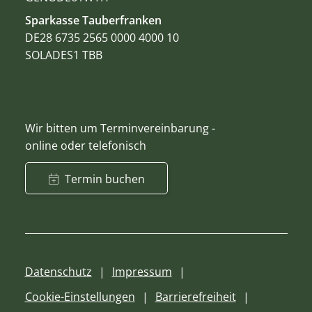
Sparkasse Tauberfranken
DE28 6735 2565 0000 4000 10
SOLADES1 TBB
Wir bitten um Terminvereinbarung -
online oder telefonisch
Termin buchen
Datenschutz
Impressum
Cookie-Einstellungen
Barrierefreiheit