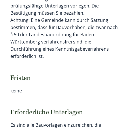
prüfungsfähige Unterlagen vorlegen.
Die
Bestätigung müssen Sie bezahlen.
Achtung: Eine Gemeinde kann durch Satzung
bestimmen, dass für Bauvorhaben, die zwar nach
§ 50 der Landesbauordnung für Baden-
Württemberg verfahrensfrei sind, die
Durchführung eines Kenntnisgabeverfahrens
erforderlich ist.
Fristen
keine
Erforderliche Unterlagen
Es sind alle Bauvorlagen einzureichen, die