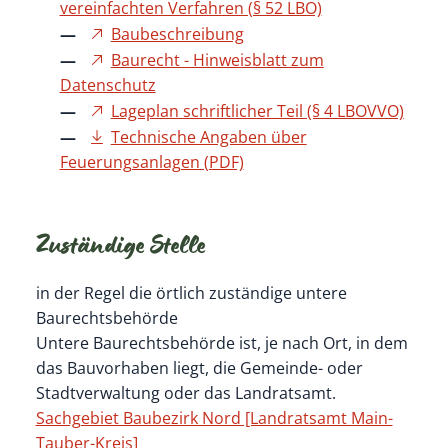
vereinfachten Verfahren (§ 52 LBO)
Baubeschreibung
Baurecht - Hinweisblatt zum
Datenschutz
Lageplan schriftlicher Teil (§ 4 LBOVVO)
Technische Angaben über
Feuerungsanlagen (PDF)
Zuständige Stelle
in der Regel die örtlich zuständige untere
Baurechtsbehörde
Untere Baurechtsbehörde ist, je nach Ort, in dem
das Bauvorhaben liegt, die Gemeinde- oder
Stadtverwaltung oder das Landratsamt.
Sachgebiet Baubezirk Nord [Landratsamt Main-
Tauber-Kreis]