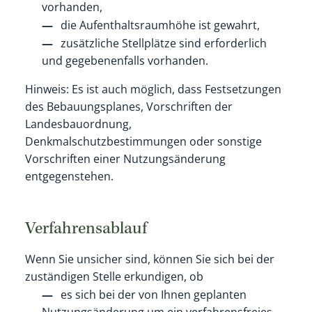
vorhanden,
die Aufenthaltsraumhöhe ist gewahrt,
zusätzliche Stellplätze sind erforderlich
und gegebenenfalls vorhanden.
Hinweis: Es ist auch möglich, dass Festsetzungen
des Bebauungsplanes, Vorschriften der
Landesbauordnung,
Denkmalschutzbestimmungen oder sonstige
Vorschriften einer Nutzungsänderung
entgegenstehen.
Verfahrensablauf
Wenn Sie unsicher sind, können Sie sich bei der
zuständigen Stelle erkundigen, ob
es sich bei der von Ihnen geplanten