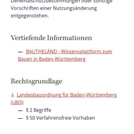
Denkmalschutzbestimmungen oder sonstige
Vorschriften einer Nutzungsänderung
entgegenstehen.
Vertiefende Informationen
BAUTHELÄND - Wissensplattform zum
Bauen in Baden-Württemberg
Rechtsgrundlage
Landesbauordnung für Baden-Württemberg
(LBO)
:
§ 2 Begriffe
§ 50 Verfahrensfreie Vorhaben