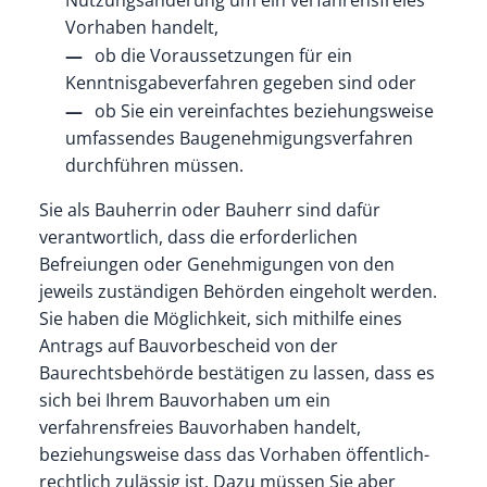
Nutzungsänderung um ein verfahrensfreies
Vorhaben handelt,
ob die Voraussetzungen für ein
Kenntnisgabeverfahren gegeben sind oder
ob Sie ein vereinfachtes beziehungsweise
umfassendes Baugenehmigungsverfahren
durchführen müssen.
Sie als Bauherrin oder Bauherr sind dafür
verantwortlich, dass die erforderlichen
Befreiungen oder Genehmigungen von den
jeweils zuständigen Behörden eingeholt werden.
Sie haben die Möglichkeit, sich mithilfe eines
Antrags auf Bauvorbescheid von der
Baurechtsbehörde bestätigen zu lassen, dass es
sich bei Ihrem Bauvorhaben um ein
verfahrensfreies Bauvorhaben handelt,
beziehungsweise dass das Vorhaben öffentlich-
rechtlich zulässig ist. Dazu müssen Sie aber