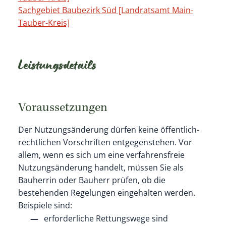
Sachgebiet Baubezirk Süd [Landratsamt Main-
Tauber-Kreis]
Leistungsdetails
Voraussetzungen
Der Nutzungsänderung dürfen keine öffentlich-
rechtlichen Vorschriften entgegenstehen.
Vor
allem, wenn es sich um eine verfahrensfreie
Nutzungsänderung handelt, müssen Sie als
Bauherrin oder Bauherr prüfen, ob die
bestehenden Regelungen eingehalten werden.
Beispiele sind:
erforderliche Rettungswege sind