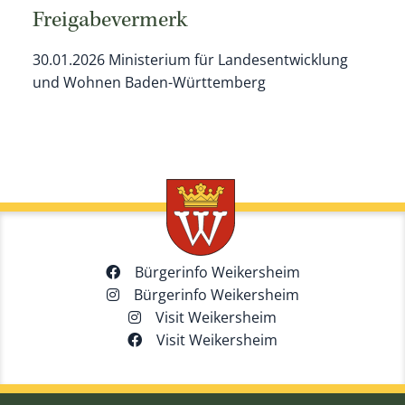
Freigabevermerk
30.01.2026 Ministerium für Landesentwicklung
und Wohnen Baden-Württemberg
Bürgerinfo Weikersheim
Bürgerinfo Weikersheim
Visit Weikersheim
Visit Weikersheim