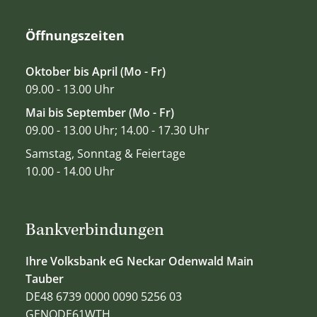
Öffnungszeiten
Oktober bis April (Mo - Fr)
09.00 - 13.00 Uhr
Mai bis September (Mo - Fr)
09.00 - 13.00 Uhr; 14.00 - 17.30 Uhr
Samstag, Sonntag & Feiertage
10.00 - 14.00 Uhr
Bankverbindungen
Ihre Volksbank eG Neckar Odenwald Main
Tauber
DE48 6739 0000 0090 5256 03
GENODE61WTH