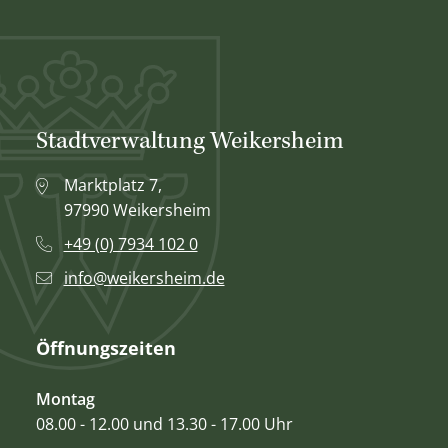
Stadtverwaltung Weikersheim
Marktplatz 7,
97990 Weikersheim
+49 (0) 7934 102 0
info@weikersheim.de
Öffnungszeiten
Montag
08.00 - 12.00 und 13.30 - 17.00 Uhr