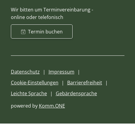
Wir bitten um Terminvereinbarung -
online oder telefonisch
Termin buchen
Datenschutz
Impressum
Cookie-Einstellungen
Barrierefreiheit
Leichte Sprache
Gebärdensprache
powered by
Komm.ONE