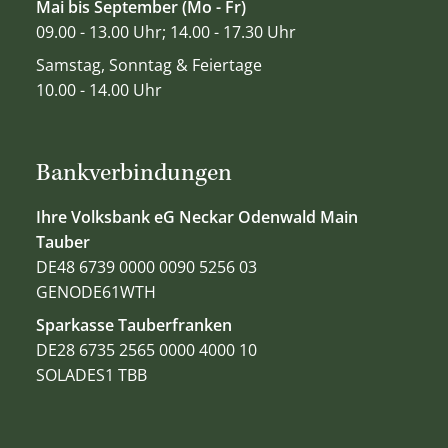
Mai bis September (Mo - Fr)
09.00 - 13.00 Uhr; 14.00 - 17.30 Uhr
Samstag, Sonntag & Feiertage
10.00 - 14.00 Uhr
Bankverbindungen
Ihre Volksbank eG Neckar Odenwald Main
Tauber
DE48 6739 0000 0090 5256 03
GENODE61WTH
Sparkasse Tauberfranken
DE28 6735 2565 0000 4000 10
SOLADES1 TBB