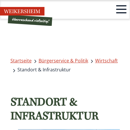
Startseite
Bürgerservice & Politik
Wirtschaft
Standort & Infrastruktur
STANDORT &
INFRASTRUKTUR