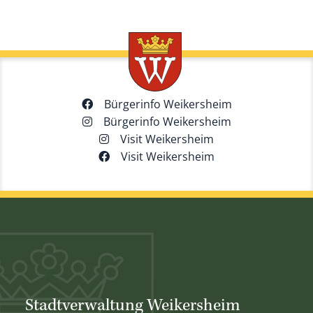
Bürgerinfo Weikersheim
Bürgerinfo Weikersheim
Visit Weikersheim
Visit Weikersheim
Stadtverwaltung Weikersheim