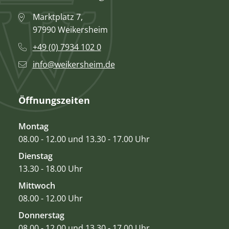
Marktplatz 7,
97990 Weikersheim
+49 (0) 7934 102 0
info@weikersheim.de
Öffnungszeiten
Montag
08.00 - 12.00 und 13.30 - 17.00 Uhr
Dienstag
13.30 - 18.00 Uhr
Mittwoch
08.00 - 12.00 Uhr
Donnerstag
08.00 - 12.00 und 13.30 - 17.00 Uhr