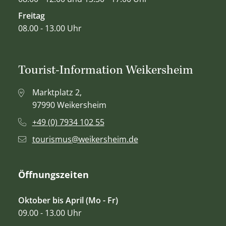
Freitag
08.00 - 13.00 Uhr
Tourist-Information Weikersheim
Marktplatz 2,
97990 Weikersheim
+49 (0) 7934 102 55
tourismus@weikersheim.de
Öffnungszeiten
Oktober bis April (Mo - Fr)
09.00 - 13.00 Uhr