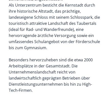
Als Unterzentrum besticht die Kernstadt durch
ihre historische Altstadt, das prächtige,
landeseigene Schloss mit seinem Schlosspark, die
touristisch attraktive Landschaft des Taubertals
(ideal für Rad- und Wanderfreunde), eine
hervorragende ärztliche Versorgung sowie ein
umfassendes Schulangebot von der Förderschule
bis zum Gymnasium.
Besonders hervorzuheben sind die etwa 2000
Arbeitsplätze in der Gesamtstadt. Die
Unternehmenslandschaft reicht von
landwirtschaftlich geprägten Betrieben über
Dienstleistungsunternehmen bis hin zu High-
Tech-Firmen.