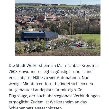
Die Stadt Weikersheim im Main-Tauber-Kreis mit
7608 Einwohnern liegt in günstiger und schnell
erreichbarer Nähe zu vier Autobahnen. Nur
wenige Minuten entfernt befindet sich ein neu
ausgebauter Landeplatz für mittelgroße
Flugzeuge, der auch überregionale Verbindungen
ermöglicht. Zudem ist Weikersheim an das
Schienennetz angeschlossen.