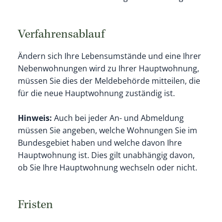
Verfahrensablauf
Ändern sich Ihre Lebensumstände und eine Ihrer
Nebenwohnungen wird zu Ihrer Hauptwohnung,
müssen Sie dies der Meldebehörde mitteilen, die
für die neue Hauptwohnung zuständig ist.
Hinweis:
Auch bei jeder An- und Abmeldung
müssen Sie angeben, welche Wohnungen Sie im
Bundesgebiet haben und welche davon Ihre
Hauptwohnung ist. Dies gilt unabhängig davon,
ob Sie Ihre Hauptwohnung wechseln oder nicht.
Fristen