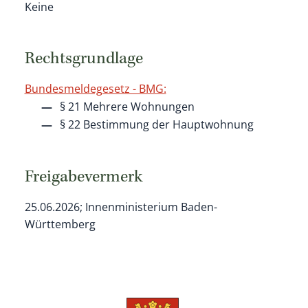
Keine
Rechtsgrundlage
Bundesmeldegesetz - BMG:
§ 21 Mehrere Wohnungen
§ 22 Bestimmung der Hauptwohnung
Freigabevermerk
25.06.2026; Innenministerium Baden-
Württemberg