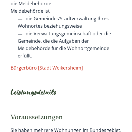
die Meldebehörde
Meldebehörde ist
die Gemeinde-/Stadtverwaltung Ihres
Wohnortes beziehungsweise
die Verwaltungsgemeinschaft oder die
Gemeinde, die die Aufgaben der
Meldebehörde für die Wohnortgemeinde
erfüllt.
Bürgerbüro [Stadt Weikersheim]
Leistungsdetails
Voraussetzungen
Sie haben mehrere Wohnungen im Bundesgebiet.