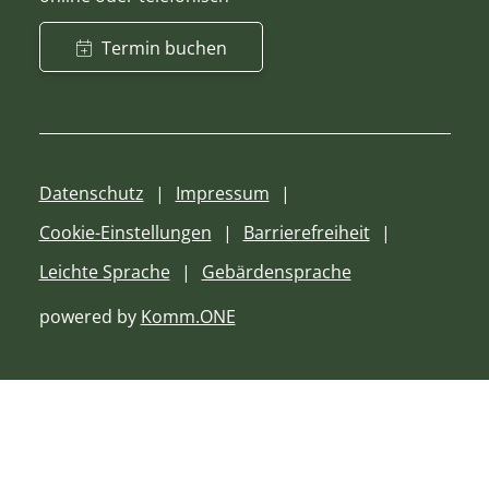
Termin buchen
Datenschutz
Impressum
Cookie-Einstellungen
Barrierefreiheit
Leichte Sprache
Gebärdensprache
powered by
Komm.ONE