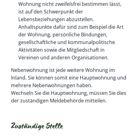
Wohnung nicht zweifelsfrei bestimmen lässt,
ist auf den Schwerpunkt der
Lebensbeziehungen abzustellen.
Anhaltspunkte dafür sind zum Beispiel die Art
der Wohnung, persönliche Bindungen,
gesellschaftliche und kommunalpolitische
Aktivitäten sowie die Mitgliedschaft in
Vereinen und anderen Organisationen.
Nebenwohnung ist jede weitere Wohnung im
Inland. Sie können somit eine Hauptwohnung und
mehrere Nebenwohnungen haben.
Wechseln Sie die Hauptwohnung, müssen Sie dies
der zuständigen Meldebehörde mitteilen.
Zuständige Stelle