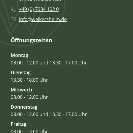
+49 (0) 7934 102 0
info@weikersheim.de
Öffnungszeiten
Montag
08.00 - 12.00 und 13.30 - 17.00 Uhr
Dienstag
13.30 - 18.00 Uhr
Mittwoch
08.00 - 12.00 Uhr
Donnerstag
08.00 - 12.00 und 13.30 - 17.00 Uhr
Freitag
08.00 - 13.00 Uhr