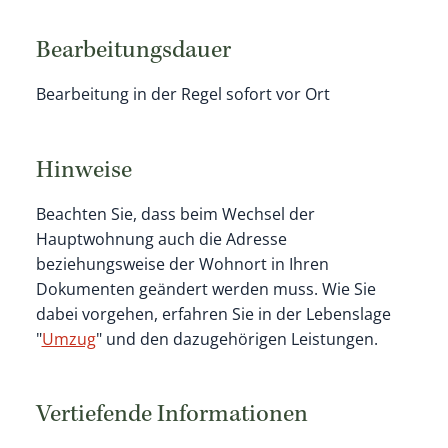
Bearbeitungsdauer
Bearbeitung in der Regel sofort vor Ort
Hinweise
Beachten Sie, dass beim Wechsel der
Hauptwohnung auch die Adresse
beziehungsweise der Wohnort in Ihren
Dokumenten geändert werden muss. Wie Sie
dabei vorgehen, erfahren Sie in der Lebenslage
"
Umzug
" und den dazugehörigen Leistungen.
Vertiefende Informationen