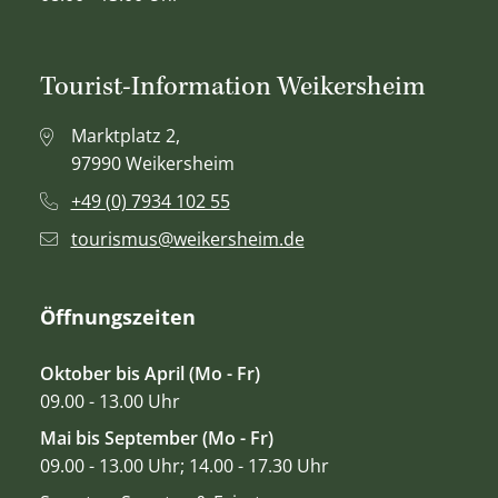
Tourist-Information Weikersheim
Marktplatz 2,
97990 Weikersheim
+49 (0) 7934 102 55
tourismus@weikersheim.de
Öffnungszeiten
Oktober bis April (Mo - Fr)
09.00 - 13.00 Uhr
Mai bis September (Mo - Fr)
09.00 - 13.00 Uhr; 14.00 - 17.30 Uhr