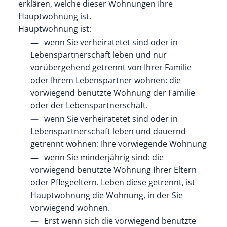
erklären, welche dieser Wohnungen Ihre
Hauptwohnung ist.
Hauptwohnung ist:
wenn Sie verheiratetet sind oder in
Lebenspartnerschaft leben und nur
vorübergehend getrennt von Ihrer Familie
oder Ihrem Lebenspartner wohnen: die
vorwiegend benutzte Wohnung der Familie
oder der Lebenspartnerschaft.
wenn Sie verheiratetet sind oder in
Lebenspartnerschaft leben und dauernd
getrennt wohnen: Ihre vorwiegende Wohnung
wenn Sie minderjährig sind: die
vorwiegend benutzte Wohnung Ihrer Eltern
oder Pflegeeltern. Leben diese getrennt, ist
Hauptwohnung die Wohnung, in der Sie
vorwiegend wohnen.
Erst wenn sich die vorwiegend benutzte