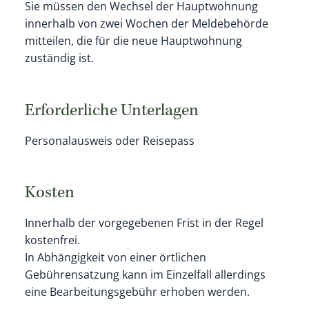
Sie müssen den Wechsel der Hauptwohnung
innerhalb von zwei Wochen der Meldebehörde
mitteilen, die für die neue Hauptwohnung
zuständig ist.
Erforderliche Unterlagen
Personalausweis oder Reisepass
Kosten
Innerhalb der vorgegebenen Frist in der Regel
kostenfrei.
In Abhängigkeit von einer örtlichen
Gebührensatzung kann im Einzelfall allerdings
eine Bearbeitungsgebühr erhoben werden.