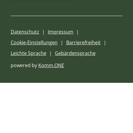
Datenschutz
Impressum
Cookie-Einstellungen
Barrierefreiheit
Leichte Sprache
Gebärdensprache
powered by
Komm.ONE