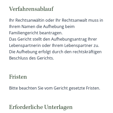
Verfahrensablauf
Ihr Rechtsanwältin oder Ihr Rechtsanwalt muss in
Ihrem Namen die Aufhebung beim
Familiengericht beantragen.
Das Gericht stellt den Aufhebungsantrag Ihrer
Lebenspartnerin oder Ihrem Lebenspartner zu.
Die Aufhebung erfolgt durch den rechtskräftigen
Beschluss des Gerichts.
Fristen
Bitte beachten Sie vom Gericht gesetzte Fristen.
Erforderliche Unterlagen