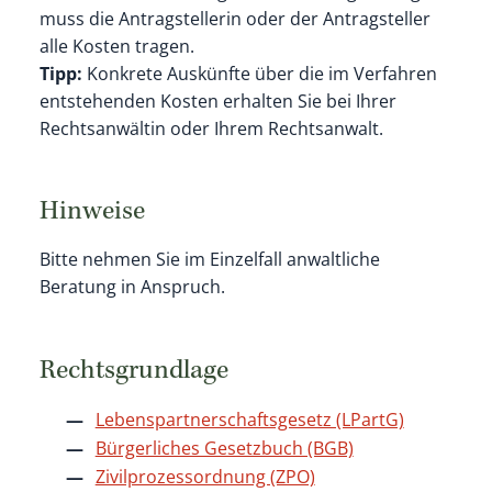
muss die Antragstellerin oder der Antragsteller
alle Kosten tragen.
Tipp:
Konkrete Auskünfte über die im Verfahren
entstehenden Kosten erhalten Sie bei Ihrer
Rechtsanwältin oder Ihrem Rechtsanwalt.
Hinweise
Bitte nehmen Sie im Einzelfall anwaltliche
Beratung in Anspruch.
Rechtsgrundlage
Lebenspartnerschaftsgesetz (LPartG)
Bürgerliches Gesetzbuch (BGB)
Zivilprozessordnung (ZPO)