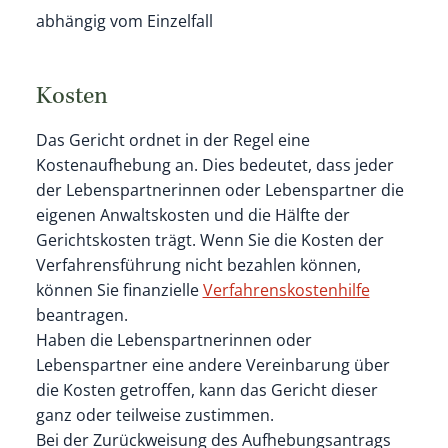
abhängig vom Einzelfall
Kosten
Das Gericht ordnet in der Regel eine
Kostenaufhebung an. Dies bedeutet, dass jeder
der Lebenspartnerinnen oder Lebenspartner die
eigenen Anwaltskosten und die Hälfte der
Gerichtskosten trägt. Wenn Sie die Kosten der
Verfahrensführung nicht bezahlen können,
können Sie finanzielle
Verfahrenskostenhilfe
beantragen.
Haben die Lebenspartnerinnen oder
Lebenspartner eine andere Vereinbarung über
die Kosten getroffen, kann das Gericht dieser
ganz oder teilweise zustimmen.
Bei der Zurückweisung des Aufhebungsantrags