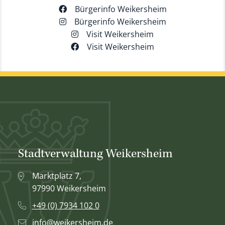
Bürgerinfo Weikersheim
Bürgerinfo Weikersheim
Visit Weikersheim
Visit Weikersheim
Stadtverwaltung Weikersheim
Marktplatz 7,
97990 Weikersheim
+49 (0) 7934 102 0
info@weikersheim.de