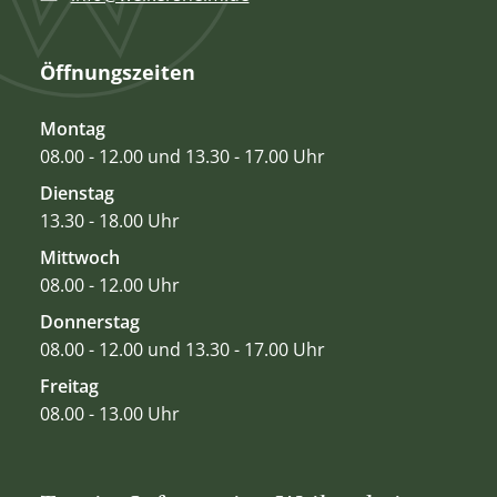
Öffnungszeiten
Montag
08.00 - 12.00 und 13.30 - 17.00 Uhr
Dienstag
13.30 - 18.00 Uhr
Mittwoch
08.00 - 12.00 Uhr
Donnerstag
08.00 - 12.00 und 13.30 - 17.00 Uhr
Freitag
08.00 - 13.00 Uhr