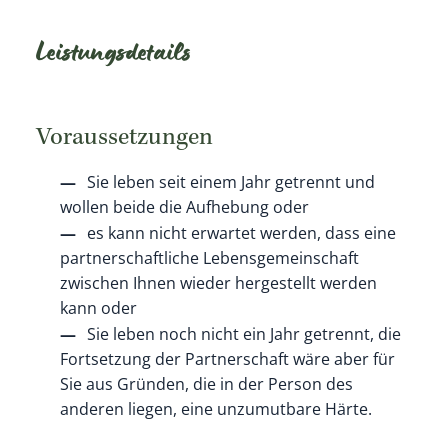
Leistungsdetails
Voraussetzungen
Sie leben seit einem Jahr getrennt und
wollen beide die Aufhebung oder
es kann nicht erwartet werden, dass eine
partnerschaftliche Lebensgemeinschaft
zwischen Ihnen wieder hergestellt werden
kann oder
Sie leben noch nicht ein Jahr getrennt, die
Fortsetzung der Partnerschaft wäre aber für
Sie aus Gründen, die in der Person des
anderen liegen, eine unzumutbare Härte.