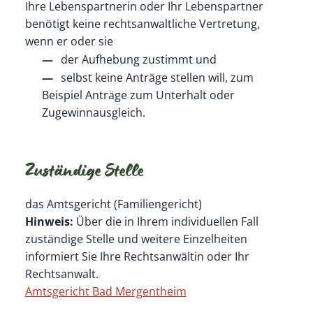
Ihre Lebenspartnerin oder Ihr Lebenspartner
benötigt keine rechtsanwaltliche Vertretung,
wenn er oder sie
der Aufhebung zustimmt und
selbst keine Anträge stellen will, zum
Beispiel Anträge zum Unterhalt oder
Zugewinnausgleich.
Zuständige Stelle
das Amtsgericht (Familiengericht)
Hinweis:
Über die in Ihrem individuellen Fall
zuständige Stelle und weitere Einzelheiten
informiert Sie Ihre Rechtsanwältin oder Ihr
Rechtsanwalt.
Amtsgericht Bad Mergentheim