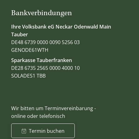
Bankverbindungen
Ihre Volksbank eG Neckar Odenwald Main
Tauber
DE48 6739 0000 0090 5256 03
GENODE61WTH
Sparkasse Tauberfranken
DE28 6735 2565 0000 4000 10
SOLADES1 TBB
Wir bitten um Terminvereinbarung -
online oder telefonisch
Termin buchen