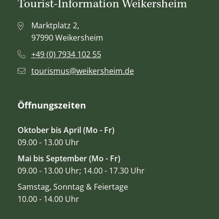
Tourist-Information Weikersheim
Marktplatz 2,
97990 Weikersheim
+49 (0) 7934 102 55
tourismus@weikersheim.de
Öffnungszeiten
Oktober bis April (Mo - Fr)
09.00 - 13.00 Uhr
Mai bis September (Mo - Fr)
09.00 - 13.00 Uhr; 14.00 - 17.30 Uhr
Samstag, Sonntag & Feiertage
10.00 - 14.00 Uhr