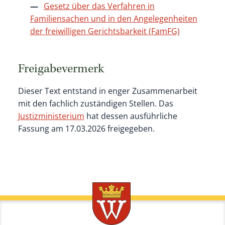
Gesetz über das Verfahren in
Familiensachen und in den Angelegenheiten
der freiwilligen Gerichtsbarkeit (FamFG)
Freigabevermerk
Dieser Text entstand in enger Zusammenarbeit
mit den fachlich zuständigen Stellen. Das
Justizministerium
hat dessen ausführliche
Fassung am 17.03.2026 freigegeben.