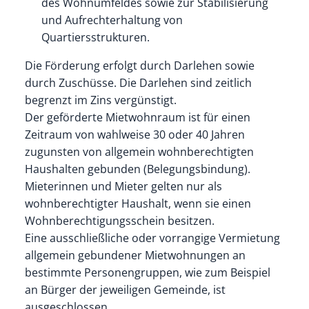
des Wohnumfeldes sowie zur Stabilisierung
und Aufrechterhaltung von
Quartiersstrukturen.
Die Förderung erfolgt durch Darlehen sowie
durch Zuschüsse. Die Darlehen sind zeitlich
begrenzt im Zins vergünstigt.
Der geförderte Mietwohnraum ist für einen
Zeitraum von wahlweise 30 oder 40 Jahren
zugunsten von allgemein wohnberechtigten
Haushalten gebunden (Belegungsbindung).
Mieterinnen und Mieter gelten nur als
wohnberechtigter Haushalt, wenn sie einen
Wohnberechtigungsschein besitzen.
Eine ausschließliche oder vorrangige Vermietung
allgemein gebundener Mietwohnungen an
bestimmte Personengruppen, wie zum Beispiel
an Bürger der jeweiligen Gemeinde, ist
ausgeschlossen.