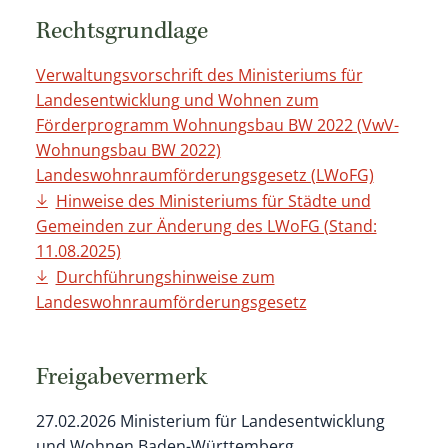
Rechtsgrundlage
Verwaltungsvorschrift des Ministeriums für
Landesentwicklung und Wohnen zum
Förderprogramm Wohnungsbau BW 2022 (VwV-
Wohnungsbau BW 2022)
Landeswohnraumförderungsgesetz (LWoFG)
Hinweise des Ministeriums für Städte und
Gemeinden zur Änderung des LWoFG (Stand:
11.08.2025)
Durchführungshinweise zum
Landeswohnraumförderungsgesetz
Freigabevermerk
27.02.2026
Ministerium für Landesentwicklung
und Wohnen Baden-Württemberg