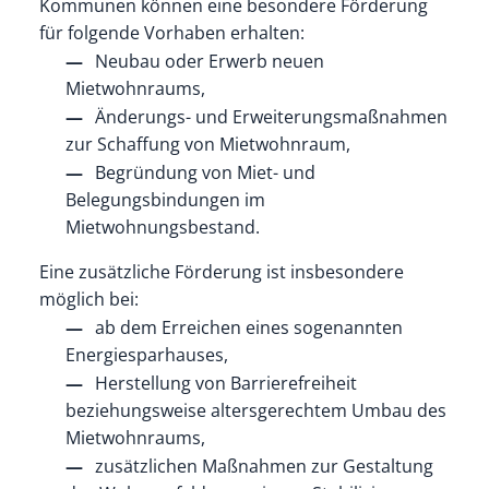
Kommunen können eine besondere Förderung
für folgende Vorhaben erhalten:
Neubau oder Erwerb neuen
Mietwohnraums,
Änderungs- und Erweiterungsmaßnahmen
zur Schaffung von Mietwohnraum,
Begründung von Miet- und
Belegungsbindungen im
Mietwohnungsbestand.
Eine zusätzliche Förderung ist insbesondere
möglich bei:
ab dem Erreichen eines sogenannten
Energiesparhauses,
Herstellung von Barrierefreiheit
beziehungsweise altersgerechtem Umbau des
Mietwohnraums,
zusätzlichen Maßnahmen zur Gestaltung