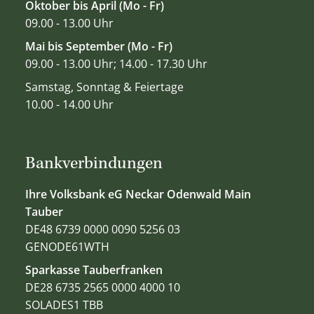
Oktober bis April (Mo - Fr)
09.00 - 13.00 Uhr
Mai bis September (Mo - Fr)
09.00 - 13.00 Uhr; 14.00 - 17.30 Uhr
Samstag, Sonntag & Feiertage
10.00 - 14.00 Uhr
Bankverbindungen
Ihre Volksbank eG Neckar Odenwald Main
Tauber
DE48 6739 0000 0090 5256 03
GENODE61WTH
Sparkasse Tauberfranken
DE28 6735 2565 0000 4000 10
SOLADES1 TBB