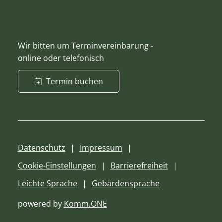
Wir bitten um Terminvereinbarung -
online oder telefonisch
Termin buchen
Datenschutz
Impressum
Cookie-Einstellungen
Barrierefreiheit
Leichte Sprache
Gebärdensprache
powered by
Komm.ONE