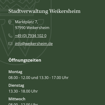
Stadtverwaltung Weikersheim
Marktplatz 7,
97990 Weikersheim
+49 (0) 7934 102 0
info@weikersheim.de
Öffnungszeiten
Montag
08.00 - 12.00 und 13.30 - 17.00 Uhr
Dienstag
13.30 - 18.00 Uhr
Mittwoch
08.00 - 12.00 Uhr