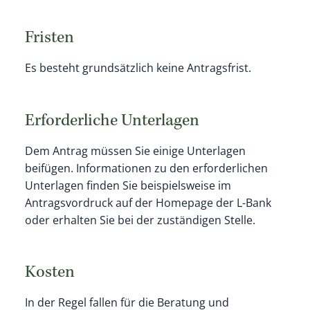
Fristen
Es besteht grundsätzlich keine Antragsfrist.
Erforderliche Unterlagen
Dem Antrag müssen Sie einige Unterlagen
beifügen. Informationen zu den erforderlichen
Unterlagen finden Sie beispielsweise im
Antragsvordruck auf der Homepage der L-Bank
oder
erhalten Sie
bei der zuständigen Stelle.
Kosten
In der Regel fallen für die Beratung und