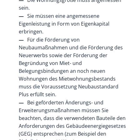
sein.
Sie müssen eine angemessene
Eigenleistung in Form von Eigenkapital
erbringen.
Für die Förderung von
Neubaumaßnahmen und die Förderung des
Neuerwerbs sowie der Förderung der
Begründung von Miet- und
Belegungsbindungen an noch neuen
Wohnungen des Mietwohnungsbestands
muss die Voraussetzung Neubaustandard
Plus erfüllt sein.
Bei geförderten Änderungs- und
Erweiterungsmaßnahmen müssen Sie
beachten, dass die verwendeten Bauteile den
Anforderungen des Gebäudeenergiegesetzes
(GEG) entsprechen (zum Beispiel den