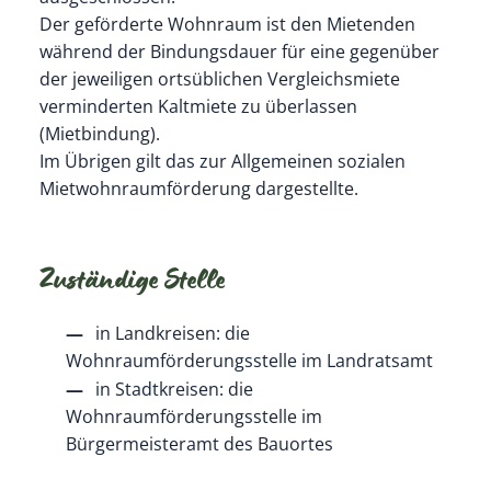
Der geförderte Wohnraum ist den Mietenden
während der Bindungsdauer für eine gegenüber
der jeweiligen ortsüblichen Vergleichsmiete
verminderten Kaltmiete zu überlassen
(Mietbindung).
Im Übrigen gilt das zur Allgemeinen sozialen
Mietwohnraumförderung dargestellte.
Zuständige Stelle
in Landkreisen: die
Wohnraumförderungsstelle im Landratsamt
in Stadtkreisen: die
Wohnraumförderungsstelle im
Bürgermeisteramt des Bauortes