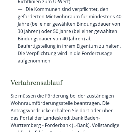
Richtlinien zum U-Wert).
Die Kommunen sind verpflichtet, den
geförderten Mietwohnraum für mindestens 40
Jahre (bei einer gewählten Bindungsdauer von
30 Jahren) oder 50 Jahre (bei einer gewählten
Bindungsdauer von 40 Jahren) ab
Baufertigstellung in ihrem Eigentum zu halten.
Die Verpflichtung wird in die Förderzusage
aufgenommen.
Verfahrensablauf
Sie müssen die Förderung bei der zuständigen
Wohnraumförderungsstelle beantragen. Die
Antragsvordrucke erhalten Sie dort oder über
das Portal der Landeskreditbank Baden-
Württemberg - Förderbank (L-Bank). Vollständige