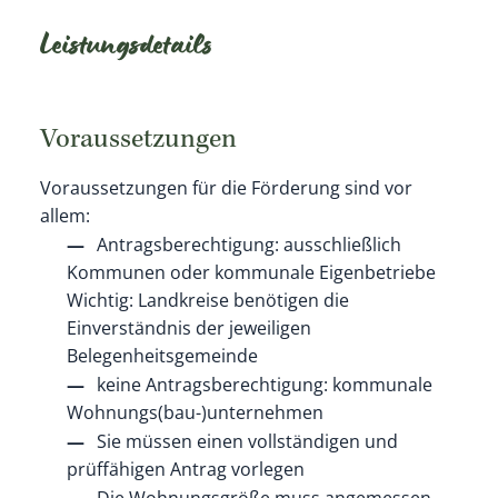
Leistungsdetails
Voraussetzungen
Voraussetzungen für die Förderung sind vor
allem:
Antragsberechtigung: ausschließlich
Kommunen oder kommunale Eigenbetriebe
Wichtig: Landkreise benötigen die
Einverständnis der jeweiligen
Belegenheitsgemeinde
keine Antragsberechtigung: kommunale
Wohnungs(bau-)unternehmen
Sie müssen einen vollständigen und
prüffähigen Antrag vorlegen
Die Wohnungsgröße muss angemessen