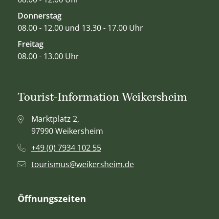
Donnerstag
08.00 - 12.00 und 13.30 - 17.00 Uhr
Freitag
08.00 - 13.00 Uhr
Tourist-Information Weikersheim
Marktplatz 2,
97990 Weikersheim
+49 (0) 7934 102 55
tourismus@weikersheim.de
Öffnungszeiten