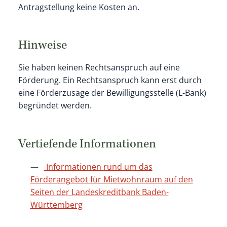
Antragstellung keine Kosten an.
Hinweise
Sie haben keinen Rechtsanspruch auf eine
Förderung. Ein Rechtsanspruch kann erst durch
eine Förderzusage der Bewilligungsstelle (L-Bank)
begründet werden.
Vertiefende Informationen
Informationen rund um das
Förderangebot für Mietwohnraum auf den
Seiten der Landeskreditbank Baden-
Württemberg