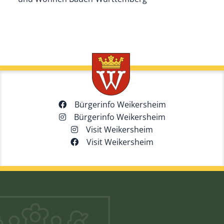
Bürgerinfo Weikersheim
Bürgerinfo Weikersheim
Visit Weikersheim
Visit Weikersheim