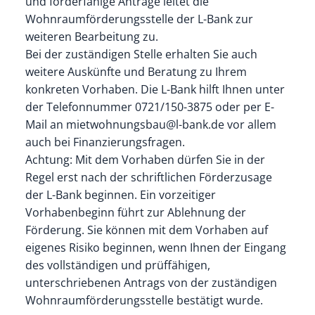
und förderfähige Anträge leitet die
Wohnraumförderungsstelle der L-Bank zur
weiteren Bearbeitung zu.
Bei der zuständigen Stelle erhalten Sie auch
weitere Auskünfte und Beratung zu Ihrem
konkreten Vorhaben. Die L-Bank hilft Ihnen unter
der Telefonnummer 0721/150-3875 oder per E-
Mail an mietwohnungsbau@l-bank.de vor allem
auch bei Finanzierungsfragen.
Achtung: Mit dem Vorhaben dürfen Sie in der
Regel erst nach der schriftlichen Förderzusage
der L-Bank beginnen. Ein vorzeitiger
Vorhabenbeginn führt zur Ablehnung der
Förderung. Sie können mit dem Vorhaben auf
eigenes Risiko beginnen, wenn Ihnen der Eingang
des vollständigen und prüffähigen,
unterschriebenen Antrags von der zuständigen
Wohnraumförderungsstelle bestätigt wurde.