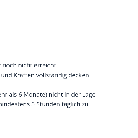
 noch nicht erreicht.
n und Kräften vollständig decken
ehr als 6 Monate) nicht in der Lage
indestens 3 Stunden täglich zu