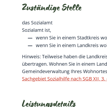
Zuständige Stelle
das Sozialamt
Sozialamt ist,
wenn Sie in einem Stadtkreis w
wenn Sie in einem Landkreis w
Hinweis: Teilweise haben die Landkreis
übertragen. Wohnen Sie in einem Land
Gemeindeverwaltung Ihres Wohnortes 
Sachgebiet Sozialhilfe nach SGB XII, 3.
Leistungsdetails