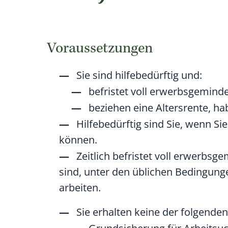
Voraussetzungen
Sie sind hilfebedürftig und:
befristet voll erwerbsgeminde
beziehen eine Altersrente, hab
Hilfebedürftig sind Sie, wenn Si
können.
Zeitlich befristet voll erwerbsg
sind, unter den üblichen Bedingung
arbeiten.
Sie erhalten keine der folgenden