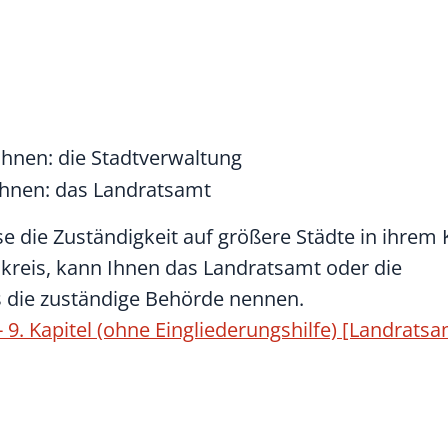
ohnen: die Stadtverwaltung
ohnen: das Landratsamt
e die Zuständigkeit auf größere Städte in ihrem 
kreis, kann Ihnen das Landratsamt oder die
die zuständige Behörde nennen.
 - 9. Kapitel (ohne Eingliederungshilfe) [Landrat