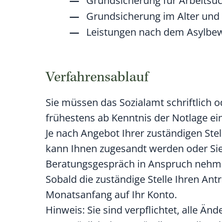
Grundsicherung für Arbeitsu
Grundsicherung im Alter und
Leistungen nach dem Asylbew
Verfahrensablauf
Sie müssen das Sozialamt schriftlich o
frühestens ab Kenntnis der Notlage e
Je nach Angebot Ihrer zuständigen Stel
kann Ihnen zugesandt werden oder Sie
Beratungsgespräch in Anspruch nehme
Sobald die zuständige Stelle Ihren Ant
Monatsanfang auf Ihr Konto.
Hinweis: Sie sind verpflichtet, alle 